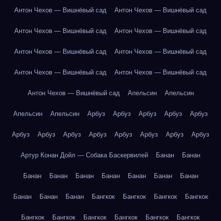
Антон Чехов — Вишнёвый сад
Антон Чехов — Вишнёвый сад
Антон Чехов — Вишнёвый сад
Антон Чехов — Вишнёвый сад
Антон Чехов — Вишнёвый сад
Антон Чехов — Вишнёвый сад
Антон Чехов — Вишнёвый сад
Антон Чехов — Вишнёвый сад
Антон Чехов — Вишнёвый сад
Апельсин
Апельсин
Апельсин
Апельсин
Арбуз
Арбуз
Арбуз
Арбуз
Арбуз
Арбуз
Арбуз
Арбуз
Арбуз
Арбуз
Арбуз
Арбуз
Арбуз
Артур Конан Дойл — Собака Баскервилей
Банан
Банан
Банан
Банан
Банан
Банан
Банан
Банан
Банан
Банан
Банан
Банан
Бангкок
Бангкок
Бангкок
Бангкок
Бангкок
Бангкок
Бангкок
Бангкок
Бангкок
Бангкок