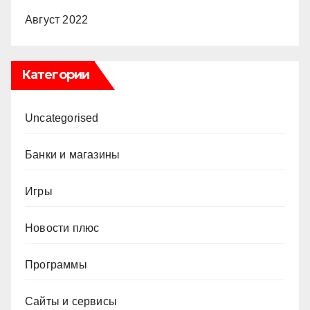
Август 2022
Категории
Uncategorised
Банки и магазины
Игры
Новости плюс
Программы
Сайты и сервисы