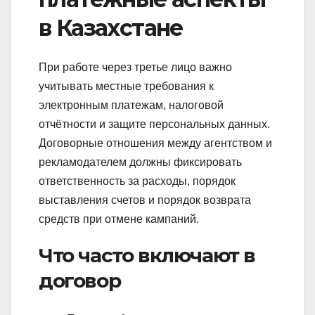
в Казахстане
При работе через третье лицо важно
учитывать местные требования к
электронным платежам, налоговой
отчётности и защите персональных данных.
Договорные отношения между агентством и
рекламодателем должны фиксировать
ответственность за расходы, порядок
выставления счетов и порядок возврата
средств при отмене кампаний.
Что часто включают в
договор