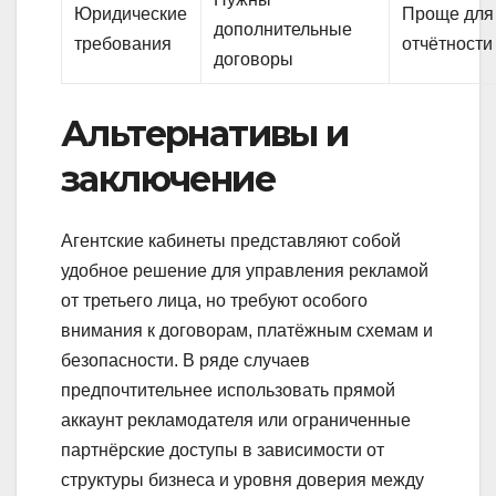
Юридические
Проще для
дополнительные
требования
отчётности
договоры
Альтернативы и
заключение
Агентские кабинеты представляют собой
удобное решение для управления рекламой
от третьего лица, но требуют особого
внимания к договорам, платёжным схемам и
безопасности. В ряде случаев
предпочтительнее использовать прямой
аккаунт рекламодателя или ограниченные
партнёрские доступы в зависимости от
структуры бизнеса и уровня доверия между