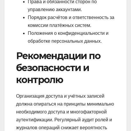
Права и обязанности сторон по
управлению аккаунтами.
Порядок расчётов и ответственность за
комиссии платёжных систем.
Положения о конфиденциальности и
обработке персональных данных.
Рекомендации по
безопасности и
контролю
Организация доступа и учётных записей
должна опираться на принципы минимально
необходимого доступа и многофакторной
аутентификации. Регулярный аудит ролей и
журналов операций снижает вероятность