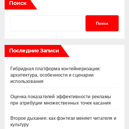
Поиск
Поиск
Последние Записи
Гибридная платформа контейнеризации:
архитектура, особенности и сценарии
использования
Оценка показателей эффективности рекламы
при атрибуции множественных точек касания
Второе дыхание: как фэнтези меняет читателя и
культуру