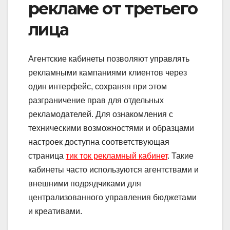
рекламе от третьего
лица
Агентские кабинеты позволяют управлять
рекламными кампаниями клиентов через
один интерфейс, сохраняя при этом
разграничение прав для отдельных
рекламодателей. Для ознакомления с
техническими возможностями и образцами
настроек доступна соответствующая
страница
тик ток рекламный кабинет
. Такие
кабинеты часто используются агентствами и
внешними подрядчиками для
централизованного управления бюджетами
и креативами.