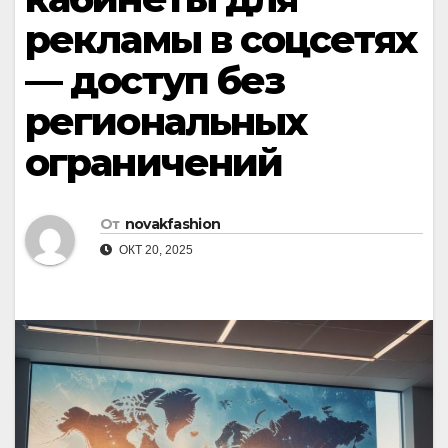
рекламы в соцсетях
— доступ без
региональных
ограничений
От
novakfashion
ОКТ 20, 2025