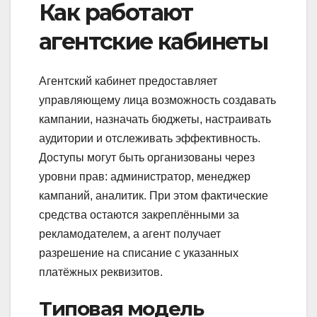
Как работают
агентские кабинеты
Агентский кабинет предоставляет
управляющему лица возможность создавать
кампании, назначать бюджеты, настраивать
аудитории и отслеживать эффективность.
Доступы могут быть организованы через
уровни прав: администратор, менеджер
кампаний, аналитик. При этом фактические
средства остаются закреплёнными за
рекламодателем, а агент получает
разрешение на списание с указанных
платёжных реквизитов.
Типовая модель