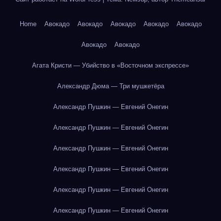
Home
Авокадо
Авокадо
Авокадо
Авокадо
Авокадо
Авокадо
Авокадо
Агата Кристи — Убийство в «Восточном экспрессе»
Александр Дюма — Три мушкетёра
Александр Пушкин — Евгений Онегин
Александр Пушкин — Евгений Онегин
Александр Пушкин — Евгений Онегин
Александр Пушкин — Евгений Онегин
Александр Пушкин — Евгений Онегин
Александр Пушкин — Евгений Онегин