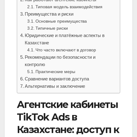
Типовая модель взаимодействия
Преимущества и риски
Основные преимущества
Типичные риски
Юридические и платёжные аспекты в
Казахстане
Что часто включают в договор
Рекомендации по безопасности и
контролю
Практические меры
Сравнение вариантов доступа
Альтернативы и заключение
Агентские кабинеты
TikTok Ads в
Казахстане: доступ к