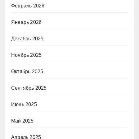
Февраль 2026
Январь 2026
Декабрь 2025
Ноябрь 2025
Октябрь 2025
Сентябрь 2025
Июнь 2025
Май 2025
Апрель 2025