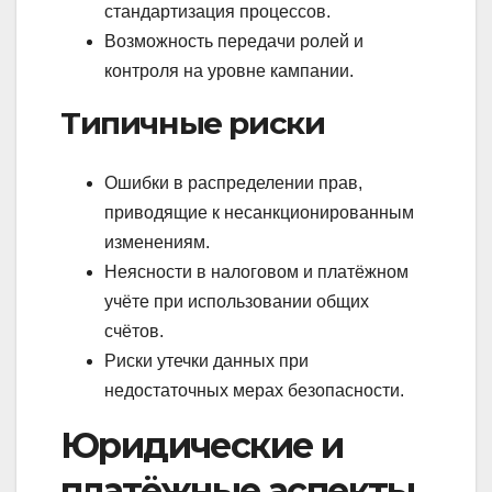
стандартизация процессов.
Возможность передачи ролей и
контроля на уровне кампании.
Типичные риски
Ошибки в распределении прав,
приводящие к несанкционированным
изменениям.
Неясности в налоговом и платёжном
учёте при использовании общих
счётов.
Риски утечки данных при
недостаточных мерах безопасности.
Юридические и
платёжные аспекты