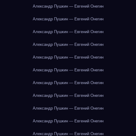
Александр Пушкин — Евгений Онегин
Александр Пушкин — Евгений Онегин
Александр Пушкин — Евгений Онегин
Александр Пушкин — Евгений Онегин
Александр Пушкин — Евгений Онегин
Александр Пушкин — Евгений Онегин
Александр Пушкин — Евгений Онегин
Александр Пушкин — Евгений Онегин
Александр Пушкин — Евгений Онегин
Александр Пушкин — Евгений Онегин
Александр Пушкин — Евгений Онегин