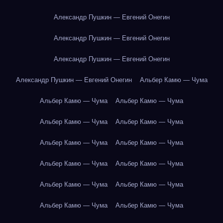
Александр Пушкин — Евгений Онегин
Александр Пушкин — Евгений Онегин
Александр Пушкин — Евгений Онегин
Александр Пушкин — Евгений Онегин
Альбер Камю — Чума
Альбер Камю — Чума
Альбер Камю — Чума
Альбер Камю — Чума
Альбер Камю — Чума
Альбер Камю — Чума
Альбер Камю — Чума
Альбер Камю — Чума
Альбер Камю — Чума
Альбер Камю — Чума
Альбер Камю — Чума
Альбер Камю — Чума
Альбер Камю — Чума