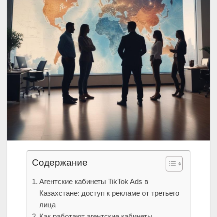
Содержание
Агентские кабинеты TikTok Ads в
Казахстане: доступ к рекламе от третьего
лица
Как работают агентские кабинеты