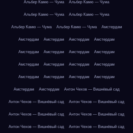
Альбер Камю — Чума
Альбер Камю — Чума
Альбер Камю — Чума
Альбер Камю — Чума
Альбер Камю — Чума
Альбер Камю — Чума
Амстердам
Амстердам
Амстердам
Амстердам
Амстердам
Амстердам
Амстердам
Амстердам
Амстердам
Амстердам
Амстердам
Амстердам
Амстердам
Амстердам
Амстердам
Амстердам
Амстердам
Амстердам
Амстердам
Антон Чехов — Вишнёвый сад
Антон Чехов — Вишнёвый сад
Антон Чехов — Вишнёвый сад
Антон Чехов — Вишнёвый сад
Антон Чехов — Вишнёвый сад
Антон Чехов — Вишнёвый сад
Антон Чехов — Вишнёвый сад