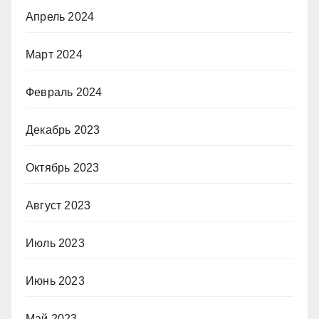
Апрель 2024
Март 2024
Февраль 2024
Декабрь 2023
Октябрь 2023
Август 2023
Июль 2023
Июнь 2023
Май 2023