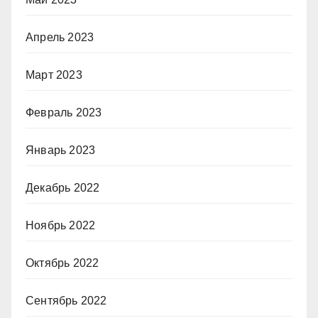
Апрель 2023
Март 2023
Февраль 2023
Январь 2023
Декабрь 2022
Ноябрь 2022
Октябрь 2022
Сентябрь 2022