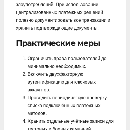
злоупотреблений. При использовании
централизованных платёжных решений
полезно документировать все транзакции и
хранить подтверждающие документы.
Практические меры
Ограничить права пользователей до
минимально необходимых.
Включить двухфакторную
аутентификацию для ключевых
аккаунтов.
Проводить периодическую проверку
списка подключённых платёжных
методов.
Хранить отдельные учётные записи для
тестовых и боевых кампаний.