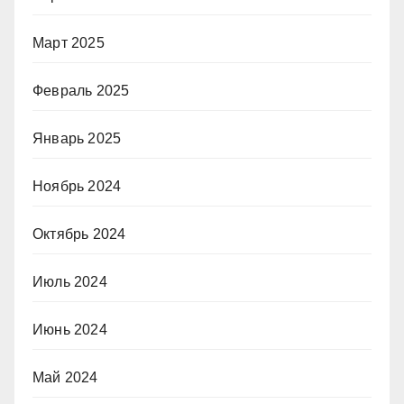
Март 2025
Февраль 2025
Январь 2025
Ноябрь 2024
Октябрь 2024
Июль 2024
Июнь 2024
Май 2024