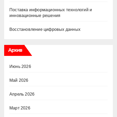
Поставка информационных технологий и
инновационные решения
Восстановление цифровых данных
Архив
Июнь 2026
Май 2026
Апрель 2026
Март 2026