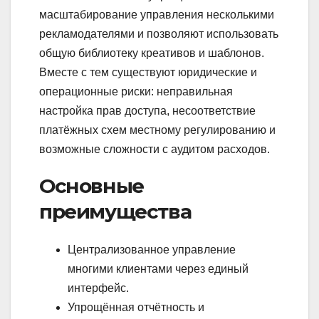
масштабирование управления несколькими
рекламодателями и позволяют использовать
общую библиотеку креативов и шаблонов.
Вместе с тем существуют юридические и
операционные риски: неправильная
настройка прав доступа, несоответствие
платёжных схем местному регулированию и
возможные сложности с аудитом расходов.
Основные
преимущества
Централизованное управление
многими клиентами через единый
интерфейс.
Упрощённая отчётность и