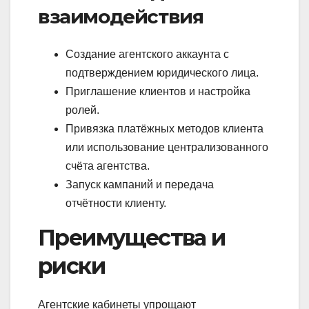
взаимодействия
Создание агентского аккаунта с
подтверждением юридического лица.
Приглашение клиентов и настройка
ролей.
Привязка платёжных методов клиента
или использование централизованного
счёта агентства.
Запуск кампаний и передача
отчётности клиенту.
Преимущества и
риски
Агентские кабинеты упрощают