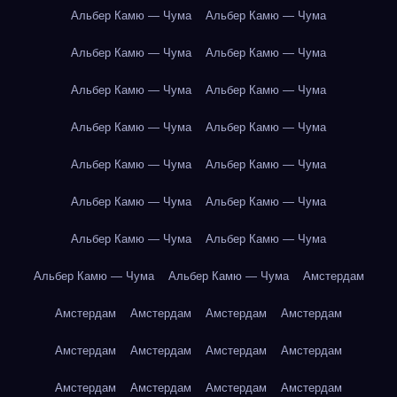
Альбер Камю — Чума
Альбер Камю — Чума
Альбер Камю — Чума
Альбер Камю — Чума
Альбер Камю — Чума
Альбер Камю — Чума
Альбер Камю — Чума
Альбер Камю — Чума
Альбер Камю — Чума
Альбер Камю — Чума
Альбер Камю — Чума
Альбер Камю — Чума
Альбер Камю — Чума
Альбер Камю — Чума
Альбер Камю — Чума
Альбер Камю — Чума
Амстердам
Амстердам
Амстердам
Амстердам
Амстердам
Амстердам
Амстердам
Амстердам
Амстердам
Амстердам
Амстердам
Амстердам
Амстердам