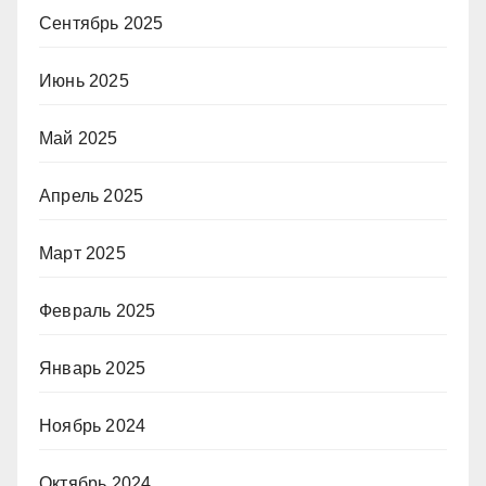
Сентябрь 2025
Июнь 2025
Май 2025
Апрель 2025
Март 2025
Февраль 2025
Январь 2025
Ноябрь 2024
Октябрь 2024