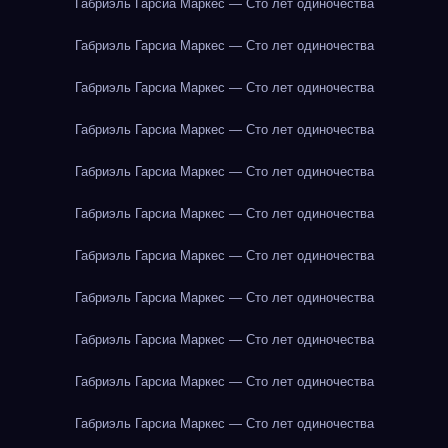
Габриэль Гарсиа Маркес — Сто лет одиночества
Габриэль Гарсиа Маркес — Сто лет одиночества
Габриэль Гарсиа Маркес — Сто лет одиночества
Габриэль Гарсиа Маркес — Сто лет одиночества
Габриэль Гарсиа Маркес — Сто лет одиночества
Габриэль Гарсиа Маркес — Сто лет одиночества
Габриэль Гарсиа Маркес — Сто лет одиночества
Габриэль Гарсиа Маркес — Сто лет одиночества
Габриэль Гарсиа Маркес — Сто лет одиночества
Габриэль Гарсиа Маркес — Сто лет одиночества
Габриэль Гарсиа Маркес — Сто лет одиночества