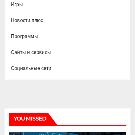
Игры
Новости плюс
Программы
Сайты и сервисы
Социальные сети
YOU MISSED