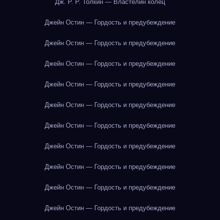
Дж. Р. Р. Толкин — Властелин колец
Джейн Остин — Гордость и предубеждение
Джейн Остин — Гордость и предубеждение
Джейн Остин — Гордость и предубеждение
Джейн Остин — Гордость и предубеждение
Джейн Остин — Гордость и предубеждение
Джейн Остин — Гордость и предубеждение
Джейн Остин — Гордость и предубеждение
Джейн Остин — Гордость и предубеждение
Джейн Остин — Гордость и предубеждение
Джейн Остин — Гордость и предубеждение