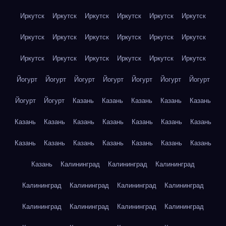
Иркутск
Иркутск
Иркутск
Иркутск
Иркутск
Иркутск
Иркутск
Иркутск
Иркутск
Иркутск
Иркутск
Иркутск
Иркутск
Иркутск
Иркутск
Иркутск
Иркутск
Иркутск
Йогурт
Йогурт
Йогурт
Йогурт
Йогурт
Йогурт
Йогурт
Йогурт
Йогурт
Казань
Казань
Казань
Казань
Казань
Казань
Казань
Казань
Казань
Казань
Казань
Казань
Казань
Казань
Казань
Казань
Казань
Казань
Казань
Казань
Калининград
Калининград
Калининград
Калининград
Калининград
Калининград
Калининград
Калининград
Калининград
Калининград
Калининград