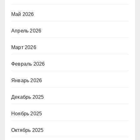
Май 2026
Апрель 2026
Март 2026
Февраль 2026
Январь 2026
Декабрь 2025
Ноябрь 2025
Октябрь 2025