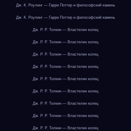
Дж. К. Роулинг — Гарри Поттер и философский камень
Дж. К. Роулинг — Гарри Поттер и философский камень
Дж. Р. Р. Толкин — Властелин колец
Дж. Р. Р. Толкин — Властелин колец
Дж. Р. Р. Толкин — Властелин колец
Дж. Р. Р. Толкин — Властелин колец
Дж. Р. Р. Толкин — Властелин колец
Дж. Р. Р. Толкин — Властелин колец
Дж. Р. Р. Толкин — Властелин колец
Дж. Р. Р. Толкин — Властелин колец
Дж. Р. Р. Толкин — Властелин колец