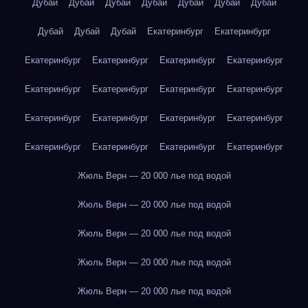
Дубай
Дубай
Дубай
Дубай
Дубай
Дубай
Дубай
Дубай
Дубай
Дубай
Екатеринбург
Екатеринбург
Екатеринбург
Екатеринбург
Екатеринбург
Екатеринбург
Екатеринбург
Екатеринбург
Екатеринбург
Екатеринбург
Екатеринбург
Екатеринбург
Екатеринбург
Екатеринбург
Екатеринбург
Екатеринбург
Екатеринбург
Екатеринбург
Жюль Верн — 20 000 лье под водой
Жюль Верн — 20 000 лье под водой
Жюль Верн — 20 000 лье под водой
Жюль Верн — 20 000 лье под водой
Жюль Верн — 20 000 лье под водой