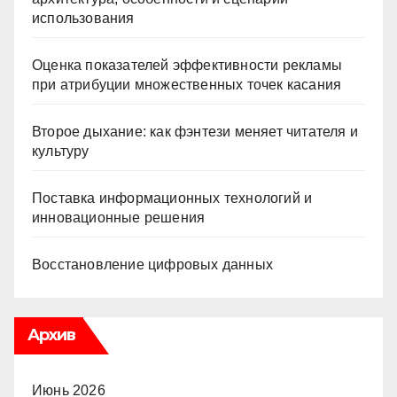
использования
Оценка показателей эффективности рекламы
при атрибуции множественных точек касания
Второе дыхание: как фэнтези меняет читателя и
культуру
Поставка информационных технологий и
инновационные решения
Восстановление цифровых данных
Архив
Июнь 2026