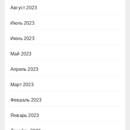
Август 2023
Июль 2023
Июнь 2023
Май 2023
Апрель 2023
Март 2023
Февраль 2023
Январь 2023