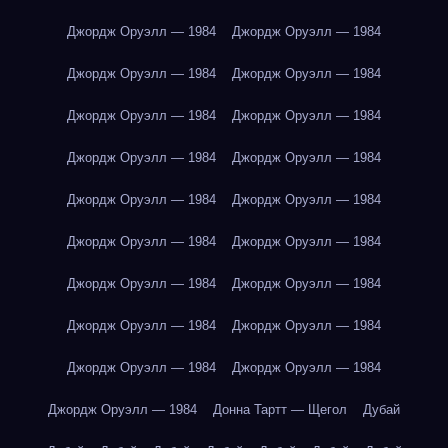
Джордж Оруэлл — 1984
Джордж Оруэлл — 1984
Джордж Оруэлл — 1984
Джордж Оруэлл — 1984
Джордж Оруэлл — 1984
Джордж Оруэлл — 1984
Джордж Оруэлл — 1984
Джордж Оруэлл — 1984
Джордж Оруэлл — 1984
Джордж Оруэлл — 1984
Джордж Оруэлл — 1984
Джордж Оруэлл — 1984
Джордж Оруэлл — 1984
Джордж Оруэлл — 1984
Джордж Оруэлл — 1984
Джордж Оруэлл — 1984
Джордж Оруэлл — 1984
Джордж Оруэлл — 1984
Джордж Оруэлл — 1984
Донна Тартт — Щегол
Дубай