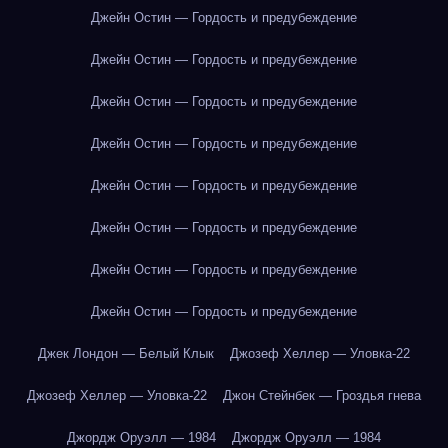
Джейн Остин — Гордость и предубеждение
Джейн Остин — Гордость и предубеждение
Джейн Остин — Гордость и предубеждение
Джейн Остин — Гордость и предубеждение
Джейн Остин — Гордость и предубеждение
Джейн Остин — Гордость и предубеждение
Джейн Остин — Гордость и предубеждение
Джейн Остин — Гордость и предубеждение
Джек Лондон — Белый Клык
Джозеф Хеллер — Уловка-22
Джозеф Хеллер — Уловка-22
Джон Стейнбек — Гроздья гнева
Джордж Оруэлл — 1984
Джордж Оруэлл — 1984