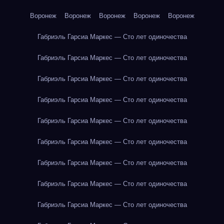
Воронеж
Воронеж
Воронеж
Воронеж
Воронеж
Габриэль Гарсиа Маркес — Сто лет одиночества
Габриэль Гарсиа Маркес — Сто лет одиночества
Габриэль Гарсиа Маркес — Сто лет одиночества
Габриэль Гарсиа Маркес — Сто лет одиночества
Габриэль Гарсиа Маркес — Сто лет одиночества
Габриэль Гарсиа Маркес — Сто лет одиночества
Габриэль Гарсиа Маркес — Сто лет одиночества
Габриэль Гарсиа Маркес — Сто лет одиночества
Габриэль Гарсиа Маркес — Сто лет одиночества