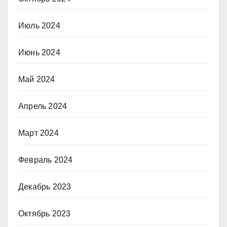
Июль 2024
Июнь 2024
Май 2024
Апрель 2024
Март 2024
Февраль 2024
Декабрь 2023
Октябрь 2023