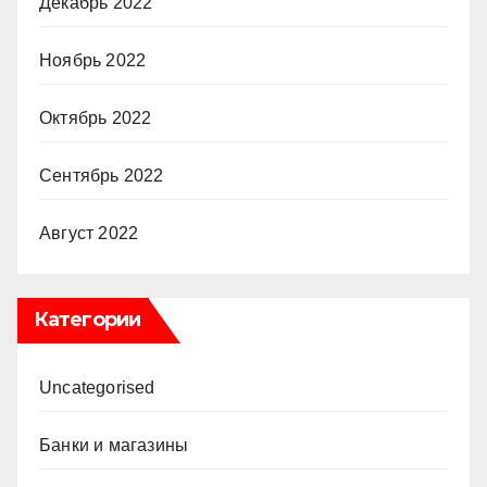
Декабрь 2022
Ноябрь 2022
Октябрь 2022
Сентябрь 2022
Август 2022
Категории
Uncategorised
Банки и магазины