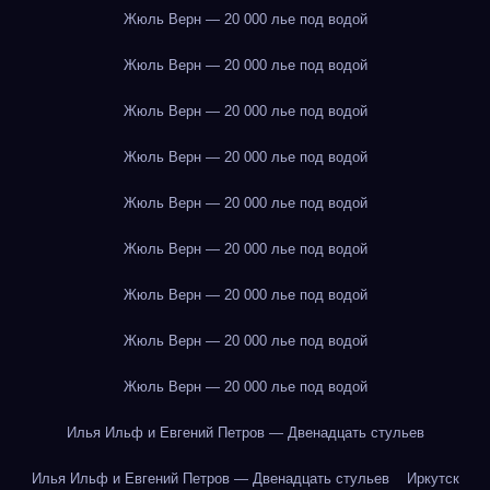
Жюль Верн — 20 000 лье под водой
Жюль Верн — 20 000 лье под водой
Жюль Верн — 20 000 лье под водой
Жюль Верн — 20 000 лье под водой
Жюль Верн — 20 000 лье под водой
Жюль Верн — 20 000 лье под водой
Жюль Верн — 20 000 лье под водой
Жюль Верн — 20 000 лье под водой
Жюль Верн — 20 000 лье под водой
Илья Ильф и Евгений Петров — Двенадцать стульев
Илья Ильф и Евгений Петров — Двенадцать стульев
Иркутск