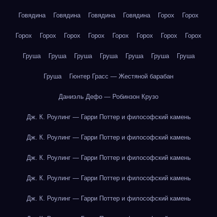
Говядина
Говядина
Говядина
Говядина
Горох
Горох
Горох
Горох
Горох
Горох
Горох
Горох
Горох
Горох
Груша
Груша
Груша
Груша
Груша
Груша
Груша
Груша
Гюнтер Грасс — Жестяной барабан
Даниэль Дефо — Робинзон Крузо
Дж. К. Роулинг — Гарри Поттер и философский камень
Дж. К. Роулинг — Гарри Поттер и философский камень
Дж. К. Роулинг — Гарри Поттер и философский камень
Дж. К. Роулинг — Гарри Поттер и философский камень
Дж. К. Роулинг — Гарри Поттер и философский камень