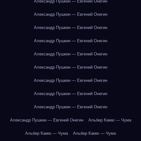
Александр Пушкин — Евгений Онегин
Александр Пушкин — Евгений Онегин
Александр Пушкин — Евгений Онегин
Александр Пушкин — Евгений Онегин
Александр Пушкин — Евгений Онегин
Александр Пушкин — Евгений Онегин
Александр Пушкин — Евгений Онегин
Александр Пушкин — Евгений Онегин
Александр Пушкин — Евгений Онегин
Александр Пушкин — Евгений Онегин
Альбер Камю — Чума
Альбер Камю — Чума
Альбер Камю — Чума