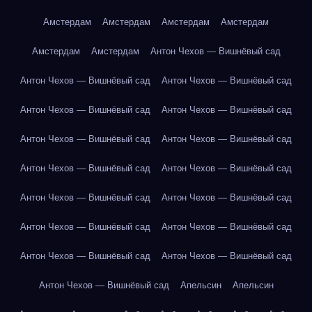
Амстердам
Амстердам
Амстердам
Амстердам
Амстердам
Амстердам
Антон Чехов — Вишнёвый сад
Антон Чехов — Вишнёвый сад
Антон Чехов — Вишнёвый сад
Антон Чехов — Вишнёвый сад
Антон Чехов — Вишнёвый сад
Антон Чехов — Вишнёвый сад
Антон Чехов — Вишнёвый сад
Антон Чехов — Вишнёвый сад
Антон Чехов — Вишнёвый сад
Антон Чехов — Вишнёвый сад
Антон Чехов — Вишнёвый сад
Антон Чехов — Вишнёвый сад
Антон Чехов — Вишнёвый сад
Антон Чехов — Вишнёвый сад
Антон Чехов — Вишнёвый сад
Антон Чехов — Вишнёвый сад
Апельсин
Апельсин