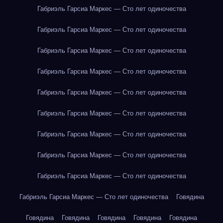
Габриэль Гарсиа Маркес — Сто лет одиночества
Габриэль Гарсиа Маркес — Сто лет одиночества
Габриэль Гарсиа Маркес — Сто лет одиночества
Габриэль Гарсиа Маркес — Сто лет одиночества
Габриэль Гарсиа Маркес — Сто лет одиночества
Габриэль Гарсиа Маркес — Сто лет одиночества
Габриэль Гарсиа Маркес — Сто лет одиночества
Габриэль Гарсиа Маркес — Сто лет одиночества
Габриэль Гарсиа Маркес — Сто лет одиночества
Габриэль Гарсиа Маркес — Сто лет одиночества
Говядина
Говядина
Говядина
Говядина
Говядина
Говядина