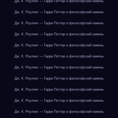
Дж. К. Роулинг — Гарри Поттер и философский камень
Дж. К. Роулинг — Гарри Поттер и философский камень
Дж. К. Роулинг — Гарри Поттер и философский камень
Дж. К. Роулинг — Гарри Поттер и философский камень
Дж. К. Роулинг — Гарри Поттер и философский камень
Дж. К. Роулинг — Гарри Поттер и философский камень
Дж. К. Роулинг — Гарри Поттер и философский камень
Дж. К. Роулинг — Гарри Поттер и философский камень
Дж. К. Роулинг — Гарри Поттер и философский камень
Дж. К. Роулинг — Гарри Поттер и философский камень
Дж. К. Роулинг — Гарри Поттер и философский камень