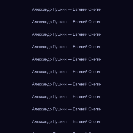
Александр Пушкин — Евгений Онегин
Александр Пушкин — Евгений Онегин
Александр Пушкин — Евгений Онегин
Александр Пушкин — Евгений Онегин
Александр Пушкин — Евгений Онегин
Александр Пушкин — Евгений Онегин
Александр Пушкин — Евгений Онегин
Александр Пушкин — Евгений Онегин
Александр Пушкин — Евгений Онегин
Александр Пушкин — Евгений Онегин