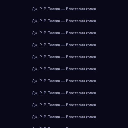
Дж. Р. Р. Толкин — Властелин колец
Дж. Р. Р. Толкин — Властелин колец
Дж. Р. Р. Толкин — Властелин колец
Дж. Р. Р. Толкин — Властелин колец
Дж. Р. Р. Толкин — Властелин колец
Дж. Р. Р. Толкин — Властелин колец
Дж. Р. Р. Толкин — Властелин колец
Дж. Р. Р. Толкин — Властелин колец
Дж. Р. Р. Толкин — Властелин колец
Дж. Р. Р. Толкин — Властелин колец