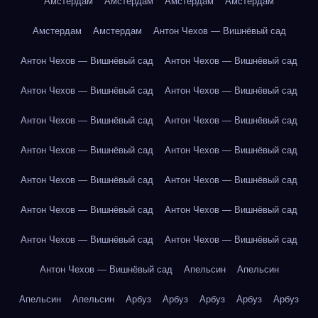
Амстердам
Амстердам
Амстердам
Амстердам
Амстердам
Амстердам
Антон Чехов — Вишнёвый сад
Антон Чехов — Вишнёвый сад
Антон Чехов — Вишнёвый сад
Антон Чехов — Вишнёвый сад
Антон Чехов — Вишнёвый сад
Антон Чехов — Вишнёвый сад
Антон Чехов — Вишнёвый сад
Антон Чехов — Вишнёвый сад
Антон Чехов — Вишнёвый сад
Антон Чехов — Вишнёвый сад
Антон Чехов — Вишнёвый сад
Антон Чехов — Вишнёвый сад
Антон Чехов — Вишнёвый сад
Антон Чехов — Вишнёвый сад
Антон Чехов — Вишнёвый сад
Антон Чехов — Вишнёвый сад
Апельсин
Апельсин
Апельсин
Апельсин
Арбуз
Арбуз
Арбуз
Арбуз
Арбуз