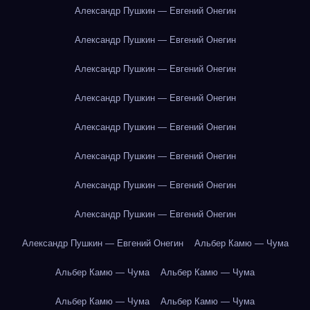
Александр Пушкин — Евгений Онегин
Александр Пушкин — Евгений Онегин
Александр Пушкин — Евгений Онегин
Александр Пушкин — Евгений Онегин
Александр Пушкин — Евгений Онегин
Александр Пушкин — Евгений Онегин
Александр Пушкин — Евгений Онегин
Александр Пушкин — Евгений Онегин
Александр Пушкин — Евгений Онегин
Альбер Камю — Чума
Альбер Камю — Чума
Альбер Камю — Чума
Альбер Камю — Чума
Альбер Камю — Чума