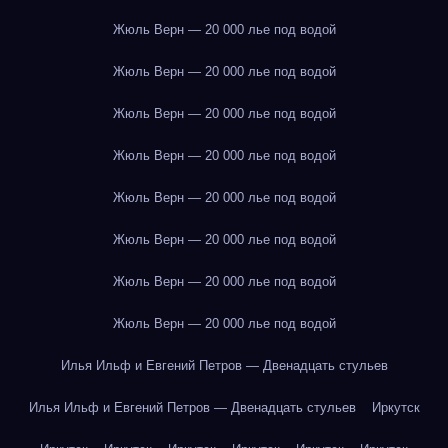
Жюль Верн — 20 000 лье под водой
Жюль Верн — 20 000 лье под водой
Жюль Верн — 20 000 лье под водой
Жюль Верн — 20 000 лье под водой
Жюль Верн — 20 000 лье под водой
Жюль Верн — 20 000 лье под водой
Жюль Верн — 20 000 лье под водой
Жюль Верн — 20 000 лье под водой
Илья Ильф и Евгений Петров — Двенадцать стульев
Илья Ильф и Евгений Петров — Двенадцать стульев
Иркутск