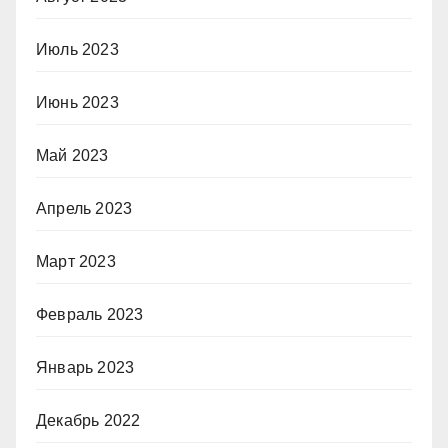
Июль 2023
Июнь 2023
Май 2023
Апрель 2023
Март 2023
Февраль 2023
Январь 2023
Декабрь 2022