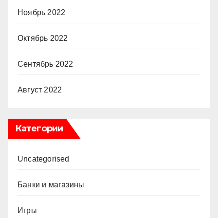
Ноябрь 2022
Октябрь 2022
Сентябрь 2022
Август 2022
Категории
Uncategorised
Банки и магазины
Игры