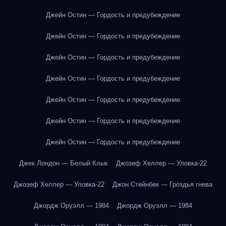
Джейн Остин — Гордость и предубеждение
Джейн Остин — Гордость и предубеждение
Джейн Остин — Гордость и предубеждение
Джейн Остин — Гордость и предубеждение
Джейн Остин — Гордость и предубеждение
Джейн Остин — Гордость и предубеждение
Джейн Остин — Гордость и предубеждение
Джек Лондон — Белый Клык
Джозеф Хеллер — Уловка-22
Джозеф Хеллер — Уловка-22
Джон Стейнбек — Гроздья гнева
Джордж Оруэлл — 1984
Джордж Оруэлл — 1984