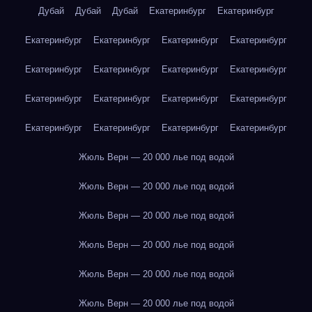
Дубай
Дубай
Дубай
Екатеринбург
Екатеринбург
Екатеринбург
Екатеринбург
Екатеринбург
Екатеринбург
Екатеринбург
Екатеринбург
Екатеринбург
Екатеринбург
Екатеринбург
Екатеринбург
Екатеринбург
Екатеринбург
Екатеринбург
Екатеринбург
Екатеринбург
Екатеринбург
Жюль Верн — 20 000 лье под водой
Жюль Верн — 20 000 лье под водой
Жюль Верн — 20 000 лье под водой
Жюль Верн — 20 000 лье под водой
Жюль Верн — 20 000 лье под водой
Жюль Верн — 20 000 лье под водой