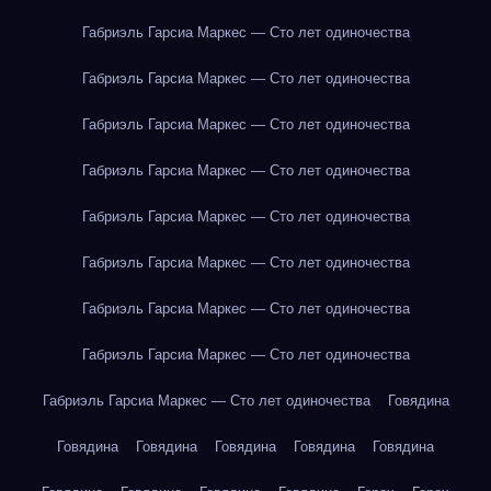
Габриэль Гарсиа Маркес — Сто лет одиночества
Габриэль Гарсиа Маркес — Сто лет одиночества
Габриэль Гарсиа Маркес — Сто лет одиночества
Габриэль Гарсиа Маркес — Сто лет одиночества
Габриэль Гарсиа Маркес — Сто лет одиночества
Габриэль Гарсиа Маркес — Сто лет одиночества
Габриэль Гарсиа Маркес — Сто лет одиночества
Габриэль Гарсиа Маркес — Сто лет одиночества
Габриэль Гарсиа Маркес — Сто лет одиночества
Говядина
Говядина
Говядина
Говядина
Говядина
Говядина