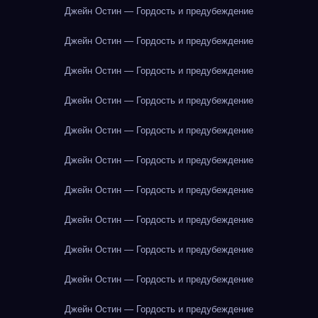
Джейн Остин — Гордость и предубеждение
Джейн Остин — Гордость и предубеждение
Джейн Остин — Гордость и предубеждение
Джейн Остин — Гордость и предубеждение
Джейн Остин — Гордость и предубеждение
Джейн Остин — Гордость и предубеждение
Джейн Остин — Гордость и предубеждение
Джейн Остин — Гордость и предубеждение
Джейн Остин — Гордость и предубеждение
Джейн Остин — Гордость и предубеждение
Джейн Остин — Гордость и предубеждение