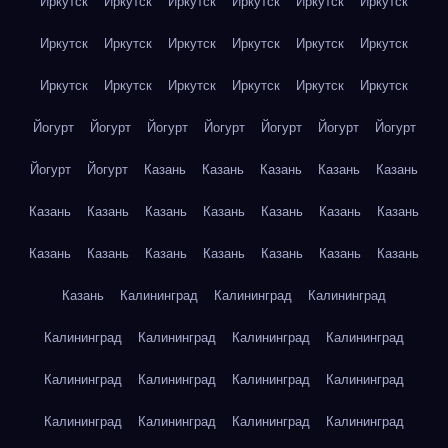
Иркутск
Иркутск
Иркутск
Иркутск
Иркутск
Иркутск
Иркутск
Иркутск
Иркутск
Иркутск
Иркутск
Иркутск
Иркутск
Иркутск
Иркутск
Иркутск
Иркутск
Иркутск
Йогурт
Йогурт
Йогурт
Йогурт
Йогурт
Йогурт
Йогурт
Йогурт
Йогурт
Казань
Казань
Казань
Казань
Казань
Казань
Казань
Казань
Казань
Казань
Казань
Казань
Казань
Казань
Казань
Казань
Казань
Казань
Казань
Казань
Калининград
Калининград
Калининград
Калининград
Калининград
Калининград
Калининград
Калининград
Калининград
Калининград
Калининград
Калининград
Калининград
Калининград
Калининград