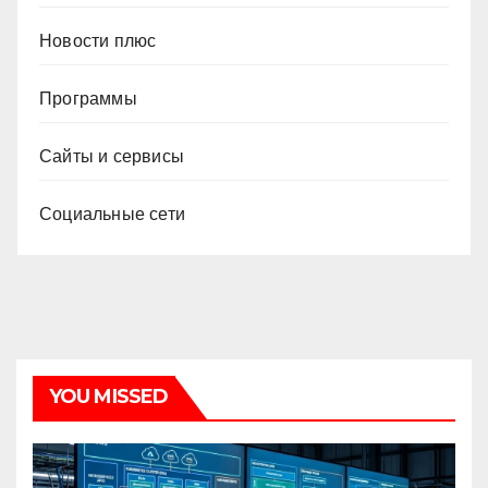
Новости плюс
Программы
Сайты и сервисы
Социальные сети
YOU MISSED