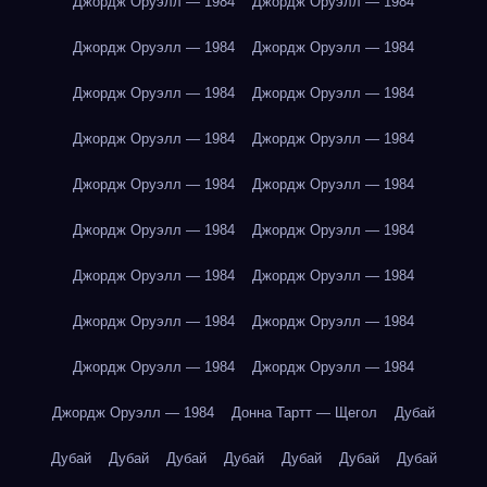
Джордж Оруэлл — 1984
Джордж Оруэлл — 1984
Джордж Оруэлл — 1984
Джордж Оруэлл — 1984
Джордж Оруэлл — 1984
Джордж Оруэлл — 1984
Джордж Оруэлл — 1984
Джордж Оруэлл — 1984
Джордж Оруэлл — 1984
Джордж Оруэлл — 1984
Джордж Оруэлл — 1984
Джордж Оруэлл — 1984
Джордж Оруэлл — 1984
Джордж Оруэлл — 1984
Джордж Оруэлл — 1984
Джордж Оруэлл — 1984
Джордж Оруэлл — 1984
Джордж Оруэлл — 1984
Джордж Оруэлл — 1984
Донна Тартт — Щегол
Дубай
Дубай
Дубай
Дубай
Дубай
Дубай
Дубай
Дубай