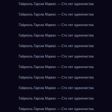
Габриэль Гарсиа Маркес — Сто лет одиночества
Габриэль Гарсиа Маркес — Сто лет одиночества
Габриэль Гарсиа Маркес — Сто лет одиночества
Габриэль Гарсиа Маркес — Сто лет одиночества
Габриэль Гарсиа Маркес — Сто лет одиночества
Габриэль Гарсиа Маркес — Сто лет одиночества
Габриэль Гарсиа Маркес — Сто лет одиночества
Габриэль Гарсиа Маркес — Сто лет одиночества
Габриэль Гарсиа Маркес — Сто лет одиночества
Габриэль Гарсиа Маркес — Сто лет одиночества
Габриэль Гарсиа Маркес — Сто лет одиночества