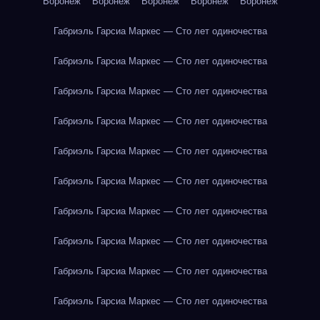
Воронеж
Воронеж
Воронеж
Воронеж
Воронеж
Габриэль Гарсиа Маркес — Сто лет одиночества
Габриэль Гарсиа Маркес — Сто лет одиночества
Габриэль Гарсиа Маркес — Сто лет одиночества
Габриэль Гарсиа Маркес — Сто лет одиночества
Габриэль Гарсиа Маркес — Сто лет одиночества
Габриэль Гарсиа Маркес — Сто лет одиночества
Габриэль Гарсиа Маркес — Сто лет одиночества
Габриэль Гарсиа Маркес — Сто лет одиночества
Габриэль Гарсиа Маркес — Сто лет одиночества
Габриэль Гарсиа Маркес — Сто лет одиночества