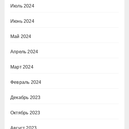
Июль 2024
Июнь 2024
Май 2024
Апрель 2024
Март 2024
Февраль 2024
Декабрь 2023
Октябрь 2023
Август 2023