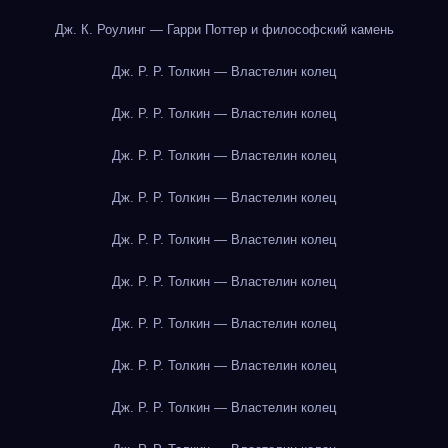
Дж. К. Роулинг — Гарри Поттер и философский камень
Дж. Р. Р. Толкин — Властелин колец
Дж. Р. Р. Толкин — Властелин колец
Дж. Р. Р. Толкин — Властелин колец
Дж. Р. Р. Толкин — Властелин колец
Дж. Р. Р. Толкин — Властелин колец
Дж. Р. Р. Толкин — Властелин колец
Дж. Р. Р. Толкин — Властелин колец
Дж. Р. Р. Толкин — Властелин колец
Дж. Р. Р. Толкин — Властелин колец