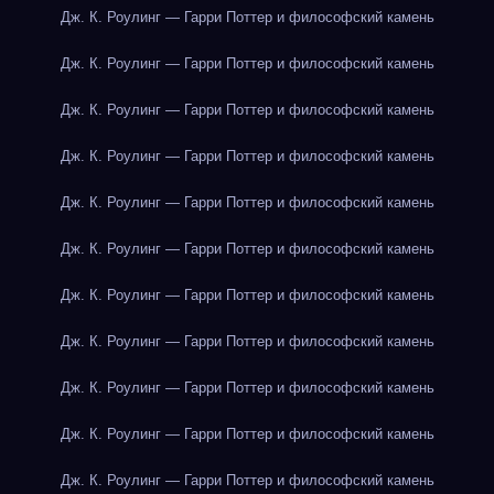
Дж. К. Роулинг — Гарри Поттер и философский камень
Дж. К. Роулинг — Гарри Поттер и философский камень
Дж. К. Роулинг — Гарри Поттер и философский камень
Дж. К. Роулинг — Гарри Поттер и философский камень
Дж. К. Роулинг — Гарри Поттер и философский камень
Дж. К. Роулинг — Гарри Поттер и философский камень
Дж. К. Роулинг — Гарри Поттер и философский камень
Дж. К. Роулинг — Гарри Поттер и философский камень
Дж. К. Роулинг — Гарри Поттер и философский камень
Дж. К. Роулинг — Гарри Поттер и философский камень
Дж. К. Роулинг — Гарри Поттер и философский камень