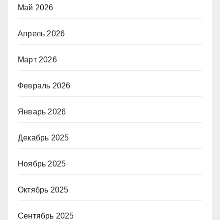
Май 2026
Апрель 2026
Март 2026
Февраль 2026
Январь 2026
Декабрь 2025
Ноябрь 2025
Октябрь 2025
Сентябрь 2025