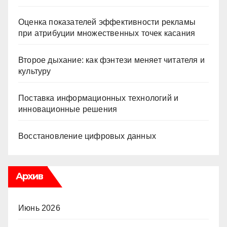
Оценка показателей эффективности рекламы
при атрибуции множественных точек касания
Второе дыхание: как фэнтези меняет читателя и
культуру
Поставка информационных технологий и
инновационные решения
Восстановление цифровых данных
Архив
Июнь 2026