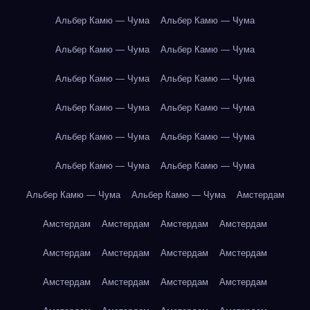
Альбер Камю — Чума
Альбер Камю — Чума
Альбер Камю — Чума
Альбер Камю — Чума
Альбер Камю — Чума
Альбер Камю — Чума
Альбер Камю — Чума
Альбер Камю — Чума
Альбер Камю — Чума
Альбер Камю — Чума
Альбер Камю — Чума
Альбер Камю — Чума
Альбер Камю — Чума
Альбер Камю — Чума
Амстердам
Амстердам
Амстердам
Амстердам
Амстердам
Амстердам
Амстердам
Амстердам
Амстердам
Амстердам
Амстердам
Амстердам
Амстердам