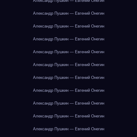
Александр Пушкин — Евгений Онегин
Александр Пушкин — Евгений Онегин
Александр Пушкин — Евгений Онегин
Александр Пушкин — Евгений Онегин
Александр Пушкин — Евгений Онегин
Александр Пушкин — Евгений Онегин
Александр Пушкин — Евгений Онегин
Александр Пушкин — Евгений Онегин
Александр Пушкин — Евгений Онегин
Александр Пушкин — Евгений Онегин
Александр Пушкин — Евгений Онегин