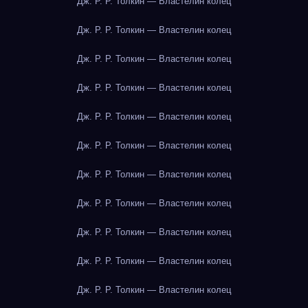
Дж. Р. Р. Толкин — Властелин колец
Дж. Р. Р. Толкин — Властелин колец
Дж. Р. Р. Толкин — Властелин колец
Дж. Р. Р. Толкин — Властелин колец
Дж. Р. Р. Толкин — Властелин колец
Дж. Р. Р. Толкин — Властелин колец
Дж. Р. Р. Толкин — Властелин колец
Дж. Р. Р. Толкин — Властелин колец
Дж. Р. Р. Толкин — Властелин колец
Дж. Р. Р. Толкин — Властелин колец
Дж. Р. Р. Толкин — Властелин колец