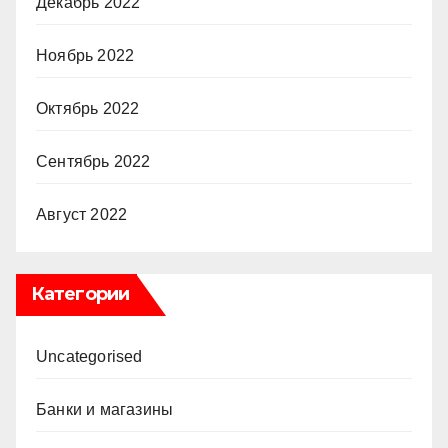
Декабрь 2022
Ноябрь 2022
Октябрь 2022
Сентябрь 2022
Август 2022
Категории
Uncategorised
Банки и магазины