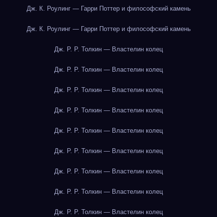
Дж. К. Роулинг — Гарри Поттер и философский камень
Дж. К. Роулинг — Гарри Поттер и философский камень
Дж. Р. Р. Толкин — Властелин колец
Дж. Р. Р. Толкин — Властелин колец
Дж. Р. Р. Толкин — Властелин колец
Дж. Р. Р. Толкин — Властелин колец
Дж. Р. Р. Толкин — Властелин колец
Дж. Р. Р. Толкин — Властелин колец
Дж. Р. Р. Толкин — Властелин колец
Дж. Р. Р. Толкин — Властелин колец
Дж. Р. Р. Толкин — Властелин колец