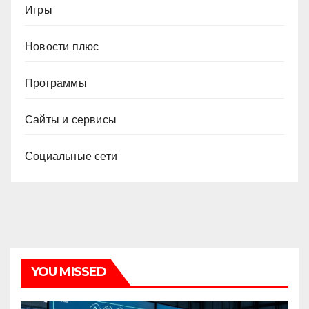
Игры
Новости плюс
Программы
Сайты и сервисы
Социальные сети
YOU MISSED