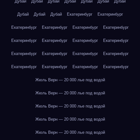
Дубай
Дубай
Дубай
Дубай
Дубай
Дубай
Дубай
Дубай
Дубай
Дубай
Екатеринбург
Екатеринбург
Екатеринбург
Екатеринбург
Екатеринбург
Екатеринбург
Екатеринбург
Екатеринбург
Екатеринбург
Екатеринбург
Екатеринбург
Екатеринбург
Екатеринбург
Екатеринбург
Екатеринбург
Екатеринбург
Екатеринбург
Екатеринбург
Жюль Верн — 20 000 лье под водой
Жюль Верн — 20 000 лье под водой
Жюль Верн — 20 000 лье под водой
Жюль Верн — 20 000 лье под водой
Жюль Верн — 20 000 лье под водой