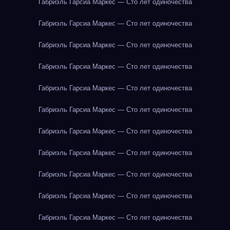
Габриэль Гарсиа Маркес — Сто лет одиночества
Габриэль Гарсиа Маркес — Сто лет одиночества
Габриэль Гарсиа Маркес — Сто лет одиночества
Габриэль Гарсиа Маркес — Сто лет одиночества
Габриэль Гарсиа Маркес — Сто лет одиночества
Габриэль Гарсиа Маркес — Сто лет одиночества
Габриэль Гарсиа Маркес — Сто лет одиночества
Габриэль Гарсиа Маркес — Сто лет одиночества
Габриэль Гарсиа Маркес — Сто лет одиночества
Габриэль Гарсиа Маркес — Сто лет одиночества
Габриэль Гарсиа Маркес — Сто лет одиночества