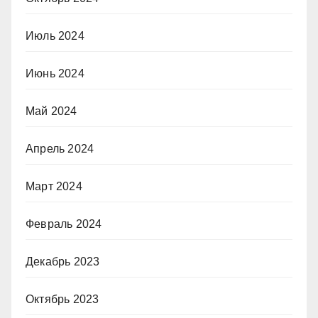
Июль 2024
Июнь 2024
Май 2024
Апрель 2024
Март 2024
Февраль 2024
Декабрь 2023
Октябрь 2023