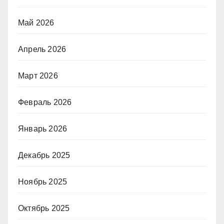
Май 2026
Апрель 2026
Март 2026
Февраль 2026
Январь 2026
Декабрь 2025
Ноябрь 2025
Октябрь 2025