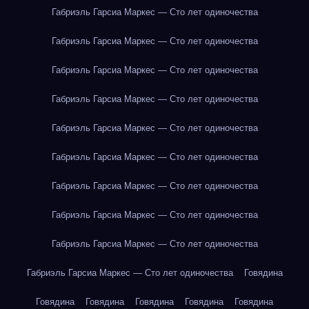
Габриэль Гарсиа Маркес — Сто лет одиночества
Габриэль Гарсиа Маркес — Сто лет одиночества
Габриэль Гарсиа Маркес — Сто лет одиночества
Габриэль Гарсиа Маркес — Сто лет одиночества
Габриэль Гарсиа Маркес — Сто лет одиночества
Габриэль Гарсиа Маркес — Сто лет одиночества
Габриэль Гарсиа Маркес — Сто лет одиночества
Габриэль Гарсиа Маркес — Сто лет одиночества
Габриэль Гарсиа Маркес — Сто лет одиночества
Габриэль Гарсиа Маркес — Сто лет одиночества
Говядина
Говядина
Говядина
Говядина
Говядина
Говядина