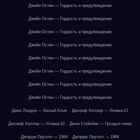
Джейн Остин — Гордость и предубеждение
Джейн Остин — Гордость и предубеждение
Джейн Остин — Гордость и предубеждение
Джейн Остин — Гордость и предубеждение
Джейн Остин — Гордость и предубеждение
Джейн Остин — Гордость и предубеждение
Джейн Остин — Гордость и предубеждение
Джейн Остин — Гордость и предубеждение
Джек Лондон — Белый Клык
Джозеф Хеллер — Уловка-22
Джозеф Хеллер — Уловка-22
Джон Стейнбек — Гроздья гнева
Джордж Оруэлл — 1984
Джордж Оруэлл — 1984