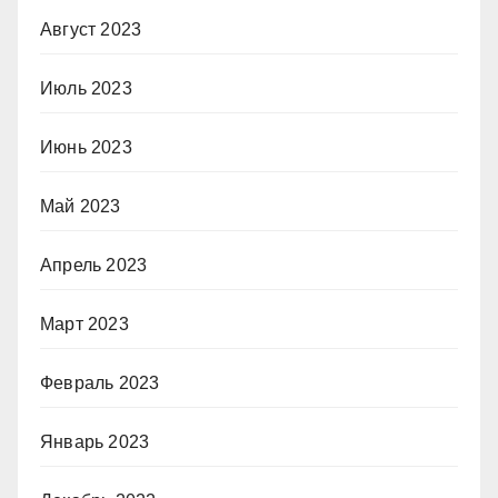
Август 2023
Июль 2023
Июнь 2023
Май 2023
Апрель 2023
Март 2023
Февраль 2023
Январь 2023