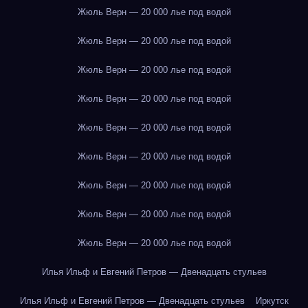
Жюль Верн — 20 000 лье под водой
Жюль Верн — 20 000 лье под водой
Жюль Верн — 20 000 лье под водой
Жюль Верн — 20 000 лье под водой
Жюль Верн — 20 000 лье под водой
Жюль Верн — 20 000 лье под водой
Жюль Верн — 20 000 лье под водой
Жюль Верн — 20 000 лье под водой
Жюль Верн — 20 000 лье под водой
Илья Ильф и Евгений Петров — Двенадцать стульев
Илья Ильф и Евгений Петров — Двенадцать стульев
Иркутск