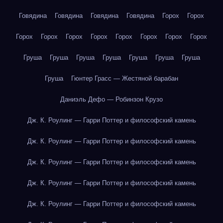
Говядина
Говядина
Говядина
Говядина
Горох
Горох
Горох
Горох
Горох
Горох
Горох
Горох
Горох
Горох
Груша
Груша
Груша
Груша
Груша
Груша
Груша
Груша
Гюнтер Грасс — Жестяной барабан
Даниэль Дефо — Робинзон Крузо
Дж. К. Роулинг — Гарри Поттер и философский камень
Дж. К. Роулинг — Гарри Поттер и философский камень
Дж. К. Роулинг — Гарри Поттер и философский камень
Дж. К. Роулинг — Гарри Поттер и философский камень
Дж. К. Роулинг — Гарри Поттер и философский камень