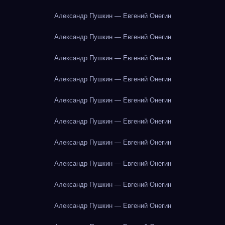
Александр Пушкин — Евгений Онегин
Александр Пушкин — Евгений Онегин
Александр Пушкин — Евгений Онегин
Александр Пушкин — Евгений Онегин
Александр Пушкин — Евгений Онегин
Александр Пушкин — Евгений Онегин
Александр Пушкин — Евгений Онегин
Александр Пушкин — Евгений Онегин
Александр Пушкин — Евгений Онегин
Александр Пушкин — Евгений Онегин