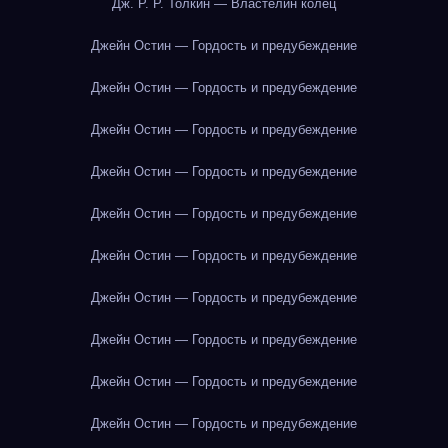
Дж. Р. Р. Толкин — Властелин колец
Джейн Остин — Гордость и предубеждение
Джейн Остин — Гордость и предубеждение
Джейн Остин — Гордость и предубеждение
Джейн Остин — Гордость и предубеждение
Джейн Остин — Гордость и предубеждение
Джейн Остин — Гордость и предубеждение
Джейн Остин — Гордость и предубеждение
Джейн Остин — Гордость и предубеждение
Джейн Остин — Гордость и предубеждение
Джейн Остин — Гордость и предубеждение