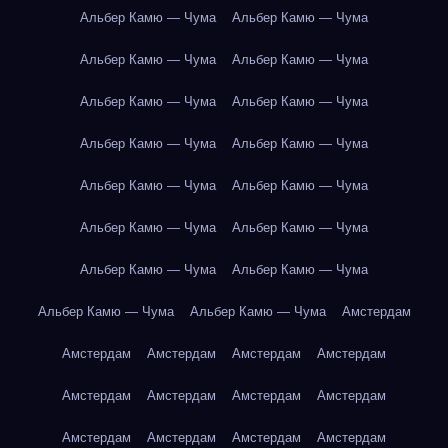
Альбер Камю — Чума
Альбер Камю — Чума
Альбер Камю — Чума
Альбер Камю — Чума
Альбер Камю — Чума
Альбер Камю — Чума
Альбер Камю — Чума
Альбер Камю — Чума
Альбер Камю — Чума
Альбер Камю — Чума
Альбер Камю — Чума
Альбер Камю — Чума
Альбер Камю — Чума
Альбер Камю — Чума
Альбер Камю — Чума
Альбер Камю — Чума
Амстердам
Амстердам
Амстердам
Амстердам
Амстердам
Амстердам
Амстердам
Амстердам
Амстердам
Амстердам
Амстердам
Амстердам
Амстердам