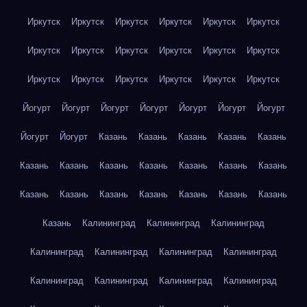
Иркутск
Иркутск
Иркутск
Иркутск
Иркутск
Иркутск
Иркутск
Иркутск
Иркутск
Иркутск
Иркутск
Иркутск
Иркутск
Иркутск
Иркутск
Иркутск
Иркутск
Иркутск
Йогурт
Йогурт
Йогурт
Йогурт
Йогурт
Йогурт
Йогурт
Йогурт
Йогурт
Казань
Казань
Казань
Казань
Казань
Казань
Казань
Казань
Казань
Казань
Казань
Казань
Казань
Казань
Казань
Казань
Казань
Казань
Казань
Казань
Калининград
Калининград
Калининград
Калининград
Калининград
Калининград
Калининград
Калининград
Калининград
Калининград
Калининград