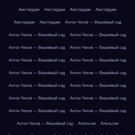
Амстердам
Амстердам
Амстердам
Амстердам
Амстердам
Амстердам
Антон Чехов — Вишнёвый сад
Антон Чехов — Вишнёвый сад
Антон Чехов — Вишнёвый сад
Антон Чехов — Вишнёвый сад
Антон Чехов — Вишнёвый сад
Антон Чехов — Вишнёвый сад
Антон Чехов — Вишнёвый сад
Антон Чехов — Вишнёвый сад
Антон Чехов — Вишнёвый сад
Антон Чехов — Вишнёвый сад
Антон Чехов — Вишнёвый сад
Антон Чехов — Вишнёвый сад
Антон Чехов — Вишнёвый сад
Антон Чехов — Вишнёвый сад
Антон Чехов — Вишнёвый сад
Антон Чехов — Вишнёвый сад
Апельсин
Апельсин