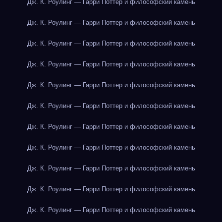
Дж. К. Роулинг — Гарри Поттер и философский камень
Дж. К. Роулинг — Гарри Поттер и философский камень
Дж. К. Роулинг — Гарри Поттер и философский камень
Дж. К. Роулинг — Гарри Поттер и философский камень
Дж. К. Роулинг — Гарри Поттер и философский камень
Дж. К. Роулинг — Гарри Поттер и философский камень
Дж. К. Роулинг — Гарри Поттер и философский камень
Дж. К. Роулинг — Гарри Поттер и философский камень
Дж. К. Роулинг — Гарри Поттер и философский камень
Дж. К. Роулинг — Гарри Поттер и философский камень
Дж. К. Роулинг — Гарри Поттер и философский камень