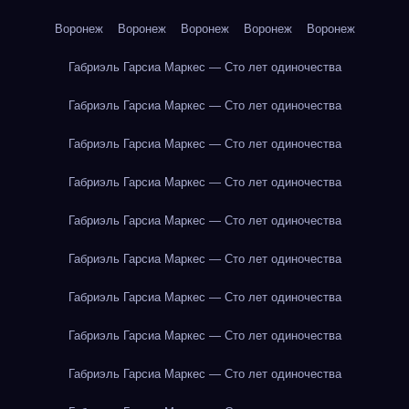
Воронеж
Воронеж
Воронеж
Воронеж
Воронеж
Габриэль Гарсиа Маркес — Сто лет одиночества
Габриэль Гарсиа Маркес — Сто лет одиночества
Габриэль Гарсиа Маркес — Сто лет одиночества
Габриэль Гарсиа Маркес — Сто лет одиночества
Габриэль Гарсиа Маркес — Сто лет одиночества
Габриэль Гарсиа Маркес — Сто лет одиночества
Габриэль Гарсиа Маркес — Сто лет одиночества
Габриэль Гарсиа Маркес — Сто лет одиночества
Габриэль Гарсиа Маркес — Сто лет одиночества