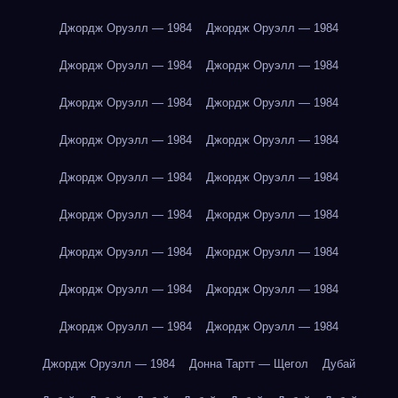
Джордж Оруэлл — 1984
Джордж Оруэлл — 1984
Джордж Оруэлл — 1984
Джордж Оруэлл — 1984
Джордж Оруэлл — 1984
Джордж Оруэлл — 1984
Джордж Оруэлл — 1984
Джордж Оруэлл — 1984
Джордж Оруэлл — 1984
Джордж Оруэлл — 1984
Джордж Оруэлл — 1984
Джордж Оруэлл — 1984
Джордж Оруэлл — 1984
Джордж Оруэлл — 1984
Джордж Оруэлл — 1984
Джордж Оруэлл — 1984
Джордж Оруэлл — 1984
Джордж Оруэлл — 1984
Джордж Оруэлл — 1984
Донна Тартт — Щегол
Дубай