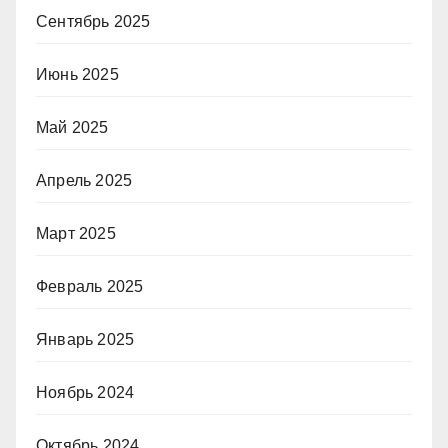
Сентябрь 2025
Июнь 2025
Май 2025
Апрель 2025
Март 2025
Февраль 2025
Январь 2025
Ноябрь 2024
Октябрь 2024