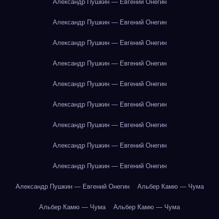
Александр Пушкин — Евгений Онегин
Александр Пушкин — Евгений Онегин
Александр Пушкин — Евгений Онегин
Александр Пушкин — Евгений Онегин
Александр Пушкин — Евгений Онегин
Александр Пушкин — Евгений Онегин
Александр Пушкин — Евгений Онегин
Александр Пушкин — Евгений Онегин
Александр Пушкин — Евгений Онегин
Александр Пушкин — Евгений Онегин
Альбер Камю — Чума
Альбер Камю — Чума
Альбер Камю — Чума