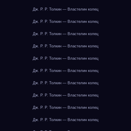
Дж. Р. Р. Толкин — Властелин колец
Дж. Р. Р. Толкин — Властелин колец
Дж. Р. Р. Толкин — Властелин колец
Дж. Р. Р. Толкин — Властелин колец
Дж. Р. Р. Толкин — Властелин колец
Дж. Р. Р. Толкин — Властелин колец
Дж. Р. Р. Толкин — Властелин колец
Дж. Р. Р. Толкин — Властелин колец
Дж. Р. Р. Толкин — Властелин колец
Дж. Р. Р. Толкин — Властелин колец