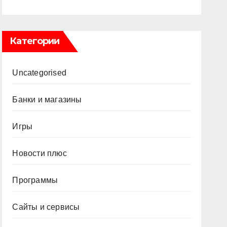
Категории
Uncategorised
Банки и магазины
Игры
Новости плюс
Программы
Сайты и сервисы