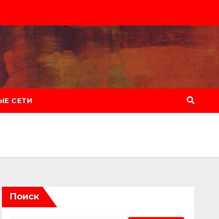
Е СЕТИ
Поиск