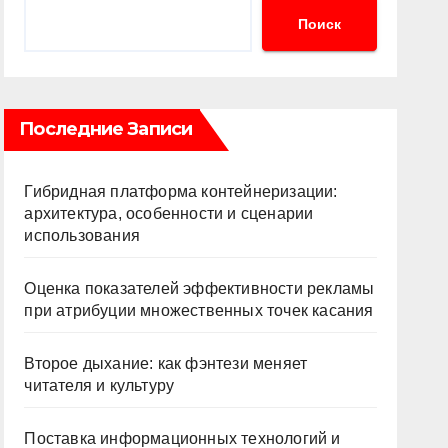
Поиск
Последние Записи
Гибридная платформа контейнеризации:
архитектура, особенности и сценарии
использования
Оценка показателей эффективности рекламы
при атрибуции множественных точек касания
Второе дыхание: как фэнтези меняет
читателя и культуру
Поставка информационных технологий и