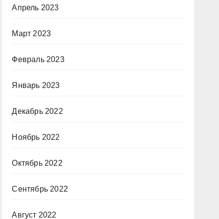
Апрель 2023
Март 2023
Февраль 2023
Январь 2023
Декабрь 2022
Ноябрь 2022
Октябрь 2022
Сентябрь 2022
Август 2022