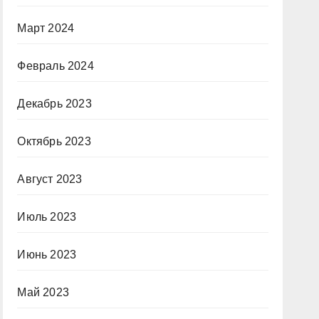
Март 2024
Февраль 2024
Декабрь 2023
Октябрь 2023
Август 2023
Июль 2023
Июнь 2023
Май 2023