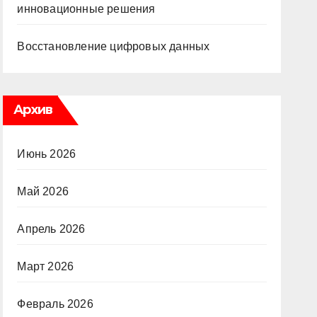
инновационные решения
Восстановление цифровых данных
Архив
Июнь 2026
Май 2026
Апрель 2026
Март 2026
Февраль 2026