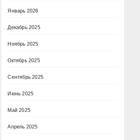
Январь 2026
Декабрь 2025
Ноябрь 2025
Октябрь 2025
Сентябрь 2025
Июнь 2025
Май 2025
Апрель 2025