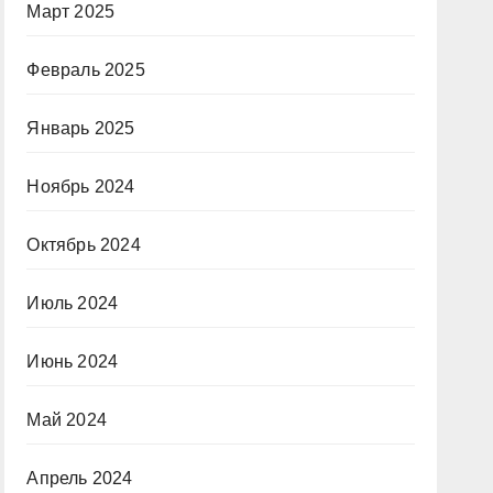
Март 2025
Февраль 2025
Январь 2025
Ноябрь 2024
Октябрь 2024
Июль 2024
Июнь 2024
Май 2024
Апрель 2024