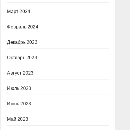
Март 2024
Февраль 2024
Декабрь 2023
Октябрь 2023
Август 2023
Июль 2023
Июнь 2023
Май 2023