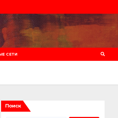
Е СЕТИ
Поиск