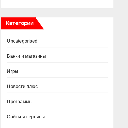
Категории
Uncategorised
Банки и магазины
Игры
Новости плюс
Программы
Сайты и сервисы