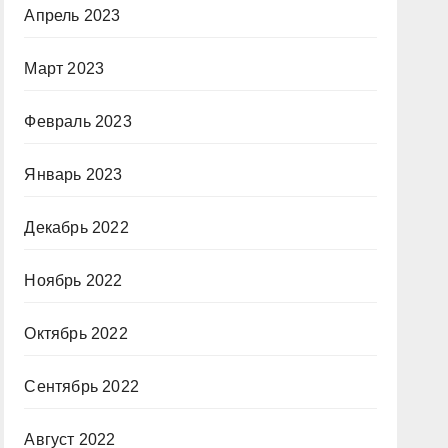
Апрель 2023
Март 2023
Февраль 2023
Январь 2023
Декабрь 2022
Ноябрь 2022
Октябрь 2022
Сентябрь 2022
Август 2022