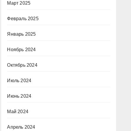
Март 2025
Февраль 2025
Январь 2025
Ноябрь 2024
Октябрь 2024
Июль 2024
Июнь 2024
Май 2024
Апрель 2024