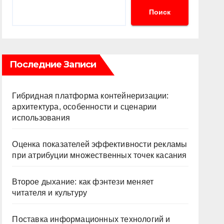
Поиск
Последние Записи
Гибридная платформа контейнеризации:
архитектура, особенности и сценарии
использования
Оценка показателей эффективности рекламы
при атрибуции множественных точек касания
Второе дыхание: как фэнтези меняет
читателя и культуру
Поставка информационных технологий и