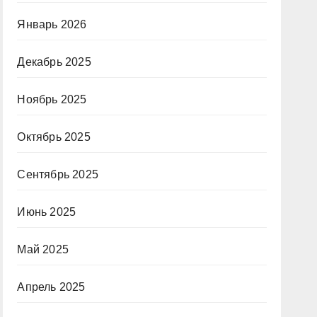
Январь 2026
Декабрь 2025
Ноябрь 2025
Октябрь 2025
Сентябрь 2025
Июнь 2025
Май 2025
Апрель 2025