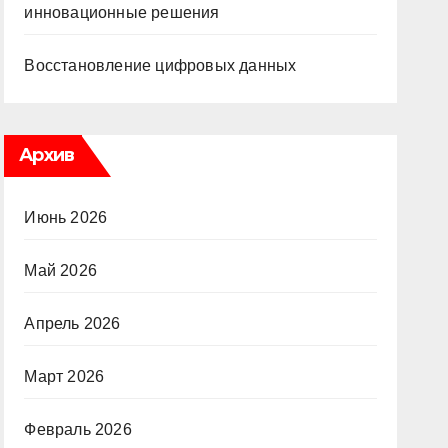
инновационные решения
Восстановление цифровых данных
Архив
Июнь 2026
Май 2026
Апрель 2026
Март 2026
Февраль 2026