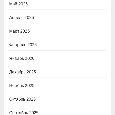
Май 2026
Апрель 2026
Март 2026
Февраль 2026
Январь 2026
Декабрь 2025
Ноябрь 2025
Октябрь 2025
Сентябрь 2025