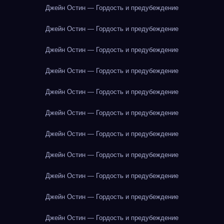
Джейн Остин — Гордость и предубеждение
Джейн Остин — Гордость и предубеждение
Джейн Остин — Гордость и предубеждение
Джейн Остин — Гордость и предубеждение
Джейн Остин — Гордость и предубеждение
Джейн Остин — Гордость и предубеждение
Джейн Остин — Гордость и предубеждение
Джейн Остин — Гордость и предубеждение
Джейн Остин — Гордость и предубеждение
Джейн Остин — Гордость и предубеждение
Джейн Остин — Гордость и предубеждение