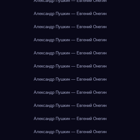
Александр Пушкин — Евгений Онегин
Александр Пушкин — Евгений Онегин
Александр Пушкин — Евгений Онегин
Александр Пушкин — Евгений Онегин
Александр Пушкин — Евгений Онегин
Александр Пушкин — Евгений Онегин
Александр Пушкин — Евгений Онегин
Александр Пушкин — Евгений Онегин
Александр Пушкин — Евгений Онегин
Александр Пушкин — Евгений Онегин
Александр Пушкин — Евгений Онегин