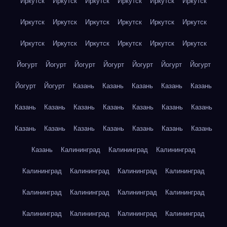
Иркутск
Иркутск
Иркутск
Иркутск
Иркутск
Иркутск
Иркутск
Иркутск
Иркутск
Иркутск
Иркутск
Иркутск
Иркутск
Иркутск
Иркутск
Иркутск
Иркутск
Иркутск
Йогурт
Йогурт
Йогурт
Йогурт
Йогурт
Йогурт
Йогурт
Йогурт
Йогурт
Казань
Казань
Казань
Казань
Казань
Казань
Казань
Казань
Казань
Казань
Казань
Казань
Казань
Казань
Казань
Казань
Казань
Казань
Казань
Казань
Калининград
Калининград
Калининград
Калининград
Калининград
Калининград
Калининград
Калининград
Калининград
Калининград
Калининград
Калининград
Калининград
Калининград
Калининград