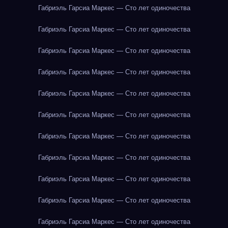
Габриэль Гарсиа Маркес — Сто лет одиночества
Габриэль Гарсиа Маркес — Сто лет одиночества
Габриэль Гарсиа Маркес — Сто лет одиночества
Габриэль Гарсиа Маркес — Сто лет одиночества
Габриэль Гарсиа Маркес — Сто лет одиночества
Габриэль Гарсиа Маркес — Сто лет одиночества
Габриэль Гарсиа Маркес — Сто лет одиночества
Габриэль Гарсиа Маркес — Сто лет одиночества
Габриэль Гарсиа Маркес — Сто лет одиночества
Габриэль Гарсиа Маркес — Сто лет одиночества
Габриэль Гарсиа Маркес — Сто лет одиночества