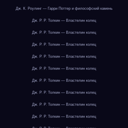
Дж. К. Роулинг — Гарри Поттер и философский камень
Дж. Р. Р. Толкин — Властелин колец
Дж. Р. Р. Толкин — Властелин колец
Дж. Р. Р. Толкин — Властелин колец
Дж. Р. Р. Толкин — Властелин колец
Дж. Р. Р. Толкин — Властелин колец
Дж. Р. Р. Толкин — Властелин колец
Дж. Р. Р. Толкин — Властелин колец
Дж. Р. Р. Толкин — Властелин колец
Дж. Р. Р. Толкин — Властелин колец