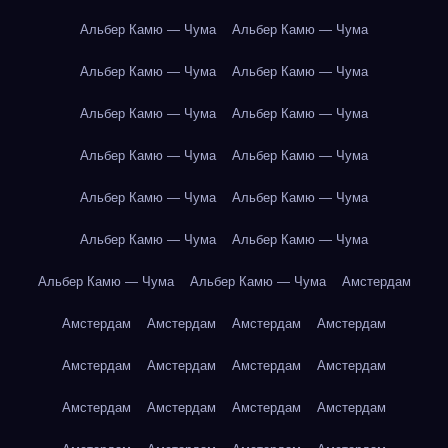
Альбер Камю — Чума
Альбер Камю — Чума
Альбер Камю — Чума
Альбер Камю — Чума
Альбер Камю — Чума
Альбер Камю — Чума
Альбер Камю — Чума
Альбер Камю — Чума
Альбер Камю — Чума
Альбер Камю — Чума
Альбер Камю — Чума
Альбер Камю — Чума
Альбер Камю — Чума
Альбер Камю — Чума
Амстердам
Амстердам
Амстердам
Амстердам
Амстердам
Амстердам
Амстердам
Амстердам
Амстердам
Амстердам
Амстердам
Амстердам
Амстердам