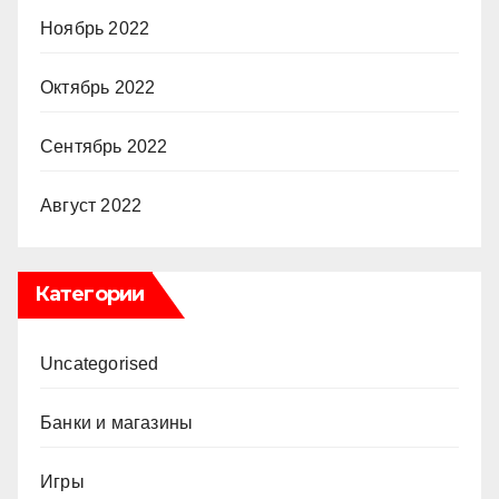
Ноябрь 2022
Октябрь 2022
Сентябрь 2022
Август 2022
Категории
Uncategorised
Банки и магазины
Игры