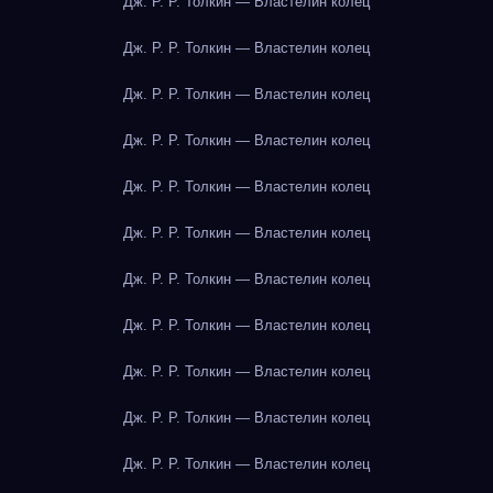
Дж. Р. Р. Толкин — Властелин колец
Дж. Р. Р. Толкин — Властелин колец
Дж. Р. Р. Толкин — Властелин колец
Дж. Р. Р. Толкин — Властелин колец
Дж. Р. Р. Толкин — Властелин колец
Дж. Р. Р. Толкин — Властелин колец
Дж. Р. Р. Толкин — Властелин колец
Дж. Р. Р. Толкин — Властелин колец
Дж. Р. Р. Толкин — Властелин колец
Дж. Р. Р. Толкин — Властелин колец
Дж. Р. Р. Толкин — Властелин колец