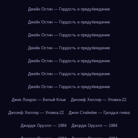
Джейн Остин — Гордость и предубеждение
Джейн Остин — Гордость и предубеждение
Джейн Остин — Гордость и предубеждение
Джейн Остин — Гордость и предубеждение
Джейн Остин — Гордость и предубеждение
Джейн Остин — Гордость и предубеждение
Джейн Остин — Гордость и предубеждение
Джек Лондон — Белый Клык
Джозеф Хеллер — Уловка-22
Джозеф Хеллер — Уловка-22
Джон Стейнбек — Гроздья гнева
Джордж Оруэлл — 1984
Джордж Оруэлл — 1984