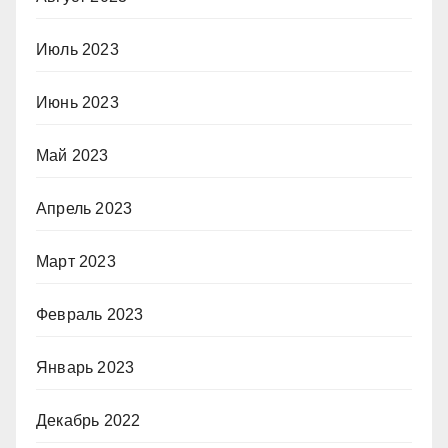
Июль 2023
Июнь 2023
Май 2023
Апрель 2023
Март 2023
Февраль 2023
Январь 2023
Декабрь 2022