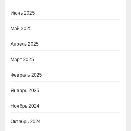
Июнь 2025
Май 2025
Апрель 2025
Март 2025
Февраль 2025
Январь 2025
Ноябрь 2024
Октябрь 2024