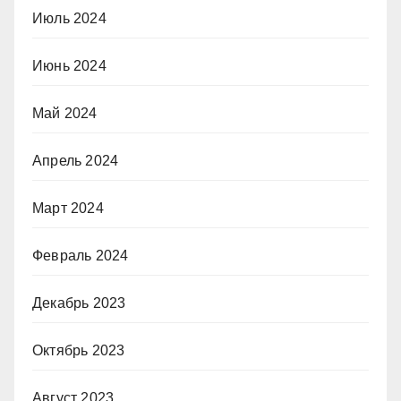
Июль 2024
Июнь 2024
Май 2024
Апрель 2024
Март 2024
Февраль 2024
Декабрь 2023
Октябрь 2023
Август 2023