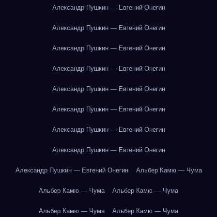
Александр Пушкин — Евгений Онегин
Александр Пушкин — Евгений Онегин
Александр Пушкин — Евгений Онегин
Александр Пушкин — Евгений Онегин
Александр Пушкин — Евгений Онегин
Александр Пушкин — Евгений Онегин
Александр Пушкин — Евгений Онегин
Александр Пушкин — Евгений Онегин
Александр Пушкин — Евгений Онегин
Альбер Камю — Чума
Альбер Камю — Чума
Альбер Камю — Чума
Альбер Камю — Чума
Альбер Камю — Чума