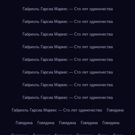
Габриэль Гарсиа Маркес — Сто лет одиночества
Габриэль Гарсиа Маркес — Сто лет одиночества
Габриэль Гарсиа Маркес — Сто лет одиночества
Габриэль Гарсиа Маркес — Сто лет одиночества
Габриэль Гарсиа Маркес — Сто лет одиночества
Габриэль Гарсиа Маркес — Сто лет одиночества
Габриэль Гарсиа Маркес — Сто лет одиночества
Габриэль Гарсиа Маркес — Сто лет одиночества
Габриэль Гарсиа Маркес — Сто лет одиночества
Говядина
Говядина
Говядина
Говядина
Говядина
Говядина