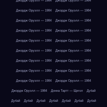
Джордж Оруэлл — 1984
Джордж Оруэлл — 1984
Джордж Оруэлл — 1984
Джордж Оруэлл — 1984
Джордж Оруэлл — 1984
Джордж Оруэлл — 1984
Джордж Оруэлл — 1984
Джордж Оруэлл — 1984
Джордж Оруэлл — 1984
Джордж Оруэлл — 1984
Джордж Оруэлл — 1984
Джордж Оруэлл — 1984
Джордж Оруэлл — 1984
Джордж Оруэлл — 1984
Джордж Оруэлл — 1984
Джордж Оруэлл — 1984
Джордж Оруэлл — 1984
Джордж Оруэлл — 1984
Джордж Оруэлл — 1984
Донна Тартт — Щегол
Дубай
Дубай
Дубай
Дубай
Дубай
Дубай
Дубай
Дубай