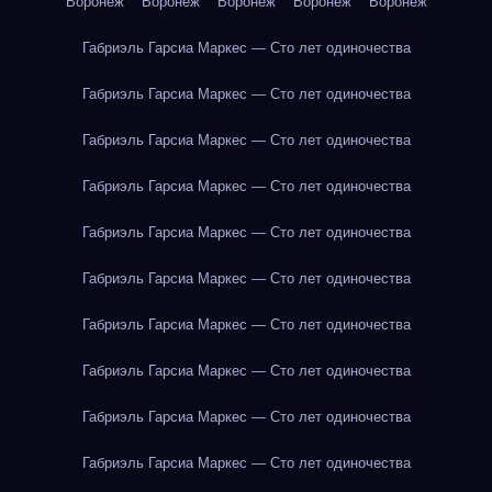
Воронеж
Воронеж
Воронеж
Воронеж
Воронеж
Габриэль Гарсиа Маркес — Сто лет одиночества
Габриэль Гарсиа Маркес — Сто лет одиночества
Габриэль Гарсиа Маркес — Сто лет одиночества
Габриэль Гарсиа Маркес — Сто лет одиночества
Габриэль Гарсиа Маркес — Сто лет одиночества
Габриэль Гарсиа Маркес — Сто лет одиночества
Габриэль Гарсиа Маркес — Сто лет одиночества
Габриэль Гарсиа Маркес — Сто лет одиночества
Габриэль Гарсиа Маркес — Сто лет одиночества
Габриэль Гарсиа Маркес — Сто лет одиночества