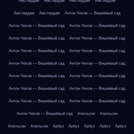
Амстердам
Амстердам
Амстердам
Амстердам
Амстердам
Амстердам
Антон Чехов — Вишнёвый сад
Антон Чехов — Вишнёвый сад
Антон Чехов — Вишнёвый сад
Антон Чехов — Вишнёвый сад
Антон Чехов — Вишнёвый сад
Антон Чехов — Вишнёвый сад
Антон Чехов — Вишнёвый сад
Антон Чехов — Вишнёвый сад
Антон Чехов — Вишнёвый сад
Антон Чехов — Вишнёвый сад
Антон Чехов — Вишнёвый сад
Антон Чехов — Вишнёвый сад
Антон Чехов — Вишнёвый сад
Антон Чехов — Вишнёвый сад
Антон Чехов — Вишнёвый сад
Антон Чехов — Вишнёвый сад
Апельсин
Апельсин
Апельсин
Апельсин
Арбуз
Арбуз
Арбуз
Арбуз
Арбуз