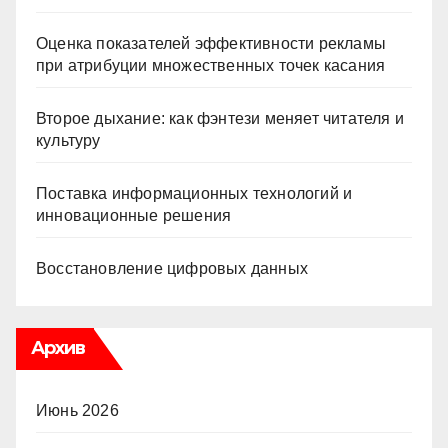
Оценка показателей эффективности рекламы
при атрибуции множественных точек касания
Второе дыхание: как фэнтези меняет читателя и
культуру
Поставка информационных технологий и
инновационные решения
Восстановление цифровых данных
Архив
Июнь 2026