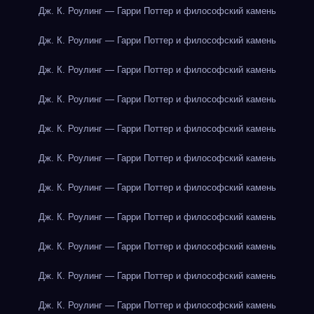
Дж. К. Роулинг — Гарри Поттер и философский камень
Дж. К. Роулинг — Гарри Поттер и философский камень
Дж. К. Роулинг — Гарри Поттер и философский камень
Дж. К. Роулинг — Гарри Поттер и философский камень
Дж. К. Роулинг — Гарри Поттер и философский камень
Дж. К. Роулинг — Гарри Поттер и философский камень
Дж. К. Роулинг — Гарри Поттер и философский камень
Дж. К. Роулинг — Гарри Поттер и философский камень
Дж. К. Роулинг — Гарри Поттер и философский камень
Дж. К. Роулинг — Гарри Поттер и философский камень
Дж. К. Роулинг — Гарри Поттер и философский камень