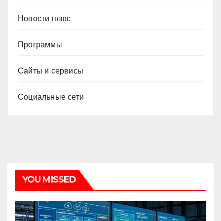
Новости плюс
Программы
Сайты и сервисы
Социальные сети
YOU MISSED