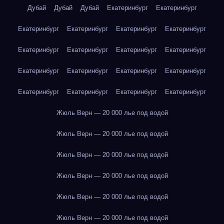
Дубай
Дубай
Дубай
Екатеринбург
Екатеринбург
Екатеринбург
Екатеринбург
Екатеринбург
Екатеринбург
Екатеринбург
Екатеринбург
Екатеринбург
Екатеринбург
Екатеринбург
Екатеринбург
Екатеринбург
Екатеринбург
Екатеринбург
Екатеринбург
Екатеринбург
Екатеринбург
Жюль Верн — 20 000 лье под водой
Жюль Верн — 20 000 лье под водой
Жюль Верн — 20 000 лье под водой
Жюль Верн — 20 000 лье под водой
Жюль Верн — 20 000 лье под водой
Жюль Верн — 20 000 лье под водой