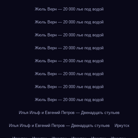
Жюль Верн — 20 000 лье под водой
Жюль Верн — 20 000 лье под водой
Жюль Верн — 20 000 лье под водой
Жюль Верн — 20 000 лье под водой
Жюль Верн — 20 000 лье под водой
Жюль Верн — 20 000 лье под водой
Жюль Верн — 20 000 лье под водой
Жюль Верн — 20 000 лье под водой
Илья Ильф и Евгений Петров — Двенадцать стульев
Илья Ильф и Евгений Петров — Двенадцать стульев
Иркутск