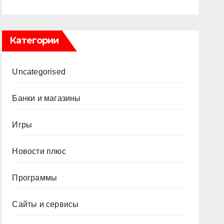
Категории
Uncategorised
Банки и магазины
Игры
Новости плюс
Программы
Сайты и сервисы