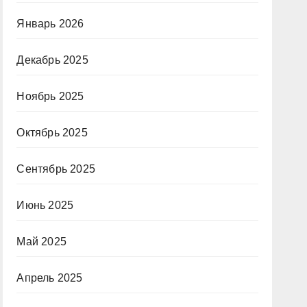
Январь 2026
Декабрь 2025
Ноябрь 2025
Октябрь 2025
Сентябрь 2025
Июнь 2025
Май 2025
Апрель 2025