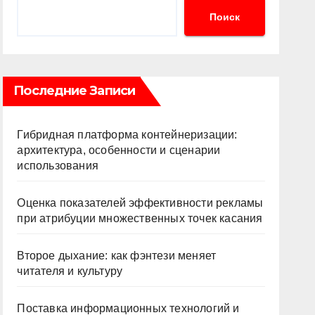
Поиск
Последние Записи
Гибридная платформа контейнеризации:
архитектура, особенности и сценарии
использования
Оценка показателей эффективности рекламы
при атрибуции множественных точек касания
Второе дыхание: как фэнтези меняет
читателя и культуру
Поставка информационных технологий и