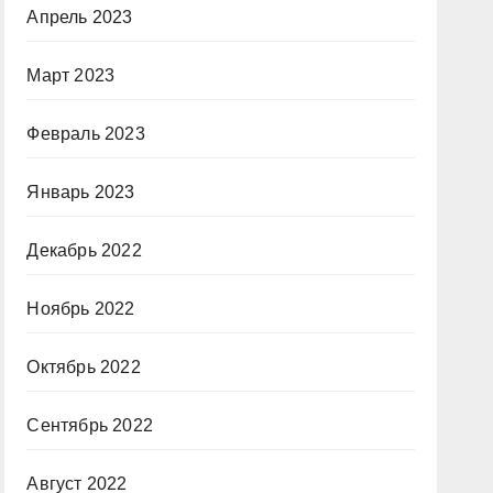
Апрель 2023
Март 2023
Февраль 2023
Январь 2023
Декабрь 2022
Ноябрь 2022
Октябрь 2022
Сентябрь 2022
Август 2022