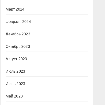
Март 2024
Февраль 2024
Декабрь 2023
Октябрь 2023
Август 2023
Июль 2023
Июнь 2023
Май 2023