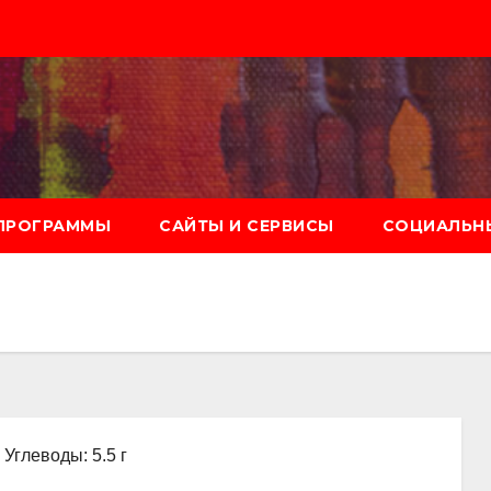
ПРОГРАММЫ
САЙТЫ И СЕРВИСЫ
СОЦИАЛЬНЫ
 Углеводы: 5.5 г