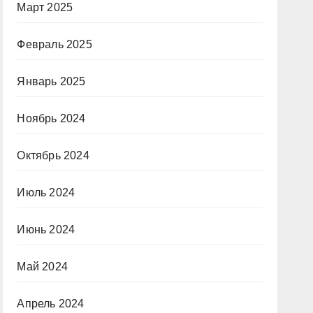
Март 2025
Февраль 2025
Январь 2025
Ноябрь 2024
Октябрь 2024
Июль 2024
Июнь 2024
Май 2024
Апрель 2024