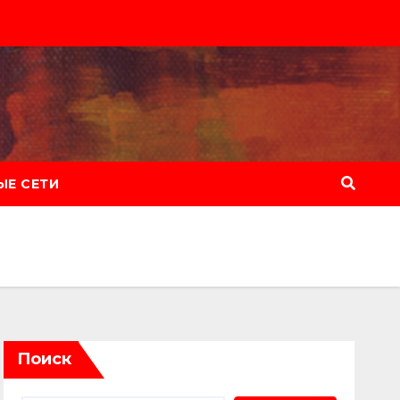
Е СЕТИ
Поиск