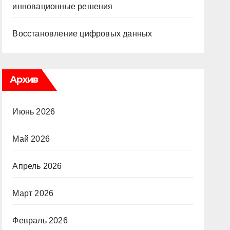
инновационные решения
Восстановление цифровых данных
Архив
Июнь 2026
Май 2026
Апрель 2026
Март 2026
Февраль 2026