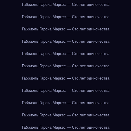
Габриэль Гарсиа Маркес — Сто лет одиночества
Габриэль Гарсиа Маркес — Сто лет одиночества
Габриэль Гарсиа Маркес — Сто лет одиночества
Габриэль Гарсиа Маркес — Сто лет одиночества
Габриэль Гарсиа Маркес — Сто лет одиночества
Габриэль Гарсиа Маркес — Сто лет одиночества
Габриэль Гарсиа Маркес — Сто лет одиночества
Габриэль Гарсиа Маркес — Сто лет одиночества
Габриэль Гарсиа Маркес — Сто лет одиночества
Габриэль Гарсиа Маркес — Сто лет одиночества
Габриэль Гарсиа Маркес — Сто лет одиночества