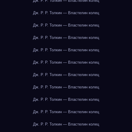
Дж. Р. Р. Толкин — Властелин колец
Дж. Р. Р. Толкин — Властелин колец
Дж. Р. Р. Толкин — Властелин колец
Дж. Р. Р. Толкин — Властелин колец
Дж. Р. Р. Толкин — Властелин колец
Дж. Р. Р. Толкин — Властелин колец
Дж. Р. Р. Толкин — Властелин колец
Дж. Р. Р. Толкин — Властелин колец
Дж. Р. Р. Толкин — Властелин колец
Дж. Р. Р. Толкин — Властелин колец
Дж. Р. Р. Толкин — Властелин колец