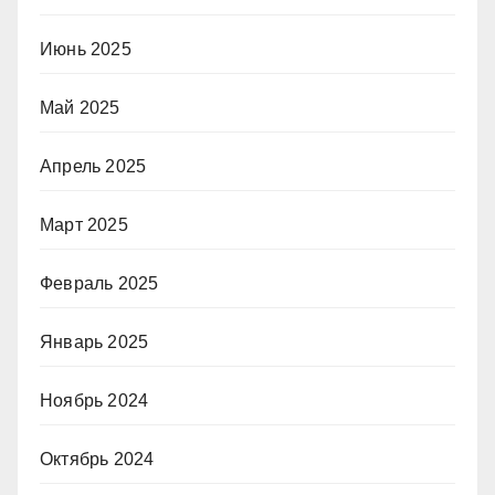
Июнь 2025
Май 2025
Апрель 2025
Март 2025
Февраль 2025
Январь 2025
Ноябрь 2024
Октябрь 2024