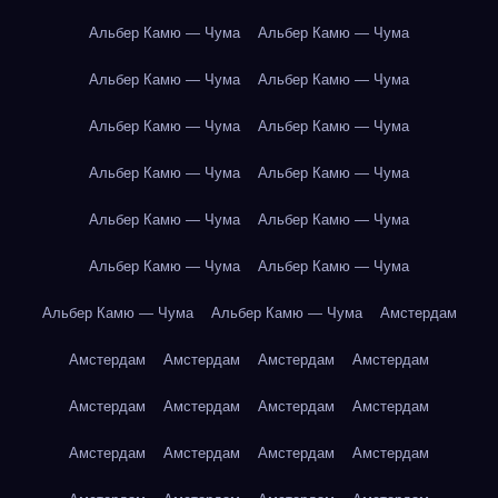
Альбер Камю — Чума
Альбер Камю — Чума
Альбер Камю — Чума
Альбер Камю — Чума
Альбер Камю — Чума
Альбер Камю — Чума
Альбер Камю — Чума
Альбер Камю — Чума
Альбер Камю — Чума
Альбер Камю — Чума
Альбер Камю — Чума
Альбер Камю — Чума
Альбер Камю — Чума
Альбер Камю — Чума
Амстердам
Амстердам
Амстердам
Амстердам
Амстердам
Амстердам
Амстердам
Амстердам
Амстердам
Амстердам
Амстердам
Амстердам
Амстердам