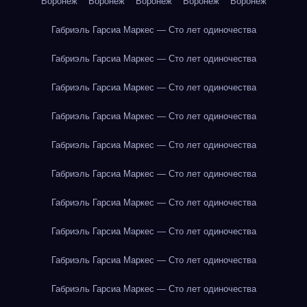
Воронеж
Воронеж
Воронеж
Воронеж
Воронеж
Габриэль Гарсиа Маркес — Сто лет одиночества
Габриэль Гарсиа Маркес — Сто лет одиночества
Габриэль Гарсиа Маркес — Сто лет одиночества
Габриэль Гарсиа Маркес — Сто лет одиночества
Габриэль Гарсиа Маркес — Сто лет одиночества
Габриэль Гарсиа Маркес — Сто лет одиночества
Габриэль Гарсиа Маркес — Сто лет одиночества
Габриэль Гарсиа Маркес — Сто лет одиночества
Габриэль Гарсиа Маркес — Сто лет одиночества
Габриэль Гарсиа Маркес — Сто лет одиночества