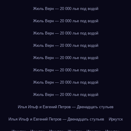
Жюль Верн — 20 000 лье под водой
Жюль Верн — 20 000 лье под водой
Жюль Верн — 20 000 лье под водой
Жюль Верн — 20 000 лье под водой
Жюль Верн — 20 000 лье под водой
Жюль Верн — 20 000 лье под водой
Жюль Верн — 20 000 лье под водой
Жюль Верн — 20 000 лье под водой
Илья Ильф и Евгений Петров — Двенадцать стульев
Илья Ильф и Евгений Петров — Двенадцать стульев
Иркутск