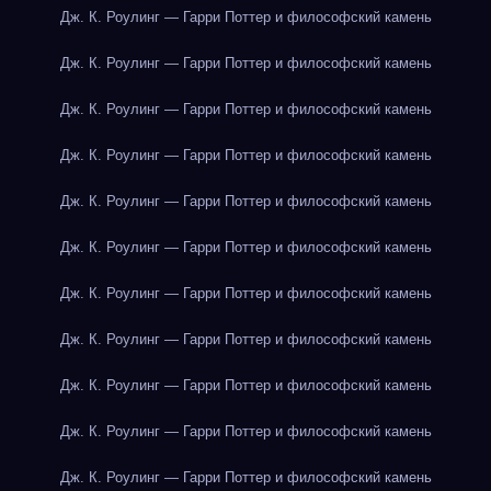
Дж. К. Роулинг — Гарри Поттер и философский камень
Дж. К. Роулинг — Гарри Поттер и философский камень
Дж. К. Роулинг — Гарри Поттер и философский камень
Дж. К. Роулинг — Гарри Поттер и философский камень
Дж. К. Роулинг — Гарри Поттер и философский камень
Дж. К. Роулинг — Гарри Поттер и философский камень
Дж. К. Роулинг — Гарри Поттер и философский камень
Дж. К. Роулинг — Гарри Поттер и философский камень
Дж. К. Роулинг — Гарри Поттер и философский камень
Дж. К. Роулинг — Гарри Поттер и философский камень
Дж. К. Роулинг — Гарри Поттер и философский камень