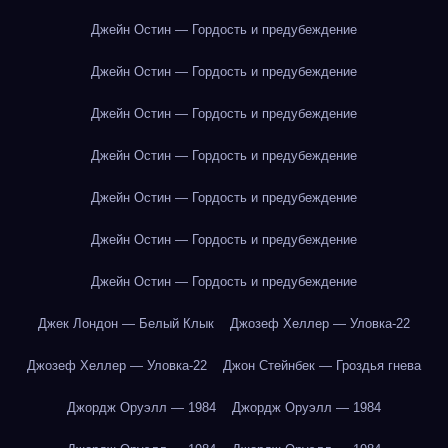
Джейн Остин — Гордость и предубеждение
Джейн Остин — Гордость и предубеждение
Джейн Остин — Гордость и предубеждение
Джейн Остин — Гордость и предубеждение
Джейн Остин — Гордость и предубеждение
Джейн Остин — Гордость и предубеждение
Джейн Остин — Гордость и предубеждение
Джек Лондон — Белый Клык
Джозеф Хеллер — Уловка-22
Джозеф Хеллер — Уловка-22
Джон Стейнбек — Гроздья гнева
Джордж Оруэлл — 1984
Джордж Оруэлл — 1984