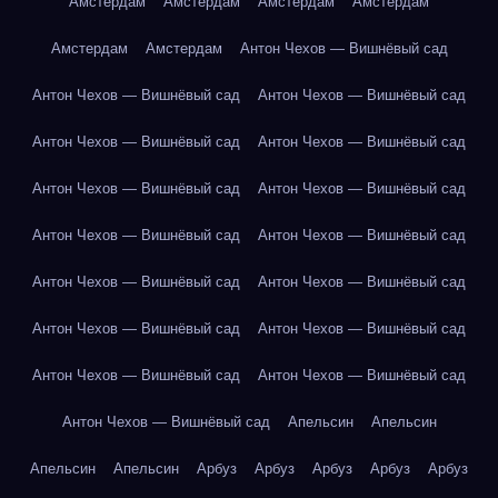
Амстердам
Амстердам
Амстердам
Амстердам
Амстердам
Амстердам
Антон Чехов — Вишнёвый сад
Антон Чехов — Вишнёвый сад
Антон Чехов — Вишнёвый сад
Антон Чехов — Вишнёвый сад
Антон Чехов — Вишнёвый сад
Антон Чехов — Вишнёвый сад
Антон Чехов — Вишнёвый сад
Антон Чехов — Вишнёвый сад
Антон Чехов — Вишнёвый сад
Антон Чехов — Вишнёвый сад
Антон Чехов — Вишнёвый сад
Антон Чехов — Вишнёвый сад
Антон Чехов — Вишнёвый сад
Антон Чехов — Вишнёвый сад
Антон Чехов — Вишнёвый сад
Антон Чехов — Вишнёвый сад
Апельсин
Апельсин
Апельсин
Апельсин
Арбуз
Арбуз
Арбуз
Арбуз
Арбуз