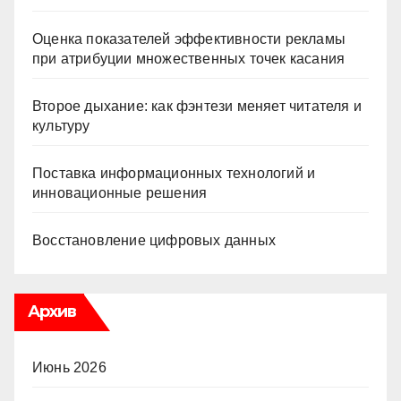
Оценка показателей эффективности рекламы
при атрибуции множественных точек касания
Второе дыхание: как фэнтези меняет читателя и
культуру
Поставка информационных технологий и
инновационные решения
Восстановление цифровых данных
Архив
Июнь 2026