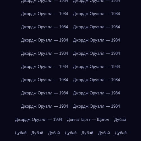
Джордж Оруэлл — 1984
Джордж Оруэлл — 1984
Джордж Оруэлл — 1984
Джордж Оруэлл — 1984
Джордж Оруэлл — 1984
Джордж Оруэлл — 1984
Джордж Оруэлл — 1984
Джордж Оруэлл — 1984
Джордж Оруэлл — 1984
Джордж Оруэлл — 1984
Джордж Оруэлл — 1984
Джордж Оруэлл — 1984
Джордж Оруэлл — 1984
Джордж Оруэлл — 1984
Джордж Оруэлл — 1984
Джордж Оруэлл — 1984
Джордж Оруэлл — 1984
Джордж Оруэлл — 1984
Джордж Оруэлл — 1984
Донна Тартт — Щегол
Дубай
Дубай
Дубай
Дубай
Дубай
Дубай
Дубай
Дубай