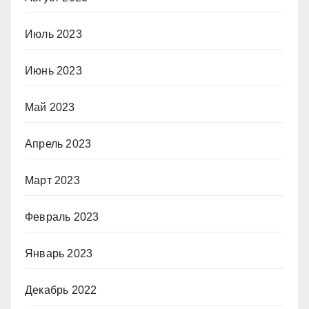
Июль 2023
Июнь 2023
Май 2023
Апрель 2023
Март 2023
Февраль 2023
Январь 2023
Декабрь 2022