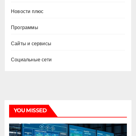
Новости плюс
Программы
Сайты и сервисы
Социальные сети
YOU MISSED