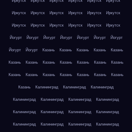
Иркутск
Иркутск
Иркутск
Иркутск
Иркутск
Иркутск
Иркутск
Иркутск
Иркутск
Иркутск
Иркутск
Иркутск
Иркутск
Иркутск
Иркутск
Иркутск
Иркутск
Иркутск
Йогурт
Йогурт
Йогурт
Йогурт
Йогурт
Йогурт
Йогурт
Йогурт
Йогурт
Казань
Казань
Казань
Казань
Казань
Казань
Казань
Казань
Казань
Казань
Казань
Казань
Казань
Казань
Казань
Казань
Казань
Казань
Казань
Казань
Калининград
Калининград
Калининград
Калининград
Калининград
Калининград
Калининград
Калининград
Калининград
Калининград
Калининград
Калининград
Калининград
Калининград
Калининград