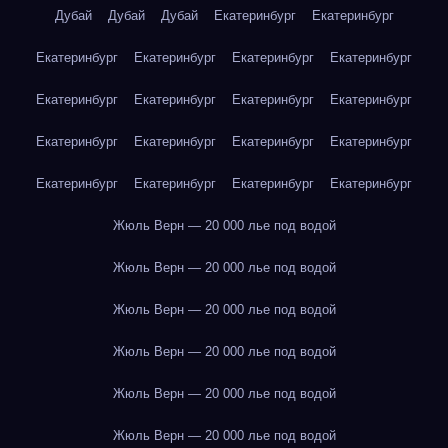
Дубай
Дубай
Дубай
Екатеринбург
Екатеринбург
Екатеринбург
Екатеринбург
Екатеринбург
Екатеринбург
Екатеринбург
Екатеринбург
Екатеринбург
Екатеринбург
Екатеринбург
Екатеринбург
Екатеринбург
Екатеринбург
Екатеринбург
Екатеринбург
Екатеринбург
Екатеринбург
Жюль Верн — 20 000 лье под водой
Жюль Верн — 20 000 лье под водой
Жюль Верн — 20 000 лье под водой
Жюль Верн — 20 000 лье под водой
Жюль Верн — 20 000 лье под водой
Жюль Верн — 20 000 лье под водой