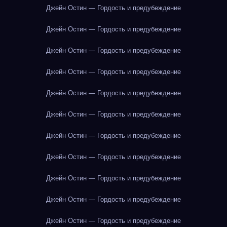
Джейн Остин — Гордость и предубеждение
Джейн Остин — Гордость и предубеждение
Джейн Остин — Гордость и предубеждение
Джейн Остин — Гордость и предубеждение
Джейн Остин — Гордость и предубеждение
Джейн Остин — Гордость и предубеждение
Джейн Остин — Гордость и предубеждение
Джейн Остин — Гордость и предубеждение
Джейн Остин — Гордость и предубеждение
Джейн Остин — Гордость и предубеждение
Джейн Остин — Гордость и предубеждение