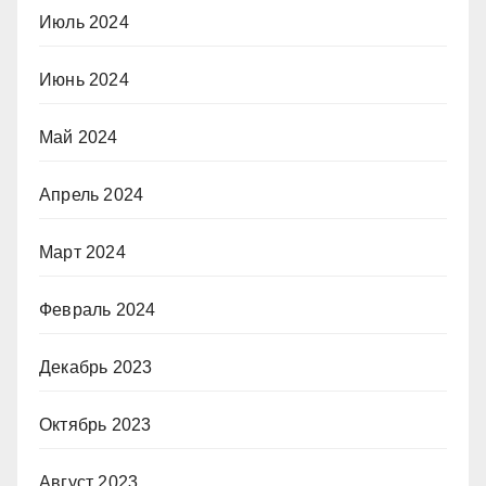
Июль 2024
Июнь 2024
Май 2024
Апрель 2024
Март 2024
Февраль 2024
Декабрь 2023
Октябрь 2023
Август 2023