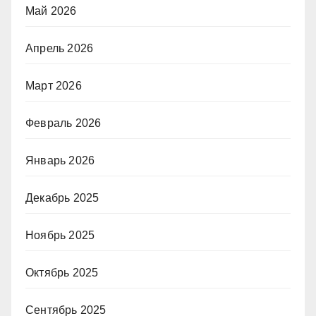
Май 2026
Апрель 2026
Март 2026
Февраль 2026
Январь 2026
Декабрь 2025
Ноябрь 2025
Октябрь 2025
Сентябрь 2025