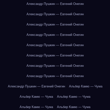
Александр Пушкин — Евгений Онегин
Александр Пушкин — Евгений Онегин
Александр Пушкин — Евгений Онегин
Александр Пушкин — Евгений Онегин
Александр Пушкин — Евгений Онегин
Александр Пушкин — Евгений Онегин
Александр Пушкин — Евгений Онегин
Александр Пушкин — Евгений Онегин
Александр Пушкин — Евгений Онегин
Альбер Камю — Чума
Альбер Камю — Чума
Альбер Камю — Чума
Альбер Камю — Чума
Альбер Камю — Чума