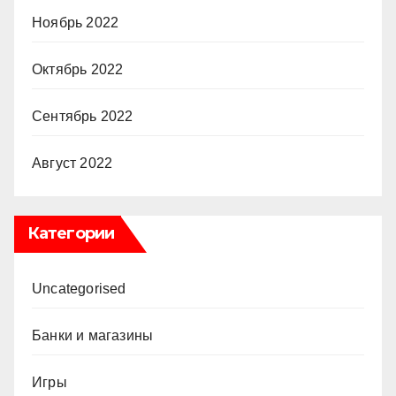
Ноябрь 2022
Октябрь 2022
Сентябрь 2022
Август 2022
Категории
Uncategorised
Банки и магазины
Игры