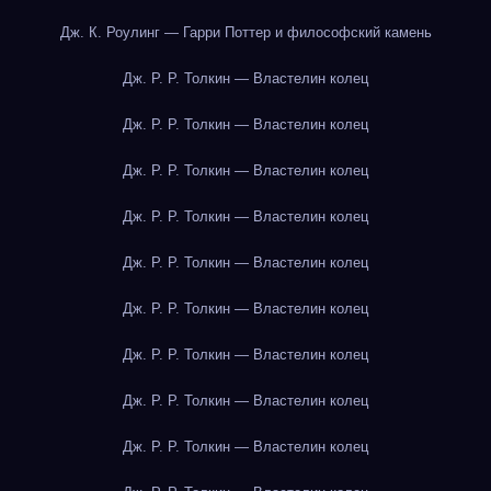
Дж. К. Роулинг — Гарри Поттер и философский камень
Дж. Р. Р. Толкин — Властелин колец
Дж. Р. Р. Толкин — Властелин колец
Дж. Р. Р. Толкин — Властелин колец
Дж. Р. Р. Толкин — Властелин колец
Дж. Р. Р. Толкин — Властелин колец
Дж. Р. Р. Толкин — Властелин колец
Дж. Р. Р. Толкин — Властелин колец
Дж. Р. Р. Толкин — Властелин колец
Дж. Р. Р. Толкин — Властелин колец