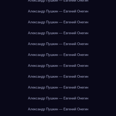
Александр Пушкин — Евгений Онегин
Александр Пушкин — Евгений Онегин
Александр Пушкин — Евгений Онегин
Александр Пушкин — Евгений Онегин
Александр Пушкин — Евгений Онегин
Александр Пушкин — Евгений Онегин
Александр Пушкин — Евгений Онегин
Александр Пушкин — Евгений Онегин
Александр Пушкин — Евгений Онегин
Александр Пушкин — Евгений Онегин
Александр Пушкин — Евгений Онегин