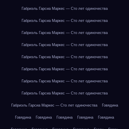
Габриэль Гарсиа Маркес — Сто лет одиночества
Габриэль Гарсиа Маркес — Сто лет одиночества
Габриэль Гарсиа Маркес — Сто лет одиночества
Габриэль Гарсиа Маркес — Сто лет одиночества
Габриэль Гарсиа Маркес — Сто лет одиночества
Габриэль Гарсиа Маркес — Сто лет одиночества
Габриэль Гарсиа Маркес — Сто лет одиночества
Габриэль Гарсиа Маркес — Сто лет одиночества
Габриэль Гарсиа Маркес — Сто лет одиночества
Говядина
Говядина
Говядина
Говядина
Говядина
Говядина