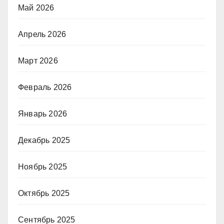
Май 2026
Апрель 2026
Март 2026
Февраль 2026
Январь 2026
Декабрь 2025
Ноябрь 2025
Октябрь 2025
Сентябрь 2025