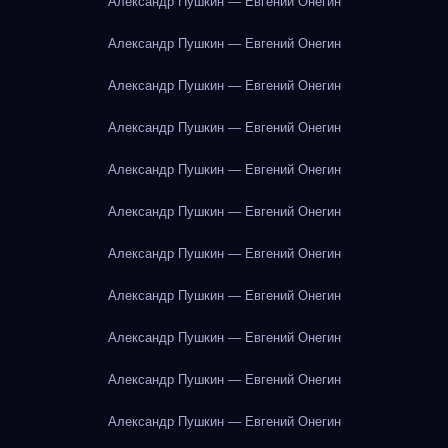
Александр Пушкин — Евгений Онегин
Александр Пушкин — Евгений Онегин
Александр Пушкин — Евгений Онегин
Александр Пушкин — Евгений Онегин
Александр Пушкин — Евгений Онегин
Александр Пушкин — Евгений Онегин
Александр Пушкин — Евгений Онегин
Александр Пушкин — Евгений Онегин
Александр Пушкин — Евгений Онегин
Александр Пушкин — Евгений Онегин
Александр Пушкин — Евгений Онегин