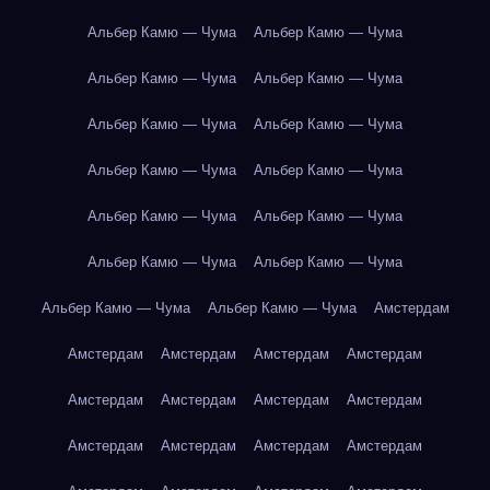
Альбер Камю — Чума
Альбер Камю — Чума
Альбер Камю — Чума
Альбер Камю — Чума
Альбер Камю — Чума
Альбер Камю — Чума
Альбер Камю — Чума
Альбер Камю — Чума
Альбер Камю — Чума
Альбер Камю — Чума
Альбер Камю — Чума
Альбер Камю — Чума
Альбер Камю — Чума
Альбер Камю — Чума
Амстердам
Амстердам
Амстердам
Амстердам
Амстердам
Амстердам
Амстердам
Амстердам
Амстердам
Амстердам
Амстердам
Амстердам
Амстердам