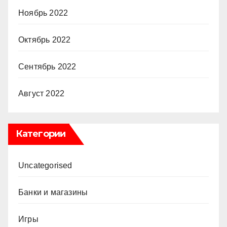
Ноябрь 2022
Октябрь 2022
Сентябрь 2022
Август 2022
Категории
Uncategorised
Банки и магазины
Игры