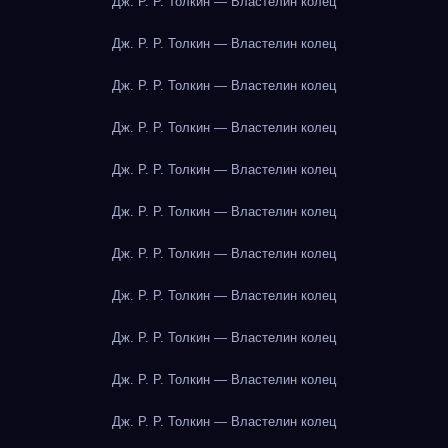
Дж. Р. Р. Толкин — Властелин колец
Дж. Р. Р. Толкин — Властелин колец
Дж. Р. Р. Толкин — Властелин колец
Дж. Р. Р. Толкин — Властелин колец
Дж. Р. Р. Толкин — Властелин колец
Дж. Р. Р. Толкин — Властелин колец
Дж. Р. Р. Толкин — Властелин колец
Дж. Р. Р. Толкин — Властелин колец
Дж. Р. Р. Толкин — Властелин колец
Дж. Р. Р. Толкин — Властелин колец
Дж. Р. Р. Толкин — Властелин колец