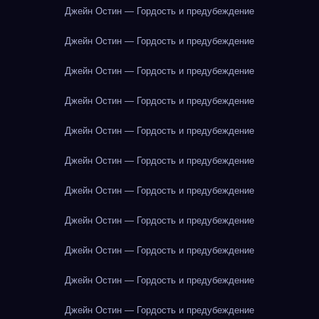
Джейн Остин — Гордость и предубеждение
Джейн Остин — Гордость и предубеждение
Джейн Остин — Гордость и предубеждение
Джейн Остин — Гордость и предубеждение
Джейн Остин — Гордость и предубеждение
Джейн Остин — Гордость и предубеждение
Джейн Остин — Гордость и предубеждение
Джейн Остин — Гордость и предубеждение
Джейн Остин — Гордость и предубеждение
Джейн Остин — Гордость и предубеждение
Джейн Остин — Гордость и предубеждение