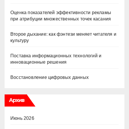
Оценка показателей эффективности рекламы
при атрибуции множественных точек касания
Второе дыхание: как фэнтези меняет читателя и
культуру
Поставка информационных технологий и
инновационные решения
Восстановление цифровых данных
Архив
Июнь 2026