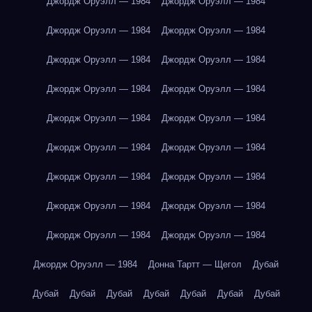
Джордж Оруэлл — 1984
Джордж Оруэлл — 1984
Джордж Оруэлл — 1984
Джордж Оруэлл — 1984
Джордж Оруэлл — 1984
Джордж Оруэлл — 1984
Джордж Оруэлл — 1984
Джордж Оруэлл — 1984
Джордж Оруэлл — 1984
Джордж Оруэлл — 1984
Джордж Оруэлл — 1984
Джордж Оруэлл — 1984
Джордж Оруэлл — 1984
Джордж Оруэлл — 1984
Джордж Оруэлл — 1984
Джордж Оруэлл — 1984
Джордж Оруэлл — 1984
Джордж Оруэлл — 1984
Джордж Оруэлл — 1984
Донна Тартт — Щегол
Дубай
Дубай
Дубай
Дубай
Дубай
Дубай
Дубай
Дубай