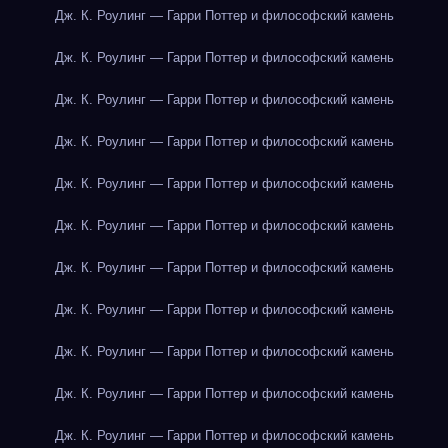
Дж. К. Роулинг — Гарри Поттер и философский камень
Дж. К. Роулинг — Гарри Поттер и философский камень
Дж. К. Роулинг — Гарри Поттер и философский камень
Дж. К. Роулинг — Гарри Поттер и философский камень
Дж. К. Роулинг — Гарри Поттер и философский камень
Дж. К. Роулинг — Гарри Поттер и философский камень
Дж. К. Роулинг — Гарри Поттер и философский камень
Дж. К. Роулинг — Гарри Поттер и философский камень
Дж. К. Роулинг — Гарри Поттер и философский камень
Дж. К. Роулинг — Гарри Поттер и философский камень
Дж. К. Роулинг — Гарри Поттер и философский камень