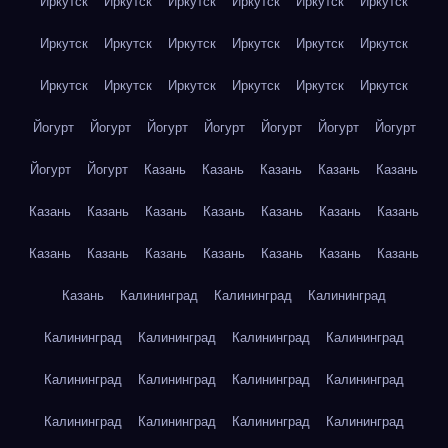
Иркутск
Иркутск
Иркутск
Иркутск
Иркутск
Иркутск
Иркутск
Иркутск
Иркутск
Иркутск
Иркутск
Иркутск
Иркутск
Иркутск
Иркутск
Иркутск
Иркутск
Иркутск
Йогурт
Йогурт
Йогурт
Йогурт
Йогурт
Йогурт
Йогурт
Йогурт
Йогурт
Казань
Казань
Казань
Казань
Казань
Казань
Казань
Казань
Казань
Казань
Казань
Казань
Казань
Казань
Казань
Казань
Казань
Казань
Казань
Казань
Калининград
Калининград
Калининград
Калининград
Калининград
Калининград
Калининград
Калининград
Калининград
Калининград
Калининград
Калининград
Калининград
Калининград
Калининград