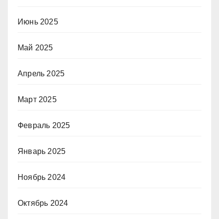
Июнь 2025
Май 2025
Апрель 2025
Март 2025
Февраль 2025
Январь 2025
Ноябрь 2024
Октябрь 2024