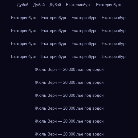
Дубай
Дубай
Дубай
Екатеринбург
Екатеринбург
Екатеринбург
Екатеринбург
Екатеринбург
Екатеринбург
Екатеринбург
Екатеринбург
Екатеринбург
Екатеринбург
Екатеринбург
Екатеринбург
Екатеринбург
Екатеринбург
Екатеринбург
Екатеринбург
Екатеринбург
Екатеринбург
Жюль Верн — 20 000 лье под водой
Жюль Верн — 20 000 лье под водой
Жюль Верн — 20 000 лье под водой
Жюль Верн — 20 000 лье под водой
Жюль Верн — 20 000 лье под водой
Жюль Верн — 20 000 лье под водой