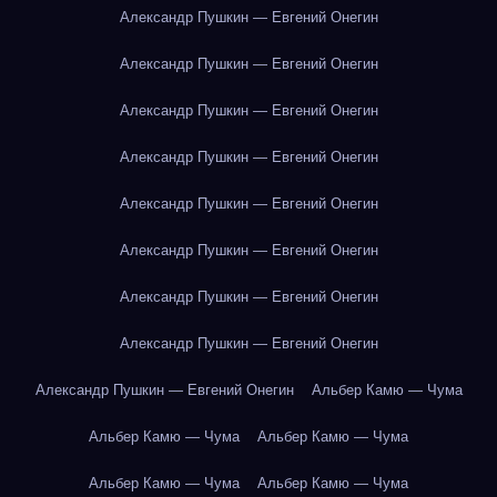
Александр Пушкин — Евгений Онегин
Александр Пушкин — Евгений Онегин
Александр Пушкин — Евгений Онегин
Александр Пушкин — Евгений Онегин
Александр Пушкин — Евгений Онегин
Александр Пушкин — Евгений Онегин
Александр Пушкин — Евгений Онегин
Александр Пушкин — Евгений Онегин
Александр Пушкин — Евгений Онегин
Альбер Камю — Чума
Альбер Камю — Чума
Альбер Камю — Чума
Альбер Камю — Чума
Альбер Камю — Чума