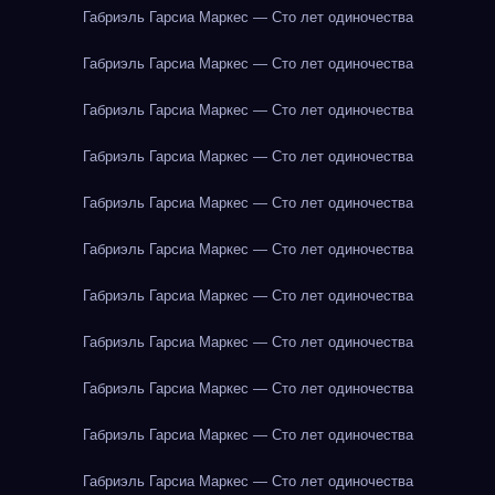
Габриэль Гарсиа Маркес — Сто лет одиночества
Габриэль Гарсиа Маркес — Сто лет одиночества
Габриэль Гарсиа Маркес — Сто лет одиночества
Габриэль Гарсиа Маркес — Сто лет одиночества
Габриэль Гарсиа Маркес — Сто лет одиночества
Габриэль Гарсиа Маркес — Сто лет одиночества
Габриэль Гарсиа Маркес — Сто лет одиночества
Габриэль Гарсиа Маркес — Сто лет одиночества
Габриэль Гарсиа Маркес — Сто лет одиночества
Габриэль Гарсиа Маркес — Сто лет одиночества
Габриэль Гарсиа Маркес — Сто лет одиночества