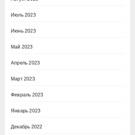
Июль 2023
Июнь 2023
Май 2023
Апрель 2023
Март 2023
Февраль 2023
Январь 2023
Декабрь 2022