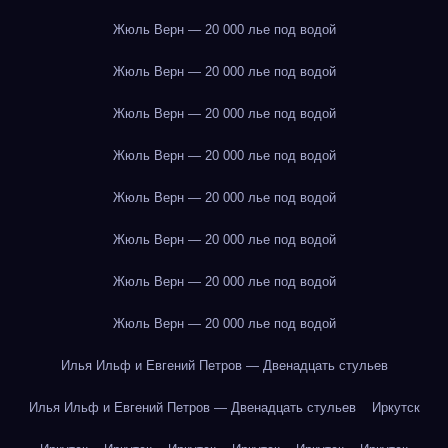
Жюль Верн — 20 000 лье под водой
Жюль Верн — 20 000 лье под водой
Жюль Верн — 20 000 лье под водой
Жюль Верн — 20 000 лье под водой
Жюль Верн — 20 000 лье под водой
Жюль Верн — 20 000 лье под водой
Жюль Верн — 20 000 лье под водой
Жюль Верн — 20 000 лье под водой
Илья Ильф и Евгений Петров — Двенадцать стульев
Илья Ильф и Евгений Петров — Двенадцать стульев
Иркутск