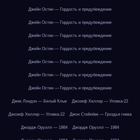
Джейн Остин — Гордость и предубеждение
Джейн Остин — Гордость и предубеждение
Джейн Остин — Гордость и предубеждение
Джейн Остин — Гордость и предубеждение
Джейн Остин — Гордость и предубеждение
Джейн Остин — Гордость и предубеждение
Джейн Остин — Гордость и предубеждение
Джек Лондон — Белый Клык
Джозеф Хеллер — Уловка-22
Джозеф Хеллер — Уловка-22
Джон Стейнбек — Гроздья гнева
Джордж Оруэлл — 1984
Джордж Оруэлл — 1984