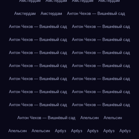
Амстердам
Амстердам
Амстердам
Амстердам
Амстердам
Амстердам
Антон Чехов — Вишнёвый сад
Антон Чехов — Вишнёвый сад
Антон Чехов — Вишнёвый сад
Антон Чехов — Вишнёвый сад
Антон Чехов — Вишнёвый сад
Антон Чехов — Вишнёвый сад
Антон Чехов — Вишнёвый сад
Антон Чехов — Вишнёвый сад
Антон Чехов — Вишнёвый сад
Антон Чехов — Вишнёвый сад
Антон Чехов — Вишнёвый сад
Антон Чехов — Вишнёвый сад
Антон Чехов — Вишнёвый сад
Антон Чехов — Вишнёвый сад
Антон Чехов — Вишнёвый сад
Антон Чехов — Вишнёвый сад
Апельсин
Апельсин
Апельсин
Апельсин
Арбуз
Арбуз
Арбуз
Арбуз
Арбуз