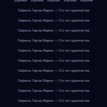
Воронеж
Воронеж
Воронеж
Воронеж
Воронеж
Габриэль Гарсиа Маркес — Сто лет одиночества
Габриэль Гарсиа Маркес — Сто лет одиночества
Габриэль Гарсиа Маркес — Сто лет одиночества
Габриэль Гарсиа Маркес — Сто лет одиночества
Габриэль Гарсиа Маркес — Сто лет одиночества
Габриэль Гарсиа Маркес — Сто лет одиночества
Габриэль Гарсиа Маркес — Сто лет одиночества
Габриэль Гарсиа Маркес — Сто лет одиночества
Габриэль Гарсиа Маркес — Сто лет одиночества
Габриэль Гарсиа Маркес — Сто лет одиночества