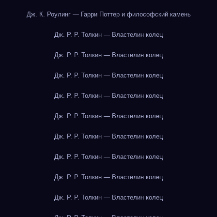
Дж. К. Роулинг — Гарри Поттер и философский камень
Дж. Р. Р. Толкин — Властелин колец
Дж. Р. Р. Толкин — Властелин колец
Дж. Р. Р. Толкин — Властелин колец
Дж. Р. Р. Толкин — Властелин колец
Дж. Р. Р. Толкин — Властелин колец
Дж. Р. Р. Толкин — Властелин колец
Дж. Р. Р. Толкин — Властелин колец
Дж. Р. Р. Толкин — Властелин колец
Дж. Р. Р. Толкин — Властелин колец