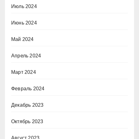
Июль 2024
Июнь 2024
Май 2024
Апрель 2024
Март 2024
Февраль 2024
Декабрь 2023
Октябрь 2023
Август 2023