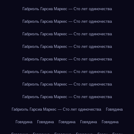
Габриэль Гарсиа Маркес — Сто лет одиночества
Габриэль Гарсиа Маркес — Сто лет одиночества
Габриэль Гарсиа Маркес — Сто лет одиночества
Габриэль Гарсиа Маркес — Сто лет одиночества
Габриэль Гарсиа Маркес — Сто лет одиночества
Габриэль Гарсиа Маркес — Сто лет одиночества
Габриэль Гарсиа Маркес — Сто лет одиночества
Габриэль Гарсиа Маркес — Сто лет одиночества
Габриэль Гарсиа Маркес — Сто лет одиночества
Говядина
Говядина
Говядина
Говядина
Говядина
Говядина