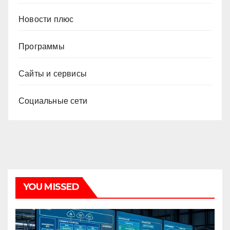
Новости плюс
Программы
Сайты и сервисы
Социальные сети
YOU MISSED