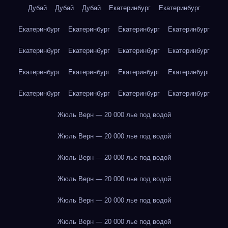
Дубай
Дубай
Дубай
Екатеринбург
Екатеринбург
Екатеринбург
Екатеринбург
Екатеринбург
Екатеринбург
Екатеринбург
Екатеринбург
Екатеринбург
Екатеринбург
Екатеринбург
Екатеринбург
Екатеринбург
Екатеринбург
Екатеринбург
Екатеринбург
Екатеринбург
Екатеринбург
Жюль Верн — 20 000 лье под водой
Жюль Верн — 20 000 лье под водой
Жюль Верн — 20 000 лье под водой
Жюль Верн — 20 000 лье под водой
Жюль Верн — 20 000 лье под водой
Жюль Верн — 20 000 лье под водой