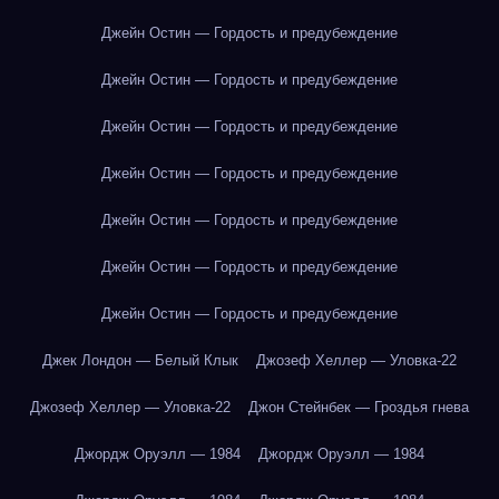
Джейн Остин — Гордость и предубеждение
Джейн Остин — Гордость и предубеждение
Джейн Остин — Гордость и предубеждение
Джейн Остин — Гордость и предубеждение
Джейн Остин — Гордость и предубеждение
Джейн Остин — Гордость и предубеждение
Джейн Остин — Гордость и предубеждение
Джек Лондон — Белый Клык
Джозеф Хеллер — Уловка-22
Джозеф Хеллер — Уловка-22
Джон Стейнбек — Гроздья гнева
Джордж Оруэлл — 1984
Джордж Оруэлл — 1984