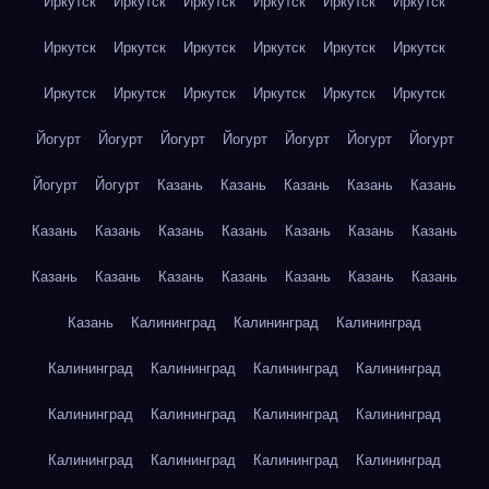
Иркутск
Иркутск
Иркутск
Иркутск
Иркутск
Иркутск
Иркутск
Иркутск
Иркутск
Иркутск
Иркутск
Иркутск
Иркутск
Иркутск
Иркутск
Иркутск
Иркутск
Иркутск
Йогурт
Йогурт
Йогурт
Йогурт
Йогурт
Йогурт
Йогурт
Йогурт
Йогурт
Казань
Казань
Казань
Казань
Казань
Казань
Казань
Казань
Казань
Казань
Казань
Казань
Казань
Казань
Казань
Казань
Казань
Казань
Казань
Казань
Калининград
Калининград
Калининград
Калининград
Калининград
Калининград
Калининград
Калининград
Калининград
Калининград
Калининград
Калининград
Калининград
Калининград
Калининград