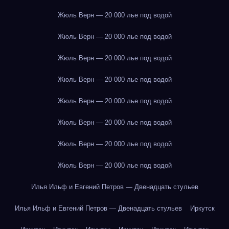
Жюль Верн — 20 000 лье под водой
Жюль Верн — 20 000 лье под водой
Жюль Верн — 20 000 лье под водой
Жюль Верн — 20 000 лье под водой
Жюль Верн — 20 000 лье под водой
Жюль Верн — 20 000 лье под водой
Жюль Верн — 20 000 лье под водой
Жюль Верн — 20 000 лье под водой
Илья Ильф и Евгений Петров — Двенадцать стульев
Илья Ильф и Евгений Петров — Двенадцать стульев
Иркутск