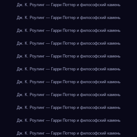
Дж. К. Роулинг — Гарри Поттер и философский камень
Дж. К. Роулинг — Гарри Поттер и философский камень
Дж. К. Роулинг — Гарри Поттер и философский камень
Дж. К. Роулинг — Гарри Поттер и философский камень
Дж. К. Роулинг — Гарри Поттер и философский камень
Дж. К. Роулинг — Гарри Поттер и философский камень
Дж. К. Роулинг — Гарри Поттер и философский камень
Дж. К. Роулинг — Гарри Поттер и философский камень
Дж. К. Роулинг — Гарри Поттер и философский камень
Дж. К. Роулинг — Гарри Поттер и философский камень
Дж. К. Роулинг — Гарри Поттер и философский камень