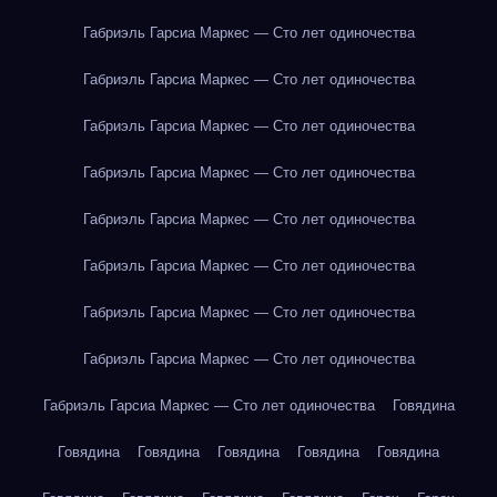
Габриэль Гарсиа Маркес — Сто лет одиночества
Габриэль Гарсиа Маркес — Сто лет одиночества
Габриэль Гарсиа Маркес — Сто лет одиночества
Габриэль Гарсиа Маркес — Сто лет одиночества
Габриэль Гарсиа Маркес — Сто лет одиночества
Габриэль Гарсиа Маркес — Сто лет одиночества
Габриэль Гарсиа Маркес — Сто лет одиночества
Габриэль Гарсиа Маркес — Сто лет одиночества
Габриэль Гарсиа Маркес — Сто лет одиночества
Говядина
Говядина
Говядина
Говядина
Говядина
Говядина