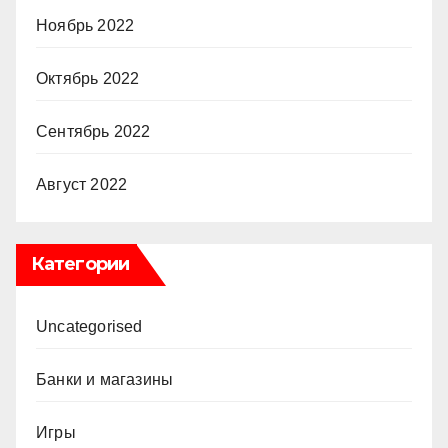
Ноябрь 2022
Октябрь 2022
Сентябрь 2022
Август 2022
Категории
Uncategorised
Банки и магазины
Игры