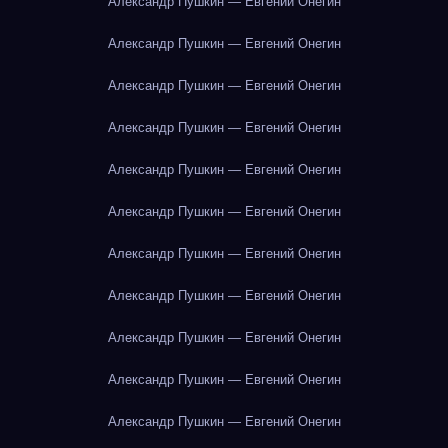
Александр Пушкин — Евгений Онегин
Александр Пушкин — Евгений Онегин
Александр Пушкин — Евгений Онегин
Александр Пушкин — Евгений Онегин
Александр Пушкин — Евгений Онегин
Александр Пушкин — Евгений Онегин
Александр Пушкин — Евгений Онегин
Александр Пушкин — Евгений Онегин
Александр Пушкин — Евгений Онегин
Александр Пушкин — Евгений Онегин
Александр Пушкин — Евгений Онегин