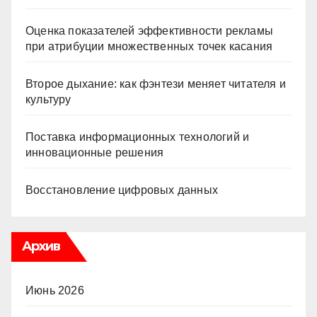
Оценка показателей эффективности рекламы
при атрибуции множественных точек касания
Второе дыхание: как фэнтези меняет читателя и
культуру
Поставка информационных технологий и
инновационные решения
Восстановление цифровых данных
Архив
Июнь 2026