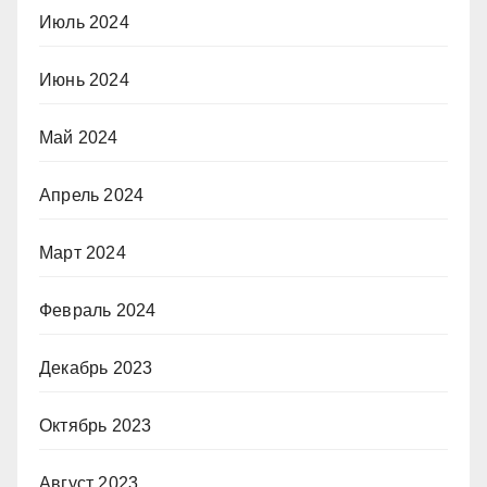
Июль 2024
Июнь 2024
Май 2024
Апрель 2024
Март 2024
Февраль 2024
Декабрь 2023
Октябрь 2023
Август 2023