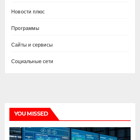
Новости плюс
Программы
Сайты и сервисы
Социальные сети
YOU MISSED