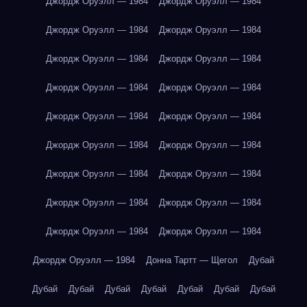
Джордж Оруэлл — 1984
Джордж Оруэлл — 1984
Джордж Оруэлл — 1984
Джордж Оруэлл — 1984
Джордж Оруэлл — 1984
Джордж Оруэлл — 1984
Джордж Оруэлл — 1984
Джордж Оруэлл — 1984
Джордж Оруэлл — 1984
Джордж Оруэлл — 1984
Джордж Оруэлл — 1984
Джордж Оруэлл — 1984
Джордж Оруэлл — 1984
Джордж Оруэлл — 1984
Джордж Оруэлл — 1984
Джордж Оруэлл — 1984
Джордж Оруэлл — 1984
Джордж Оруэлл — 1984
Джордж Оруэлл — 1984
Донна Тартт — Щегол
Дубай
Дубай
Дубай
Дубай
Дубай
Дубай
Дубай
Дубай