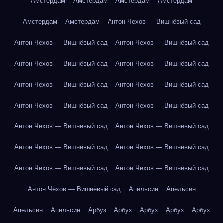
Амстердам
Амстердам
Амстердам
Амстердам
Амстердам
Амстердам
Антон Чехов — Вишнёвый сад
Антон Чехов — Вишнёвый сад
Антон Чехов — Вишнёвый сад
Антон Чехов — Вишнёвый сад
Антон Чехов — Вишнёвый сад
Антон Чехов — Вишнёвый сад
Антон Чехов — Вишнёвый сад
Антон Чехов — Вишнёвый сад
Антон Чехов — Вишнёвый сад
Антон Чехов — Вишнёвый сад
Антон Чехов — Вишнёвый сад
Антон Чехов — Вишнёвый сад
Антон Чехов — Вишнёвый сад
Антон Чехов — Вишнёвый сад
Антон Чехов — Вишнёвый сад
Антон Чехов — Вишнёвый сад
Апельсин
Апельсин
Апельсин
Апельсин
Арбуз
Арбуз
Арбуз
Арбуз
Арбуз