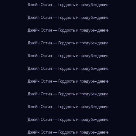
Джейн Остин — Гордость и предубеждение
Джейн Остин — Гордость и предубеждение
Джейн Остин — Гордость и предубеждение
Джейн Остин — Гордость и предубеждение
Джейн Остин — Гордость и предубеждение
Джейн Остин — Гордость и предубеждение
Джейн Остин — Гордость и предубеждение
Джейн Остин — Гордость и предубеждение
Джейн Остин — Гордость и предубеждение
Джейн Остин — Гордость и предубеждение
Джейн Остин — Гордость и предубеждение