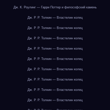
Дж. К. Роулинг — Гарри Поттер и философский камень
Дж. Р. Р. Толкин — Властелин колец
Дж. Р. Р. Толкин — Властелин колец
Дж. Р. Р. Толкин — Властелин колец
Дж. Р. Р. Толкин — Властелин колец
Дж. Р. Р. Толкин — Властелин колец
Дж. Р. Р. Толкин — Властелин колец
Дж. Р. Р. Толкин — Властелин колец
Дж. Р. Р. Толкин — Властелин колец
Дж. Р. Р. Толкин — Властелин колец