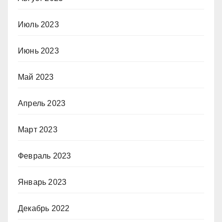
Июль 2023
Июнь 2023
Май 2023
Апрель 2023
Март 2023
Февраль 2023
Январь 2023
Декабрь 2022