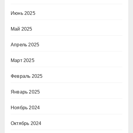
Июнь 2025
Май 2025
Апрель 2025
Март 2025
Февраль 2025
Январь 2025
Ноябрь 2024
Октябрь 2024