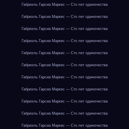
Габриэль Гарсиа Маркес — Сто лет одиночества
Габриэль Гарсиа Маркес — Сто лет одиночества
Габриэль Гарсиа Маркес — Сто лет одиночества
Габриэль Гарсиа Маркес — Сто лет одиночества
Габриэль Гарсиа Маркес — Сто лет одиночества
Габриэль Гарсиа Маркес — Сто лет одиночества
Габриэль Гарсиа Маркес — Сто лет одиночества
Габриэль Гарсиа Маркес — Сто лет одиночества
Габриэль Гарсиа Маркес — Сто лет одиночества
Габриэль Гарсиа Маркес — Сто лет одиночества
Габриэль Гарсиа Маркес — Сто лет одиночества