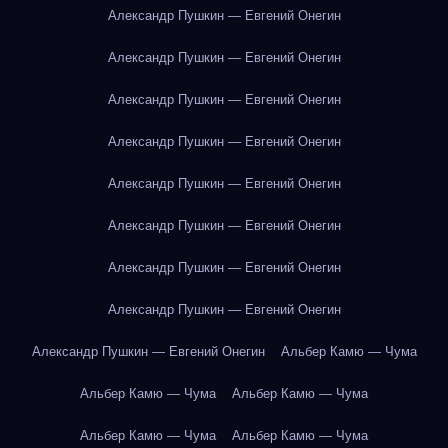
Александр Пушкин — Евгений Онегин
Александр Пушкин — Евгений Онегин
Александр Пушкин — Евгений Онегин
Александр Пушкин — Евгений Онегин
Александр Пушкин — Евгений Онегин
Александр Пушкин — Евгений Онегин
Александр Пушкин — Евгений Онегин
Александр Пушкин — Евгений Онегин
Александр Пушкин — Евгений Онегин
Альбер Камю — Чума
Альбер Камю — Чума
Альбер Камю — Чума
Альбер Камю — Чума
Альбер Камю — Чума