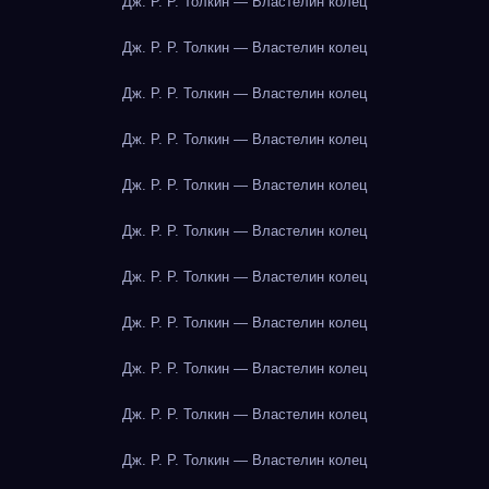
Дж. Р. Р. Толкин — Властелин колец
Дж. Р. Р. Толкин — Властелин колец
Дж. Р. Р. Толкин — Властелин колец
Дж. Р. Р. Толкин — Властелин колец
Дж. Р. Р. Толкин — Властелин колец
Дж. Р. Р. Толкин — Властелин колец
Дж. Р. Р. Толкин — Властелин колец
Дж. Р. Р. Толкин — Властелин колец
Дж. Р. Р. Толкин — Властелин колец
Дж. Р. Р. Толкин — Властелин колец
Дж. Р. Р. Толкин — Властелин колец