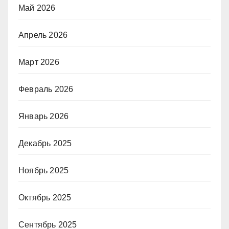
Май 2026
Апрель 2026
Март 2026
Февраль 2026
Январь 2026
Декабрь 2025
Ноябрь 2025
Октябрь 2025
Сентябрь 2025