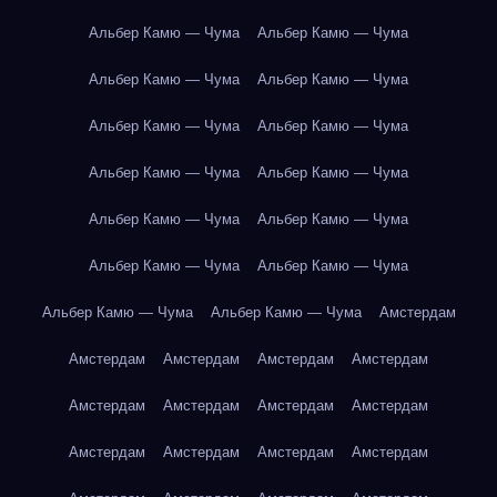
Альбер Камю — Чума
Альбер Камю — Чума
Альбер Камю — Чума
Альбер Камю — Чума
Альбер Камю — Чума
Альбер Камю — Чума
Альбер Камю — Чума
Альбер Камю — Чума
Альбер Камю — Чума
Альбер Камю — Чума
Альбер Камю — Чума
Альбер Камю — Чума
Альбер Камю — Чума
Альбер Камю — Чума
Амстердам
Амстердам
Амстердам
Амстердам
Амстердам
Амстердам
Амстердам
Амстердам
Амстердам
Амстердам
Амстердам
Амстердам
Амстердам