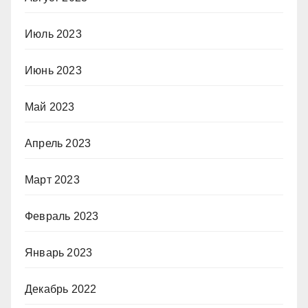
Июль 2023
Июнь 2023
Май 2023
Апрель 2023
Март 2023
Февраль 2023
Январь 2023
Декабрь 2022