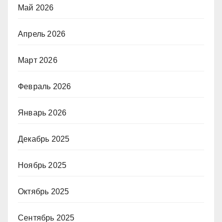
Май 2026
Апрель 2026
Март 2026
Февраль 2026
Январь 2026
Декабрь 2025
Ноябрь 2025
Октябрь 2025
Сентябрь 2025