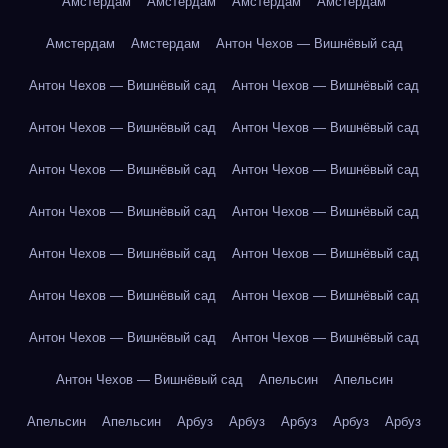
Амстердам
Амстердам
Амстердам
Амстердам
Амстердам
Амстердам
Антон Чехов — Вишнёвый сад
Антон Чехов — Вишнёвый сад
Антон Чехов — Вишнёвый сад
Антон Чехов — Вишнёвый сад
Антон Чехов — Вишнёвый сад
Антон Чехов — Вишнёвый сад
Антон Чехов — Вишнёвый сад
Антон Чехов — Вишнёвый сад
Антон Чехов — Вишнёвый сад
Антон Чехов — Вишнёвый сад
Антон Чехов — Вишнёвый сад
Антон Чехов — Вишнёвый сад
Антон Чехов — Вишнёвый сад
Антон Чехов — Вишнёвый сад
Антон Чехов — Вишнёвый сад
Антон Чехов — Вишнёвый сад
Апельсин
Апельсин
Апельсин
Апельсин
Арбуз
Арбуз
Арбуз
Арбуз
Арбуз