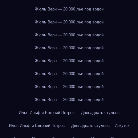
Жюль Верн — 20 000 лье под водой
Жюль Верн — 20 000 лье под водой
Жюль Верн — 20 000 лье под водой
Жюль Верн — 20 000 лье под водой
Жюль Верн — 20 000 лье под водой
Жюль Верн — 20 000 лье под водой
Жюль Верн — 20 000 лье под водой
Жюль Верн — 20 000 лье под водой
Илья Ильф и Евгений Петров — Двенадцать стульев
Илья Ильф и Евгений Петров — Двенадцать стульев
Иркутск