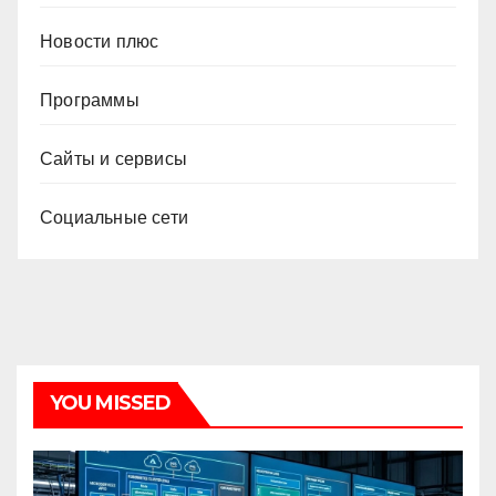
Новости плюс
Программы
Сайты и сервисы
Социальные сети
YOU MISSED