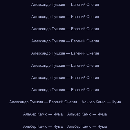
Александр Пушкин — Евгений Онегин
Александр Пушкин — Евгений Онегин
Александр Пушкин — Евгений Онегин
Александр Пушкин — Евгений Онегин
Александр Пушкин — Евгений Онегин
Александр Пушкин — Евгений Онегин
Александр Пушкин — Евгений Онегин
Александр Пушкин — Евгений Онегин
Александр Пушкин — Евгений Онегин
Альбер Камю — Чума
Альбер Камю — Чума
Альбер Камю — Чума
Альбер Камю — Чума
Альбер Камю — Чума