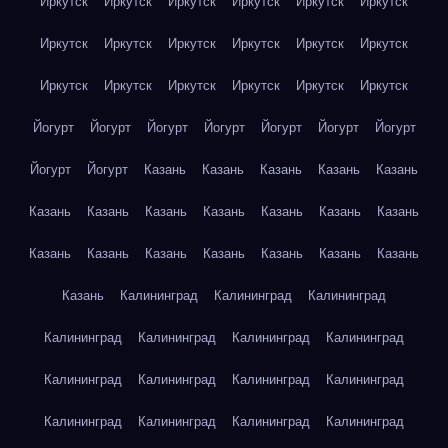
Иркутск
Иркутск
Иркутск
Иркутск
Иркутск
Иркутск
Иркутск
Иркутск
Иркутск
Иркутск
Иркутск
Иркутск
Иркутск
Иркутск
Иркутск
Иркутск
Иркутск
Иркутск
Йогурт
Йогурт
Йогурт
Йогурт
Йогурт
Йогурт
Йогурт
Йогурт
Йогурт
Казань
Казань
Казань
Казань
Казань
Казань
Казань
Казань
Казань
Казань
Казань
Казань
Казань
Казань
Казань
Казань
Казань
Казань
Казань
Казань
Калининград
Калининград
Калининград
Калининград
Калининград
Калининград
Калининград
Калининград
Калининград
Калининград
Калининград
Калининград
Калининград
Калининград
Калининград