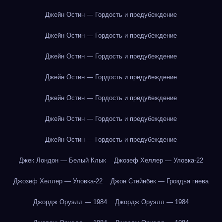
Джейн Остин — Гордость и предубеждение
Джейн Остин — Гордость и предубеждение
Джейн Остин — Гордость и предубеждение
Джейн Остин — Гордость и предубеждение
Джейн Остин — Гордость и предубеждение
Джейн Остин — Гордость и предубеждение
Джейн Остин — Гордость и предубеждение
Джек Лондон — Белый Клык
Джозеф Хеллер — Уловка-22
Джозеф Хеллер — Уловка-22
Джон Стейнбек — Гроздья гнева
Джордж Оруэлл — 1984
Джордж Оруэлл — 1984