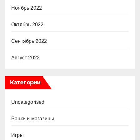
Ноябрь 2022
Октябрь 2022
Сентябрь 2022
Август 2022
Категории
Uncategorised
Банки и магазины
Игры