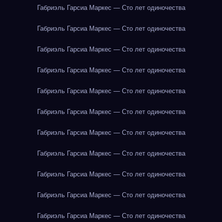
Габриэль Гарсиа Маркес — Сто лет одиночества
Габриэль Гарсиа Маркес — Сто лет одиночества
Габриэль Гарсиа Маркес — Сто лет одиночества
Габриэль Гарсиа Маркес — Сто лет одиночества
Габриэль Гарсиа Маркес — Сто лет одиночества
Габриэль Гарсиа Маркес — Сто лет одиночества
Габриэль Гарсиа Маркес — Сто лет одиночества
Габриэль Гарсиа Маркес — Сто лет одиночества
Габриэль Гарсиа Маркес — Сто лет одиночества
Габриэль Гарсиа Маркес — Сто лет одиночества
Габриэль Гарсиа Маркес — Сто лет одиночества