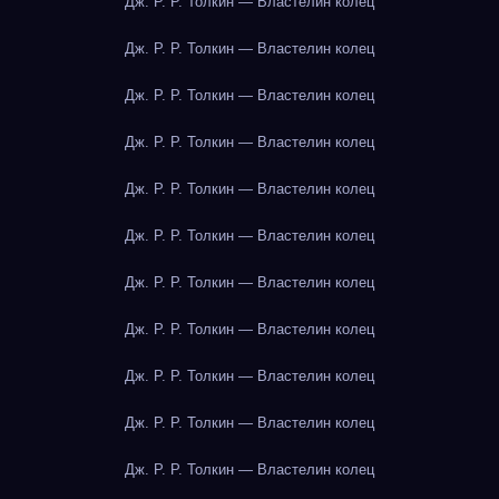
Дж. Р. Р. Толкин — Властелин колец
Дж. Р. Р. Толкин — Властелин колец
Дж. Р. Р. Толкин — Властелин колец
Дж. Р. Р. Толкин — Властелин колец
Дж. Р. Р. Толкин — Властелин колец
Дж. Р. Р. Толкин — Властелин колец
Дж. Р. Р. Толкин — Властелин колец
Дж. Р. Р. Толкин — Властелин колец
Дж. Р. Р. Толкин — Властелин колец
Дж. Р. Р. Толкин — Властелин колец
Дж. Р. Р. Толкин — Властелин колец