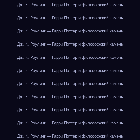
Дж. К. Роулинг — Гарри Поттер и философский камень
Дж. К. Роулинг — Гарри Поттер и философский камень
Дж. К. Роулинг — Гарри Поттер и философский камень
Дж. К. Роулинг — Гарри Поттер и философский камень
Дж. К. Роулинг — Гарри Поттер и философский камень
Дж. К. Роулинг — Гарри Поттер и философский камень
Дж. К. Роулинг — Гарри Поттер и философский камень
Дж. К. Роулинг — Гарри Поттер и философский камень
Дж. К. Роулинг — Гарри Поттер и философский камень
Дж. К. Роулинг — Гарри Поттер и философский камень
Дж. К. Роулинг — Гарри Поттер и философский камень