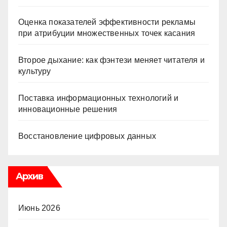
Оценка показателей эффективности рекламы
при атрибуции множественных точек касания
Второе дыхание: как фэнтези меняет читателя и
культуру
Поставка информационных технологий и
инновационные решения
Восстановление цифровых данных
Архив
Июнь 2026