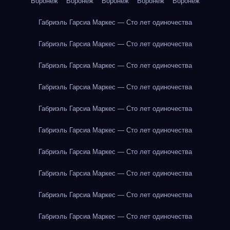
Воронеж
Воронеж
Воронеж
Воронеж
Воронеж
Габриэль Гарсиа Маркес — Сто лет одиночества
Габриэль Гарсиа Маркес — Сто лет одиночества
Габриэль Гарсиа Маркес — Сто лет одиночества
Габриэль Гарсиа Маркес — Сто лет одиночества
Габриэль Гарсиа Маркес — Сто лет одиночества
Габриэль Гарсиа Маркес — Сто лет одиночества
Габриэль Гарсиа Маркес — Сто лет одиночества
Габриэль Гарсиа Маркес — Сто лет одиночества
Габриэль Гарсиа Маркес — Сто лет одиночества
Габриэль Гарсиа Маркес — Сто лет одиночества