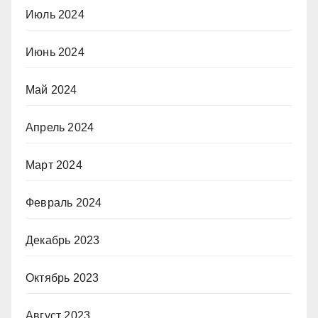
Июль 2024
Июнь 2024
Май 2024
Апрель 2024
Март 2024
Февраль 2024
Декабрь 2023
Октябрь 2023
Август 2023