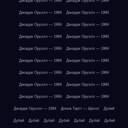
Джордж Оруэлл — 1984
Джордж Оруэлл — 1984
Джордж Оруэлл — 1984
Джордж Оруэлл — 1984
Джордж Оруэлл — 1984
Джордж Оруэлл — 1984
Джордж Оруэлл — 1984
Джордж Оруэлл — 1984
Джордж Оруэлл — 1984
Джордж Оруэлл — 1984
Джордж Оруэлл — 1984
Джордж Оруэлл — 1984
Джордж Оруэлл — 1984
Джордж Оруэлл — 1984
Джордж Оруэлл — 1984
Джордж Оруэлл — 1984
Джордж Оруэлл — 1984
Джордж Оруэлл — 1984
Джордж Оруэлл — 1984
Донна Тартт — Щегол
Дубай
Дубай
Дубай
Дубай
Дубай
Дубай
Дубай
Дубай