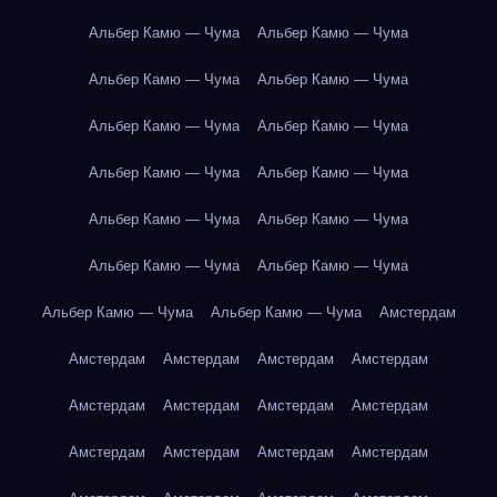
Альбер Камю — Чума
Альбер Камю — Чума
Альбер Камю — Чума
Альбер Камю — Чума
Альбер Камю — Чума
Альбер Камю — Чума
Альбер Камю — Чума
Альбер Камю — Чума
Альбер Камю — Чума
Альбер Камю — Чума
Альбер Камю — Чума
Альбер Камю — Чума
Альбер Камю — Чума
Альбер Камю — Чума
Амстердам
Амстердам
Амстердам
Амстердам
Амстердам
Амстердам
Амстердам
Амстердам
Амстердам
Амстердам
Амстердам
Амстердам
Амстердам