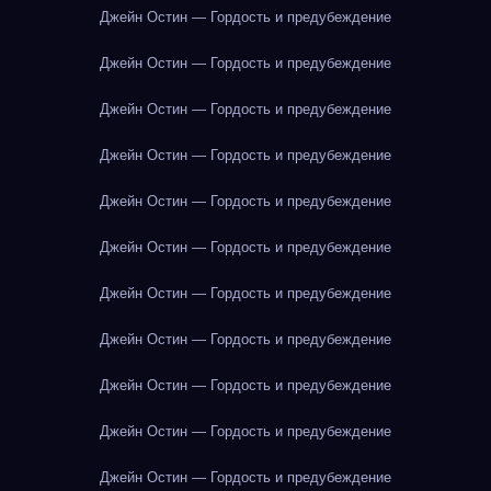
Джейн Остин — Гордость и предубеждение
Джейн Остин — Гордость и предубеждение
Джейн Остин — Гордость и предубеждение
Джейн Остин — Гордость и предубеждение
Джейн Остин — Гордость и предубеждение
Джейн Остин — Гордость и предубеждение
Джейн Остин — Гордость и предубеждение
Джейн Остин — Гордость и предубеждение
Джейн Остин — Гордость и предубеждение
Джейн Остин — Гордость и предубеждение
Джейн Остин — Гордость и предубеждение