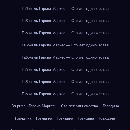
Габриэль Гарсиа Маркес — Сто лет одиночества
Габриэль Гарсиа Маркес — Сто лет одиночества
Габриэль Гарсиа Маркес — Сто лет одиночества
Габриэль Гарсиа Маркес — Сто лет одиночества
Габриэль Гарсиа Маркес — Сто лет одиночества
Габриэль Гарсиа Маркес — Сто лет одиночества
Габриэль Гарсиа Маркес — Сто лет одиночества
Габриэль Гарсиа Маркес — Сто лет одиночества
Габриэль Гарсиа Маркес — Сто лет одиночества
Говядина
Говядина
Говядина
Говядина
Говядина
Говядина