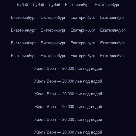
Дубай
Дубай
Дубай
Екатеринбург
Екатеринбург
Екатеринбург
Екатеринбург
Екатеринбург
Екатеринбург
Екатеринбург
Екатеринбург
Екатеринбург
Екатеринбург
Екатеринбург
Екатеринбург
Екатеринбург
Екатеринбург
Екатеринбург
Екатеринбург
Екатеринбург
Екатеринбург
Жюль Верн — 20 000 лье под водой
Жюль Верн — 20 000 лье под водой
Жюль Верн — 20 000 лье под водой
Жюль Верн — 20 000 лье под водой
Жюль Верн — 20 000 лье под водой
Жюль Верн — 20 000 лье под водой