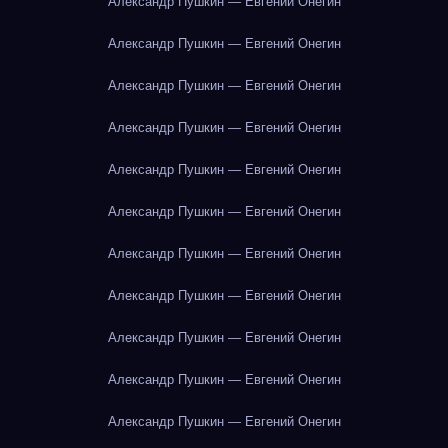
Александр Пушкин — Евгений Онегин
Александр Пушкин — Евгений Онегин
Александр Пушкин — Евгений Онегин
Александр Пушкин — Евгений Онегин
Александр Пушкин — Евгений Онегин
Александр Пушкин — Евгений Онегин
Александр Пушкин — Евгений Онегин
Александр Пушкин — Евгений Онегин
Александр Пушкин — Евгений Онегин
Александр Пушкин — Евгений Онегин
Александр Пушкин — Евгений Онегин