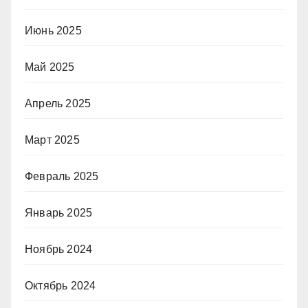
Июнь 2025
Май 2025
Апрель 2025
Март 2025
Февраль 2025
Январь 2025
Ноябрь 2024
Октябрь 2024