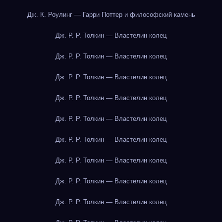
Дж. К. Роулинг — Гарри Поттер и философский камень
Дж. Р. Р. Толкин — Властелин колец
Дж. Р. Р. Толкин — Властелин колец
Дж. Р. Р. Толкин — Властелин колец
Дж. Р. Р. Толкин — Властелин колец
Дж. Р. Р. Толкин — Властелин колец
Дж. Р. Р. Толкин — Властелин колец
Дж. Р. Р. Толкин — Властелин колец
Дж. Р. Р. Толкин — Властелин колец
Дж. Р. Р. Толкин — Властелин колец