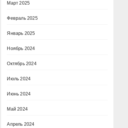
Март 2025
Февраль 2025
Январь 2025
Ноябрь 2024
Октябрь 2024
Июль 2024
Июнь 2024
Май 2024
Апрель 2024