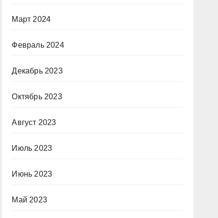
Март 2024
Февраль 2024
Декабрь 2023
Октябрь 2023
Август 2023
Июль 2023
Июнь 2023
Май 2023