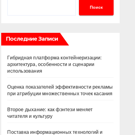
Поиск
Последние Записи
Гибридная платформа контейнеризации:
архитектура, особенности и сценарии
использования
Оценка показателей эффективности рекламы
при атрибуции множественных точек касания
Второе дыхание: как фэнтези меняет
читателя и культуру
Поставка информационных технологий и