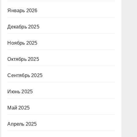
Январь 2026
Декабрь 2025
Ноябрь 2025
Октябрь 2025
Сентябрь 2025
Июнь 2025
Май 2025
Апрель 2025