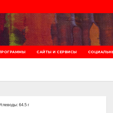
ПРОГРАММЫ
САЙТЫ И СЕРВИСЫ
СОЦИАЛЬНЫ
Углеводы: 64.5 г