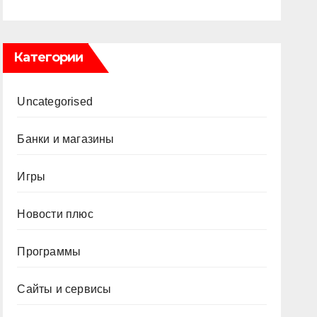
Категории
Uncategorised
Банки и магазины
Игры
Новости плюс
Программы
Сайты и сервисы