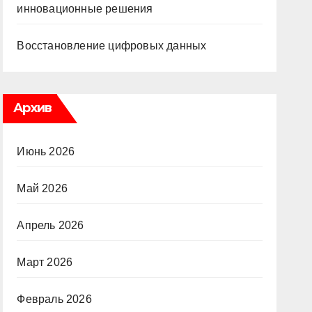
инновационные решения
Восстановление цифровых данных
Архив
Июнь 2026
Май 2026
Апрель 2026
Март 2026
Февраль 2026