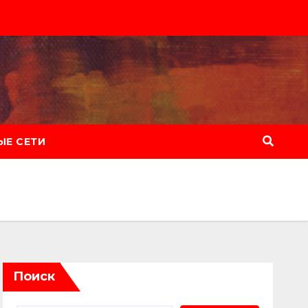
Е СЕТИ
Поиск