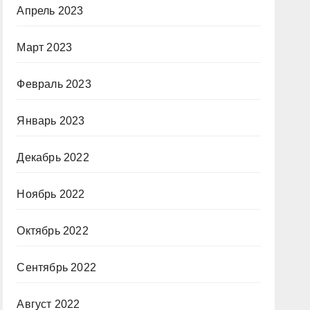
Апрель 2023
Март 2023
Февраль 2023
Январь 2023
Декабрь 2022
Ноябрь 2022
Октябрь 2022
Сентябрь 2022
Август 2022