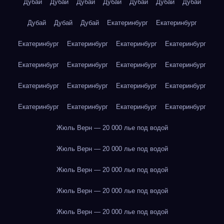
Дубай
Дубай
Дубай
Дубай
Дубай
Дубай
Дубай
Дубай
Дубай
Дубай
Екатеринбург
Екатеринбург
Екатеринбург
Екатеринбург
Екатеринбург
Екатеринбург
Екатеринбург
Екатеринбург
Екатеринбург
Екатеринбург
Екатеринбург
Екатеринбург
Екатеринбург
Екатеринбург
Екатеринбург
Екатеринбург
Екатеринбург
Екатеринбург
Жюль Верн — 20 000 лье под водой
Жюль Верн — 20 000 лье под водой
Жюль Верн — 20 000 лье под водой
Жюль Верн — 20 000 лье под водой
Жюль Верн — 20 000 лье под водой