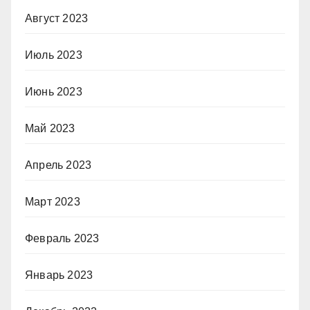
Август 2023
Июль 2023
Июнь 2023
Май 2023
Апрель 2023
Март 2023
Февраль 2023
Январь 2023