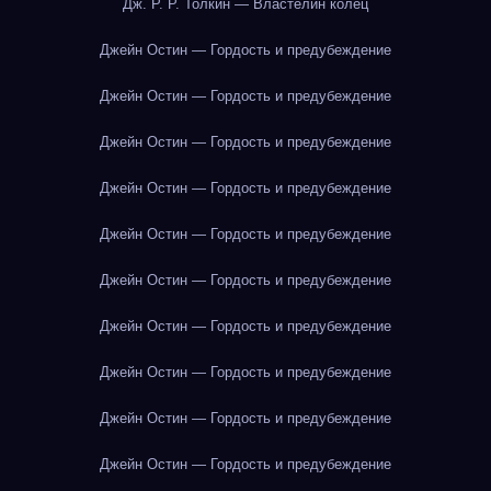
Дж. Р. Р. Толкин — Властелин колец
Джейн Остин — Гордость и предубеждение
Джейн Остин — Гордость и предубеждение
Джейн Остин — Гордость и предубеждение
Джейн Остин — Гордость и предубеждение
Джейн Остин — Гордость и предубеждение
Джейн Остин — Гордость и предубеждение
Джейн Остин — Гордость и предубеждение
Джейн Остин — Гордость и предубеждение
Джейн Остин — Гордость и предубеждение
Джейн Остин — Гордость и предубеждение