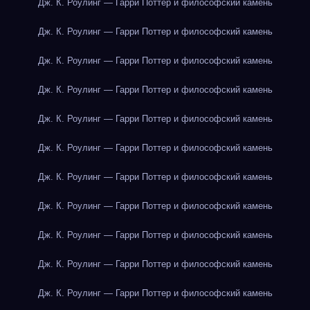
Дж. К. Роулинг — Гарри Поттер и философский камень
Дж. К. Роулинг — Гарри Поттер и философский камень
Дж. К. Роулинг — Гарри Поттер и философский камень
Дж. К. Роулинг — Гарри Поттер и философский камень
Дж. К. Роулинг — Гарри Поттер и философский камень
Дж. К. Роулинг — Гарри Поттер и философский камень
Дж. К. Роулинг — Гарри Поттер и философский камень
Дж. К. Роулинг — Гарри Поттер и философский камень
Дж. К. Роулинг — Гарри Поттер и философский камень
Дж. К. Роулинг — Гарри Поттер и философский камень
Дж. К. Роулинг — Гарри Поттер и философский камень