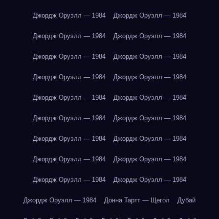
Джордж Оруэлл — 1984
Джордж Оруэлл — 1984
Джордж Оруэлл — 1984
Джордж Оруэлл — 1984
Джордж Оруэлл — 1984
Джордж Оруэлл — 1984
Джордж Оруэлл — 1984
Джордж Оруэлл — 1984
Джордж Оруэлл — 1984
Джордж Оруэлл — 1984
Джордж Оруэлл — 1984
Джордж Оруэлл — 1984
Джордж Оруэлл — 1984
Джордж Оруэлл — 1984
Джордж Оруэлл — 1984
Джордж Оруэлл — 1984
Джордж Оруэлл — 1984
Джордж Оруэлл — 1984
Джордж Оруэлл — 1984
Донна Тартт — Щегол
Дубай