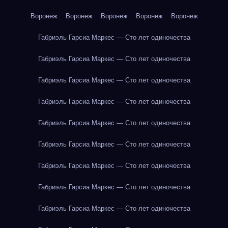
Воронеж
Воронеж
Воронеж
Воронеж
Воронеж
Габриэль Гарсиа Маркес — Сто лет одиночества
Габриэль Гарсиа Маркес — Сто лет одиночества
Габриэль Гарсиа Маркес — Сто лет одиночества
Габриэль Гарсиа Маркес — Сто лет одиночества
Габриэль Гарсиа Маркес — Сто лет одиночества
Габриэль Гарсиа Маркес — Сто лет одиночества
Габриэль Гарсиа Маркес — Сто лет одиночества
Габриэль Гарсиа Маркес — Сто лет одиночества
Габриэль Гарсиа Маркес — Сто лет одиночества