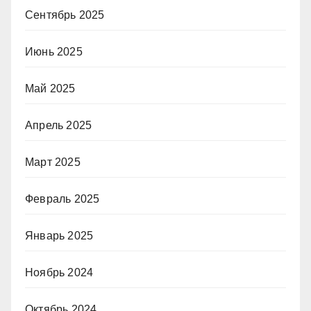
Сентябрь 2025
Июнь 2025
Май 2025
Апрель 2025
Март 2025
Февраль 2025
Январь 2025
Ноябрь 2024
Октябрь 2024