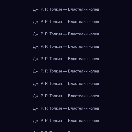
Дж. Р. Р. Толкин — Властелин колец
Дж. Р. Р. Толкин — Властелин колец
Дж. Р. Р. Толкин — Властелин колец
Дж. Р. Р. Толкин — Властелин колец
Дж. Р. Р. Толкин — Властелин колец
Дж. Р. Р. Толкин — Властелин колец
Дж. Р. Р. Толкин — Властелин колец
Дж. Р. Р. Толкин — Властелин колец
Дж. Р. Р. Толкин — Властелин колец
Дж. Р. Р. Толкин — Властелин колец