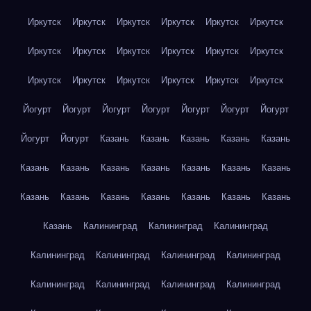
Иркутск
Иркутск
Иркутск
Иркутск
Иркутск
Иркутск
Иркутск
Иркутск
Иркутск
Иркутск
Иркутск
Иркутск
Иркутск
Иркутск
Иркутск
Иркутск
Иркутск
Иркутск
Йогурт
Йогурт
Йогурт
Йогурт
Йогурт
Йогурт
Йогурт
Йогурт
Йогурт
Казань
Казань
Казань
Казань
Казань
Казань
Казань
Казань
Казань
Казань
Казань
Казань
Казань
Казань
Казань
Казань
Казань
Казань
Казань
Казань
Калининград
Калининград
Калининград
Калининград
Калининград
Калининград
Калининград
Калининград
Калининград
Калининград
Калининград