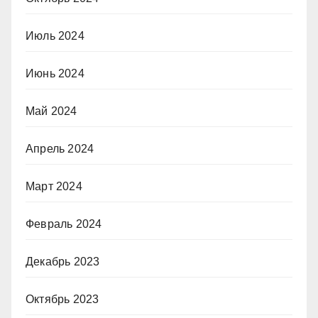
Июль 2024
Июнь 2024
Май 2024
Апрель 2024
Март 2024
Февраль 2024
Декабрь 2023
Октябрь 2023