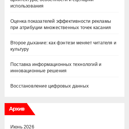
использования
Оценка показателей эффективности рекламы
при атрибуции множественных точек касания
Второе дыхание: как фэнтези меняет читателя и
культуру
Поставка информационных технологий и
инновационные решения
Восстановление цифровых данных
Архив
Июнь 2026