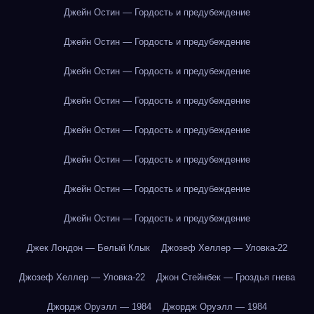
Джейн Остин — Гордость и предубеждение
Джейн Остин — Гордость и предубеждение
Джейн Остин — Гордость и предубеждение
Джейн Остин — Гордость и предубеждение
Джейн Остин — Гордость и предубеждение
Джейн Остин — Гордость и предубеждение
Джейн Остин — Гордость и предубеждение
Джейн Остин — Гордость и предубеждение
Джек Лондон — Белый Клык
Джозеф Хеллер — Уловка-22
Джозеф Хеллер — Уловка-22
Джон Стейнбек — Гроздья гнева
Джордж Оруэлл — 1984
Джордж Оруэлл — 1984