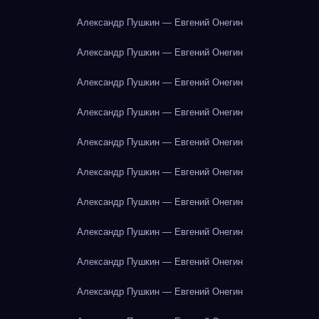
Александр Пушкин — Евгений Онегин
Александр Пушкин — Евгений Онегин
Александр Пушкин — Евгений Онегин
Александр Пушкин — Евгений Онегин
Александр Пушкин — Евгений Онегин
Александр Пушкин — Евгений Онегин
Александр Пушкин — Евгений Онегин
Александр Пушкин — Евгений Онегин
Александр Пушкин — Евгений Онегин
Александр Пушкин — Евгений Онегин