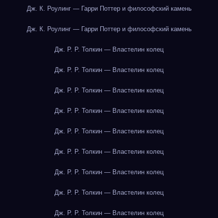
Дж. К. Роулинг — Гарри Поттер и философский камень
Дж. К. Роулинг — Гарри Поттер и философский камень
Дж. Р. Р. Толкин — Властелин колец
Дж. Р. Р. Толкин — Властелин колец
Дж. Р. Р. Толкин — Властелин колец
Дж. Р. Р. Толкин — Властелин колец
Дж. Р. Р. Толкин — Властелин колец
Дж. Р. Р. Толкин — Властелин колец
Дж. Р. Р. Толкин — Властелин колец
Дж. Р. Р. Толкин — Властелин колец
Дж. Р. Р. Толкин — Властелин колец