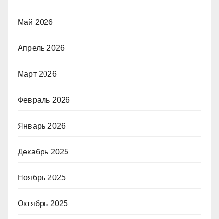
Май 2026
Апрель 2026
Март 2026
Февраль 2026
Январь 2026
Декабрь 2025
Ноябрь 2025
Октябрь 2025