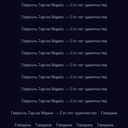
Габриэль Гарсиа Маркес — Сто лет одиночества
Габриэль Гарсиа Маркес — Сто лет одиночества
Габриэль Гарсиа Маркес — Сто лет одиночества
Габриэль Гарсиа Маркес — Сто лет одиночества
Габриэль Гарсиа Маркес — Сто лет одиночества
Габриэль Гарсиа Маркес — Сто лет одиночества
Габриэль Гарсиа Маркес — Сто лет одиночества
Габриэль Гарсиа Маркес — Сто лет одиночества
Габриэль Гарсиа Маркес — Сто лет одиночества
Габриэль Гарсиа Маркес — Сто лет одиночества
Говядина
Говядина
Говядина
Говядина
Говядина
Говядина