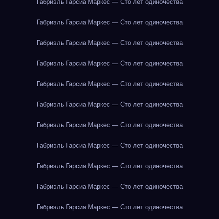
Габриэль Гарсиа Маркес — Сто лет одиночества
Габриэль Гарсиа Маркес — Сто лет одиночества
Габриэль Гарсиа Маркес — Сто лет одиночества
Габриэль Гарсиа Маркес — Сто лет одиночества
Габриэль Гарсиа Маркес — Сто лет одиночества
Габриэль Гарсиа Маркес — Сто лет одиночества
Габриэль Гарсиа Маркес — Сто лет одиночества
Габриэль Гарсиа Маркес — Сто лет одиночества
Габриэль Гарсиа Маркес — Сто лет одиночества
Габриэль Гарсиа Маркес — Сто лет одиночества
Габриэль Гарсиа Маркес — Сто лет одиночества