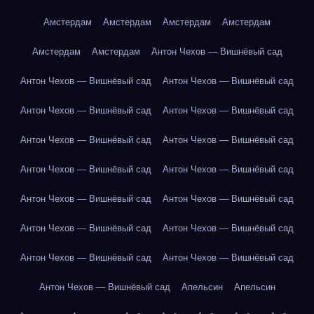
Амстердам
Амстердам
Амстердам
Амстердам
Амстердам
Амстердам
Антон Чехов — Вишнёвый сад
Антон Чехов — Вишнёвый сад
Антон Чехов — Вишнёвый сад
Антон Чехов — Вишнёвый сад
Антон Чехов — Вишнёвый сад
Антон Чехов — Вишнёвый сад
Антон Чехов — Вишнёвый сад
Антон Чехов — Вишнёвый сад
Антон Чехов — Вишнёвый сад
Антон Чехов — Вишнёвый сад
Антон Чехов — Вишнёвый сад
Антон Чехов — Вишнёвый сад
Антон Чехов — Вишнёвый сад
Антон Чехов — Вишнёвый сад
Антон Чехов — Вишнёвый сад
Антон Чехов — Вишнёвый сад
Апельсин
Апельсин