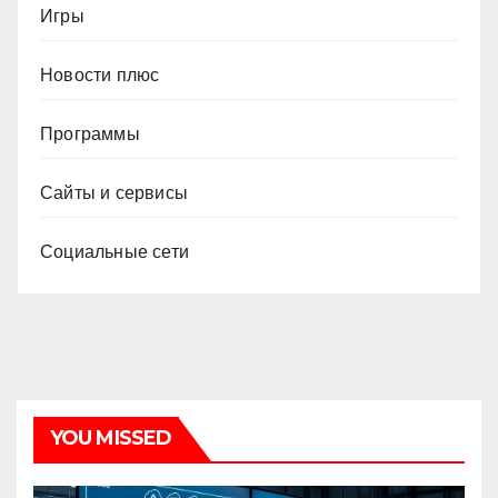
Игры
Новости плюс
Программы
Сайты и сервисы
Социальные сети
YOU MISSED