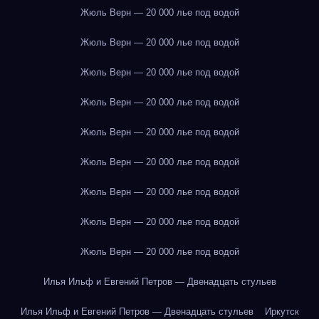
Жюль Верн — 20 000 лье под водой
Жюль Верн — 20 000 лье под водой
Жюль Верн — 20 000 лье под водой
Жюль Верн — 20 000 лье под водой
Жюль Верн — 20 000 лье под водой
Жюль Верн — 20 000 лье под водой
Жюль Верн — 20 000 лье под водой
Жюль Верн — 20 000 лье под водой
Жюль Верн — 20 000 лье под водой
Илья Ильф и Евгений Петров — Двенадцать стульев
Илья Ильф и Евгений Петров — Двенадцать стульев
Иркутск