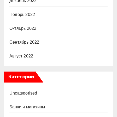
Декабрь 2022
Ноябрь 2022
Октябрь 2022
Сентябрь 2022
Август 2022
Категории
Uncategorised
Банки и магазины