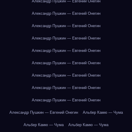
Александр Пушкин — Евгений Онегин
Александр Пушкин — Евгений Онегин
Александр Пушкин — Евгений Онегин
Александр Пушкин — Евгений Онегин
Александр Пушкин — Евгений Онегин
Александр Пушкин — Евгений Онегин
Александр Пушкин — Евгений Онегин
Александр Пушкин — Евгений Онегин
Александр Пушкин — Евгений Онегин
Александр Пушкин — Евгений Онегин
Альбер Камю — Чума
Альбер Камю — Чума
Альбер Камю — Чума