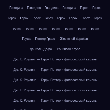
Говядина
Говядина
Говядина
Говядина
Горох
Горох
Горох
Горох
Горох
Горох
Горох
Горох
Горох
Горох
Груша
Груша
Груша
Груша
Груша
Груша
Груша
Груша
Гюнтер Грасс — Жестяной барабан
Даниэль Дефо — Робинзон Крузо
Дж. К. Роулинг — Гарри Поттер и философский камень
Дж. К. Роулинг — Гарри Поттер и философский камень
Дж. К. Роулинг — Гарри Поттер и философский камень
Дж. К. Роулинг — Гарри Поттер и философский камень
Дж. К. Роулинг — Гарри Поттер и философский камень