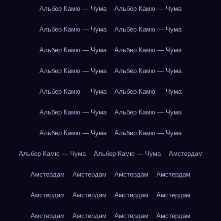
Альбер Камю — Чума
Альбер Камю — Чума
Альбер Камю — Чума
Альбер Камю — Чума
Альбер Камю — Чума
Альбер Камю — Чума
Альбер Камю — Чума
Альбер Камю — Чума
Альбер Камю — Чума
Альбер Камю — Чума
Альбер Камю — Чума
Альбер Камю — Чума
Альбер Камю — Чума
Альбер Камю — Чума
Альбер Камю — Чума
Альбер Камю — Чума
Амстердам
Амстердам
Амстердам
Амстердам
Амстердам
Амстердам
Амстердам
Амстердам
Амстердам
Амстердам
Амстердам
Амстердам
Амстердам