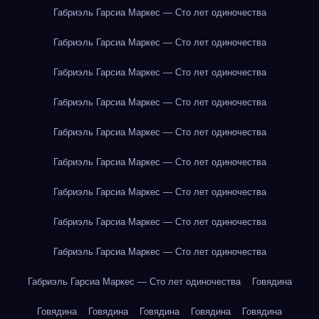
Габриэль Гарсиа Маркес — Сто лет одиночества
Габриэль Гарсиа Маркес — Сто лет одиночества
Габриэль Гарсиа Маркес — Сто лет одиночества
Габриэль Гарсиа Маркес — Сто лет одиночества
Габриэль Гарсиа Маркес — Сто лет одиночества
Габриэль Гарсиа Маркес — Сто лет одиночества
Габриэль Гарсиа Маркес — Сто лет одиночества
Габриэль Гарсиа Маркес — Сто лет одиночества
Габриэль Гарсиа Маркес — Сто лет одиночества
Габриэль Гарсиа Маркес — Сто лет одиночества
Говядина
Говядина
Говядина
Говядина
Говядина
Говядина