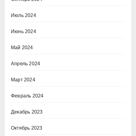
Июль 2024
Июнь 2024
Май 2024
Апрель 2024
Март 2024
Февраль 2024
Декабрь 2023
Октябрь 2023