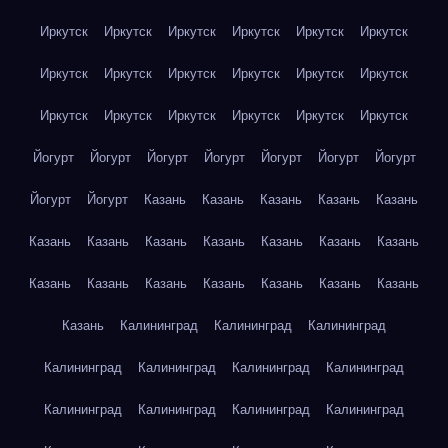
Иркутск
Иркутск
Иркутск
Иркутск
Иркутск
Иркутск
Иркутск
Иркутск
Иркутск
Иркутск
Иркутск
Иркутск
Иркутск
Иркутск
Иркутск
Иркутск
Иркутск
Иркутск
Йогурт
Йогурт
Йогурт
Йогурт
Йогурт
Йогурт
Йогурт
Йогурт
Йогурт
Казань
Казань
Казань
Казань
Казань
Казань
Казань
Казань
Казань
Казань
Казань
Казань
Казань
Казань
Казань
Казань
Казань
Казань
Казань
Казань
Калининград
Калининград
Калининград
Калининград
Калининград
Калининград
Калининград
Калининград
Калининград
Калининград
Калининград