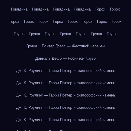
Говядина
Говядина
Говядина
Говядина
Горох
Горох
Горох
Горох
Горох
Горох
Горох
Горох
Горох
Горох
Груша
Груша
Груша
Груша
Груша
Груша
Груша
Груша
Гюнтер Грасс — Жестяной барабан
Даниэль Дефо — Робинзон Крузо
Дж. К. Роулинг — Гарри Поттер и философский камень
Дж. К. Роулинг — Гарри Поттер и философский камень
Дж. К. Роулинг — Гарри Поттер и философский камень
Дж. К. Роулинг — Гарри Поттер и философский камень
Дж. К. Роулинг — Гарри Поттер и философский камень