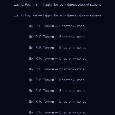
Дж. К. Роулинг — Гарри Поттер и философский камень
Дж. К. Роулинг — Гарри Поттер и философский камень
Дж. Р. Р. Толкин — Властелин колец
Дж. Р. Р. Толкин — Властелин колец
Дж. Р. Р. Толкин — Властелин колец
Дж. Р. Р. Толкин — Властелин колец
Дж. Р. Р. Толкин — Властелин колец
Дж. Р. Р. Толкин — Властелин колец
Дж. Р. Р. Толкин — Властелин колец
Дж. Р. Р. Толкин — Властелин колец
Дж. Р. Р. Толкин — Властелин колец