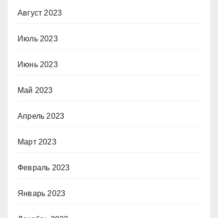
Август 2023
Июль 2023
Июнь 2023
Май 2023
Апрель 2023
Март 2023
Февраль 2023
Январь 2023