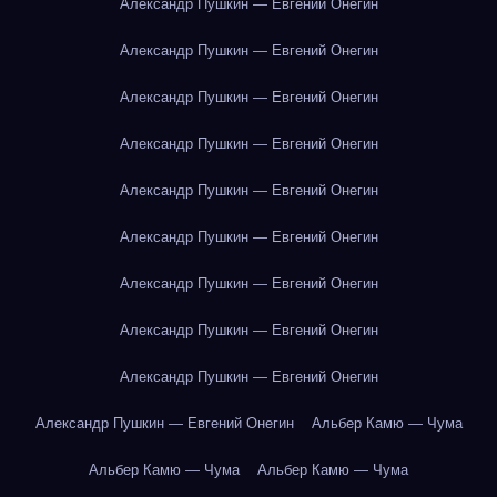
Александр Пушкин — Евгений Онегин
Александр Пушкин — Евгений Онегин
Александр Пушкин — Евгений Онегин
Александр Пушкин — Евгений Онегин
Александр Пушкин — Евгений Онегин
Александр Пушкин — Евгений Онегин
Александр Пушкин — Евгений Онегин
Александр Пушкин — Евгений Онегин
Александр Пушкин — Евгений Онегин
Александр Пушкин — Евгений Онегин
Альбер Камю — Чума
Альбер Камю — Чума
Альбер Камю — Чума