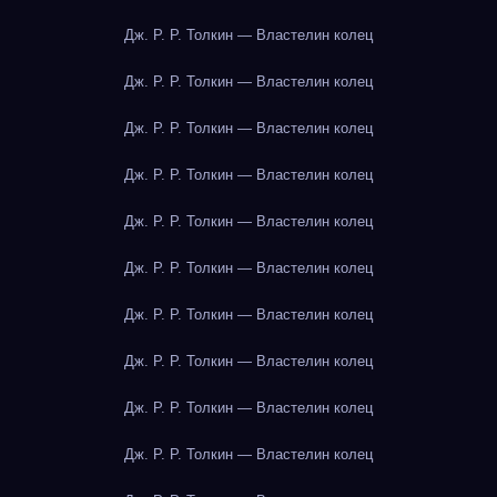
Дж. Р. Р. Толкин — Властелин колец
Дж. Р. Р. Толкин — Властелин колец
Дж. Р. Р. Толкин — Властелин колец
Дж. Р. Р. Толкин — Властелин колец
Дж. Р. Р. Толкин — Властелин колец
Дж. Р. Р. Толкин — Властелин колец
Дж. Р. Р. Толкин — Властелин колец
Дж. Р. Р. Толкин — Властелин колец
Дж. Р. Р. Толкин — Властелин колец
Дж. Р. Р. Толкин — Властелин колец