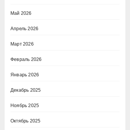
Май 2026
Апрель 2026
Март 2026
Февраль 2026
Январь 2026
Декабрь 2025
Ноябрь 2025
Октябрь 2025