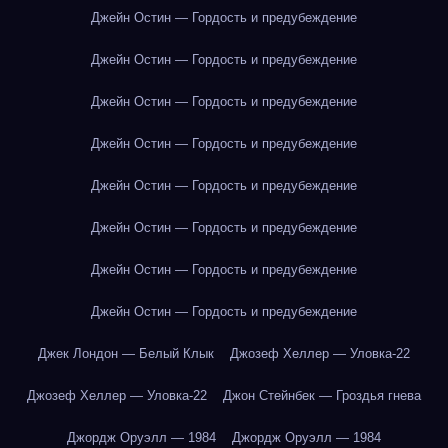
Джейн Остин — Гордость и предубеждение
Джейн Остин — Гордость и предубеждение
Джейн Остин — Гордость и предубеждение
Джейн Остин — Гордость и предубеждение
Джейн Остин — Гордость и предубеждение
Джейн Остин — Гордость и предубеждение
Джейн Остин — Гордость и предубеждение
Джейн Остин — Гордость и предубеждение
Джек Лондон — Белый Клык
Джозеф Хеллер — Уловка-22
Джозеф Хеллер — Уловка-22
Джон Стейнбек — Гроздья гнева
Джордж Оруэлл — 1984
Джордж Оруэлл — 1984