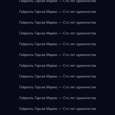
Габриэль Гарсиа Маркес — Сто лет одиночества
Габриэль Гарсиа Маркес — Сто лет одиночества
Габриэль Гарсиа Маркес — Сто лет одиночества
Габриэль Гарсиа Маркес — Сто лет одиночества
Габриэль Гарсиа Маркес — Сто лет одиночества
Габриэль Гарсиа Маркес — Сто лет одиночества
Габриэль Гарсиа Маркес — Сто лет одиночества
Габриэль Гарсиа Маркес — Сто лет одиночества
Габриэль Гарсиа Маркес — Сто лет одиночества
Габриэль Гарсиа Маркес — Сто лет одиночества
Габриэль Гарсиа Маркес — Сто лет одиночества