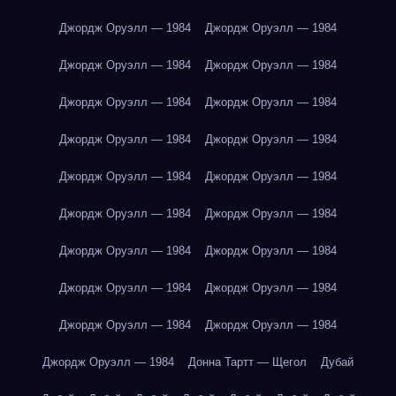
Джордж Оруэлл — 1984
Джордж Оруэлл — 1984
Джордж Оруэлл — 1984
Джордж Оруэлл — 1984
Джордж Оруэлл — 1984
Джордж Оруэлл — 1984
Джордж Оруэлл — 1984
Джордж Оруэлл — 1984
Джордж Оруэлл — 1984
Джордж Оруэлл — 1984
Джордж Оруэлл — 1984
Джордж Оруэлл — 1984
Джордж Оруэлл — 1984
Джордж Оруэлл — 1984
Джордж Оруэлл — 1984
Джордж Оруэлл — 1984
Джордж Оруэлл — 1984
Джордж Оруэлл — 1984
Джордж Оруэлл — 1984
Донна Тартт — Щегол
Дубай