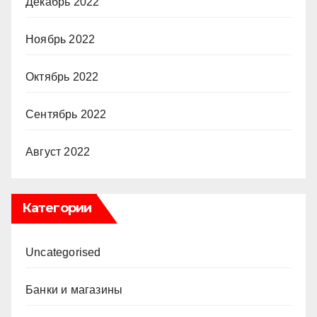
Декабрь 2022
Ноябрь 2022
Октябрь 2022
Сентябрь 2022
Август 2022
Категории
Uncategorised
Банки и магазины