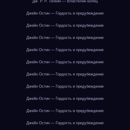
Дж. Р. Р. Толкин — Властелин колец
Джейн Остин — Гордость и предубеждение
Джейн Остин — Гордость и предубеждение
Джейн Остин — Гордость и предубеждение
Джейн Остин — Гордость и предубеждение
Джейн Остин — Гордость и предубеждение
Джейн Остин — Гордость и предубеждение
Джейн Остин — Гордость и предубеждение
Джейн Остин — Гордость и предубеждение
Джейн Остин — Гордость и предубеждение
Джейн Остин — Гордость и предубеждение