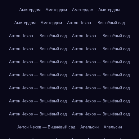
Амстердам
Амстердам
Амстердам
Амстердам
Амстердам
Амстердам
Антон Чехов — Вишнёвый сад
Антон Чехов — Вишнёвый сад
Антон Чехов — Вишнёвый сад
Антон Чехов — Вишнёвый сад
Антон Чехов — Вишнёвый сад
Антон Чехов — Вишнёвый сад
Антон Чехов — Вишнёвый сад
Антон Чехов — Вишнёвый сад
Антон Чехов — Вишнёвый сад
Антон Чехов — Вишнёвый сад
Антон Чехов — Вишнёвый сад
Антон Чехов — Вишнёвый сад
Антон Чехов — Вишнёвый сад
Антон Чехов — Вишнёвый сад
Антон Чехов — Вишнёвый сад
Антон Чехов — Вишнёвый сад
Апельсин
Апельсин