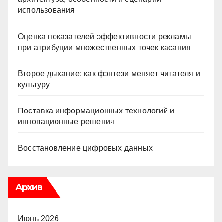
использования
Оценка показателей эффективности рекламы
при атрибуции множественных точек касания
Второе дыхание: как фэнтези меняет читателя и
культуру
Поставка информационных технологий и
инновационные решения
Восстановление цифровых данных
Архив
Июнь 2026