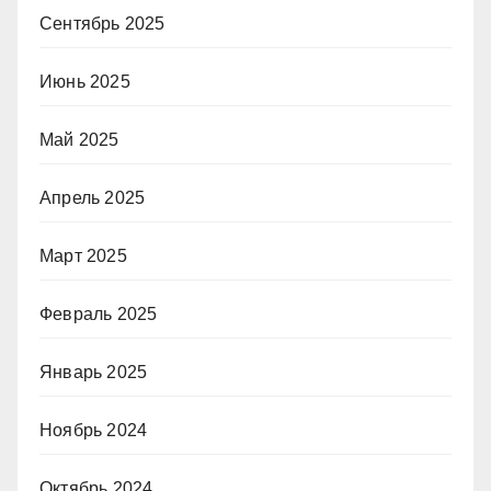
Сентябрь 2025
Июнь 2025
Май 2025
Апрель 2025
Март 2025
Февраль 2025
Январь 2025
Ноябрь 2024
Октябрь 2024