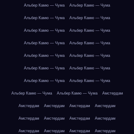
Альбер Камю — Чума
Альбер Камю — Чума
Альбер Камю — Чума
Альбер Камю — Чума
Альбер Камю — Чума
Альбер Камю — Чума
Альбер Камю — Чума
Альбер Камю — Чума
Альбер Камю — Чума
Альбер Камю — Чума
Альбер Камю — Чума
Альбер Камю — Чума
Альбер Камю — Чума
Альбер Камю — Чума
Альбер Камю — Чума
Альбер Камю — Чума
Амстердам
Амстердам
Амстердам
Амстердам
Амстердам
Амстердам
Амстердам
Амстердам
Амстердам
Амстердам
Амстердам
Амстердам
Амстердам