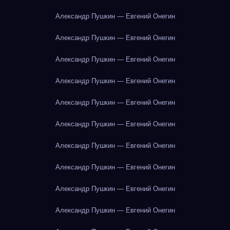
Александр Пушкин — Евгений Онегин
Александр Пушкин — Евгений Онегин
Александр Пушкин — Евгений Онегин
Александр Пушкин — Евгений Онегин
Александр Пушкин — Евгений Онегин
Александр Пушкин — Евгений Онегин
Александр Пушкин — Евгений Онегин
Александр Пушкин — Евгений Онегин
Александр Пушкин — Евгений Онегин
Александр Пушкин — Евгений Онегин