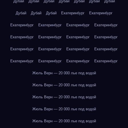
Дубай
Дубай
Дубай
Дубай
Дубай
Дубай
Дубай
Дубай
Дубай
Дубай
Екатеринбург
Екатеринбург
Екатеринбург
Екатеринбург
Екатеринбург
Екатеринбург
Екатеринбург
Екатеринбург
Екатеринбург
Екатеринбург
Екатеринбург
Екатеринбург
Екатеринбург
Екатеринбург
Екатеринбург
Екатеринбург
Екатеринбург
Екатеринбург
Жюль Верн — 20 000 лье под водой
Жюль Верн — 20 000 лье под водой
Жюль Верн — 20 000 лье под водой
Жюль Верн — 20 000 лье под водой
Жюль Верн — 20 000 лье под водой