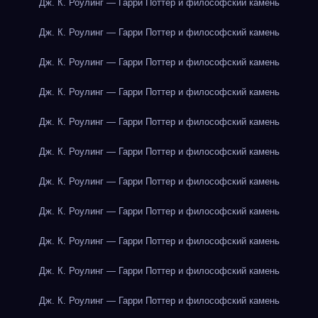
Дж. К. Роулинг — Гарри Поттер и философский камень
Дж. К. Роулинг — Гарри Поттер и философский камень
Дж. К. Роулинг — Гарри Поттер и философский камень
Дж. К. Роулинг — Гарри Поттер и философский камень
Дж. К. Роулинг — Гарри Поттер и философский камень
Дж. К. Роулинг — Гарри Поттер и философский камень
Дж. К. Роулинг — Гарри Поттер и философский камень
Дж. К. Роулинг — Гарри Поттер и философский камень
Дж. К. Роулинг — Гарри Поттер и философский камень
Дж. К. Роулинг — Гарри Поттер и философский камень
Дж. К. Роулинг — Гарри Поттер и философский камень