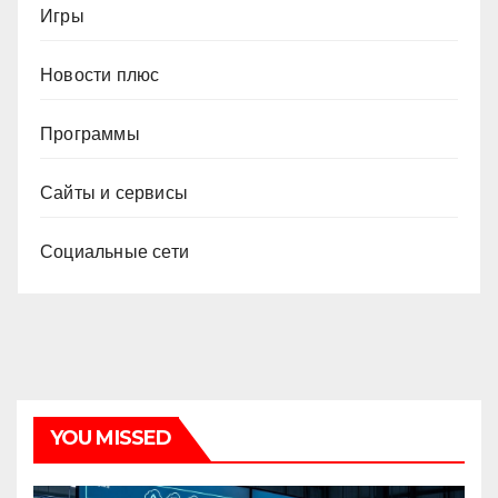
Игры
Новости плюс
Программы
Сайты и сервисы
Социальные сети
YOU MISSED