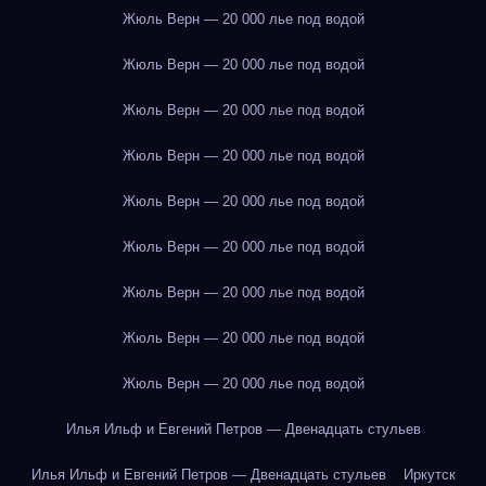
Жюль Верн — 20 000 лье под водой
Жюль Верн — 20 000 лье под водой
Жюль Верн — 20 000 лье под водой
Жюль Верн — 20 000 лье под водой
Жюль Верн — 20 000 лье под водой
Жюль Верн — 20 000 лье под водой
Жюль Верн — 20 000 лье под водой
Жюль Верн — 20 000 лье под водой
Жюль Верн — 20 000 лье под водой
Илья Ильф и Евгений Петров — Двенадцать стульев
Илья Ильф и Евгений Петров — Двенадцать стульев
Иркутск