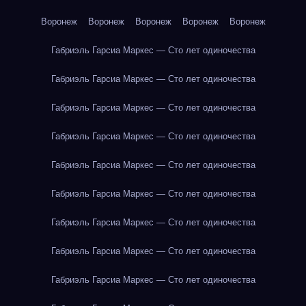
Воронеж
Воронеж
Воронеж
Воронеж
Воронеж
Габриэль Гарсиа Маркес — Сто лет одиночества
Габриэль Гарсиа Маркес — Сто лет одиночества
Габриэль Гарсиа Маркес — Сто лет одиночества
Габриэль Гарсиа Маркес — Сто лет одиночества
Габриэль Гарсиа Маркес — Сто лет одиночества
Габриэль Гарсиа Маркес — Сто лет одиночества
Габриэль Гарсиа Маркес — Сто лет одиночества
Габриэль Гарсиа Маркес — Сто лет одиночества
Габриэль Гарсиа Маркес — Сто лет одиночества