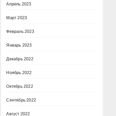
Апрель 2023
Март 2023
Февраль 2023
Январь 2023
Декабрь 2022
Ноябрь 2022
Октябрь 2022
Сентябрь 2022
Август 2022