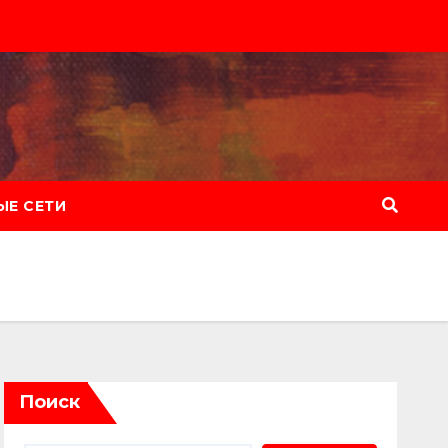
Е СЕТИ
Поиск