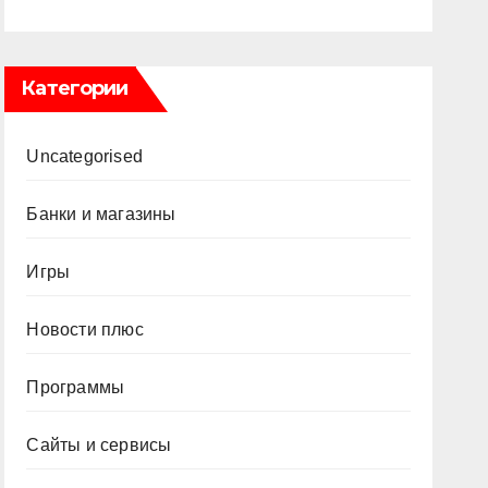
Категории
Uncategorised
Банки и магазины
Игры
Новости плюс
Программы
Сайты и сервисы