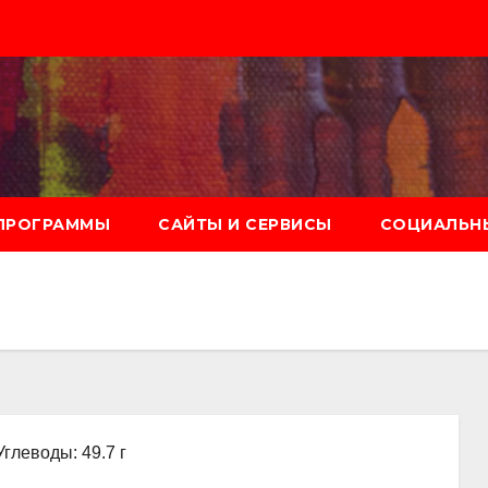
ПРОГРАММЫ
САЙТЫ И СЕРВИСЫ
СОЦИАЛЬНЫ
Углеводы: 49.7 г