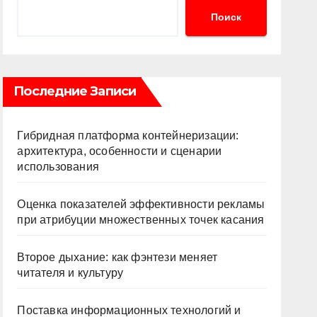
Поиск
Последние Записи
Гибридная платформа контейнеризации:
архитектура, особенности и сценарии
использования
Оценка показателей эффективности рекламы
при атрибуции множественных точек касания
Второе дыхание: как фэнтези меняет
читателя и культуру
Поставка информационных технологий и