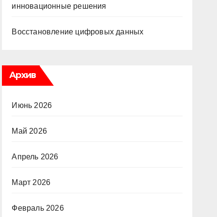
инновационные решения
Восстановление цифровых данных
Архив
Июнь 2026
Май 2026
Апрель 2026
Март 2026
Февраль 2026