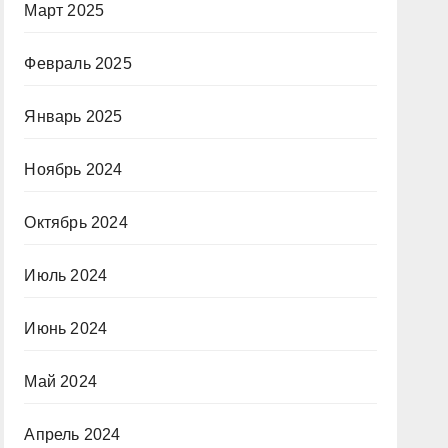
Март 2025
Февраль 2025
Январь 2025
Ноябрь 2024
Октябрь 2024
Июль 2024
Июнь 2024
Май 2024
Апрель 2024