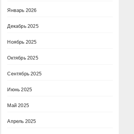
Январь 2026
Декабрь 2025
Ноябрь 2025
Октябрь 2025
Сентябрь 2025
Июнь 2025
Май 2025
Апрель 2025