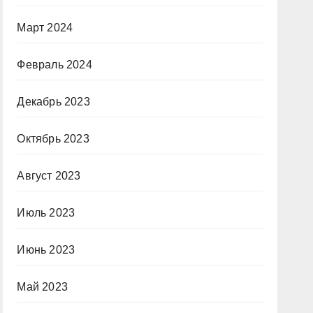
Март 2024
Февраль 2024
Декабрь 2023
Октябрь 2023
Август 2023
Июль 2023
Июнь 2023
Май 2023