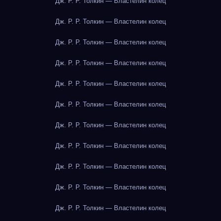
Дж. Р. Р. Толкин — Властелин колец
Дж. Р. Р. Толкин — Властелин колец
Дж. Р. Р. Толкин — Властелин колец
Дж. Р. Р. Толкин — Властелин колец
Дж. Р. Р. Толкин — Властелин колец
Дж. Р. Р. Толкин — Властелин колец
Дж. Р. Р. Толкин — Властелин колец
Дж. Р. Р. Толкин — Властелин колец
Дж. Р. Р. Толкин — Властелин колец
Дж. Р. Р. Толкин — Властелин колец
Дж. Р. Р. Толкин — Властелин колец