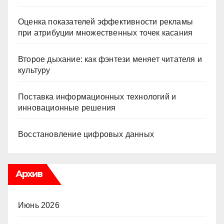
Оценка показателей эффективности рекламы
при атрибуции множественных точек касания
Второе дыхание: как фэнтези меняет читателя и
культуру
Поставка информационных технологий и
инновационные решения
Восстановление цифровых данных
Архив
Июнь 2026