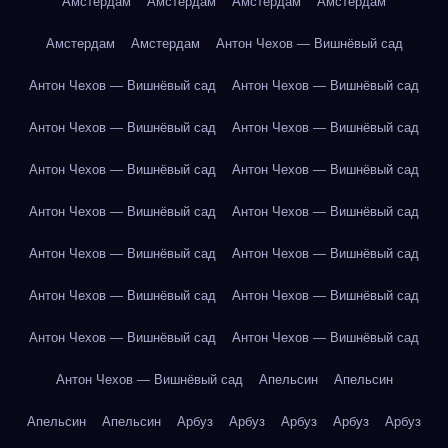
Амстердам
Амстердам
Амстердам
Амстердам
Амстердам
Амстердам
Антон Чехов — Вишнёвый сад
Антон Чехов — Вишнёвый сад
Антон Чехов — Вишнёвый сад
Антон Чехов — Вишнёвый сад
Антон Чехов — Вишнёвый сад
Антон Чехов — Вишнёвый сад
Антон Чехов — Вишнёвый сад
Антон Чехов — Вишнёвый сад
Антон Чехов — Вишнёвый сад
Антон Чехов — Вишнёвый сад
Антон Чехов — Вишнёвый сад
Антон Чехов — Вишнёвый сад
Антон Чехов — Вишнёвый сад
Антон Чехов — Вишнёвый сад
Антон Чехов — Вишнёвый сад
Антон Чехов — Вишнёвый сад
Апельсин
Апельсин
Апельсин
Апельсин
Арбуз
Арбуз
Арбуз
Арбуз
Арбуз