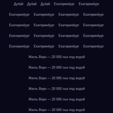
Дубай
Дубай
Дубай
Екатеринбург
Екатеринбург
Екатеринбург
Екатеринбург
Екатеринбург
Екатеринбург
Екатеринбург
Екатеринбург
Екатеринбург
Екатеринбург
Екатеринбург
Екатеринбург
Екатеринбург
Екатеринбург
Екатеринбург
Екатеринбург
Екатеринбург
Екатеринбург
Жюль Верн — 20 000 лье под водой
Жюль Верн — 20 000 лье под водой
Жюль Верн — 20 000 лье под водой
Жюль Верн — 20 000 лье под водой
Жюль Верн — 20 000 лье под водой
Жюль Верн — 20 000 лье под водой