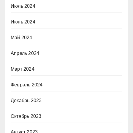
Июль 2024
Июнь 2024
Май 2024
Апрель 2024
Март 2024
Февраль 2024
Декабрь 2023
Октябрь 2023
Август 2023