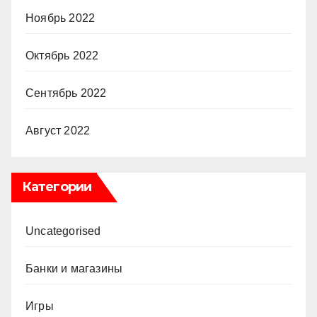
Ноябрь 2022
Октябрь 2022
Сентябрь 2022
Август 2022
Категории
Uncategorised
Банки и магазины
Игры