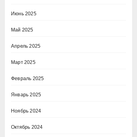
Июнь 2025
Май 2025
Апрель 2025
Март 2025
Февраль 2025
Январь 2025
Ноябрь 2024
Октябрь 2024