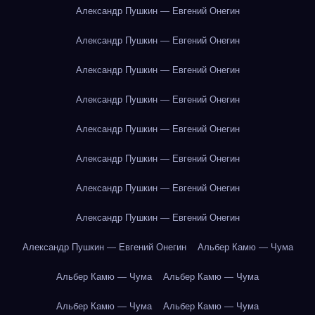
Александр Пушкин — Евгений Онегин
Александр Пушкин — Евгений Онегин
Александр Пушкин — Евгений Онегин
Александр Пушкин — Евгений Онегин
Александр Пушкин — Евгений Онегин
Александр Пушкин — Евгений Онегин
Александр Пушкин — Евгений Онегин
Александр Пушкин — Евгений Онегин
Александр Пушкин — Евгений Онегин
Альбер Камю — Чума
Альбер Камю — Чума
Альбер Камю — Чума
Альбер Камю — Чума
Альбер Камю — Чума