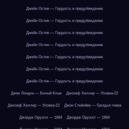
Джейн Остин — Гордость и предубеждение
Джейн Остин — Гордость и предубеждение
Джейн Остин — Гордость и предубеждение
Джейн Остин — Гордость и предубеждение
Джейн Остин — Гордость и предубеждение
Джейн Остин — Гордость и предубеждение
Джейн Остин — Гордость и предубеждение
Джек Лондон — Белый Клык
Джозеф Хеллер — Уловка-22
Джозеф Хеллер — Уловка-22
Джон Стейнбек — Гроздья гнева
Джордж Оруэлл — 1984
Джордж Оруэлл — 1984