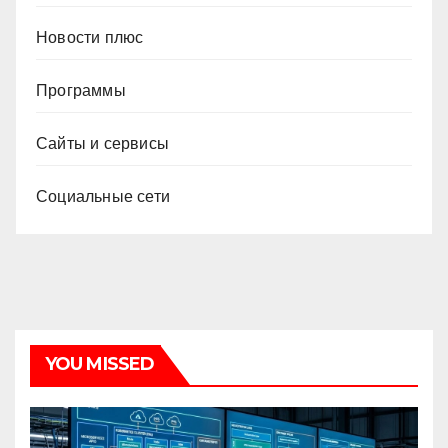
Новости плюс
Программы
Сайты и сервисы
Социальные сети
YOU MISSED