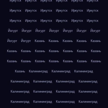
Иркутск
Иркутск
Иркутск
Иркутск
Иркутск
Иркутск
Иркутск
Иркутск
Иркутск
Иркутск
Иркутск
Иркутск
Иркутск
Иркутск
Иркутск
Иркутск
Иркутск
Иркутск
Йогурт
Йогурт
Йогурт
Йогурт
Йогурт
Йогурт
Йогурт
Йогурт
Йогурт
Казань
Казань
Казань
Казань
Казань
Казань
Казань
Казань
Казань
Казань
Казань
Казань
Казань
Казань
Казань
Казань
Казань
Казань
Казань
Казань
Калининград
Калининград
Калининград
Калининград
Калининград
Калининград
Калининград
Калининград
Калининград
Калининград
Калининград
Калининград
Калининград
Калининград
Калининград