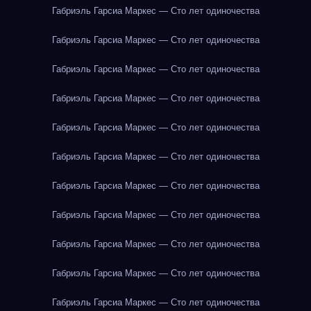
Габриэль Гарсиа Маркес — Сто лет одиночества
Габриэль Гарсиа Маркес — Сто лет одиночества
Габриэль Гарсиа Маркес — Сто лет одиночества
Габриэль Гарсиа Маркес — Сто лет одиночества
Габриэль Гарсиа Маркес — Сто лет одиночества
Габриэль Гарсиа Маркес — Сто лет одиночества
Габриэль Гарсиа Маркес — Сто лет одиночества
Габриэль Гарсиа Маркес — Сто лет одиночества
Габриэль Гарсиа Маркес — Сто лет одиночества
Габриэль Гарсиа Маркес — Сто лет одиночества
Габриэль Гарсиа Маркес — Сто лет одиночества