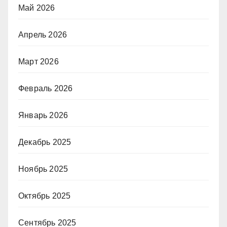
Май 2026
Апрель 2026
Март 2026
Февраль 2026
Январь 2026
Декабрь 2025
Ноябрь 2025
Октябрь 2025
Сентябрь 2025