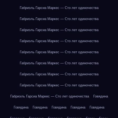
Габриэль Гарсиа Маркес — Сто лет одиночества
Габриэль Гарсиа Маркес — Сто лет одиночества
Габриэль Гарсиа Маркес — Сто лет одиночества
Габриэль Гарсиа Маркес — Сто лет одиночества
Габриэль Гарсиа Маркес — Сто лет одиночества
Габриэль Гарсиа Маркес — Сто лет одиночества
Габриэль Гарсиа Маркес — Сто лет одиночества
Габриэль Гарсиа Маркес — Сто лет одиночества
Габриэль Гарсиа Маркес — Сто лет одиночества
Говядина
Говядина
Говядина
Говядина
Говядина
Говядина