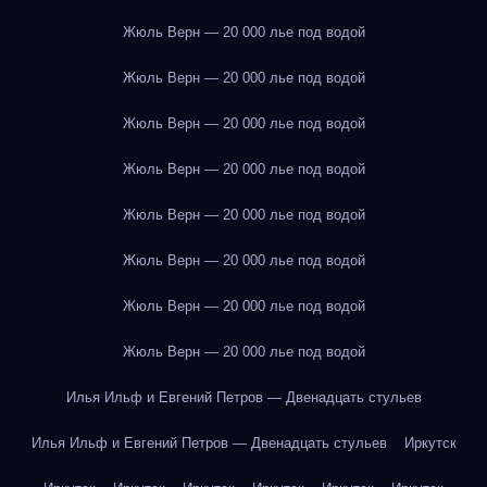
Жюль Верн — 20 000 лье под водой
Жюль Верн — 20 000 лье под водой
Жюль Верн — 20 000 лье под водой
Жюль Верн — 20 000 лье под водой
Жюль Верн — 20 000 лье под водой
Жюль Верн — 20 000 лье под водой
Жюль Верн — 20 000 лье под водой
Жюль Верн — 20 000 лье под водой
Илья Ильф и Евгений Петров — Двенадцать стульев
Илья Ильф и Евгений Петров — Двенадцать стульев
Иркутск