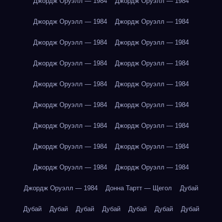
Джордж Оруэлл — 1984
Джордж Оруэлл — 1984
Джордж Оруэлл — 1984
Джордж Оруэлл — 1984
Джордж Оруэлл — 1984
Джордж Оруэлл — 1984
Джордж Оруэлл — 1984
Джордж Оруэлл — 1984
Джордж Оруэлл — 1984
Джордж Оруэлл — 1984
Джордж Оруэлл — 1984
Джордж Оруэлл — 1984
Джордж Оруэлл — 1984
Джордж Оруэлл — 1984
Джордж Оруэлл — 1984
Джордж Оруэлл — 1984
Джордж Оруэлл — 1984
Джордж Оруэлл — 1984
Джордж Оруэлл — 1984
Донна Тартт — Щегол
Дубай
Дубай
Дубай
Дубай
Дубай
Дубай
Дубай
Дубай