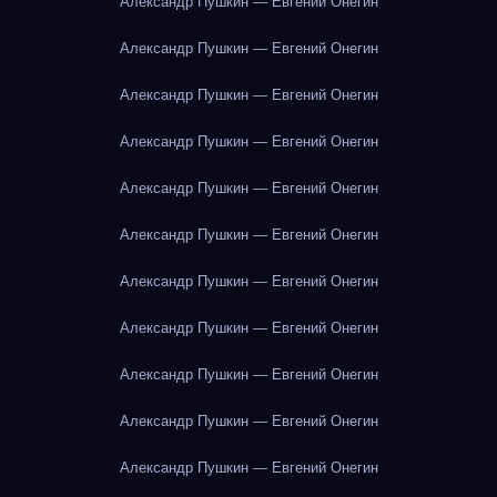
Александр Пушкин — Евгений Онегин
Александр Пушкин — Евгений Онегин
Александр Пушкин — Евгений Онегин
Александр Пушкин — Евгений Онегин
Александр Пушкин — Евгений Онегин
Александр Пушкин — Евгений Онегин
Александр Пушкин — Евгений Онегин
Александр Пушкин — Евгений Онегин
Александр Пушкин — Евгений Онегин
Александр Пушкин — Евгений Онегин
Александр Пушкин — Евгений Онегин