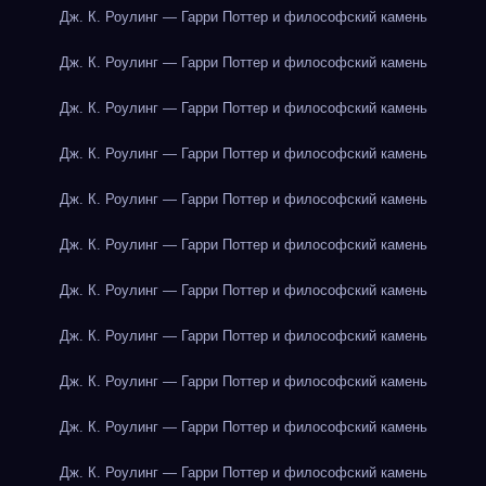
Дж. К. Роулинг — Гарри Поттер и философский камень
Дж. К. Роулинг — Гарри Поттер и философский камень
Дж. К. Роулинг — Гарри Поттер и философский камень
Дж. К. Роулинг — Гарри Поттер и философский камень
Дж. К. Роулинг — Гарри Поттер и философский камень
Дж. К. Роулинг — Гарри Поттер и философский камень
Дж. К. Роулинг — Гарри Поттер и философский камень
Дж. К. Роулинг — Гарри Поттер и философский камень
Дж. К. Роулинг — Гарри Поттер и философский камень
Дж. К. Роулинг — Гарри Поттер и философский камень
Дж. К. Роулинг — Гарри Поттер и философский камень