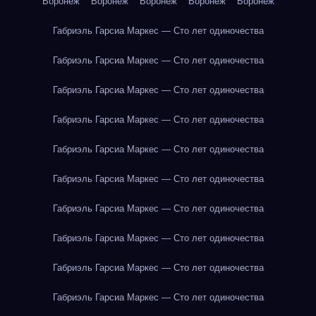
Воронеж
Воронеж
Воронеж
Воронеж
Воронеж
Габриэль Гарсиа Маркес — Сто лет одиночества
Габриэль Гарсиа Маркес — Сто лет одиночества
Габриэль Гарсиа Маркес — Сто лет одиночества
Габриэль Гарсиа Маркес — Сто лет одиночества
Габриэль Гарсиа Маркес — Сто лет одиночества
Габриэль Гарсиа Маркес — Сто лет одиночества
Габриэль Гарсиа Маркес — Сто лет одиночества
Габриэль Гарсиа Маркес — Сто лет одиночества
Габриэль Гарсиа Маркес — Сто лет одиночества
Габриэль Гарсиа Маркес — Сто лет одиночества