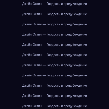
Джейн Остин — Гордость и предубеждение
Джейн Остин — Гордость и предубеждение
Джейн Остин — Гордость и предубеждение
Джейн Остин — Гордость и предубеждение
Джейн Остин — Гордость и предубеждение
Джейн Остин — Гордость и предубеждение
Джейн Остин — Гордость и предубеждение
Джейн Остин — Гордость и предубеждение
Джейн Остин — Гордость и предубеждение
Джейн Остин — Гордость и предубеждение
Джейн Остин — Гордость и предубеждение