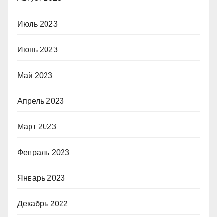
Июль 2023
Июнь 2023
Май 2023
Апрель 2023
Март 2023
Февраль 2023
Январь 2023
Декабрь 2022