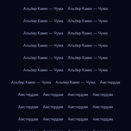
Альбер Камю — Чума
Альбер Камю — Чума
Альбер Камю — Чума
Альбер Камю — Чума
Альбер Камю — Чума
Альбер Камю — Чума
Альбер Камю — Чума
Альбер Камю — Чума
Альбер Камю — Чума
Альбер Камю — Чума
Альбер Камю — Чума
Альбер Камю — Чума
Альбер Камю — Чума
Альбер Камю — Чума
Амстердам
Амстердам
Амстердам
Амстердам
Амстердам
Амстердам
Амстердам
Амстердам
Амстердам
Амстердам
Амстердам
Амстердам
Амстердам