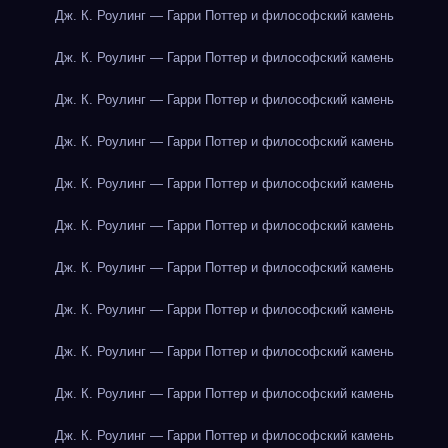
Дж. К. Роулинг — Гарри Поттер и философский камень
Дж. К. Роулинг — Гарри Поттер и философский камень
Дж. К. Роулинг — Гарри Поттер и философский камень
Дж. К. Роулинг — Гарри Поттер и философский камень
Дж. К. Роулинг — Гарри Поттер и философский камень
Дж. К. Роулинг — Гарри Поттер и философский камень
Дж. К. Роулинг — Гарри Поттер и философский камень
Дж. К. Роулинг — Гарри Поттер и философский камень
Дж. К. Роулинг — Гарри Поттер и философский камень
Дж. К. Роулинг — Гарри Поттер и философский камень
Дж. К. Роулинг — Гарри Поттер и философский камень