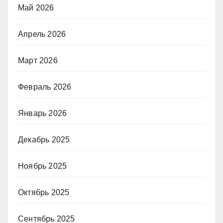
Май 2026
Апрель 2026
Март 2026
Февраль 2026
Январь 2026
Декабрь 2025
Ноябрь 2025
Октябрь 2025
Сентябрь 2025