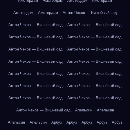
Амстердам
Амстердам
Амстердам
Амстердам
Амстердам
Амстердам
Антон Чехов — Вишнёвый сад
Антон Чехов — Вишнёвый сад
Антон Чехов — Вишнёвый сад
Антон Чехов — Вишнёвый сад
Антон Чехов — Вишнёвый сад
Антон Чехов — Вишнёвый сад
Антон Чехов — Вишнёвый сад
Антон Чехов — Вишнёвый сад
Антон Чехов — Вишнёвый сад
Антон Чехов — Вишнёвый сад
Антон Чехов — Вишнёвый сад
Антон Чехов — Вишнёвый сад
Антон Чехов — Вишнёвый сад
Антон Чехов — Вишнёвый сад
Антон Чехов — Вишнёвый сад
Антон Чехов — Вишнёвый сад
Апельсин
Апельсин
Апельсин
Апельсин
Арбуз
Арбуз
Арбуз
Арбуз
Арбуз