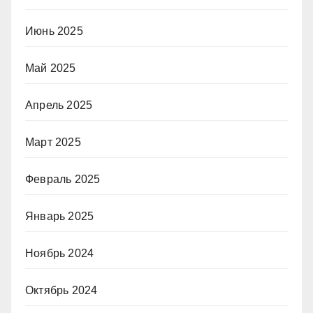
Июнь 2025
Май 2025
Апрель 2025
Март 2025
Февраль 2025
Январь 2025
Ноябрь 2024
Октябрь 2024