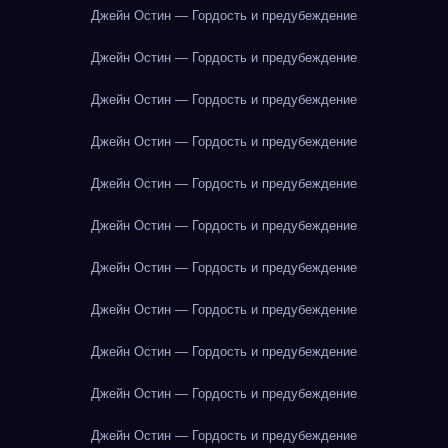
Джейн Остин — Гордость и предубеждение
Джейн Остин — Гордость и предубеждение
Джейн Остин — Гордость и предубеждение
Джейн Остин — Гордость и предубеждение
Джейн Остин — Гордость и предубеждение
Джейн Остин — Гордость и предубеждение
Джейн Остин — Гордость и предубеждение
Джейн Остин — Гордость и предубеждение
Джейн Остин — Гордость и предубеждение
Джейн Остин — Гордость и предубеждение
Джейн Остин — Гордость и предубеждение