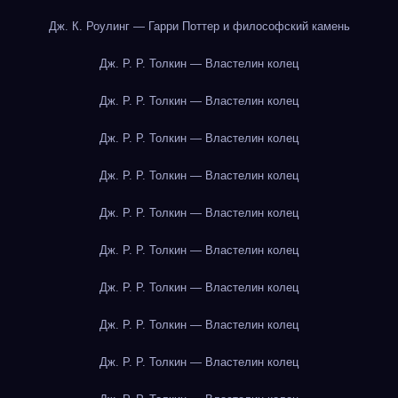
Дж. К. Роулинг — Гарри Поттер и философский камень
Дж. Р. Р. Толкин — Властелин колец
Дж. Р. Р. Толкин — Властелин колец
Дж. Р. Р. Толкин — Властелин колец
Дж. Р. Р. Толкин — Властелин колец
Дж. Р. Р. Толкин — Властелин колец
Дж. Р. Р. Толкин — Властелин колец
Дж. Р. Р. Толкин — Властелин колец
Дж. Р. Р. Толкин — Властелин колец
Дж. Р. Р. Толкин — Властелин колец