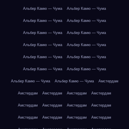
Альбер Камю — Чума
Альбер Камю — Чума
Альбер Камю — Чума
Альбер Камю — Чума
Альбер Камю — Чума
Альбер Камю — Чума
Альбер Камю — Чума
Альбер Камю — Чума
Альбер Камю — Чума
Альбер Камю — Чума
Альбер Камю — Чума
Альбер Камю — Чума
Альбер Камю — Чума
Альбер Камю — Чума
Амстердам
Амстердам
Амстердам
Амстердам
Амстердам
Амстердам
Амстердам
Амстердам
Амстердам
Амстердам
Амстердам
Амстердам
Амстердам