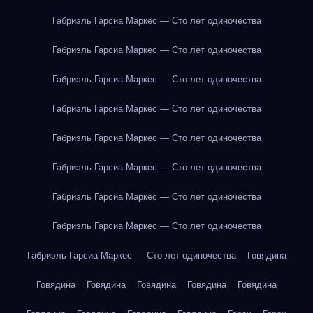
Габриэль Гарсиа Маркес — Сто лет одиночества
Габриэль Гарсиа Маркес — Сто лет одиночества
Габриэль Гарсиа Маркес — Сто лет одиночества
Габриэль Гарсиа Маркес — Сто лет одиночества
Габриэль Гарсиа Маркес — Сто лет одиночества
Габриэль Гарсиа Маркес — Сто лет одиночества
Габриэль Гарсиа Маркес — Сто лет одиночества
Габриэль Гарсиа Маркес — Сто лет одиночества
Габриэль Гарсиа Маркес — Сто лет одиночества
Говядина
Говядина
Говядина
Говядина
Говядина
Говядина