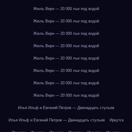
Жюль Верн — 20 000 лье под водой
Жюль Верн — 20 000 лье под водой
Жюль Верн — 20 000 лье под водой
Жюль Верн — 20 000 лье под водой
Жюль Верн — 20 000 лье под водой
Жюль Верн — 20 000 лье под водой
Жюль Верн — 20 000 лье под водой
Жюль Верн — 20 000 лье под водой
Илья Ильф и Евгений Петров — Двенадцать стульев
Илья Ильф и Евгений Петров — Двенадцать стульев
Иркутск