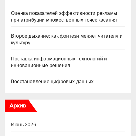
Оценка показателей эффективности рекламы
при атрибуции множественных точек касания
Второе дыхание: как фэнтези меняет читателя и
культуру
Поставка информационных технологий и
инновационные решения
Восстановление цифровых данных
Архив
Июнь 2026