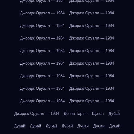
Джордж Оруэлл — 1984
Джордж Оруэлл — 1984
Джордж Оруэлл — 1984
Джордж Оруэлл — 1984
Джордж Оруэлл — 1984
Джордж Оруэлл — 1984
Джордж Оруэлл — 1984
Джордж Оруэлл — 1984
Джордж Оруэлл — 1984
Джордж Оруэлл — 1984
Джордж Оруэлл — 1984
Джордж Оруэлл — 1984
Джордж Оруэлл — 1984
Джордж Оруэлл — 1984
Джордж Оруэлл — 1984
Джордж Оруэлл — 1984
Джордж Оруэлл — 1984
Джордж Оруэлл — 1984
Джордж Оруэлл — 1984
Донна Тартт — Щегол
Дубай
Дубай
Дубай
Дубай
Дубай
Дубай
Дубай
Дубай