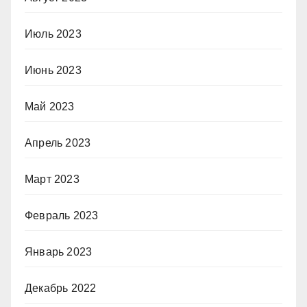
Июль 2023
Июнь 2023
Май 2023
Апрель 2023
Март 2023
Февраль 2023
Январь 2023
Декабрь 2022