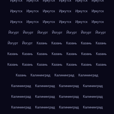
Иркутск
Иркутск
Иркутск
Иркутск
Иркутск
Иркутск
Иркутск
Иркутск
Иркутск
Иркутск
Иркутск
Иркутск
Иркутск
Иркутск
Иркутск
Иркутск
Иркутск
Иркутск
Йогурт
Йогурт
Йогурт
Йогурт
Йогурт
Йогурт
Йогурт
Йогурт
Йогурт
Казань
Казань
Казань
Казань
Казань
Казань
Казань
Казань
Казань
Казань
Казань
Казань
Казань
Казань
Казань
Казань
Казань
Казань
Казань
Казань
Калининград
Калининград
Калининград
Калининград
Калининград
Калининград
Калининград
Калининград
Калининград
Калининград
Калининград
Калининград
Калининград
Калининград
Калининград