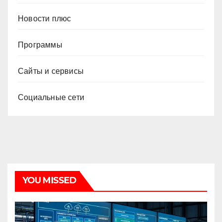
Новости плюс
Программы
Сайты и сервисы
Социальные сети
YOU MISSED