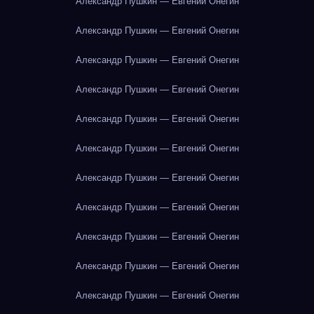
Александр Пушкин — Евгений Онегин
Александр Пушкин — Евгений Онегин
Александр Пушкин — Евгений Онегин
Александр Пушкин — Евгений Онегин
Александр Пушкин — Евгений Онегин
Александр Пушкин — Евгений Онегин
Александр Пушкин — Евгений Онегин
Александр Пушкин — Евгений Онегин
Александр Пушкин — Евгений Онегин
Александр Пушкин — Евгений Онегин
Александр Пушкин — Евгений Онегин