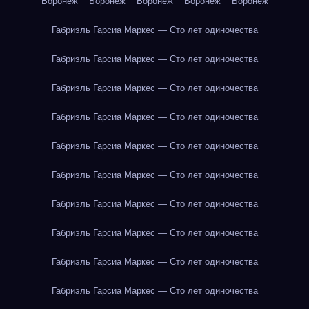
Воронеж
Воронеж
Воронеж
Воронеж
Воронеж
Габриэль Гарсиа Маркес — Сто лет одиночества
Габриэль Гарсиа Маркес — Сто лет одиночества
Габриэль Гарсиа Маркес — Сто лет одиночества
Габриэль Гарсиа Маркес — Сто лет одиночества
Габриэль Гарсиа Маркес — Сто лет одиночества
Габриэль Гарсиа Маркес — Сто лет одиночества
Габриэль Гарсиа Маркес — Сто лет одиночества
Габриэль Гарсиа Маркес — Сто лет одиночества
Габриэль Гарсиа Маркес — Сто лет одиночества
Габриэль Гарсиа Маркес — Сто лет одиночества