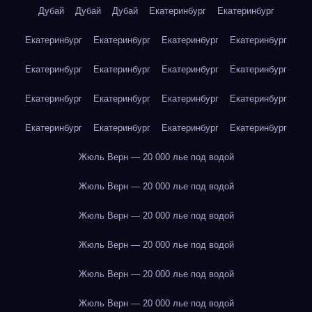
Дубай
Дубай
Дубай
Екатеринбург
Екатеринбург
Екатеринбург
Екатеринбург
Екатеринбург
Екатеринбург
Екатеринбург
Екатеринбург
Екатеринбург
Екатеринбург
Екатеринбург
Екатеринбург
Екатеринбург
Екатеринбург
Екатеринбург
Екатеринбург
Екатеринбург
Екатеринбург
Жюль Верн — 20 000 лье под водой
Жюль Верн — 20 000 лье под водой
Жюль Верн — 20 000 лье под водой
Жюль Верн — 20 000 лье под водой
Жюль Верн — 20 000 лье под водой
Жюль Верн — 20 000 лье под водой