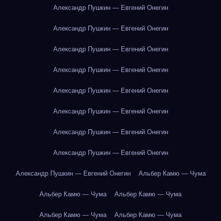
Александр Пушкин — Евгений Онегин
Александр Пушкин — Евгений Онегин
Александр Пушкин — Евгений Онегин
Александр Пушкин — Евгений Онегин
Александр Пушкин — Евгений Онегин
Александр Пушкин — Евгений Онегин
Александр Пушкин — Евгений Онегин
Александр Пушкин — Евгений Онегин
Александр Пушкин — Евгений Онегин
Альбер Камю — Чума
Альбер Камю — Чума
Альбер Камю — Чума
Альбер Камю — Чума
Альбер Камю — Чума