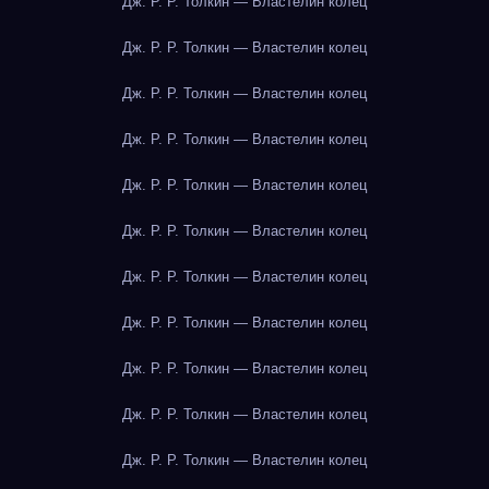
Дж. Р. Р. Толкин — Властелин колец
Дж. Р. Р. Толкин — Властелин колец
Дж. Р. Р. Толкин — Властелин колец
Дж. Р. Р. Толкин — Властелин колец
Дж. Р. Р. Толкин — Властелин колец
Дж. Р. Р. Толкин — Властелин колец
Дж. Р. Р. Толкин — Властелин колец
Дж. Р. Р. Толкин — Властелин колец
Дж. Р. Р. Толкин — Властелин колец
Дж. Р. Р. Толкин — Властелин колец
Дж. Р. Р. Толкин — Властелин колец