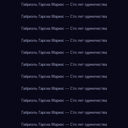
Габриэль Гарсиа Маркес — Сто лет одиночества
Габриэль Гарсиа Маркес — Сто лет одиночества
Габриэль Гарсиа Маркес — Сто лет одиночества
Габриэль Гарсиа Маркес — Сто лет одиночества
Габриэль Гарсиа Маркес — Сто лет одиночества
Габриэль Гарсиа Маркес — Сто лет одиночества
Габриэль Гарсиа Маркес — Сто лет одиночества
Габриэль Гарсиа Маркес — Сто лет одиночества
Габриэль Гарсиа Маркес — Сто лет одиночества
Габриэль Гарсиа Маркес — Сто лет одиночества
Габриэль Гарсиа Маркес — Сто лет одиночества