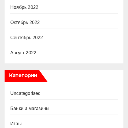
Ноябрь 2022
Октябрь 2022
Сентябрь 2022
Август 2022
Категории
Uncategorised
Банки и магазины
Игры