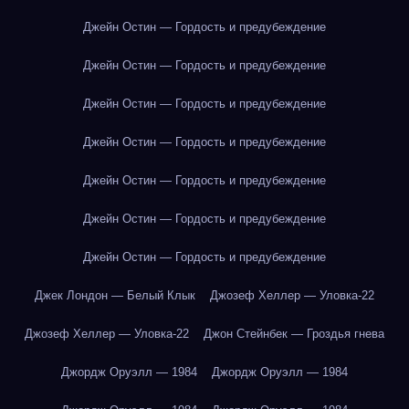
Джейн Остин — Гордость и предубеждение
Джейн Остин — Гордость и предубеждение
Джейн Остин — Гордость и предубеждение
Джейн Остин — Гордость и предубеждение
Джейн Остин — Гордость и предубеждение
Джейн Остин — Гордость и предубеждение
Джейн Остин — Гордость и предубеждение
Джек Лондон — Белый Клык
Джозеф Хеллер — Уловка-22
Джозеф Хеллер — Уловка-22
Джон Стейнбек — Гроздья гнева
Джордж Оруэлл — 1984
Джордж Оруэлл — 1984