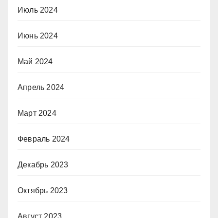
Июль 2024
Июнь 2024
Май 2024
Апрель 2024
Март 2024
Февраль 2024
Декабрь 2023
Октябрь 2023
Август 2023