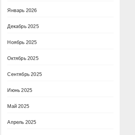
Январь 2026
Декабрь 2025
Ноябрь 2025
Октябрь 2025
Сентябрь 2025
Июнь 2025
Май 2025
Апрель 2025