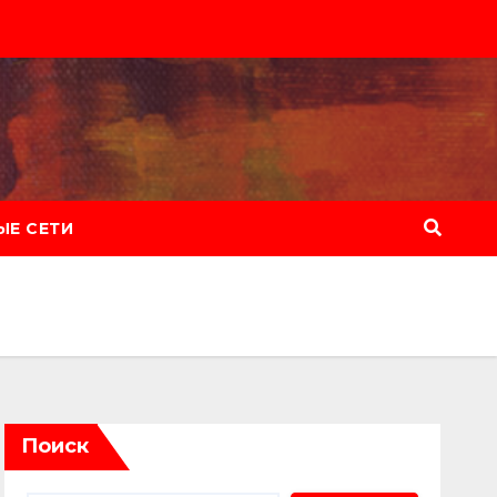
Е СЕТИ
Поиск