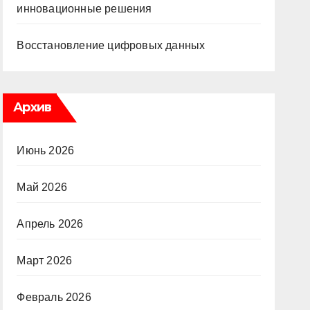
инновационные решения
Восстановление цифровых данных
Архив
Июнь 2026
Май 2026
Апрель 2026
Март 2026
Февраль 2026