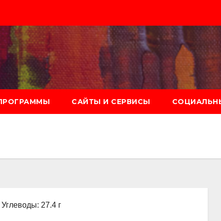
ПРОГРАММЫ
САЙТЫ И СЕРВИСЫ
СОЦИАЛЬНЫ
, Углеводы: 27.4 г