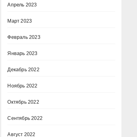
Апрель 2023
Март 2023
Февраль 2023
Январь 2023
Декабрь 2022
Ноябрь 2022
Октябрь 2022
Сентябрь 2022
Август 2022