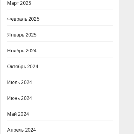
Март 2025
Февраль 2025
Январь 2025
Ноябрь 2024
Октябрь 2024
Июль 2024
Июнь 2024
Май 2024
Апрель 2024