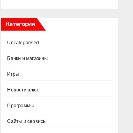
Категории
Uncategorised
Банки и магазины
Игры
Новости плюс
Программы
Сайты и сервисы