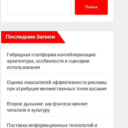
Поиск
Последние Записи
Гибридная платформа контейнеризации:
архитектура, особенности и сценарии
использования
Оценка показателей эффективности рекламы
при атрибуции множественных точек касания
Второе дыхание: как фэнтези меняет
читателя и культуру
Поставка информационных технологий и