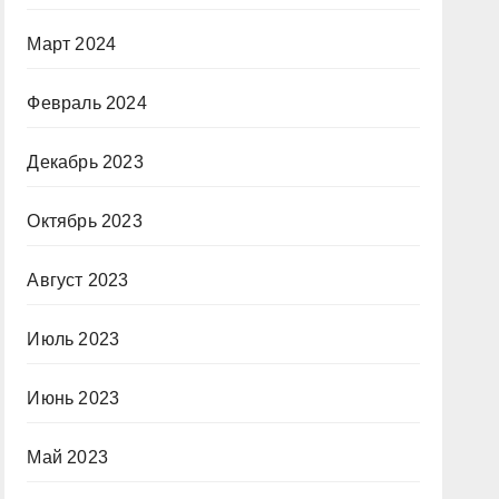
Март 2024
Февраль 2024
Декабрь 2023
Октябрь 2023
Август 2023
Июль 2023
Июнь 2023
Май 2023