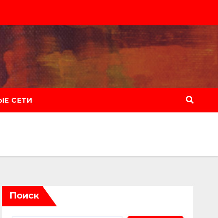
Е СЕТИ
Поиск