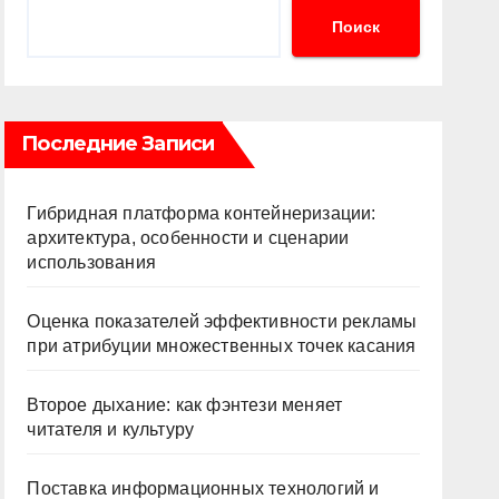
Поиск
Последние Записи
Гибридная платформа контейнеризации:
архитектура, особенности и сценарии
использования
Оценка показателей эффективности рекламы
при атрибуции множественных точек касания
Второе дыхание: как фэнтези меняет
читателя и культуру
Поставка информационных технологий и