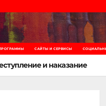
ПРОГРАММЫ
САЙТЫ И СЕРВИСЫ
СОЦИАЛЬНЫ
еступление и наказание