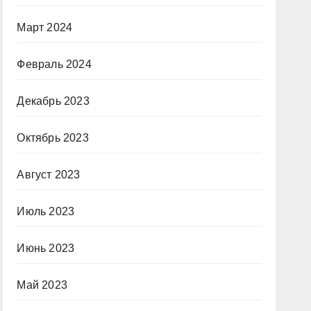
Март 2024
Февраль 2024
Декабрь 2023
Октябрь 2023
Август 2023
Июль 2023
Июнь 2023
Май 2023