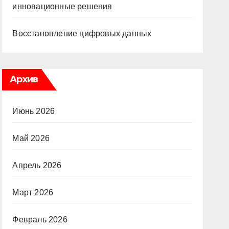
инновационные решения
Восстановление цифровых данных
Архив
Июнь 2026
Май 2026
Апрель 2026
Март 2026
Февраль 2026