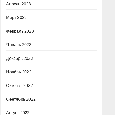
Апрель 2023
Март 2023
Февраль 2023
Январь 2023
Декабрь 2022
Ноябрь 2022
Октябрь 2022
Сентябрь 2022
Август 2022