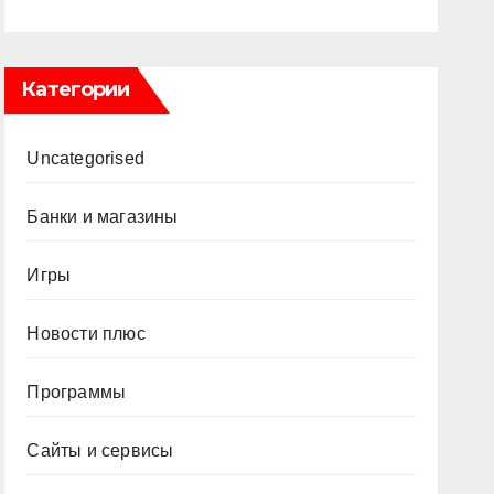
Категории
Uncategorised
Банки и магазины
Игры
Новости плюс
Программы
Сайты и сервисы