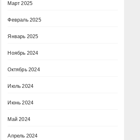
Март 2025
Февраль 2025
Январь 2025
Ноябрь 2024
Октябрь 2024
Июль 2024
Июнь 2024
Май 2024
Апрель 2024