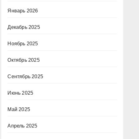
Январь 2026
Декабрь 2025
Ноябрь 2025
Октябрь 2025
Сентябрь 2025
Июнь 2025
Май 2025
Апрель 2025