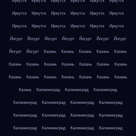
Иркутск
Иркутск
Иркутск
Иркутск
Иркутск
Иркутск
Иркутск
Иркутск
Иркутск
Иркутск
Иркутск
Иркутск
Иркутск
Иркутск
Иркутск
Иркутск
Иркутск
Иркутск
Йогурт
Йогурт
Йогурт
Йогурт
Йогурт
Йогурт
Йогурт
Йогурт
Йогурт
Казань
Казань
Казань
Казань
Казань
Казань
Казань
Казань
Казань
Казань
Казань
Казань
Казань
Казань
Казань
Казань
Казань
Казань
Казань
Казань
Калининград
Калининград
Калининград
Калининград
Калининград
Калининград
Калининград
Калининград
Калининград
Калининград
Калининград
Калининград
Калининград
Калининград
Калининград