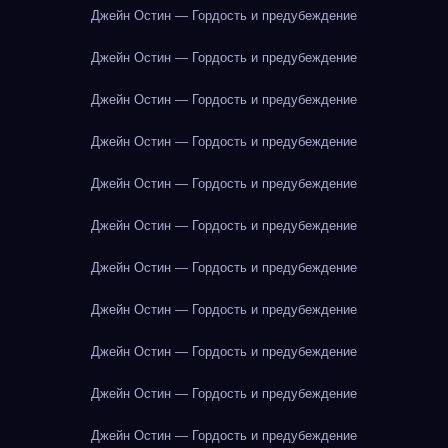
Джейн Остин — Гордость и предубеждение
Джейн Остин — Гордость и предубеждение
Джейн Остин — Гордость и предубеждение
Джейн Остин — Гордость и предубеждение
Джейн Остин — Гордость и предубеждение
Джейн Остин — Гордость и предубеждение
Джейн Остин — Гордость и предубеждение
Джейн Остин — Гордость и предубеждение
Джейн Остин — Гордость и предубеждение
Джейн Остин — Гордость и предубеждение
Джейн Остин — Гордость и предубеждение