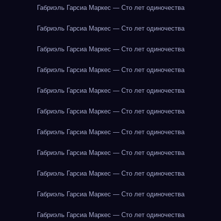
Габриэль Гарсиа Маркес — Сто лет одиночества
Габриэль Гарсиа Маркес — Сто лет одиночества
Габриэль Гарсиа Маркес — Сто лет одиночества
Габриэль Гарсиа Маркес — Сто лет одиночества
Габриэль Гарсиа Маркес — Сто лет одиночества
Габриэль Гарсиа Маркес — Сто лет одиночества
Габриэль Гарсиа Маркес — Сто лет одиночества
Габриэль Гарсиа Маркес — Сто лет одиночества
Габриэль Гарсиа Маркес — Сто лет одиночества
Габриэль Гарсиа Маркес — Сто лет одиночества
Габриэль Гарсиа Маркес — Сто лет одиночества