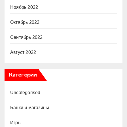
Ноябрь 2022
Октябрь 2022
Сентябрь 2022
Август 2022
Категории
Uncategorised
Банки и магазины
Игры