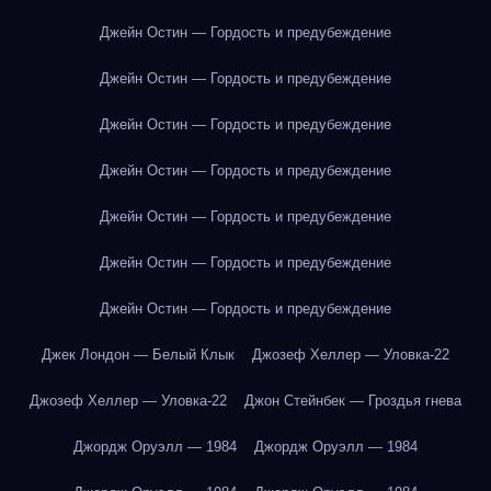
Джейн Остин — Гордость и предубеждение
Джейн Остин — Гордость и предубеждение
Джейн Остин — Гордость и предубеждение
Джейн Остин — Гордость и предубеждение
Джейн Остин — Гордость и предубеждение
Джейн Остин — Гордость и предубеждение
Джейн Остин — Гордость и предубеждение
Джек Лондон — Белый Клык
Джозеф Хеллер — Уловка-22
Джозеф Хеллер — Уловка-22
Джон Стейнбек — Гроздья гнева
Джордж Оруэлл — 1984
Джордж Оруэлл — 1984