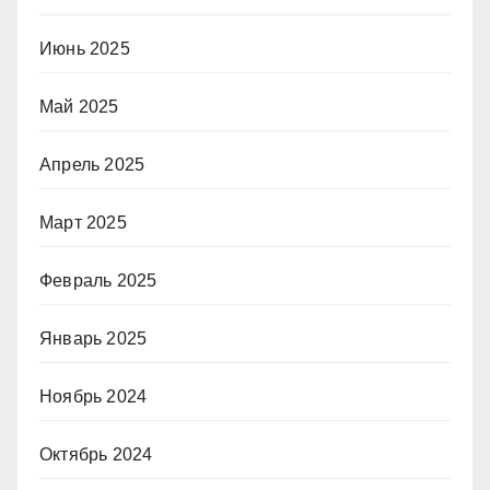
Июнь 2025
Май 2025
Апрель 2025
Март 2025
Февраль 2025
Январь 2025
Ноябрь 2024
Октябрь 2024