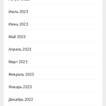
Июль 2023
Июнь 2023
Май 2023
Апрель 2023
Март 2023
Февраль 2023
Январь 2023
Декабрь 2022