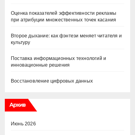
Оценка показателей эффективности рекламы
при атрибуции множественных точек касания
Второе дыхание: как фэнтези меняет читателя и
культуру
Поставка информационных технологий и
инновационные решения
Восстановление цифровых данных
Архив
Июнь 2026