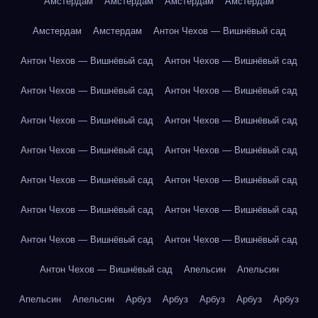
Амстердам
Амстердам
Амстердам
Амстердам
Амстердам
Амстердам
Антон Чехов — Вишнёвый сад
Антон Чехов — Вишнёвый сад
Антон Чехов — Вишнёвый сад
Антон Чехов — Вишнёвый сад
Антон Чехов — Вишнёвый сад
Антон Чехов — Вишнёвый сад
Антон Чехов — Вишнёвый сад
Антон Чехов — Вишнёвый сад
Антон Чехов — Вишнёвый сад
Антон Чехов — Вишнёвый сад
Антон Чехов — Вишнёвый сад
Антон Чехов — Вишнёвый сад
Антон Чехов — Вишнёвый сад
Антон Чехов — Вишнёвый сад
Антон Чехов — Вишнёвый сад
Антон Чехов — Вишнёвый сад
Апельсин
Апельсин
Апельсин
Апельсин
Арбуз
Арбуз
Арбуз
Арбуз
Арбуз