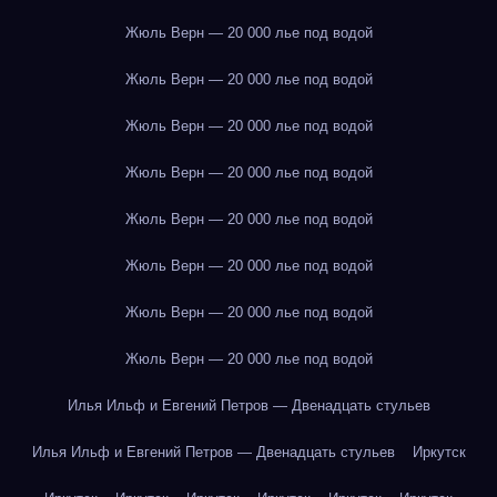
Жюль Верн — 20 000 лье под водой
Жюль Верн — 20 000 лье под водой
Жюль Верн — 20 000 лье под водой
Жюль Верн — 20 000 лье под водой
Жюль Верн — 20 000 лье под водой
Жюль Верн — 20 000 лье под водой
Жюль Верн — 20 000 лье под водой
Жюль Верн — 20 000 лье под водой
Илья Ильф и Евгений Петров — Двенадцать стульев
Илья Ильф и Евгений Петров — Двенадцать стульев
Иркутск