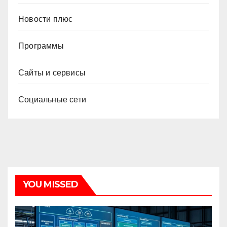
Новости плюс
Программы
Сайты и сервисы
Социальные сети
YOU MISSED