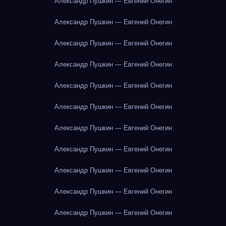
Александр Пушкин — Евгений Онегин
Александр Пушкин — Евгений Онегин
Александр Пушкин — Евгений Онегин
Александр Пушкин — Евгений Онегин
Александр Пушкин — Евгений Онегин
Александр Пушкин — Евгений Онегин
Александр Пушкин — Евгений Онегин
Александр Пушкин — Евгений Онегин
Александр Пушкин — Евгений Онегин
Александр Пушкин — Евгений Онегин
Александр Пушкин — Евгений Онегин