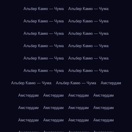
Альбер Камю — Чума
Альбер Камю — Чума
Альбер Камю — Чума
Альбер Камю — Чума
Альбер Камю — Чума
Альбер Камю — Чума
Альбер Камю — Чума
Альбер Камю — Чума
Альбер Камю — Чума
Альбер Камю — Чума
Альбер Камю — Чума
Альбер Камю — Чума
Альбер Камю — Чума
Альбер Камю — Чума
Амстердам
Амстердам
Амстердам
Амстердам
Амстердам
Амстердам
Амстердам
Амстердам
Амстердам
Амстердам
Амстердам
Амстердам
Амстердам