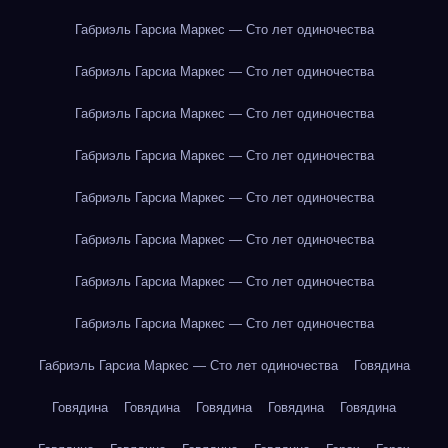
Габриэль Гарсиа Маркес — Сто лет одиночества
Габриэль Гарсиа Маркес — Сто лет одиночества
Габриэль Гарсиа Маркес — Сто лет одиночества
Габриэль Гарсиа Маркес — Сто лет одиночества
Габриэль Гарсиа Маркес — Сто лет одиночества
Габриэль Гарсиа Маркес — Сто лет одиночества
Габриэль Гарсиа Маркес — Сто лет одиночества
Габриэль Гарсиа Маркес — Сто лет одиночества
Габриэль Гарсиа Маркес — Сто лет одиночества
Говядина
Говядина
Говядина
Говядина
Говядина
Говядина