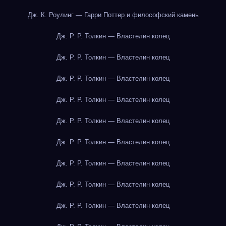
Дж. К. Роулинг — Гарри Поттер и философский камень
Дж. Р. Р. Толкин — Властелин колец
Дж. Р. Р. Толкин — Властелин колец
Дж. Р. Р. Толкин — Властелин колец
Дж. Р. Р. Толкин — Властелин колец
Дж. Р. Р. Толкин — Властелин колец
Дж. Р. Р. Толкин — Властелин колец
Дж. Р. Р. Толкин — Властелин колец
Дж. Р. Р. Толкин — Властелин колец
Дж. Р. Р. Толкин — Властелин колец