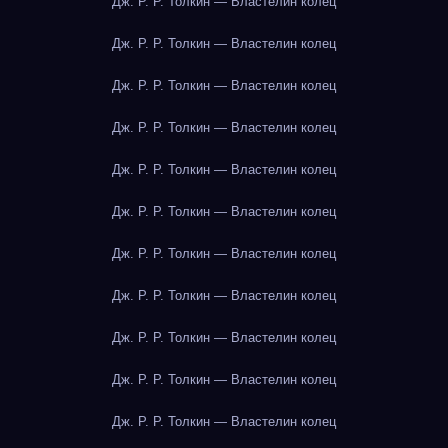
Дж. Р. Р. Толкин — Властелин колец
Дж. Р. Р. Толкин — Властелин колец
Дж. Р. Р. Толкин — Властелин колец
Дж. Р. Р. Толкин — Властелин колец
Дж. Р. Р. Толкин — Властелин колец
Дж. Р. Р. Толкин — Властелин колец
Дж. Р. Р. Толкин — Властелин колец
Дж. Р. Р. Толкин — Властелин колец
Дж. Р. Р. Толкин — Властелин колец
Дж. Р. Р. Толкин — Властелин колец
Дж. Р. Р. Толкин — Властелин колец