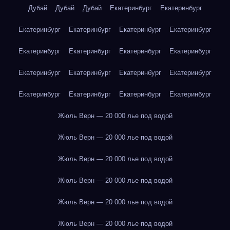
Дубай
Дубай
Дубай
Екатеринбург
Екатеринбург
Екатеринбург
Екатеринбург
Екатеринбург
Екатеринбург
Екатеринбург
Екатеринбург
Екатеринбург
Екатеринбург
Екатеринбург
Екатеринбург
Екатеринбург
Екатеринбург
Екатеринбург
Екатеринбург
Екатеринбург
Екатеринбург
Жюль Верн — 20 000 лье под водой
Жюль Верн — 20 000 лье под водой
Жюль Верн — 20 000 лье под водой
Жюль Верн — 20 000 лье под водой
Жюль Верн — 20 000 лье под водой
Жюль Верн — 20 000 лье под водой