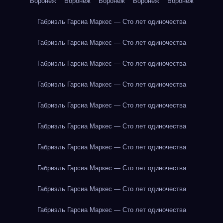
Воронеж
Воронеж
Воронеж
Воронеж
Воронеж
Габриэль Гарсиа Маркес — Сто лет одиночества
Габриэль Гарсиа Маркес — Сто лет одиночества
Габриэль Гарсиа Маркес — Сто лет одиночества
Габриэль Гарсиа Маркес — Сто лет одиночества
Габриэль Гарсиа Маркес — Сто лет одиночества
Габриэль Гарсиа Маркес — Сто лет одиночества
Габриэль Гарсиа Маркес — Сто лет одиночества
Габриэль Гарсиа Маркес — Сто лет одиночества
Габриэль Гарсиа Маркес — Сто лет одиночества
Габриэль Гарсиа Маркес — Сто лет одиночества