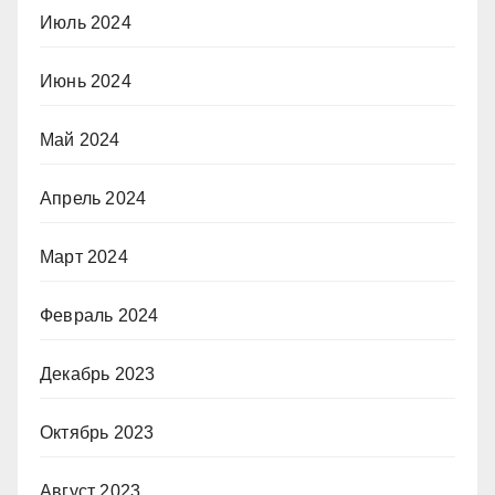
Июль 2024
Июнь 2024
Май 2024
Апрель 2024
Март 2024
Февраль 2024
Декабрь 2023
Октябрь 2023
Август 2023