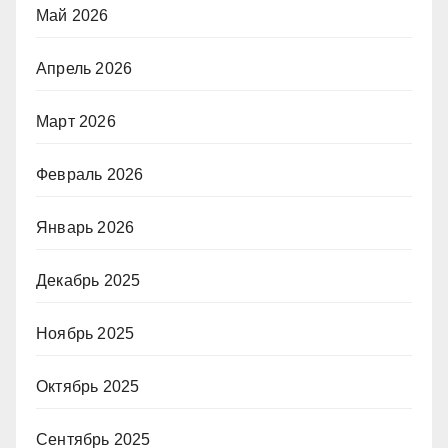
Май 2026
Апрель 2026
Март 2026
Февраль 2026
Январь 2026
Декабрь 2025
Ноябрь 2025
Октябрь 2025
Сентябрь 2025