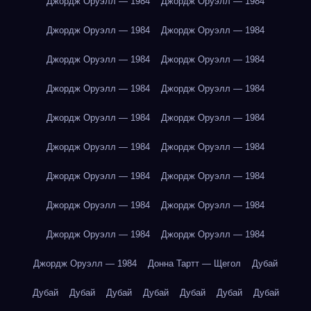
Джордж Оруэлл — 1984
Джордж Оруэлл — 1984
Джордж Оруэлл — 1984
Джордж Оруэлл — 1984
Джордж Оруэлл — 1984
Джордж Оруэлл — 1984
Джордж Оруэлл — 1984
Джордж Оруэлл — 1984
Джордж Оруэлл — 1984
Джордж Оруэлл — 1984
Джордж Оруэлл — 1984
Джордж Оруэлл — 1984
Джордж Оруэлл — 1984
Джордж Оруэлл — 1984
Джордж Оруэлл — 1984
Джордж Оруэлл — 1984
Джордж Оруэлл — 1984
Джордж Оруэлл — 1984
Джордж Оруэлл — 1984
Донна Тартт — Щегол
Дубай
Дубай
Дубай
Дубай
Дубай
Дубай
Дубай
Дубай