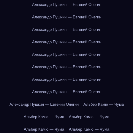
Александр Пушкин — Евгений Онегин
Александр Пушкин — Евгений Онегин
Александр Пушкин — Евгений Онегин
Александр Пушкин — Евгений Онегин
Александр Пушкин — Евгений Онегин
Александр Пушкин — Евгений Онегин
Александр Пушкин — Евгений Онегин
Александр Пушкин — Евгений Онегин
Александр Пушкин — Евгений Онегин
Альбер Камю — Чума
Альбер Камю — Чума
Альбер Камю — Чума
Альбер Камю — Чума
Альбер Камю — Чума