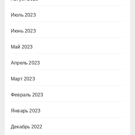
Июль 2023
Июнь 2023
Май 2023
Апрель 2023
Март 2023
Февраль 2023
Январь 2023
Декабрь 2022