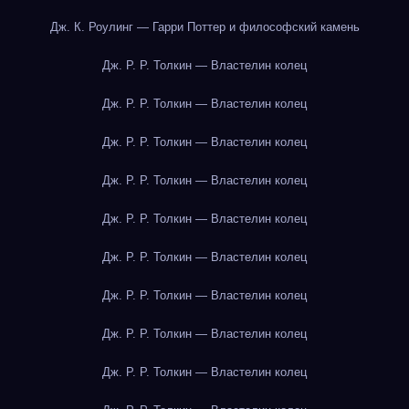
Дж. К. Роулинг — Гарри Поттер и философский камень
Дж. Р. Р. Толкин — Властелин колец
Дж. Р. Р. Толкин — Властелин колец
Дж. Р. Р. Толкин — Властелин колец
Дж. Р. Р. Толкин — Властелин колец
Дж. Р. Р. Толкин — Властелин колец
Дж. Р. Р. Толкин — Властелин колец
Дж. Р. Р. Толкин — Властелин колец
Дж. Р. Р. Толкин — Властелин колец
Дж. Р. Р. Толкин — Властелин колец