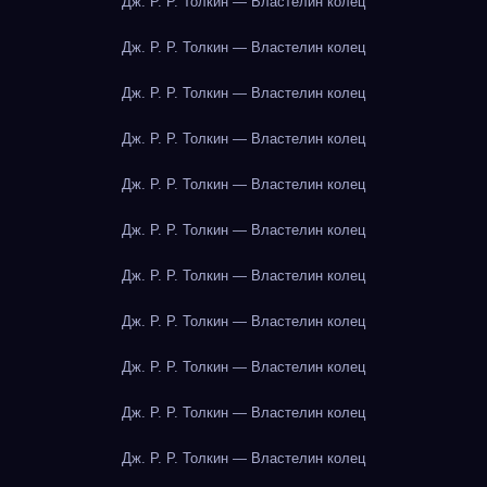
Дж. Р. Р. Толкин — Властелин колец
Дж. Р. Р. Толкин — Властелин колец
Дж. Р. Р. Толкин — Властелин колец
Дж. Р. Р. Толкин — Властелин колец
Дж. Р. Р. Толкин — Властелин колец
Дж. Р. Р. Толкин — Властелин колец
Дж. Р. Р. Толкин — Властелин колец
Дж. Р. Р. Толкин — Властелин колец
Дж. Р. Р. Толкин — Властелин колец
Дж. Р. Р. Толкин — Властелин колец
Дж. Р. Р. Толкин — Властелин колец