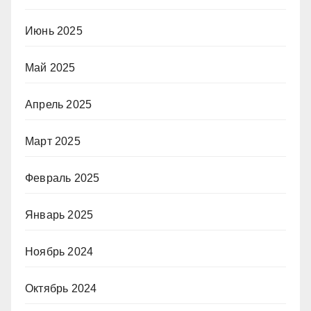
Июнь 2025
Май 2025
Апрель 2025
Март 2025
Февраль 2025
Январь 2025
Ноябрь 2024
Октябрь 2024