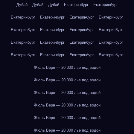
Дубай
Дубай
Дубай
Екатеринбург
Екатеринбург
Екатеринбург
Екатеринбург
Екатеринбург
Екатеринбург
Екатеринбург
Екатеринбург
Екатеринбург
Екатеринбург
Екатеринбург
Екатеринбург
Екатеринбург
Екатеринбург
Екатеринбург
Екатеринбург
Екатеринбург
Екатеринбург
Жюль Верн — 20 000 лье под водой
Жюль Верн — 20 000 лье под водой
Жюль Верн — 20 000 лье под водой
Жюль Верн — 20 000 лье под водой
Жюль Верн — 20 000 лье под водой
Жюль Верн — 20 000 лье под водой