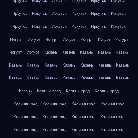
Иркутск
Иркутск
Иркутск
Иркутск
Иркутск
Иркутск
Иркутск
Иркутск
Иркутск
Иркутск
Иркутск
Иркутск
Иркутск
Иркутск
Иркутск
Иркутск
Иркутск
Иркутск
Йогурт
Йогурт
Йогурт
Йогурт
Йогурт
Йогурт
Йогурт
Йогурт
Йогурт
Казань
Казань
Казань
Казань
Казань
Казань
Казань
Казань
Казань
Казань
Казань
Казань
Казань
Казань
Казань
Казань
Казань
Казань
Казань
Казань
Калининград
Калининград
Калининград
Калининград
Калининград
Калининград
Калининград
Калининград
Калининград
Калининград
Калининград
Калининград
Калининград
Калининград
Калининград