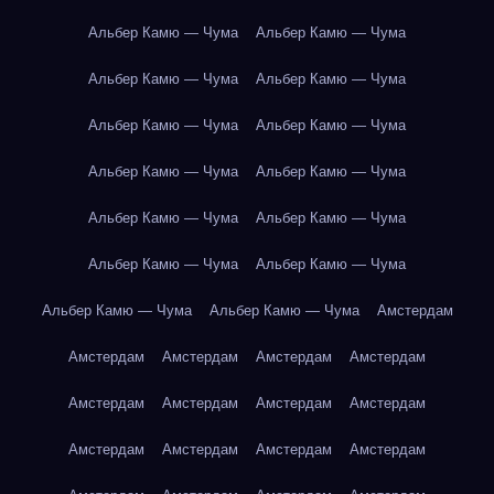
Альбер Камю — Чума
Альбер Камю — Чума
Альбер Камю — Чума
Альбер Камю — Чума
Альбер Камю — Чума
Альбер Камю — Чума
Альбер Камю — Чума
Альбер Камю — Чума
Альбер Камю — Чума
Альбер Камю — Чума
Альбер Камю — Чума
Альбер Камю — Чума
Альбер Камю — Чума
Альбер Камю — Чума
Амстердам
Амстердам
Амстердам
Амстердам
Амстердам
Амстердам
Амстердам
Амстердам
Амстердам
Амстердам
Амстердам
Амстердам
Амстердам