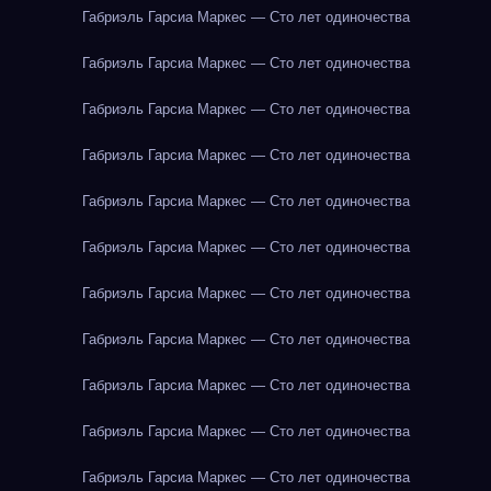
Габриэль Гарсиа Маркес — Сто лет одиночества
Габриэль Гарсиа Маркес — Сто лет одиночества
Габриэль Гарсиа Маркес — Сто лет одиночества
Габриэль Гарсиа Маркес — Сто лет одиночества
Габриэль Гарсиа Маркес — Сто лет одиночества
Габриэль Гарсиа Маркес — Сто лет одиночества
Габриэль Гарсиа Маркес — Сто лет одиночества
Габриэль Гарсиа Маркес — Сто лет одиночества
Габриэль Гарсиа Маркес — Сто лет одиночества
Габриэль Гарсиа Маркес — Сто лет одиночества
Габриэль Гарсиа Маркес — Сто лет одиночества