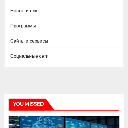
Новости плюс
Программы
Сайты и сервисы
Социальные сети
YOU MISSED