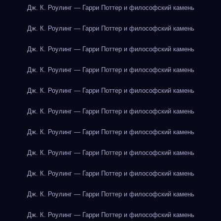
Дж. К. Роулинг — Гарри Поттер и философский камень
Дж. К. Роулинг — Гарри Поттер и философский камень
Дж. К. Роулинг — Гарри Поттер и философский камень
Дж. К. Роулинг — Гарри Поттер и философский камень
Дж. К. Роулинг — Гарри Поттер и философский камень
Дж. К. Роулинг — Гарри Поттер и философский камень
Дж. К. Роулинг — Гарри Поттер и философский камень
Дж. К. Роулинг — Гарри Поттер и философский камень
Дж. К. Роулинг — Гарри Поттер и философский камень
Дж. К. Роулинг — Гарри Поттер и философский камень
Дж. К. Роулинг — Гарри Поттер и философский камень