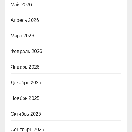
Май 2026
Апрель 2026
Март 2026
Февраль 2026
Январь 2026
Декабрь 2025
Ноябрь 2025
Октябрь 2025
Сентябрь 2025