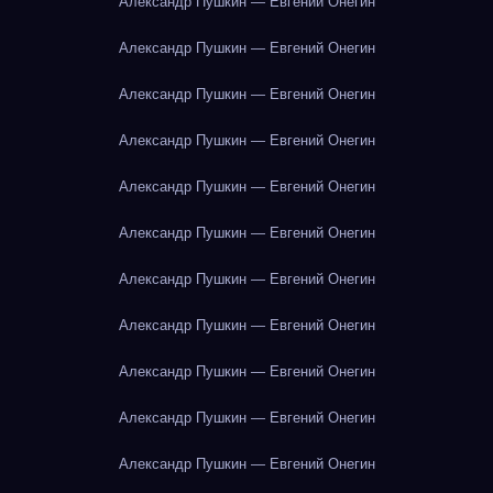
Александр Пушкин — Евгений Онегин
Александр Пушкин — Евгений Онегин
Александр Пушкин — Евгений Онегин
Александр Пушкин — Евгений Онегин
Александр Пушкин — Евгений Онегин
Александр Пушкин — Евгений Онегин
Александр Пушкин — Евгений Онегин
Александр Пушкин — Евгений Онегин
Александр Пушкин — Евгений Онегин
Александр Пушкин — Евгений Онегин
Александр Пушкин — Евгений Онегин