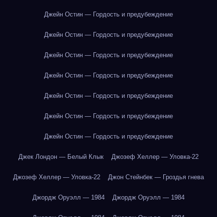
Джейн Остин — Гордость и предубеждение
Джейн Остин — Гордость и предубеждение
Джейн Остин — Гордость и предубеждение
Джейн Остин — Гордость и предубеждение
Джейн Остин — Гордость и предубеждение
Джейн Остин — Гордость и предубеждение
Джейн Остин — Гордость и предубеждение
Джек Лондон — Белый Клык
Джозеф Хеллер — Уловка-22
Джозеф Хеллер — Уловка-22
Джон Стейнбек — Гроздья гнева
Джордж Оруэлл — 1984
Джордж Оруэлл — 1984