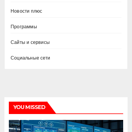
Новости плюс
Программы
Сайты и сервисы
Социальные сети
YOU MISSED