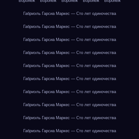
Воронеж
Воронеж
Воронеж
Воронеж
Воронеж
Габриэль Гарсиа Маркес — Сто лет одиночества
Габриэль Гарсиа Маркес — Сто лет одиночества
Габриэль Гарсиа Маркес — Сто лет одиночества
Габриэль Гарсиа Маркес — Сто лет одиночества
Габриэль Гарсиа Маркес — Сто лет одиночества
Габриэль Гарсиа Маркес — Сто лет одиночества
Габриэль Гарсиа Маркес — Сто лет одиночества
Габриэль Гарсиа Маркес — Сто лет одиночества
Габриэль Гарсиа Маркес — Сто лет одиночества
Габриэль Гарсиа Маркес — Сто лет одиночества