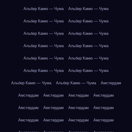
Альбер Камю — Чума
Альбер Камю — Чума
Альбер Камю — Чума
Альбер Камю — Чума
Альбер Камю — Чума
Альбер Камю — Чума
Альбер Камю — Чума
Альбер Камю — Чума
Альбер Камю — Чума
Альбер Камю — Чума
Альбер Камю — Чума
Альбер Камю — Чума
Альбер Камю — Чума
Альбер Камю — Чума
Амстердам
Амстердам
Амстердам
Амстердам
Амстердам
Амстердам
Амстердам
Амстердам
Амстердам
Амстердам
Амстердам
Амстердам
Амстердам