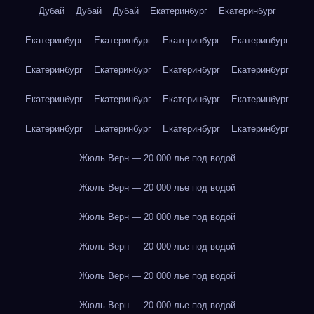
Дубай
Дубай
Дубай
Екатеринбург
Екатеринбург
Екатеринбург
Екатеринбург
Екатеринбург
Екатеринбург
Екатеринбург
Екатеринбург
Екатеринбург
Екатеринбург
Екатеринбург
Екатеринбург
Екатеринбург
Екатеринбург
Екатеринбург
Екатеринбург
Екатеринбург
Екатеринбург
Жюль Верн — 20 000 лье под водой
Жюль Верн — 20 000 лье под водой
Жюль Верн — 20 000 лье под водой
Жюль Верн — 20 000 лье под водой
Жюль Верн — 20 000 лье под водой
Жюль Верн — 20 000 лье под водой