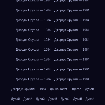
Джордж Оруэлл — 1984
Джордж Оруэлл — 1984
Джордж Оруэлл — 1984
Джордж Оруэлл — 1984
Джордж Оруэлл — 1984
Джордж Оруэлл — 1984
Джордж Оруэлл — 1984
Джордж Оруэлл — 1984
Джордж Оруэлл — 1984
Джордж Оруэлл — 1984
Джордж Оруэлл — 1984
Джордж Оруэлл — 1984
Джордж Оруэлл — 1984
Джордж Оруэлл — 1984
Джордж Оруэлл — 1984
Джордж Оруэлл — 1984
Джордж Оруэлл — 1984
Джордж Оруэлл — 1984
Джордж Оруэлл — 1984
Донна Тартт — Щегол
Дубай
Дубай
Дубай
Дубай
Дубай
Дубай
Дубай
Дубай