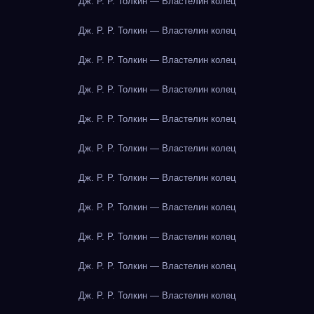
Дж. Р. Р. Толкин — Властелин колец
Дж. Р. Р. Толкин — Властелин колец
Дж. Р. Р. Толкин — Властелин колец
Дж. Р. Р. Толкин — Властелин колец
Дж. Р. Р. Толкин — Властелин колец
Дж. Р. Р. Толкин — Властелин колец
Дж. Р. Р. Толкин — Властелин колец
Дж. Р. Р. Толкин — Властелин колец
Дж. Р. Р. Толкин — Властелин колец
Дж. Р. Р. Толкин — Властелин колец
Дж. Р. Р. Толкин — Властелин колец