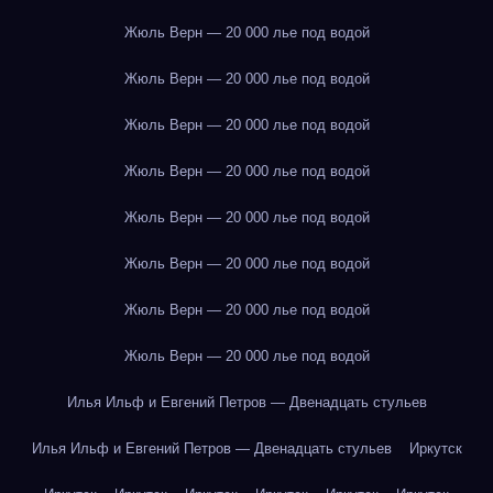
Жюль Верн — 20 000 лье под водой
Жюль Верн — 20 000 лье под водой
Жюль Верн — 20 000 лье под водой
Жюль Верн — 20 000 лье под водой
Жюль Верн — 20 000 лье под водой
Жюль Верн — 20 000 лье под водой
Жюль Верн — 20 000 лье под водой
Жюль Верн — 20 000 лье под водой
Илья Ильф и Евгений Петров — Двенадцать стульев
Илья Ильф и Евгений Петров — Двенадцать стульев
Иркутск