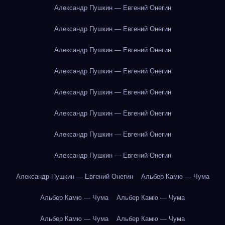
Александр Пушкин — Евгений Онегин
Александр Пушкин — Евгений Онегин
Александр Пушкин — Евгений Онегин
Александр Пушкин — Евгений Онегин
Александр Пушкин — Евгений Онегин
Александр Пушкин — Евгений Онегин
Александр Пушкин — Евгений Онегин
Александр Пушкин — Евгений Онегин
Александр Пушкин — Евгений Онегин
Альбер Камю — Чума
Альбер Камю — Чума
Альбер Камю — Чума
Альбер Камю — Чума
Альбер Камю — Чума