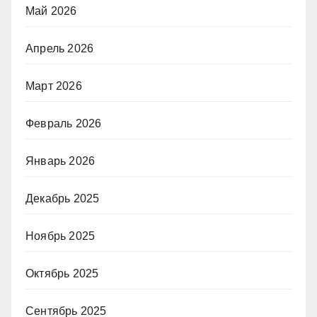
Май 2026
Апрель 2026
Март 2026
Февраль 2026
Январь 2026
Декабрь 2025
Ноябрь 2025
Октябрь 2025
Сентябрь 2025