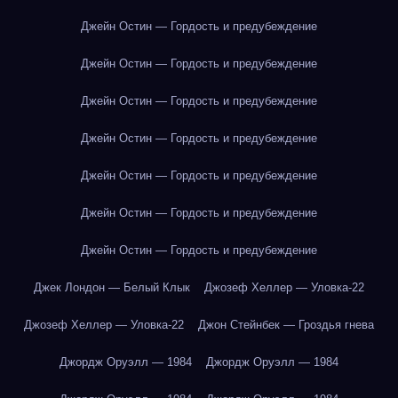
Джейн Остин — Гордость и предубеждение
Джейн Остин — Гордость и предубеждение
Джейн Остин — Гордость и предубеждение
Джейн Остин — Гордость и предубеждение
Джейн Остин — Гордость и предубеждение
Джейн Остин — Гордость и предубеждение
Джейн Остин — Гордость и предубеждение
Джек Лондон — Белый Клык
Джозеф Хеллер — Уловка-22
Джозеф Хеллер — Уловка-22
Джон Стейнбек — Гроздья гнева
Джордж Оруэлл — 1984
Джордж Оруэлл — 1984