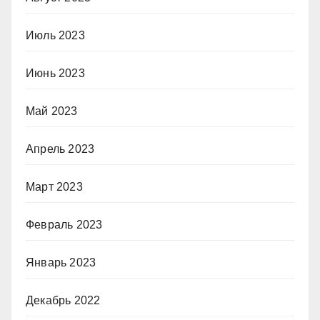
Июль 2023
Июнь 2023
Май 2023
Апрель 2023
Март 2023
Февраль 2023
Январь 2023
Декабрь 2022