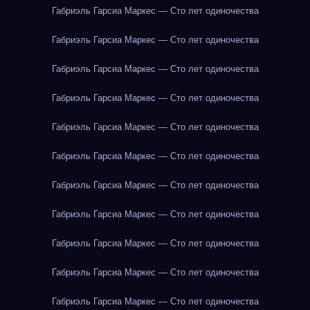
Габриэль Гарсиа Маркес — Сто лет одиночества
Габриэль Гарсиа Маркес — Сто лет одиночества
Габриэль Гарсиа Маркес — Сто лет одиночества
Габриэль Гарсиа Маркес — Сто лет одиночества
Габриэль Гарсиа Маркес — Сто лет одиночества
Габриэль Гарсиа Маркес — Сто лет одиночества
Габриэль Гарсиа Маркес — Сто лет одиночества
Габриэль Гарсиа Маркес — Сто лет одиночества
Габриэль Гарсиа Маркес — Сто лет одиночества
Габриэль Гарсиа Маркес — Сто лет одиночества
Габриэль Гарсиа Маркес — Сто лет одиночества