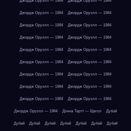
Джордж Оруэлл — 1984
Джордж Оруэлл — 1984
Джордж Оруэлл — 1984
Джордж Оруэлл — 1984
Джордж Оруэлл — 1984
Джордж Оруэлл — 1984
Джордж Оруэлл — 1984
Джордж Оруэлл — 1984
Джордж Оруэлл — 1984
Джордж Оруэлл — 1984
Джордж Оруэлл — 1984
Джордж Оруэлл — 1984
Джордж Оруэлл — 1984
Джордж Оруэлл — 1984
Джордж Оруэлл — 1984
Джордж Оруэлл — 1984
Джордж Оруэлл — 1984
Джордж Оруэлл — 1984
Джордж Оруэлл — 1984
Донна Тартт — Щегол
Дубай
Дубай
Дубай
Дубай
Дубай
Дубай
Дубай
Дубай