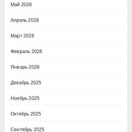
Май 2026
Апрель 2026
Март 2026
Февраль 2026
Январь 2026
Декабрь 2025
Ноябрь 2025
Октябрь 2025
Сентябрь 2025