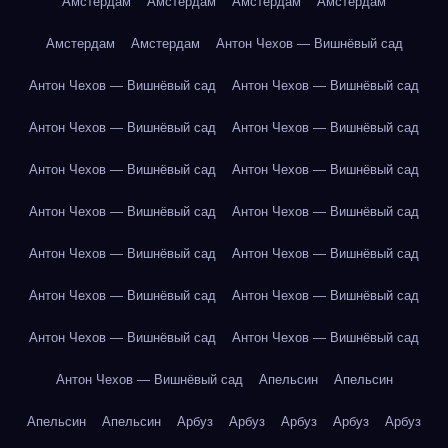
Амстердам
Амстердам
Амстердам
Амстердам
Амстердам
Амстердам
Антон Чехов — Вишнёвый сад
Антон Чехов — Вишнёвый сад
Антон Чехов — Вишнёвый сад
Антон Чехов — Вишнёвый сад
Антон Чехов — Вишнёвый сад
Антон Чехов — Вишнёвый сад
Антон Чехов — Вишнёвый сад
Антон Чехов — Вишнёвый сад
Антон Чехов — Вишнёвый сад
Антон Чехов — Вишнёвый сад
Антон Чехов — Вишнёвый сад
Антон Чехов — Вишнёвый сад
Антон Чехов — Вишнёвый сад
Антон Чехов — Вишнёвый сад
Антон Чехов — Вишнёвый сад
Антон Чехов — Вишнёвый сад
Апельсин
Апельсин
Апельсин
Апельсин
Арбуз
Арбуз
Арбуз
Арбуз
Арбуз