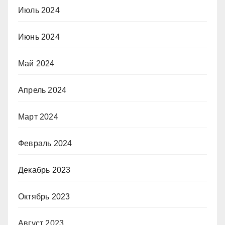
Июль 2024
Июнь 2024
Май 2024
Апрель 2024
Март 2024
Февраль 2024
Декабрь 2023
Октябрь 2023
Август 2023