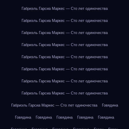
Габриэль Гарсиа Маркес — Сто лет одиночества
Габриэль Гарсиа Маркес — Сто лет одиночества
Габриэль Гарсиа Маркес — Сто лет одиночества
Габриэль Гарсиа Маркес — Сто лет одиночества
Габриэль Гарсиа Маркес — Сто лет одиночества
Габриэль Гарсиа Маркес — Сто лет одиночества
Габриэль Гарсиа Маркес — Сто лет одиночества
Габриэль Гарсиа Маркес — Сто лет одиночества
Габриэль Гарсиа Маркес — Сто лет одиночества
Говядина
Говядина
Говядина
Говядина
Говядина
Говядина