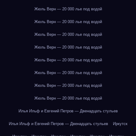
Жюль Верн — 20 000 лье под водой
Жюль Верн — 20 000 лье под водой
Жюль Верн — 20 000 лье под водой
Жюль Верн — 20 000 лье под водой
Жюль Верн — 20 000 лье под водой
Жюль Верн — 20 000 лье под водой
Жюль Верн — 20 000 лье под водой
Жюль Верн — 20 000 лье под водой
Илья Ильф и Евгений Петров — Двенадцать стульев
Илья Ильф и Евгений Петров — Двенадцать стульев
Иркутск