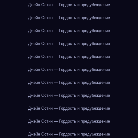
Джейн Остин — Гордость и предубеждение
Джейн Остин — Гордость и предубеждение
Джейн Остин — Гордость и предубеждение
Джейн Остин — Гордость и предубеждение
Джейн Остин — Гордость и предубеждение
Джейн Остин — Гордость и предубеждение
Джейн Остин — Гордость и предубеждение
Джейн Остин — Гордость и предубеждение
Джейн Остин — Гордость и предубеждение
Джейн Остин — Гордость и предубеждение
Джейн Остин — Гордость и предубеждение