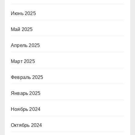
Июнь 2025
Май 2025
Апрель 2025
Март 2025
Февраль 2025
Январь 2025
Ноябрь 2024
Октябрь 2024