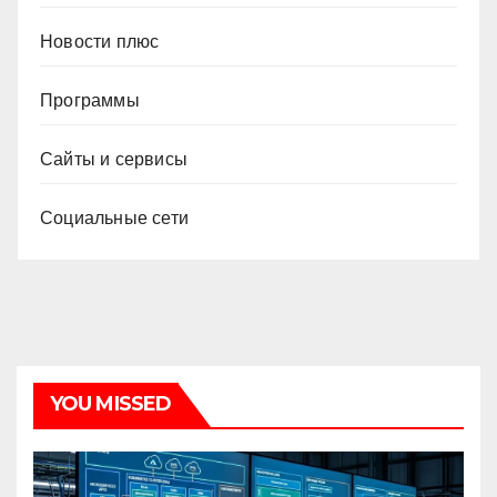
Новости плюс
Программы
Сайты и сервисы
Социальные сети
YOU MISSED