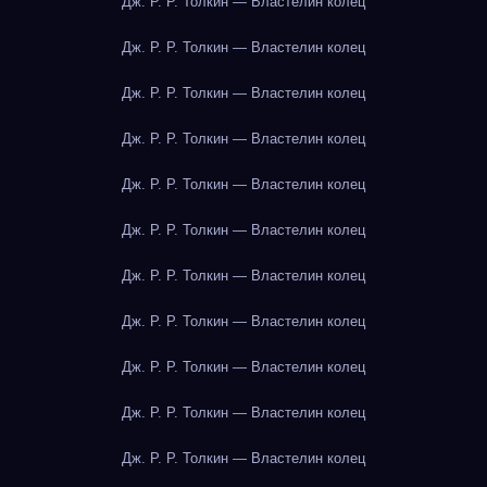
Дж. Р. Р. Толкин — Властелин колец
Дж. Р. Р. Толкин — Властелин колец
Дж. Р. Р. Толкин — Властелин колец
Дж. Р. Р. Толкин — Властелин колец
Дж. Р. Р. Толкин — Властелин колец
Дж. Р. Р. Толкин — Властелин колец
Дж. Р. Р. Толкин — Властелин колец
Дж. Р. Р. Толкин — Властелин колец
Дж. Р. Р. Толкин — Властелин колец
Дж. Р. Р. Толкин — Властелин колец
Дж. Р. Р. Толкин — Властелин колец