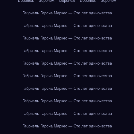
Воронеж
Воронеж
Воронеж
Воронеж
Воронеж
Габриэль Гарсиа Маркес — Сто лет одиночества
Габриэль Гарсиа Маркес — Сто лет одиночества
Габриэль Гарсиа Маркес — Сто лет одиночества
Габриэль Гарсиа Маркес — Сто лет одиночества
Габриэль Гарсиа Маркес — Сто лет одиночества
Габриэль Гарсиа Маркес — Сто лет одиночества
Габриэль Гарсиа Маркес — Сто лет одиночества
Габриэль Гарсиа Маркес — Сто лет одиночества
Габриэль Гарсиа Маркес — Сто лет одиночества
Габриэль Гарсиа Маркес — Сто лет одиночества