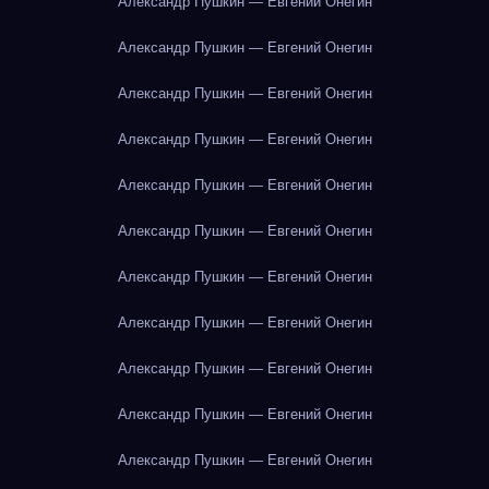
Александр Пушкин — Евгений Онегин
Александр Пушкин — Евгений Онегин
Александр Пушкин — Евгений Онегин
Александр Пушкин — Евгений Онегин
Александр Пушкин — Евгений Онегин
Александр Пушкин — Евгений Онегин
Александр Пушкин — Евгений Онегин
Александр Пушкин — Евгений Онегин
Александр Пушкин — Евгений Онегин
Александр Пушкин — Евгений Онегин
Александр Пушкин — Евгений Онегин