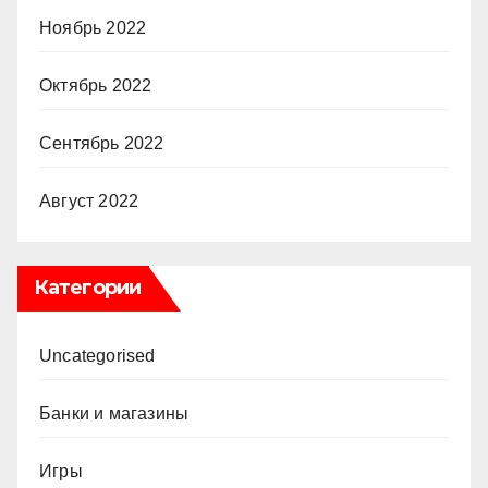
Ноябрь 2022
Октябрь 2022
Сентябрь 2022
Август 2022
Категории
Uncategorised
Банки и магазины
Игры