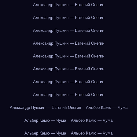
Александр Пушкин — Евгений Онегин
Александр Пушкин — Евгений Онегин
Александр Пушкин — Евгений Онегин
Александр Пушкин — Евгений Онегин
Александр Пушкин — Евгений Онегин
Александр Пушкин — Евгений Онегин
Александр Пушкин — Евгений Онегин
Александр Пушкин — Евгений Онегин
Александр Пушкин — Евгений Онегин
Альбер Камю — Чума
Альбер Камю — Чума
Альбер Камю — Чума
Альбер Камю — Чума
Альбер Камю — Чума