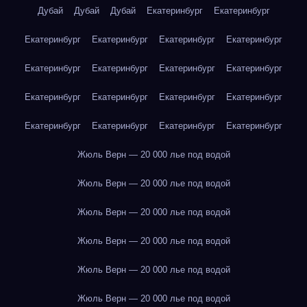
Дубай
Дубай
Дубай
Екатеринбург
Екатеринбург
Екатеринбург
Екатеринбург
Екатеринбург
Екатеринбург
Екатеринбург
Екатеринбург
Екатеринбург
Екатеринбург
Екатеринбург
Екатеринбург
Екатеринбург
Екатеринбург
Екатеринбург
Екатеринбург
Екатеринбург
Екатеринбург
Жюль Верн — 20 000 лье под водой
Жюль Верн — 20 000 лье под водой
Жюль Верн — 20 000 лье под водой
Жюль Верн — 20 000 лье под водой
Жюль Верн — 20 000 лье под водой
Жюль Верн — 20 000 лье под водой