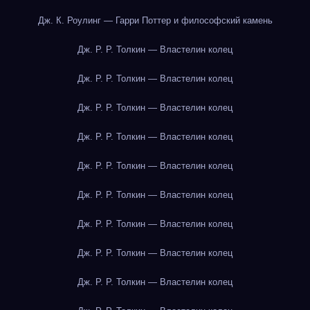
Дж. К. Роулинг — Гарри Поттер и философский камень
Дж. Р. Р. Толкин — Властелин колец
Дж. Р. Р. Толкин — Властелин колец
Дж. Р. Р. Толкин — Властелин колец
Дж. Р. Р. Толкин — Властелин колец
Дж. Р. Р. Толкин — Властелин колец
Дж. Р. Р. Толкин — Властелин колец
Дж. Р. Р. Толкин — Властелин колец
Дж. Р. Р. Толкин — Властелин колец
Дж. Р. Р. Толкин — Властелин колец