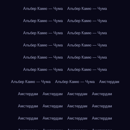
Альбер Камю — Чума
Альбер Камю — Чума
Альбер Камю — Чума
Альбер Камю — Чума
Альбер Камю — Чума
Альбер Камю — Чума
Альбер Камю — Чума
Альбер Камю — Чума
Альбер Камю — Чума
Альбер Камю — Чума
Альбер Камю — Чума
Альбер Камю — Чума
Альбер Камю — Чума
Альбер Камю — Чума
Амстердам
Амстердам
Амстердам
Амстердам
Амстердам
Амстердам
Амстердам
Амстердам
Амстердам
Амстердам
Амстердам
Амстердам
Амстердам