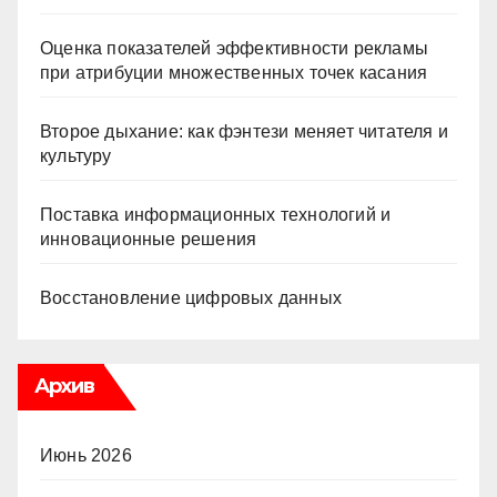
Оценка показателей эффективности рекламы
при атрибуции множественных точек касания
Второе дыхание: как фэнтези меняет читателя и
культуру
Поставка информационных технологий и
инновационные решения
Восстановление цифровых данных
Архив
Июнь 2026