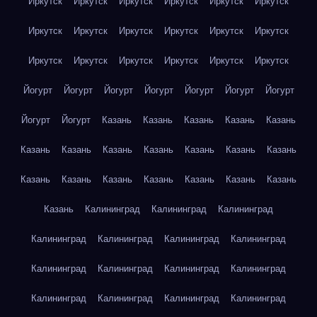
Иркутск
Иркутск
Иркутск
Иркутск
Иркутск
Иркутск
Иркутск
Иркутск
Иркутск
Иркутск
Иркутск
Иркутск
Иркутск
Иркутск
Иркутск
Иркутск
Иркутск
Иркутск
Йогурт
Йогурт
Йогурт
Йогурт
Йогурт
Йогурт
Йогурт
Йогурт
Йогурт
Казань
Казань
Казань
Казань
Казань
Казань
Казань
Казань
Казань
Казань
Казань
Казань
Казань
Казань
Казань
Казань
Казань
Казань
Казань
Казань
Калининград
Калининград
Калининград
Калининград
Калининград
Калининград
Калининград
Калининград
Калининград
Калининград
Калининград
Калининград
Калининград
Калининград
Калининград