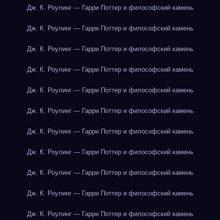
Дж. К. Роулинг — Гарри Поттер и философский камень
Дж. К. Роулинг — Гарри Поттер и философский камень
Дж. К. Роулинг — Гарри Поттер и философский камень
Дж. К. Роулинг — Гарри Поттер и философский камень
Дж. К. Роулинг — Гарри Поттер и философский камень
Дж. К. Роулинг — Гарри Поттер и философский камень
Дж. К. Роулинг — Гарри Поттер и философский камень
Дж. К. Роулинг — Гарри Поттер и философский камень
Дж. К. Роулинг — Гарри Поттер и философский камень
Дж. К. Роулинг — Гарри Поттер и философский камень
Дж. К. Роулинг — Гарри Поттер и философский камень