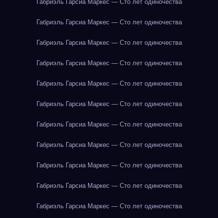
Габриэль Гарсиа Маркес — Сто лет одиночества
Габриэль Гарсиа Маркес — Сто лет одиночества
Габриэль Гарсиа Маркес — Сто лет одиночества
Габриэль Гарсиа Маркес — Сто лет одиночества
Габриэль Гарсиа Маркес — Сто лет одиночества
Габриэль Гарсиа Маркес — Сто лет одиночества
Габриэль Гарсиа Маркес — Сто лет одиночества
Габриэль Гарсиа Маркес — Сто лет одиночества
Габриэль Гарсиа Маркес — Сто лет одиночества
Габриэль Гарсиа Маркес — Сто лет одиночества
Габриэль Гарсиа Маркес — Сто лет одиночества