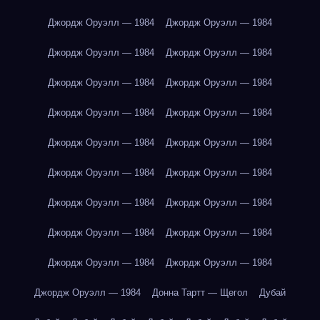
Джордж Оруэлл — 1984
Джордж Оруэлл — 1984
Джордж Оруэлл — 1984
Джордж Оруэлл — 1984
Джордж Оруэлл — 1984
Джордж Оруэлл — 1984
Джордж Оруэлл — 1984
Джордж Оруэлл — 1984
Джордж Оруэлл — 1984
Джордж Оруэлл — 1984
Джордж Оруэлл — 1984
Джордж Оруэлл — 1984
Джордж Оруэлл — 1984
Джордж Оруэлл — 1984
Джордж Оруэлл — 1984
Джордж Оруэлл — 1984
Джордж Оруэлл — 1984
Джордж Оруэлл — 1984
Джордж Оруэлл — 1984
Донна Тартт — Щегол
Дубай