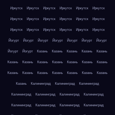
Иркутск
Иркутск
Иркутск
Иркутск
Иркутск
Иркутск
Иркутск
Иркутск
Иркутск
Иркутск
Иркутск
Иркутск
Иркутск
Иркутск
Иркутск
Иркутск
Иркутск
Иркутск
Йогурт
Йогурт
Йогурт
Йогурт
Йогурт
Йогурт
Йогурт
Йогурт
Йогурт
Казань
Казань
Казань
Казань
Казань
Казань
Казань
Казань
Казань
Казань
Казань
Казань
Казань
Казань
Казань
Казань
Казань
Казань
Казань
Казань
Калининград
Калининград
Калининград
Калининград
Калининград
Калининград
Калининград
Калининград
Калининград
Калининград
Калининград