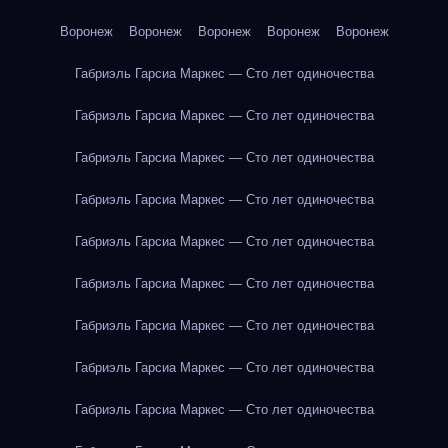
Воронеж
Воронеж
Воронеж
Воронеж
Воронеж
Габриэль Гарсиа Маркес — Сто лет одиночества
Габриэль Гарсиа Маркес — Сто лет одиночества
Габриэль Гарсиа Маркес — Сто лет одиночества
Габриэль Гарсиа Маркес — Сто лет одиночества
Габриэль Гарсиа Маркес — Сто лет одиночества
Габриэль Гарсиа Маркес — Сто лет одиночества
Габриэль Гарсиа Маркес — Сто лет одиночества
Габриэль Гарсиа Маркес — Сто лет одиночества
Габриэль Гарсиа Маркес — Сто лет одиночества