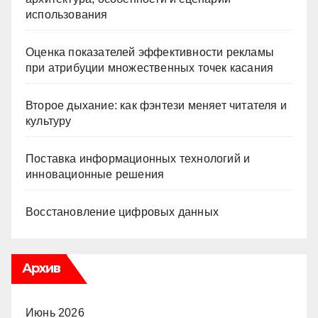
использования
Оценка показателей эффективности рекламы
при атрибуции множественных точек касания
Второе дыхание: как фэнтези меняет читателя и
культуру
Поставка информационных технологий и
инновационные решения
Восстановление цифровых данных
Архив
Июнь 2026