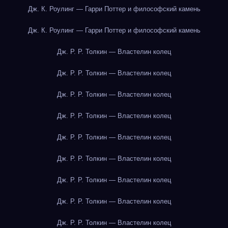
Дж. К. Роулинг — Гарри Поттер и философский камень
Дж. К. Роулинг — Гарри Поттер и философский камень
Дж. Р. Р. Толкин — Властелин колец
Дж. Р. Р. Толкин — Властелин колец
Дж. Р. Р. Толкин — Властелин колец
Дж. Р. Р. Толкин — Властелин колец
Дж. Р. Р. Толкин — Властелин колец
Дж. Р. Р. Толкин — Властелин колец
Дж. Р. Р. Толкин — Властелин колец
Дж. Р. Р. Толкин — Властелин колец
Дж. Р. Р. Толкин — Властелин колец