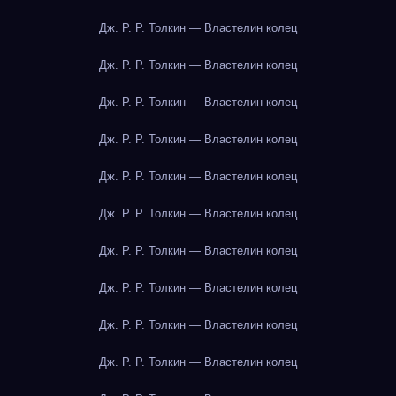
Дж. Р. Р. Толкин — Властелин колец
Дж. Р. Р. Толкин — Властелин колец
Дж. Р. Р. Толкин — Властелин колец
Дж. Р. Р. Толкин — Властелин колец
Дж. Р. Р. Толкин — Властелин колец
Дж. Р. Р. Толкин — Властелин колец
Дж. Р. Р. Толкин — Властелин колец
Дж. Р. Р. Толкин — Властелин колец
Дж. Р. Р. Толкин — Властелин колец
Дж. Р. Р. Толкин — Властелин колец