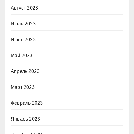
Август 2023
Июль 2023
Июнь 2023
Май 2023
Апрель 2023
Март 2023
Февраль 2023
Январь 2023