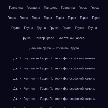
Говядина
Говядина
Говядина
Говядина
Горох
Горох
Горох
Горох
Горох
Горох
Горох
Горох
Горох
Горох
Груша
Груша
Груша
Груша
Груша
Груша
Груша
Груша
Гюнтер Грасс — Жестяной барабан
Даниэль Дефо — Робинзон Крузо
Дж. К. Роулинг — Гарри Поттер и философский камень
Дж. К. Роулинг — Гарри Поттер и философский камень
Дж. К. Роулинг — Гарри Поттер и философский камень
Дж. К. Роулинг — Гарри Поттер и философский камень
Дж. К. Роулинг — Гарри Поттер и философский камень