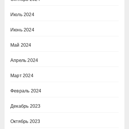
Июль 2024
Июнь 2024
Май 2024
Апрель 2024
Март 2024
Февраль 2024
Декабрь 2023
Октябрь 2023