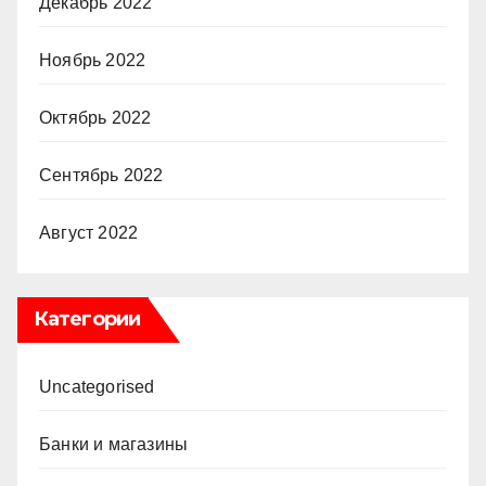
Декабрь 2022
Ноябрь 2022
Октябрь 2022
Сентябрь 2022
Август 2022
Категории
Uncategorised
Банки и магазины