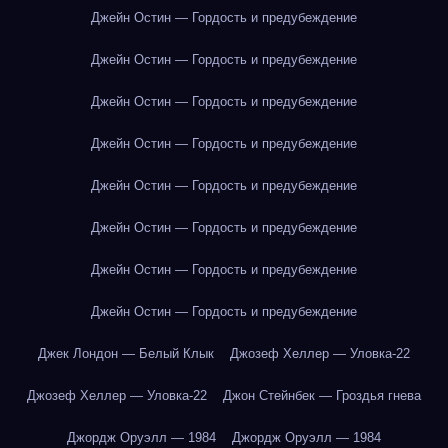
Джейн Остин — Гордость и предубеждение
Джейн Остин — Гордость и предубеждение
Джейн Остин — Гордость и предубеждение
Джейн Остин — Гордость и предубеждение
Джейн Остин — Гордость и предубеждение
Джейн Остин — Гордость и предубеждение
Джейн Остин — Гордость и предубеждение
Джейн Остин — Гордость и предубеждение
Джек Лондон — Белый Клык
Джозеф Хеллер — Уловка-22
Джозеф Хеллер — Уловка-22
Джон Стейнбек — Гроздья гнева
Джордж Оруэлл — 1984
Джордж Оруэлл — 1984