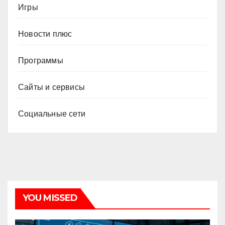
Игры
Новости плюс
Программы
Сайты и сервисы
Социальные сети
YOU MISSED