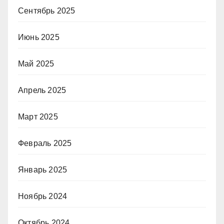
Сентябрь 2025
Июнь 2025
Май 2025
Апрель 2025
Март 2025
Февраль 2025
Январь 2025
Ноябрь 2024
Октябрь 2024