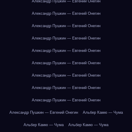
Александр Пушкин — Евгений Онегин
Александр Пушкин — Евгений Онегин
Александр Пушкин — Евгений Онегин
Александр Пушкин — Евгений Онегин
Александр Пушкин — Евгений Онегин
Александр Пушкин — Евгений Онегин
Александр Пушкин — Евгений Онегин
Александр Пушкин — Евгений Онегин
Александр Пушкин — Евгений Онегин
Александр Пушкин — Евгений Онегин
Альбер Камю — Чума
Альбер Камю — Чума
Альбер Камю — Чума