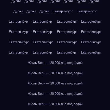
Дубай
Дубай
Дубай
Дубай
Дубай
Дубай
Дубай
Дубай
Дубай
Дубай
Екатеринбург
Екатеринбург
Екатеринбург
Екатеринбург
Екатеринбург
Екатеринбург
Екатеринбург
Екатеринбург
Екатеринбург
Екатеринбург
Екатеринбург
Екатеринбург
Екатеринбург
Екатеринбург
Екатеринбург
Екатеринбург
Екатеринбург
Екатеринбург
Жюль Верн — 20 000 лье под водой
Жюль Верн — 20 000 лье под водой
Жюль Верн — 20 000 лье под водой
Жюль Верн — 20 000 лье под водой
Жюль Верн — 20 000 лье под водой