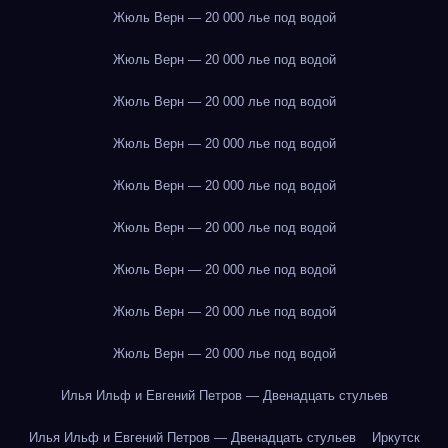
Жюль Верн — 20 000 лье под водой
Жюль Верн — 20 000 лье под водой
Жюль Верн — 20 000 лье под водой
Жюль Верн — 20 000 лье под водой
Жюль Верн — 20 000 лье под водой
Жюль Верн — 20 000 лье под водой
Жюль Верн — 20 000 лье под водой
Жюль Верн — 20 000 лье под водой
Жюль Верн — 20 000 лье под водой
Илья Ильф и Евгений Петров — Двенадцать стульев
Илья Ильф и Евгений Петров — Двенадцать стульев
Иркутск