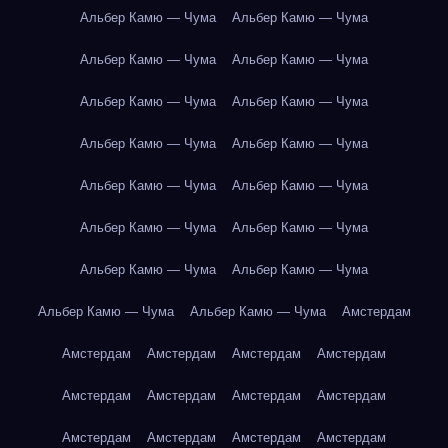
Альбер Камю — Чума
Альбер Камю — Чума
Альбер Камю — Чума
Альбер Камю — Чума
Альбер Камю — Чума
Альбер Камю — Чума
Альбер Камю — Чума
Альбер Камю — Чума
Альбер Камю — Чума
Альбер Камю — Чума
Альбер Камю — Чума
Альбер Камю — Чума
Альбер Камю — Чума
Альбер Камю — Чума
Альбер Камю — Чума
Альбер Камю — Чума
Амстердам
Амстердам
Амстердам
Амстердам
Амстердам
Амстердам
Амстердам
Амстердам
Амстердам
Амстердам
Амстердам
Амстердам
Амстердам