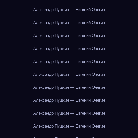
Александр Пушкин — Евгений Онегин
Александр Пушкин — Евгений Онегин
Александр Пушкин — Евгений Онегин
Александр Пушкин — Евгений Онегин
Александр Пушкин — Евгений Онегин
Александр Пушкин — Евгений Онегин
Александр Пушкин — Евгений Онегин
Александр Пушкин — Евгений Онегин
Александр Пушкин — Евгений Онегин
Александр Пушкин — Евгений Онегин