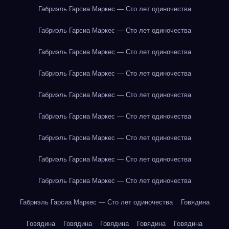
Габриэль Гарсиа Маркес — Сто лет одиночества
Габриэль Гарсиа Маркес — Сто лет одиночества
Габриэль Гарсиа Маркес — Сто лет одиночества
Габриэль Гарсиа Маркес — Сто лет одиночества
Габриэль Гарсиа Маркес — Сто лет одиночества
Габриэль Гарсиа Маркес — Сто лет одиночества
Габриэль Гарсиа Маркес — Сто лет одиночества
Габриэль Гарсиа Маркес — Сто лет одиночества
Габриэль Гарсиа Маркес — Сто лет одиночества
Габриэль Гарсиа Маркес — Сто лет одиночества
Говядина
Говядина
Говядина
Говядина
Говядина
Говядина