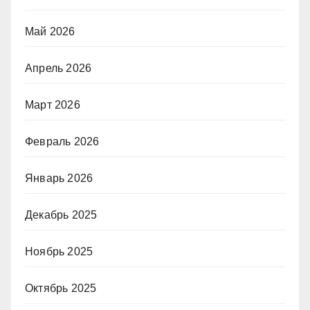
Май 2026
Апрель 2026
Март 2026
Февраль 2026
Январь 2026
Декабрь 2025
Ноябрь 2025
Октябрь 2025