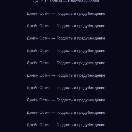
Дж. Р. Р. Толкин — Властелин колец
Джейн Остин — Гордость и предубеждение
Джейн Остин — Гордость и предубеждение
Джейн Остин — Гордость и предубеждение
Джейн Остин — Гордость и предубеждение
Джейн Остин — Гордость и предубеждение
Джейн Остин — Гордость и предубеждение
Джейн Остин — Гордость и предубеждение
Джейн Остин — Гордость и предубеждение
Джейн Остин — Гордость и предубеждение
Джейн Остин — Гордость и предубеждение