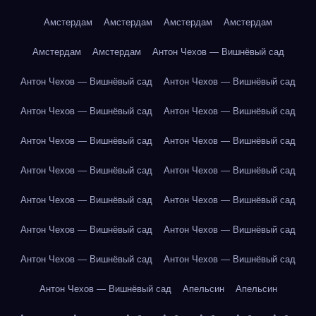
Амстердам
Амстердам
Амстердам
Амстердам
Амстердам
Амстердам
Антон Чехов — Вишнёвый сад
Антон Чехов — Вишнёвый сад
Антон Чехов — Вишнёвый сад
Антон Чехов — Вишнёвый сад
Антон Чехов — Вишнёвый сад
Антон Чехов — Вишнёвый сад
Антон Чехов — Вишнёвый сад
Антон Чехов — Вишнёвый сад
Антон Чехов — Вишнёвый сад
Антон Чехов — Вишнёвый сад
Антон Чехов — Вишнёвый сад
Антон Чехов — Вишнёвый сад
Антон Чехов — Вишнёвый сад
Антон Чехов — Вишнёвый сад
Антон Чехов — Вишнёвый сад
Антон Чехов — Вишнёвый сад
Апельсин
Апельсин