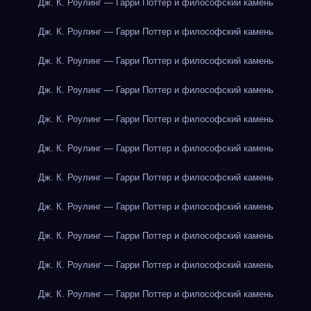
Дж. К. Роулинг — Гарри Поттер и философский камень
Дж. К. Роулинг — Гарри Поттер и философский камень
Дж. К. Роулинг — Гарри Поттер и философский камень
Дж. К. Роулинг — Гарри Поттер и философский камень
Дж. К. Роулинг — Гарри Поттер и философский камень
Дж. К. Роулинг — Гарри Поттер и философский камень
Дж. К. Роулинг — Гарри Поттер и философский камень
Дж. К. Роулинг — Гарри Поттер и философский камень
Дж. К. Роулинг — Гарри Поттер и философский камень
Дж. К. Роулинг — Гарри Поттер и философский камень
Дж. К. Роулинг — Гарри Поттер и философский камень