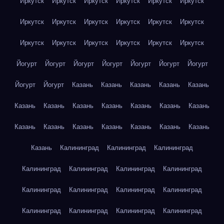
Иркутск
Иркутск
Иркутск
Иркутск
Иркутск
Иркутск
Иркутск
Иркутск
Иркутск
Иркутск
Иркутск
Иркутск
Иркутск
Иркутск
Иркутск
Иркутск
Иркутск
Иркутск
Йогурт
Йогурт
Йогурт
Йогурт
Йогурт
Йогурт
Йогурт
Йогурт
Йогурт
Казань
Казань
Казань
Казань
Казань
Казань
Казань
Казань
Казань
Казань
Казань
Казань
Казань
Казань
Казань
Казань
Казань
Казань
Казань
Казань
Калининград
Калининград
Калининград
Калининград
Калининград
Калининград
Калининград
Калининград
Калининград
Калининград
Калининград
Калининград
Калининград
Калининград
Калининград