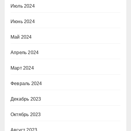
Июль 2024
Июнь 2024
Май 2024
Апрель 2024
Март 2024
Февраль 2024
Декабрь 2023
Октябрь 2023
Август 2023