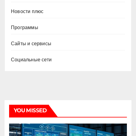
Новости плюс
Программы
Сайты и сервисы
Социальные сети
YOU MISSED