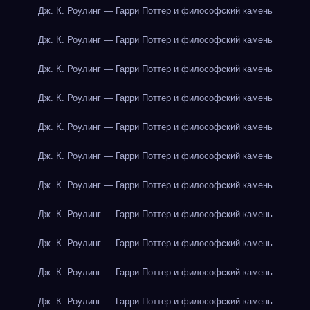
Дж. К. Роулинг — Гарри Поттер и философский камень
Дж. К. Роулинг — Гарри Поттер и философский камень
Дж. К. Роулинг — Гарри Поттер и философский камень
Дж. К. Роулинг — Гарри Поттер и философский камень
Дж. К. Роулинг — Гарри Поттер и философский камень
Дж. К. Роулинг — Гарри Поттер и философский камень
Дж. К. Роулинг — Гарри Поттер и философский камень
Дж. К. Роулинг — Гарри Поттер и философский камень
Дж. К. Роулинг — Гарри Поттер и философский камень
Дж. К. Роулинг — Гарри Поттер и философский камень
Дж. К. Роулинг — Гарри Поттер и философский камень