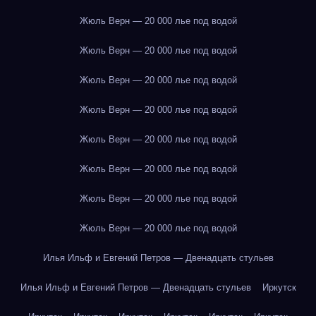
Жюль Верн — 20 000 лье под водой
Жюль Верн — 20 000 лье под водой
Жюль Верн — 20 000 лье под водой
Жюль Верн — 20 000 лье под водой
Жюль Верн — 20 000 лье под водой
Жюль Верн — 20 000 лье под водой
Жюль Верн — 20 000 лье под водой
Жюль Верн — 20 000 лье под водой
Илья Ильф и Евгений Петров — Двенадцать стульев
Илья Ильф и Евгений Петров — Двенадцать стульев
Иркутск