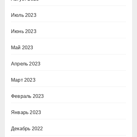
Июль 2023
Июнь 2023
Май 2023
Апрель 2023
Март 2023
Февраль 2023
Январь 2023
Декабрь 2022