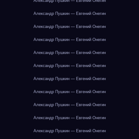
Александр Пушкин — Евгений Онегин
Александр Пушкин — Евгений Онегин
Александр Пушкин — Евгений Онегин
Александр Пушкин — Евгений Онегин
Александр Пушкин — Евгений Онегин
Александр Пушкин — Евгений Онегин
Александр Пушкин — Евгений Онегин
Александр Пушкин — Евгений Онегин
Александр Пушкин — Евгений Онегин
Александр Пушкин — Евгений Онегин
Александр Пушкин — Евгений Онегин