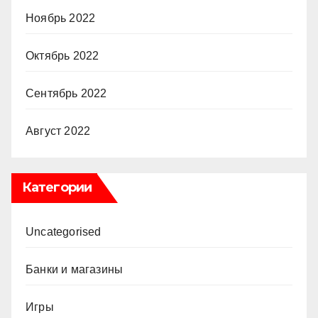
Ноябрь 2022
Октябрь 2022
Сентябрь 2022
Август 2022
Категории
Uncategorised
Банки и магазины
Игры