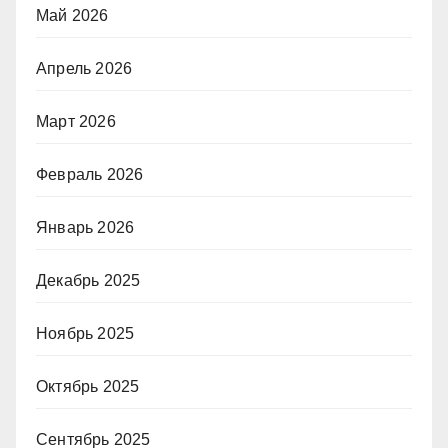
Май 2026
Апрель 2026
Март 2026
Февраль 2026
Январь 2026
Декабрь 2025
Ноябрь 2025
Октябрь 2025
Сентябрь 2025