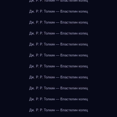
Дж. Р. Р. Толкин — Властелин колец
Дж. Р. Р. Толкин — Властелин колец
Дж. Р. Р. Толкин — Властелин колец
Дж. Р. Р. Толкин — Властелин колец
Дж. Р. Р. Толкин — Властелин колец
Дж. Р. Р. Толкин — Властелин колец
Дж. Р. Р. Толкин — Властелин колец
Дж. Р. Р. Толкин — Властелин колец
Дж. Р. Р. Толкин — Властелин колец
Дж. Р. Р. Толкин — Властелин колец
Дж. Р. Р. Толкин — Властелин колец