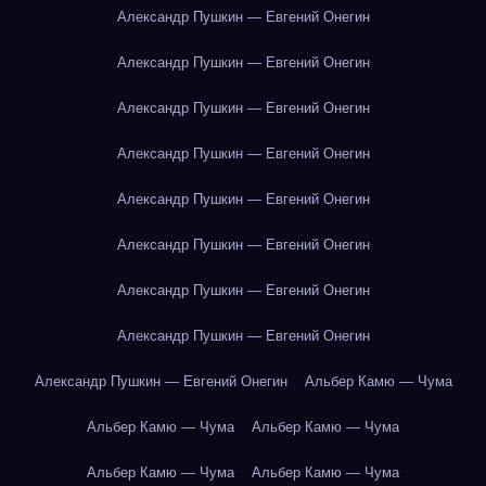
Александр Пушкин — Евгений Онегин
Александр Пушкин — Евгений Онегин
Александр Пушкин — Евгений Онегин
Александр Пушкин — Евгений Онегин
Александр Пушкин — Евгений Онегин
Александр Пушкин — Евгений Онегин
Александр Пушкин — Евгений Онегин
Александр Пушкин — Евгений Онегин
Александр Пушкин — Евгений Онегин
Альбер Камю — Чума
Альбер Камю — Чума
Альбер Камю — Чума
Альбер Камю — Чума
Альбер Камю — Чума