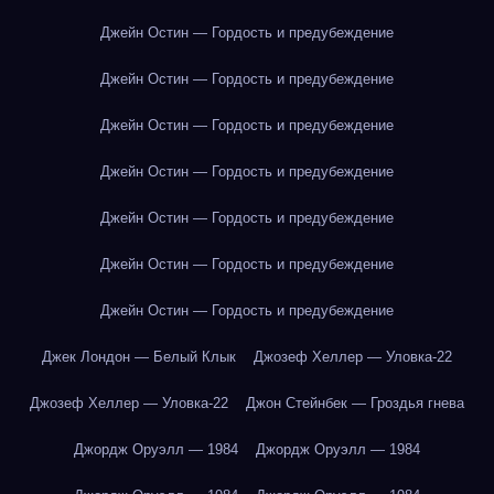
Джейн Остин — Гордость и предубеждение
Джейн Остин — Гордость и предубеждение
Джейн Остин — Гордость и предубеждение
Джейн Остин — Гордость и предубеждение
Джейн Остин — Гордость и предубеждение
Джейн Остин — Гордость и предубеждение
Джейн Остин — Гордость и предубеждение
Джек Лондон — Белый Клык
Джозеф Хеллер — Уловка-22
Джозеф Хеллер — Уловка-22
Джон Стейнбек — Гроздья гнева
Джордж Оруэлл — 1984
Джордж Оруэлл — 1984