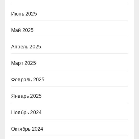
Июнь 2025
Май 2025
Апрель 2025
Март 2025
Февраль 2025
Январь 2025
Ноябрь 2024
Октябрь 2024