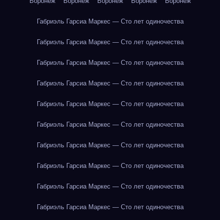
Воронеж
Воронеж
Воронеж
Воронеж
Воронеж
Габриэль Гарсиа Маркес — Сто лет одиночества
Габриэль Гарсиа Маркес — Сто лет одиночества
Габриэль Гарсиа Маркес — Сто лет одиночества
Габриэль Гарсиа Маркес — Сто лет одиночества
Габриэль Гарсиа Маркес — Сто лет одиночества
Габриэль Гарсиа Маркес — Сто лет одиночества
Габриэль Гарсиа Маркес — Сто лет одиночества
Габриэль Гарсиа Маркес — Сто лет одиночества
Габриэль Гарсиа Маркес — Сто лет одиночества
Габриэль Гарсиа Маркес — Сто лет одиночества