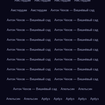
Амстердам
Амстердам
Амстердам
Амстердам
Амстердам
Амстердам
Антон Чехов — Вишнёвый сад
Антон Чехов — Вишнёвый сад
Антон Чехов — Вишнёвый сад
Антон Чехов — Вишнёвый сад
Антон Чехов — Вишнёвый сад
Антон Чехов — Вишнёвый сад
Антон Чехов — Вишнёвый сад
Антон Чехов — Вишнёвый сад
Антон Чехов — Вишнёвый сад
Антон Чехов — Вишнёвый сад
Антон Чехов — Вишнёвый сад
Антон Чехов — Вишнёвый сад
Антон Чехов — Вишнёвый сад
Антон Чехов — Вишнёвый сад
Антон Чехов — Вишнёвый сад
Антон Чехов — Вишнёвый сад
Апельсин
Апельсин
Апельсин
Апельсин
Арбуз
Арбуз
Арбуз
Арбуз
Арбуз