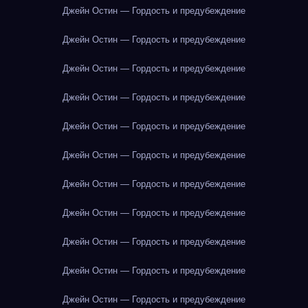
Джейн Остин — Гордость и предубеждение
Джейн Остин — Гордость и предубеждение
Джейн Остин — Гордость и предубеждение
Джейн Остин — Гордость и предубеждение
Джейн Остин — Гордость и предубеждение
Джейн Остин — Гордость и предубеждение
Джейн Остин — Гордость и предубеждение
Джейн Остин — Гордость и предубеждение
Джейн Остин — Гордость и предубеждение
Джейн Остин — Гордость и предубеждение
Джейн Остин — Гордость и предубеждение