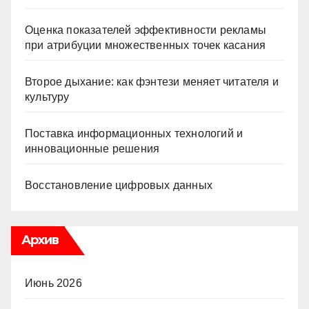
Оценка показателей эффективности рекламы
при атрибуции множественных точек касания
Второе дыхание: как фэнтези меняет читателя и
культуру
Поставка информационных технологий и
инновационные решения
Восстановление цифровых данных
Архив
Июнь 2026