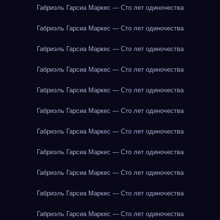
Габриэль Гарсиа Маркес — Сто лет одиночества
Габриэль Гарсиа Маркес — Сто лет одиночества
Габриэль Гарсиа Маркес — Сто лет одиночества
Габриэль Гарсиа Маркес — Сто лет одиночества
Габриэль Гарсиа Маркес — Сто лет одиночества
Габриэль Гарсиа Маркес — Сто лет одиночества
Габриэль Гарсиа Маркес — Сто лет одиночества
Габриэль Гарсиа Маркес — Сто лет одиночества
Габриэль Гарсиа Маркес — Сто лет одиночества
Габриэль Гарсиа Маркес — Сто лет одиночества
Габриэль Гарсиа Маркес — Сто лет одиночества