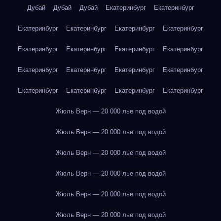
Дубай
Дубай
Дубай
Екатеринбург
Екатеринбург
Екатеринбург
Екатеринбург
Екатеринбург
Екатеринбург
Екатеринбург
Екатеринбург
Екатеринбург
Екатеринбург
Екатеринбург
Екатеринбург
Екатеринбург
Екатеринбург
Екатеринбург
Екатеринбург
Екатеринбург
Екатеринбург
Жюль Верн — 20 000 лье под водой
Жюль Верн — 20 000 лье под водой
Жюль Верн — 20 000 лье под водой
Жюль Верн — 20 000 лье под водой
Жюль Верн — 20 000 лье под водой
Жюль Верн — 20 000 лье под водой