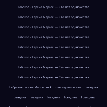
Габриэль Гарсиа Маркес — Сто лет одиночества
Габриэль Гарсиа Маркес — Сто лет одиночества
Габриэль Гарсиа Маркес — Сто лет одиночества
Габриэль Гарсиа Маркес — Сто лет одиночества
Габриэль Гарсиа Маркес — Сто лет одиночества
Габриэль Гарсиа Маркес — Сто лет одиночества
Габриэль Гарсиа Маркес — Сто лет одиночества
Габриэль Гарсиа Маркес — Сто лет одиночества
Габриэль Гарсиа Маркес — Сто лет одиночества
Говядина
Говядина
Говядина
Говядина
Говядина
Говядина