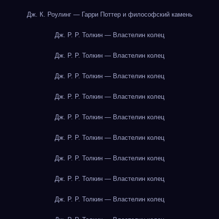
Дж. К. Роулинг — Гарри Поттер и философский камень
Дж. Р. Р. Толкин — Властелин колец
Дж. Р. Р. Толкин — Властелин колец
Дж. Р. Р. Толкин — Властелин колец
Дж. Р. Р. Толкин — Властелин колец
Дж. Р. Р. Толкин — Властелин колец
Дж. Р. Р. Толкин — Властелин колец
Дж. Р. Р. Толкин — Властелин колец
Дж. Р. Р. Толкин — Властелин колец
Дж. Р. Р. Толкин — Властелин колец