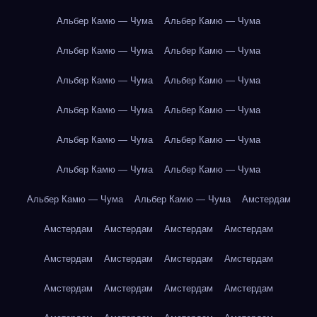
Альбер Камю — Чума
Альбер Камю — Чума
Альбер Камю — Чума
Альбер Камю — Чума
Альбер Камю — Чума
Альбер Камю — Чума
Альбер Камю — Чума
Альбер Камю — Чума
Альбер Камю — Чума
Альбер Камю — Чума
Альбер Камю — Чума
Альбер Камю — Чума
Альбер Камю — Чума
Альбер Камю — Чума
Амстердам
Амстердам
Амстердам
Амстердам
Амстердам
Амстердам
Амстердам
Амстердам
Амстердам
Амстердам
Амстердам
Амстердам
Амстердам