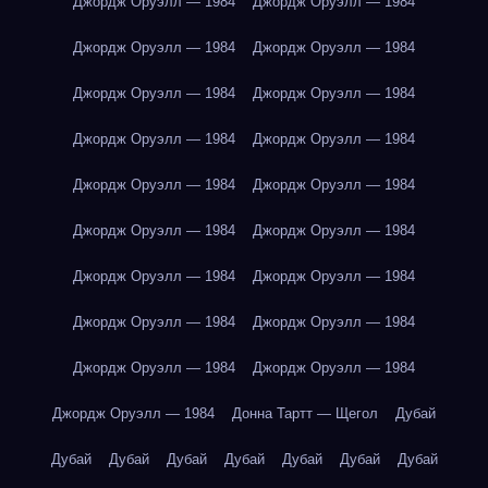
Джордж Оруэлл — 1984
Джордж Оруэлл — 1984
Джордж Оруэлл — 1984
Джордж Оруэлл — 1984
Джордж Оруэлл — 1984
Джордж Оруэлл — 1984
Джордж Оруэлл — 1984
Джордж Оруэлл — 1984
Джордж Оруэлл — 1984
Джордж Оруэлл — 1984
Джордж Оруэлл — 1984
Джордж Оруэлл — 1984
Джордж Оруэлл — 1984
Джордж Оруэлл — 1984
Джордж Оруэлл — 1984
Джордж Оруэлл — 1984
Джордж Оруэлл — 1984
Джордж Оруэлл — 1984
Джордж Оруэлл — 1984
Донна Тартт — Щегол
Дубай
Дубай
Дубай
Дубай
Дубай
Дубай
Дубай
Дубай