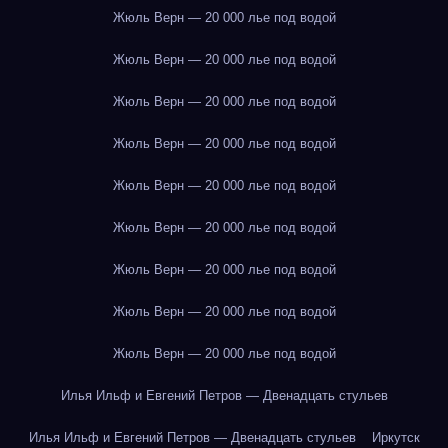
Жюль Верн — 20 000 лье под водой
Жюль Верн — 20 000 лье под водой
Жюль Верн — 20 000 лье под водой
Жюль Верн — 20 000 лье под водой
Жюль Верн — 20 000 лье под водой
Жюль Верн — 20 000 лье под водой
Жюль Верн — 20 000 лье под водой
Жюль Верн — 20 000 лье под водой
Жюль Верн — 20 000 лье под водой
Илья Ильф и Евгений Петров — Двенадцать стульев
Илья Ильф и Евгений Петров — Двенадцать стульев
Иркутск