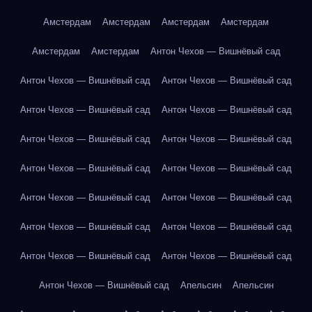
Амстердам
Амстердам
Амстердам
Амстердам
Амстердам
Амстердам
Антон Чехов — Вишнёвый сад
Антон Чехов — Вишнёвый сад
Антон Чехов — Вишнёвый сад
Антон Чехов — Вишнёвый сад
Антон Чехов — Вишнёвый сад
Антон Чехов — Вишнёвый сад
Антон Чехов — Вишнёвый сад
Антон Чехов — Вишнёвый сад
Антон Чехов — Вишнёвый сад
Антон Чехов — Вишнёвый сад
Антон Чехов — Вишнёвый сад
Антон Чехов — Вишнёвый сад
Антон Чехов — Вишнёвый сад
Антон Чехов — Вишнёвый сад
Антон Чехов — Вишнёвый сад
Антон Чехов — Вишнёвый сад
Апельсин
Апельсин