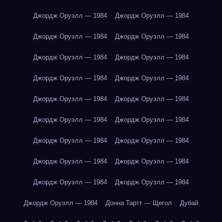
Джордж Оруэлл — 1984
Джордж Оруэлл — 1984
Джордж Оруэлл — 1984
Джордж Оруэлл — 1984
Джордж Оруэлл — 1984
Джордж Оруэлл — 1984
Джордж Оруэлл — 1984
Джордж Оруэлл — 1984
Джордж Оруэлл — 1984
Джордж Оруэлл — 1984
Джордж Оруэлл — 1984
Джордж Оруэлл — 1984
Джордж Оруэлл — 1984
Джордж Оруэлл — 1984
Джордж Оруэлл — 1984
Джордж Оруэлл — 1984
Джордж Оруэлл — 1984
Джордж Оруэлл — 1984
Джордж Оруэлл — 1984
Донна Тартт — Щегол
Дубай