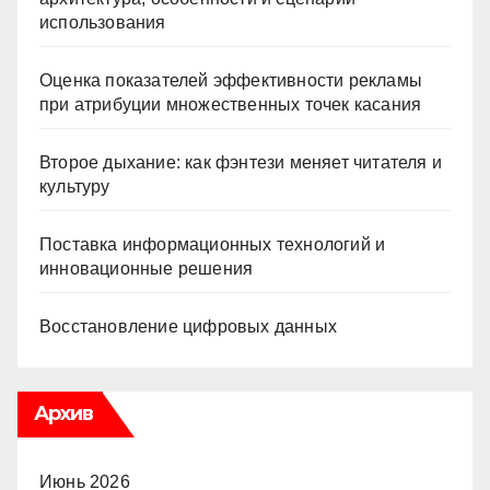
использования
Оценка показателей эффективности рекламы
при атрибуции множественных точек касания
Второе дыхание: как фэнтези меняет читателя и
культуру
Поставка информационных технологий и
инновационные решения
Восстановление цифровых данных
Архив
Июнь 2026