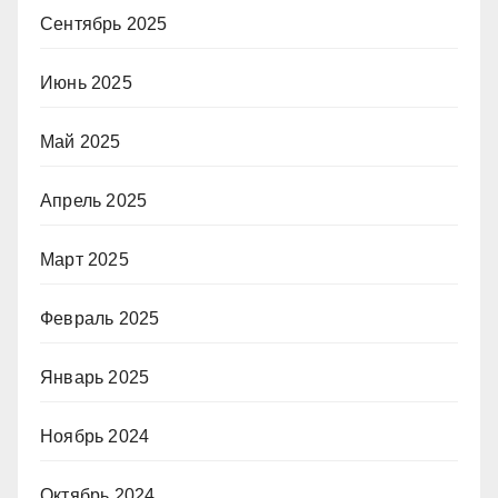
Сентябрь 2025
Июнь 2025
Май 2025
Апрель 2025
Март 2025
Февраль 2025
Январь 2025
Ноябрь 2024
Октябрь 2024