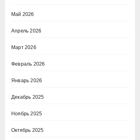
Май 2026
Апрель 2026
Март 2026
Февраль 2026
Январь 2026
Декабрь 2025
Ноябрь 2025
Октябрь 2025