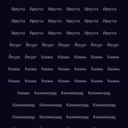
Иркутск
Иркутск
Иркутск
Иркутск
Иркутск
Иркутск
Иркутск
Иркутск
Иркутск
Иркутск
Иркутск
Иркутск
Иркутск
Иркутск
Иркутск
Иркутск
Иркутск
Иркутск
Йогурт
Йогурт
Йогурт
Йогурт
Йогурт
Йогурт
Йогурт
Йогурт
Йогурт
Казань
Казань
Казань
Казань
Казань
Казань
Казань
Казань
Казань
Казань
Казань
Казань
Казань
Казань
Казань
Казань
Казань
Казань
Казань
Казань
Калининград
Калининград
Калининград
Калининград
Калининград
Калининград
Калининград
Калининград
Калининград
Калининград
Калининград