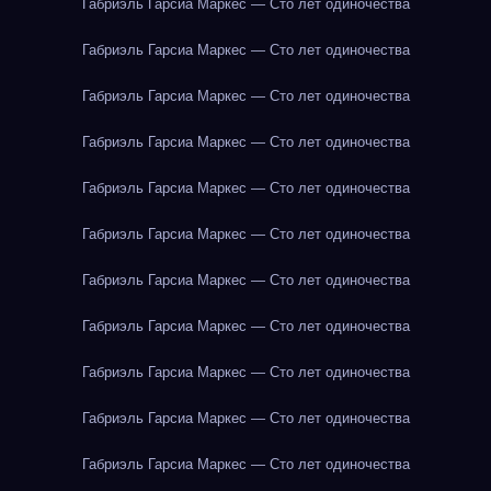
Габриэль Гарсиа Маркес — Сто лет одиночества
Габриэль Гарсиа Маркес — Сто лет одиночества
Габриэль Гарсиа Маркес — Сто лет одиночества
Габриэль Гарсиа Маркес — Сто лет одиночества
Габриэль Гарсиа Маркес — Сто лет одиночества
Габриэль Гарсиа Маркес — Сто лет одиночества
Габриэль Гарсиа Маркес — Сто лет одиночества
Габриэль Гарсиа Маркес — Сто лет одиночества
Габриэль Гарсиа Маркес — Сто лет одиночества
Габриэль Гарсиа Маркес — Сто лет одиночества
Габриэль Гарсиа Маркес — Сто лет одиночества