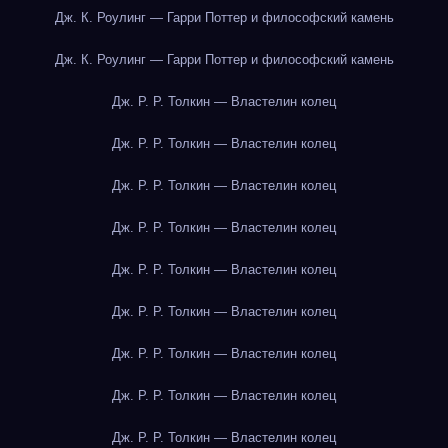
Дж. К. Роулинг — Гарри Поттер и философский камень
Дж. К. Роулинг — Гарри Поттер и философский камень
Дж. Р. Р. Толкин — Властелин колец
Дж. Р. Р. Толкин — Властелин колец
Дж. Р. Р. Толкин — Властелин колец
Дж. Р. Р. Толкин — Властелин колец
Дж. Р. Р. Толкин — Властелин колец
Дж. Р. Р. Толкин — Властелин колец
Дж. Р. Р. Толкин — Властелин колец
Дж. Р. Р. Толкин — Властелин колец
Дж. Р. Р. Толкин — Властелин колец