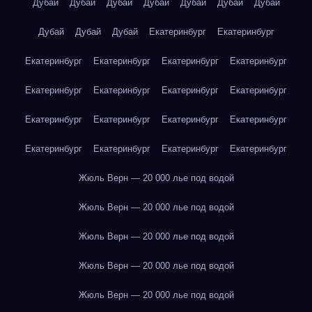
Дубай
Дубай
Дубай
Дубай
Дубай
Дубай
Дубай
Дубай
Дубай
Дубай
Екатеринбург
Екатеринбург
Екатеринбург
Екатеринбург
Екатеринбург
Екатеринбург
Екатеринбург
Екатеринбург
Екатеринбург
Екатеринбург
Екатеринбург
Екатеринбург
Екатеринбург
Екатеринбург
Екатеринбург
Екатеринбург
Екатеринбург
Екатеринбург
Жюль Верн — 20 000 лье под водой
Жюль Верн — 20 000 лье под водой
Жюль Верн — 20 000 лье под водой
Жюль Верн — 20 000 лье под водой
Жюль Верн — 20 000 лье под водой