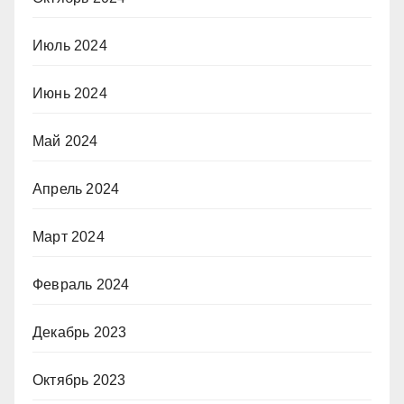
Июль 2024
Июнь 2024
Май 2024
Апрель 2024
Март 2024
Февраль 2024
Декабрь 2023
Октябрь 2023