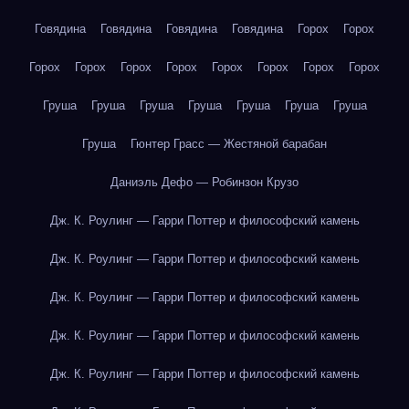
Говядина
Говядина
Говядина
Говядина
Горох
Горох
Горох
Горох
Горох
Горох
Горох
Горох
Горох
Горох
Груша
Груша
Груша
Груша
Груша
Груша
Груша
Груша
Гюнтер Грасс — Жестяной барабан
Даниэль Дефо — Робинзон Крузо
Дж. К. Роулинг — Гарри Поттер и философский камень
Дж. К. Роулинг — Гарри Поттер и философский камень
Дж. К. Роулинг — Гарри Поттер и философский камень
Дж. К. Роулинг — Гарри Поттер и философский камень
Дж. К. Роулинг — Гарри Поттер и философский камень