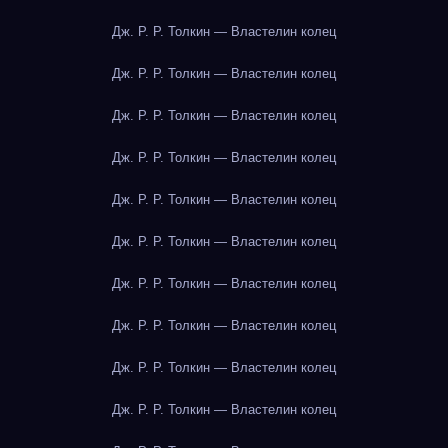
Дж. Р. Р. Толкин — Властелин колец
Дж. Р. Р. Толкин — Властелин колец
Дж. Р. Р. Толкин — Властелин колец
Дж. Р. Р. Толкин — Властелин колец
Дж. Р. Р. Толкин — Властелин колец
Дж. Р. Р. Толкин — Властелин колец
Дж. Р. Р. Толкин — Властелин колец
Дж. Р. Р. Толкин — Властелин колец
Дж. Р. Р. Толкин — Властелин колец
Дж. Р. Р. Толкин — Властелин колец