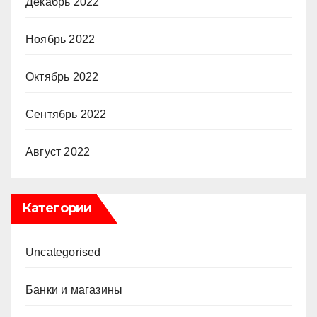
Декабрь 2022
Ноябрь 2022
Октябрь 2022
Сентябрь 2022
Август 2022
Категории
Uncategorised
Банки и магазины