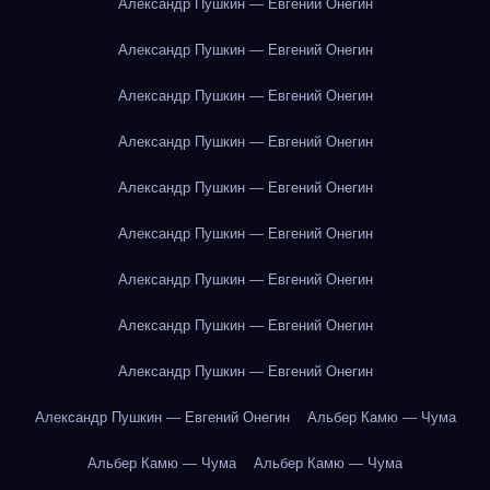
Александр Пушкин — Евгений Онегин
Александр Пушкин — Евгений Онегин
Александр Пушкин — Евгений Онегин
Александр Пушкин — Евгений Онегин
Александр Пушкин — Евгений Онегин
Александр Пушкин — Евгений Онегин
Александр Пушкин — Евгений Онегин
Александр Пушкин — Евгений Онегин
Александр Пушкин — Евгений Онегин
Александр Пушкин — Евгений Онегин
Альбер Камю — Чума
Альбер Камю — Чума
Альбер Камю — Чума