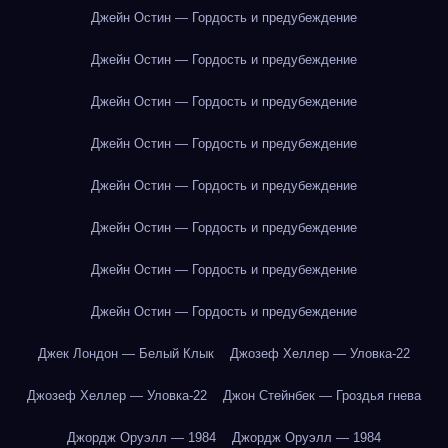
Джейн Остин — Гордость и предубеждение
Джейн Остин — Гордость и предубеждение
Джейн Остин — Гордость и предубеждение
Джейн Остин — Гордость и предубеждение
Джейн Остин — Гордость и предубеждение
Джейн Остин — Гордость и предубеждение
Джейн Остин — Гордость и предубеждение
Джейн Остин — Гордость и предубеждение
Джек Лондон — Белый Клык
Джозеф Хеллер — Уловка-22
Джозеф Хеллер — Уловка-22
Джон Стейнбек — Гроздья гнева
Джордж Оруэлл — 1984
Джордж Оруэлл — 1984