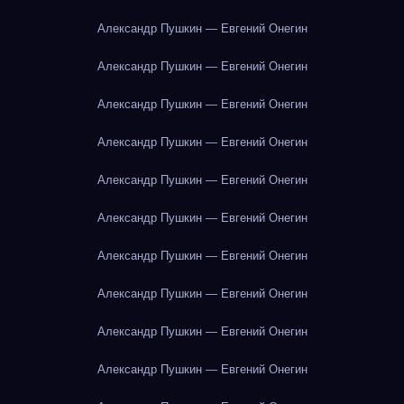
Александр Пушкин — Евгений Онегин
Александр Пушкин — Евгений Онегин
Александр Пушкин — Евгений Онегин
Александр Пушкин — Евгений Онегин
Александр Пушкин — Евгений Онегин
Александр Пушкин — Евгений Онегин
Александр Пушкин — Евгений Онегин
Александр Пушкин — Евгений Онегин
Александр Пушкин — Евгений Онегин
Александр Пушкин — Евгений Онегин