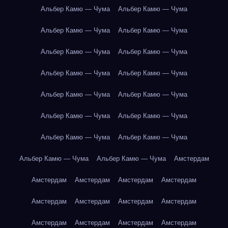
Альбер Камю — Чума
Альбер Камю — Чума
Альбер Камю — Чума
Альбер Камю — Чума
Альбер Камю — Чума
Альбер Камю — Чума
Альбер Камю — Чума
Альбер Камю — Чума
Альбер Камю — Чума
Альбер Камю — Чума
Альбер Камю — Чума
Альбер Камю — Чума
Альбер Камю — Чума
Альбер Камю — Чума
Альбер Камю — Чума
Альбер Камю — Чума
Амстердам
Амстердам
Амстердам
Амстердам
Амстердам
Амстердам
Амстердам
Амстердам
Амстердам
Амстердам
Амстердам
Амстердам
Амстердам