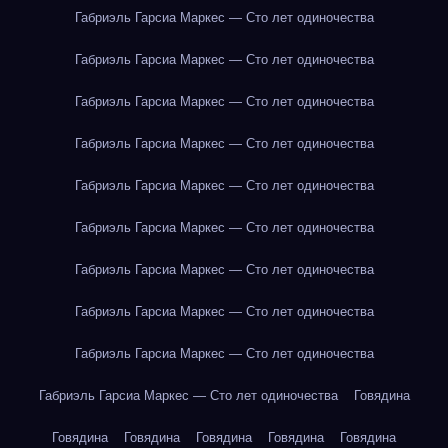
Габриэль Гарсиа Маркес — Сто лет одиночества
Габриэль Гарсиа Маркес — Сто лет одиночества
Габриэль Гарсиа Маркес — Сто лет одиночества
Габриэль Гарсиа Маркес — Сто лет одиночества
Габриэль Гарсиа Маркес — Сто лет одиночества
Габриэль Гарсиа Маркес — Сто лет одиночества
Габриэль Гарсиа Маркес — Сто лет одиночества
Габриэль Гарсиа Маркес — Сто лет одиночества
Габриэль Гарсиа Маркес — Сто лет одиночества
Габриэль Гарсиа Маркес — Сто лет одиночества
Говядина
Говядина
Говядина
Говядина
Говядина
Говядина