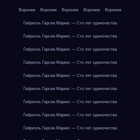
Воронеж
Воронеж
Воронеж
Воронеж
Воронеж
Габриэль Гарсиа Маркес — Сто лет одиночества
Габриэль Гарсиа Маркес — Сто лет одиночества
Габриэль Гарсиа Маркес — Сто лет одиночества
Габриэль Гарсиа Маркес — Сто лет одиночества
Габриэль Гарсиа Маркес — Сто лет одиночества
Габриэль Гарсиа Маркес — Сто лет одиночества
Габриэль Гарсиа Маркес — Сто лет одиночества
Габриэль Гарсиа Маркес — Сто лет одиночества
Габриэль Гарсиа Маркес — Сто лет одиночества