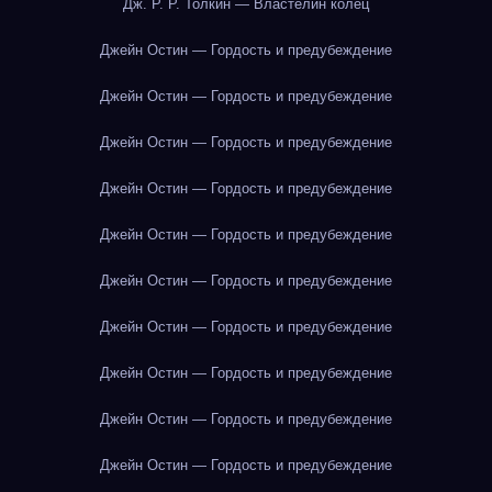
Дж. Р. Р. Толкин — Властелин колец
Джейн Остин — Гордость и предубеждение
Джейн Остин — Гордость и предубеждение
Джейн Остин — Гордость и предубеждение
Джейн Остин — Гордость и предубеждение
Джейн Остин — Гордость и предубеждение
Джейн Остин — Гордость и предубеждение
Джейн Остин — Гордость и предубеждение
Джейн Остин — Гордость и предубеждение
Джейн Остин — Гордость и предубеждение
Джейн Остин — Гордость и предубеждение