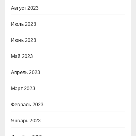
Август 2023
Июль 2023
Июнь 2023
Май 2023
Апрель 2023
Март 2023
Февраль 2023
Январь 2023