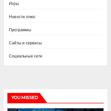
Игры
Новости плюс
Программы
Сайты и сервисы
Социальные сети
YOU MISSED