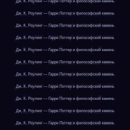
Дж. К. Роулинг — Гарри Поттер и философский камень
Дж. К. Роулинг — Гарри Поттер и философский камень
Дж. К. Роулинг — Гарри Поттер и философский камень
Дж. К. Роулинг — Гарри Поттер и философский камень
Дж. К. Роулинг — Гарри Поттер и философский камень
Дж. К. Роулинг — Гарри Поттер и философский камень
Дж. К. Роулинг — Гарри Поттер и философский камень
Дж. К. Роулинг — Гарри Поттер и философский камень
Дж. К. Роулинг — Гарри Поттер и философский камень
Дж. К. Роулинг — Гарри Поттер и философский камень
Дж. К. Роулинг — Гарри Поттер и философский камень