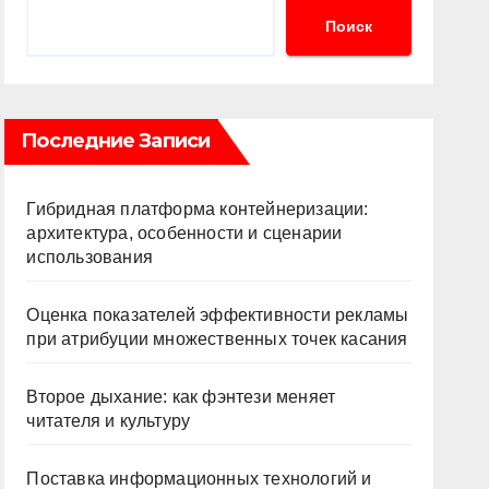
Поиск
Последние Записи
Гибридная платформа контейнеризации:
архитектура, особенности и сценарии
использования
Оценка показателей эффективности рекламы
при атрибуции множественных точек касания
Второе дыхание: как фэнтези меняет
читателя и культуру
Поставка информационных технологий и