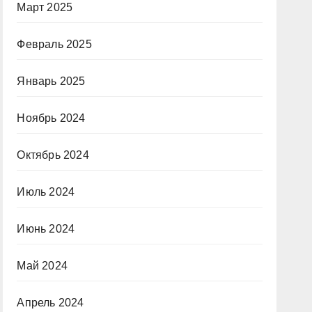
Март 2025
Февраль 2025
Январь 2025
Ноябрь 2024
Октябрь 2024
Июль 2024
Июнь 2024
Май 2024
Апрель 2024