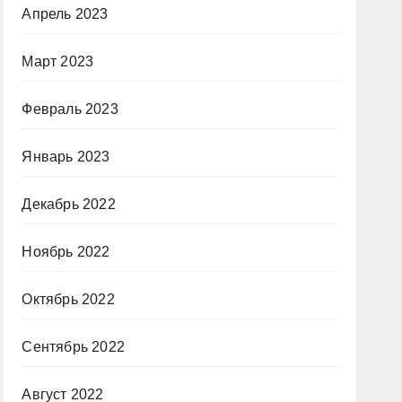
Апрель 2023
Март 2023
Февраль 2023
Январь 2023
Декабрь 2022
Ноябрь 2022
Октябрь 2022
Сентябрь 2022
Август 2022