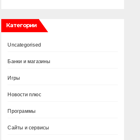
Категории
Uncategorised
Банки и магазины
Игры
Новости плюс
Программы
Сайты и сервисы