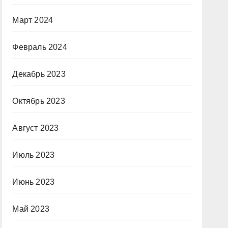
Март 2024
Февраль 2024
Декабрь 2023
Октябрь 2023
Август 2023
Июль 2023
Июнь 2023
Май 2023