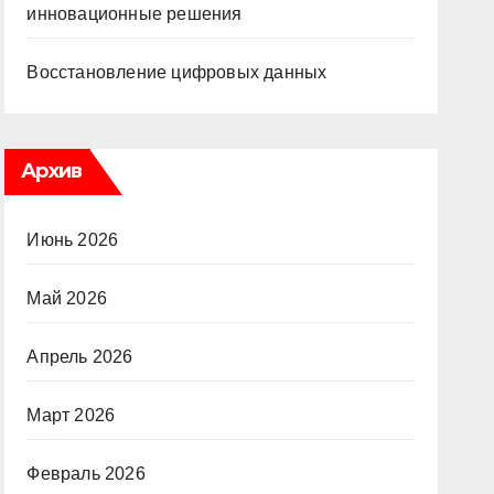
инновационные решения
Восстановление цифровых данных
Архив
Июнь 2026
Май 2026
Апрель 2026
Март 2026
Февраль 2026