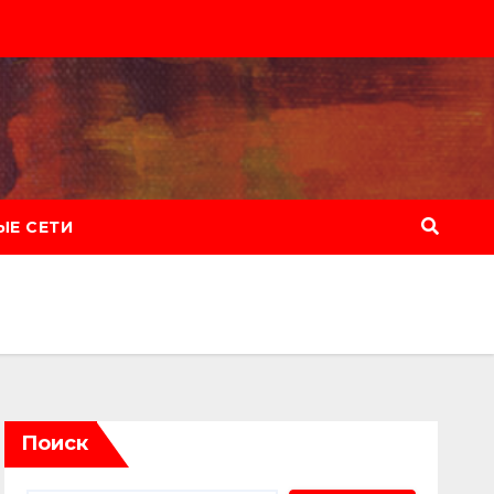
Е СЕТИ
Поиск