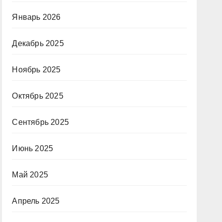
Январь 2026
Декабрь 2025
Ноябрь 2025
Октябрь 2025
Сентябрь 2025
Июнь 2025
Май 2025
Апрель 2025