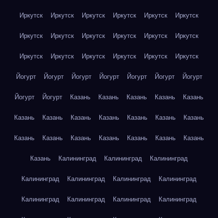
Иркутск
Иркутск
Иркутск
Иркутск
Иркутск
Иркутск
Иркутск
Иркутск
Иркутск
Иркутск
Иркутск
Иркутск
Иркутск
Иркутск
Иркутск
Иркутск
Иркутск
Иркутск
Йогурт
Йогурт
Йогурт
Йогурт
Йогурт
Йогурт
Йогурт
Йогурт
Йогурт
Казань
Казань
Казань
Казань
Казань
Казань
Казань
Казань
Казань
Казань
Казань
Казань
Казань
Казань
Казань
Казань
Казань
Казань
Казань
Казань
Калининград
Калининград
Калининград
Калининград
Калининград
Калининград
Калининград
Калининград
Калининград
Калининград
Калининград