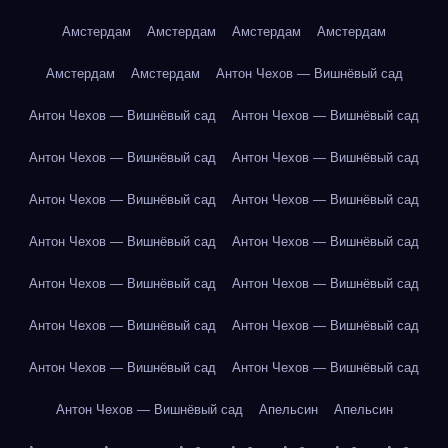
Амстердам
Амстердам
Амстердам
Амстердам
Амстердам
Амстердам
Антон Чехов — Вишнёвый сад
Антон Чехов — Вишнёвый сад
Антон Чехов — Вишнёвый сад
Антон Чехов — Вишнёвый сад
Антон Чехов — Вишнёвый сад
Антон Чехов — Вишнёвый сад
Антон Чехов — Вишнёвый сад
Антон Чехов — Вишнёвый сад
Антон Чехов — Вишнёвый сад
Антон Чехов — Вишнёвый сад
Антон Чехов — Вишнёвый сад
Антон Чехов — Вишнёвый сад
Антон Чехов — Вишнёвый сад
Антон Чехов — Вишнёвый сад
Антон Чехов — Вишнёвый сад
Антон Чехов — Вишнёвый сад
Апельсин
Апельсин