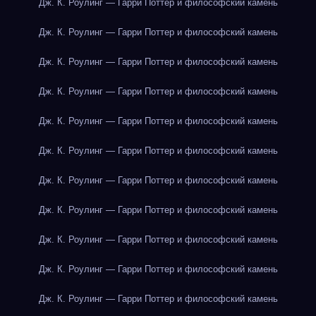
Дж. К. Роулинг — Гарри Поттер и философский камень
Дж. К. Роулинг — Гарри Поттер и философский камень
Дж. К. Роулинг — Гарри Поттер и философский камень
Дж. К. Роулинг — Гарри Поттер и философский камень
Дж. К. Роулинг — Гарри Поттер и философский камень
Дж. К. Роулинг — Гарри Поттер и философский камень
Дж. К. Роулинг — Гарри Поттер и философский камень
Дж. К. Роулинг — Гарри Поттер и философский камень
Дж. К. Роулинг — Гарри Поттер и философский камень
Дж. К. Роулинг — Гарри Поттер и философский камень
Дж. К. Роулинг — Гарри Поттер и философский камень