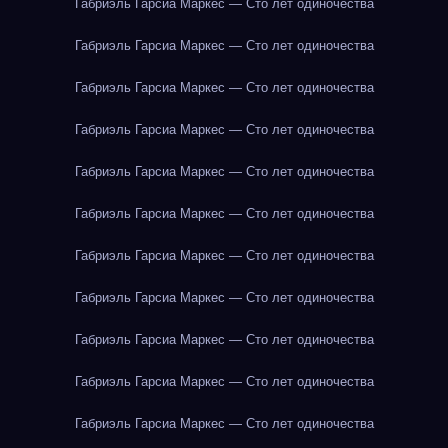
Габриэль Гарсиа Маркес — Сто лет одиночества
Габриэль Гарсиа Маркес — Сто лет одиночества
Габриэль Гарсиа Маркес — Сто лет одиночества
Габриэль Гарсиа Маркес — Сто лет одиночества
Габриэль Гарсиа Маркес — Сто лет одиночества
Габриэль Гарсиа Маркес — Сто лет одиночества
Габриэль Гарсиа Маркес — Сто лет одиночества
Габриэль Гарсиа Маркес — Сто лет одиночества
Габриэль Гарсиа Маркес — Сто лет одиночества
Габриэль Гарсиа Маркес — Сто лет одиночества
Габриэль Гарсиа Маркес — Сто лет одиночества