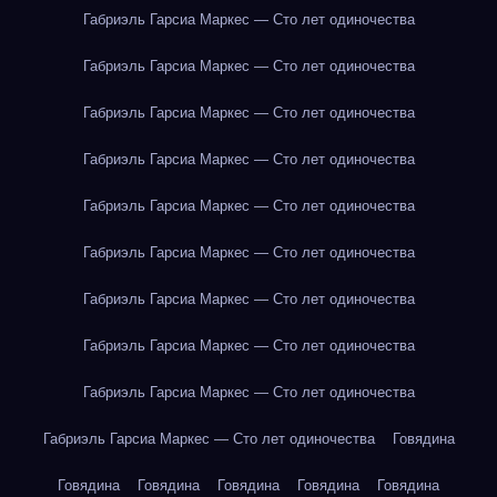
Габриэль Гарсиа Маркес — Сто лет одиночества
Габриэль Гарсиа Маркес — Сто лет одиночества
Габриэль Гарсиа Маркес — Сто лет одиночества
Габриэль Гарсиа Маркес — Сто лет одиночества
Габриэль Гарсиа Маркес — Сто лет одиночества
Габриэль Гарсиа Маркес — Сто лет одиночества
Габриэль Гарсиа Маркес — Сто лет одиночества
Габриэль Гарсиа Маркес — Сто лет одиночества
Габриэль Гарсиа Маркес — Сто лет одиночества
Габриэль Гарсиа Маркес — Сто лет одиночества
Говядина
Говядина
Говядина
Говядина
Говядина
Говядина