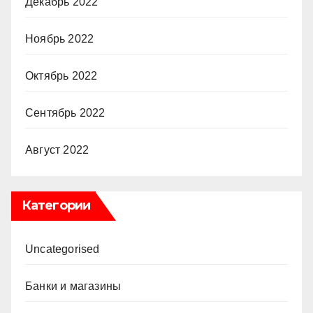
Декабрь 2022
Ноябрь 2022
Октябрь 2022
Сентябрь 2022
Август 2022
Категории
Uncategorised
Банки и магазины