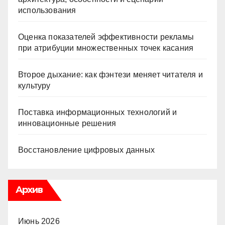
использования
Оценка показателей эффективности рекламы
при атрибуции множественных точек касания
Второе дыхание: как фэнтези меняет читателя и
культуру
Поставка информационных технологий и
инновационные решения
Восстановление цифровых данных
Архив
Июнь 2026