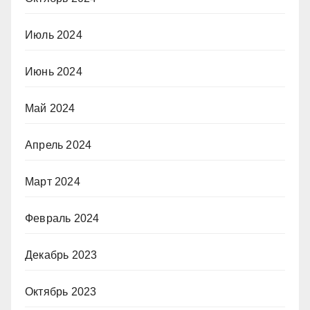
Июль 2024
Июнь 2024
Май 2024
Апрель 2024
Март 2024
Февраль 2024
Декабрь 2023
Октябрь 2023