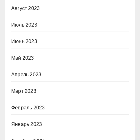
Август 2023
Июль 2023
Июнь 2023
Май 2023
Апрель 2023
Март 2023
Февраль 2023
Январь 2023