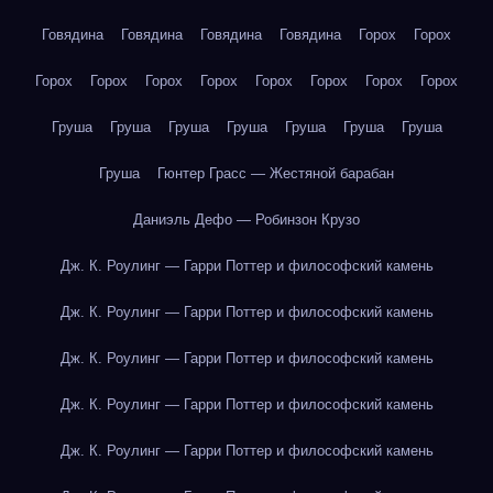
Говядина
Говядина
Говядина
Говядина
Горох
Горох
Горох
Горох
Горох
Горох
Горох
Горох
Горох
Горох
Груша
Груша
Груша
Груша
Груша
Груша
Груша
Груша
Гюнтер Грасс — Жестяной барабан
Даниэль Дефо — Робинзон Крузо
Дж. К. Роулинг — Гарри Поттер и философский камень
Дж. К. Роулинг — Гарри Поттер и философский камень
Дж. К. Роулинг — Гарри Поттер и философский камень
Дж. К. Роулинг — Гарри Поттер и философский камень
Дж. К. Роулинг — Гарри Поттер и философский камень