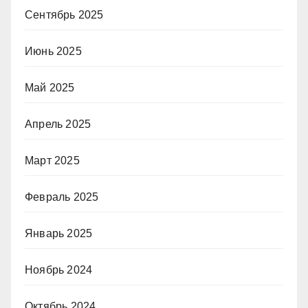
Сентябрь 2025
Июнь 2025
Май 2025
Апрель 2025
Март 2025
Февраль 2025
Январь 2025
Ноябрь 2024
Октябрь 2024