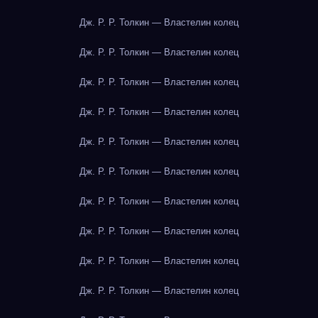
Дж. Р. Р. Толкин — Властелин колец
Дж. Р. Р. Толкин — Властелин колец
Дж. Р. Р. Толкин — Властелин колец
Дж. Р. Р. Толкин — Властелин колец
Дж. Р. Р. Толкин — Властелин колец
Дж. Р. Р. Толкин — Властелин колец
Дж. Р. Р. Толкин — Властелин колец
Дж. Р. Р. Толкин — Властелин колец
Дж. Р. Р. Толкин — Властелин колец
Дж. Р. Р. Толкин — Властелин колец