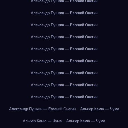
Александр Пушкин — Евгений Онегин
Александр Пушкин — Евгений Онегин
Александр Пушкин — Евгений Онегин
Александр Пушкин — Евгений Онегин
Александр Пушкин — Евгений Онегин
Александр Пушкин — Евгений Онегин
Александр Пушкин — Евгений Онегин
Александр Пушкин — Евгений Онегин
Александр Пушкин — Евгений Онегин
Александр Пушкин — Евгений Онегин
Альбер Камю — Чума
Альбер Камю — Чума
Альбер Камю — Чума