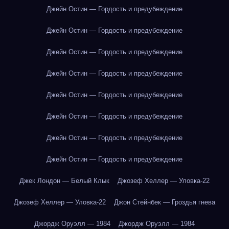
Джейн Остин — Гордость и предубеждение
Джейн Остин — Гордость и предубеждение
Джейн Остин — Гордость и предубеждение
Джейн Остин — Гордость и предубеждение
Джейн Остин — Гордость и предубеждение
Джейн Остин — Гордость и предубеждение
Джейн Остин — Гордость и предубеждение
Джейн Остин — Гордость и предубеждение
Джек Лондон — Белый Клык
Джозеф Хеллер — Уловка-22
Джозеф Хеллер — Уловка-22
Джон Стейнбек — Гроздья гнева
Джордж Оруэлл — 1984
Джордж Оруэлл — 1984