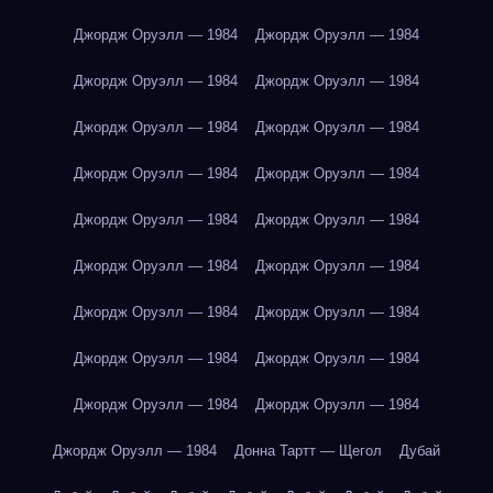
Джордж Оруэлл — 1984
Джордж Оруэлл — 1984
Джордж Оруэлл — 1984
Джордж Оруэлл — 1984
Джордж Оруэлл — 1984
Джордж Оруэлл — 1984
Джордж Оруэлл — 1984
Джордж Оруэлл — 1984
Джордж Оруэлл — 1984
Джордж Оруэлл — 1984
Джордж Оруэлл — 1984
Джордж Оруэлл — 1984
Джордж Оруэлл — 1984
Джордж Оруэлл — 1984
Джордж Оруэлл — 1984
Джордж Оруэлл — 1984
Джордж Оруэлл — 1984
Джордж Оруэлл — 1984
Джордж Оруэлл — 1984
Донна Тартт — Щегол
Дубай