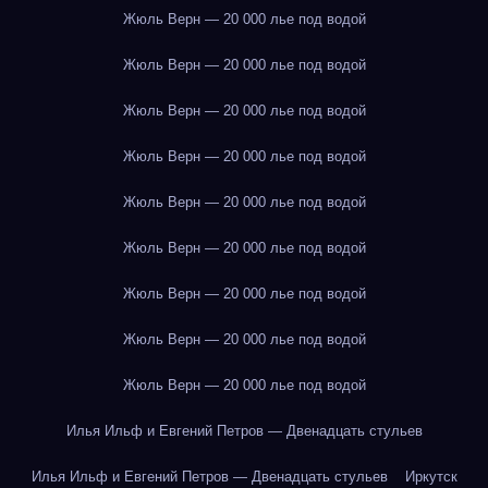
Жюль Верн — 20 000 лье под водой
Жюль Верн — 20 000 лье под водой
Жюль Верн — 20 000 лье под водой
Жюль Верн — 20 000 лье под водой
Жюль Верн — 20 000 лье под водой
Жюль Верн — 20 000 лье под водой
Жюль Верн — 20 000 лье под водой
Жюль Верн — 20 000 лье под водой
Жюль Верн — 20 000 лье под водой
Илья Ильф и Евгений Петров — Двенадцать стульев
Илья Ильф и Евгений Петров — Двенадцать стульев
Иркутск