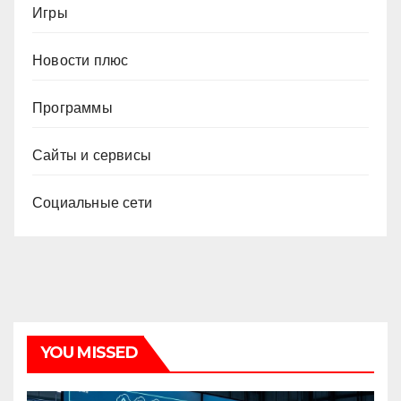
Игры
Новости плюс
Программы
Сайты и сервисы
Социальные сети
YOU MISSED