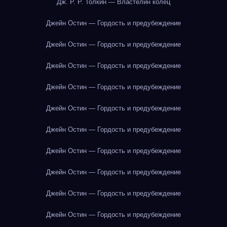
Дж. Р. Р. Толкин — Властелин колец
Джейн Остин — Гордость и предубеждение
Джейн Остин — Гордость и предубеждение
Джейн Остин — Гордость и предубеждение
Джейн Остин — Гордость и предубеждение
Джейн Остин — Гордость и предубеждение
Джейн Остин — Гордость и предубеждение
Джейн Остин — Гордость и предубеждение
Джейн Остин — Гордость и предубеждение
Джейн Остин — Гордость и предубеждение
Джейн Остин — Гордость и предубеждение