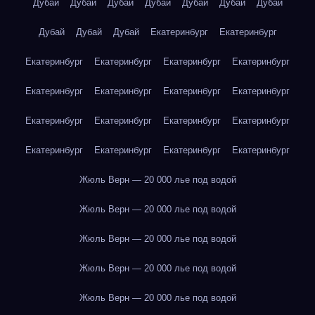
Дубай
Дубай
Дубай
Дубай
Дубай
Дубай
Дубай
Дубай
Дубай
Дубай
Екатеринбург
Екатеринбург
Екатеринбург
Екатеринбург
Екатеринбург
Екатеринбург
Екатеринбург
Екатеринбург
Екатеринбург
Екатеринбург
Екатеринбург
Екатеринбург
Екатеринбург
Екатеринбург
Екатеринбург
Екатеринбург
Екатеринбург
Екатеринбург
Жюль Верн — 20 000 лье под водой
Жюль Верн — 20 000 лье под водой
Жюль Верн — 20 000 лье под водой
Жюль Верн — 20 000 лье под водой
Жюль Верн — 20 000 лье под водой