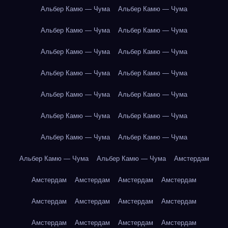
Альбер Камю — Чума
Альбер Камю — Чума
Альбер Камю — Чума
Альбер Камю — Чума
Альбер Камю — Чума
Альбер Камю — Чума
Альбер Камю — Чума
Альбер Камю — Чума
Альбер Камю — Чума
Альбер Камю — Чума
Альбер Камю — Чума
Альбер Камю — Чума
Альбер Камю — Чума
Альбер Камю — Чума
Альбер Камю — Чума
Альбер Камю — Чума
Амстердам
Амстердам
Амстердам
Амстердам
Амстердам
Амстердам
Амстердам
Амстердам
Амстердам
Амстердам
Амстердам
Амстердам
Амстердам