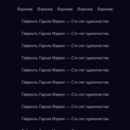
Воронеж
Воронеж
Воронеж
Воронеж
Воронеж
Габриэль Гарсиа Маркес — Сто лет одиночества
Габриэль Гарсиа Маркес — Сто лет одиночества
Габриэль Гарсиа Маркес — Сто лет одиночества
Габриэль Гарсиа Маркес — Сто лет одиночества
Габриэль Гарсиа Маркес — Сто лет одиночества
Габриэль Гарсиа Маркес — Сто лет одиночества
Габриэль Гарсиа Маркес — Сто лет одиночества
Габриэль Гарсиа Маркес — Сто лет одиночества
Габриэль Гарсиа Маркес — Сто лет одиночества