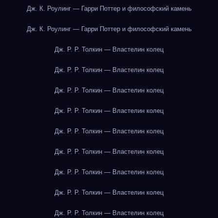
Дж. К. Роулинг — Гарри Поттер и философский камень
Дж. К. Роулинг — Гарри Поттер и философский камень
Дж. Р. Р. Толкин — Властелин колец
Дж. Р. Р. Толкин — Властелин колец
Дж. Р. Р. Толкин — Властелин колец
Дж. Р. Р. Толкин — Властелин колец
Дж. Р. Р. Толкин — Властелин колец
Дж. Р. Р. Толкин — Властелин колец
Дж. Р. Р. Толкин — Властелин колец
Дж. Р. Р. Толкин — Властелин колец
Дж. Р. Р. Толкин — Властелин колец