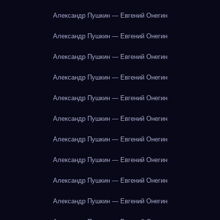
Александр Пушкин — Евгений Онегин
Александр Пушкин — Евгений Онегин
Александр Пушкин — Евгений Онегин
Александр Пушкин — Евгений Онегин
Александр Пушкин — Евгений Онегин
Александр Пушкин — Евгений Онегин
Александр Пушкин — Евгений Онегин
Александр Пушкин — Евгений Онегин
Александр Пушкин — Евгений Онегин
Александр Пушкин — Евгений Онегин