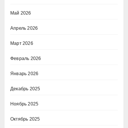
Май 2026
Апрель 2026
Март 2026
Февраль 2026
Январь 2026
Декабрь 2025
Ноябрь 2025
Октябрь 2025