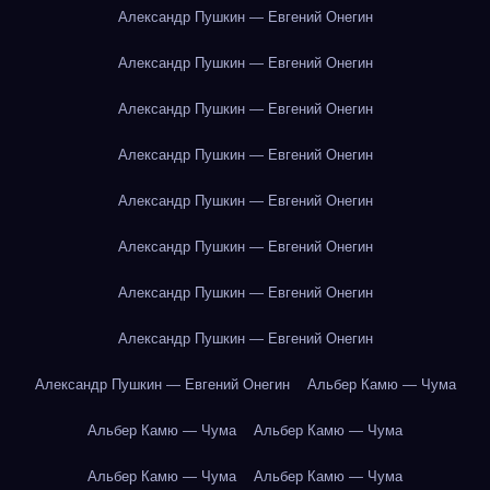
Александр Пушкин — Евгений Онегин
Александр Пушкин — Евгений Онегин
Александр Пушкин — Евгений Онегин
Александр Пушкин — Евгений Онегин
Александр Пушкин — Евгений Онегин
Александр Пушкин — Евгений Онегин
Александр Пушкин — Евгений Онегин
Александр Пушкин — Евгений Онегин
Александр Пушкин — Евгений Онегин
Альбер Камю — Чума
Альбер Камю — Чума
Альбер Камю — Чума
Альбер Камю — Чума
Альбер Камю — Чума