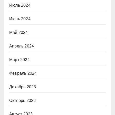
Июль 2024
Июнь 2024
Май 2024
Апрель 2024
Март 2024
Февраль 2024
Декабрь 2023
Октябрь 2023
Август 2023