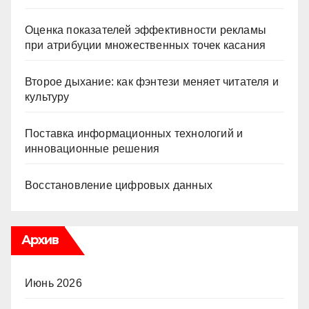
Оценка показателей эффективности рекламы
при атрибуции множественных точек касания
Второе дыхание: как фэнтези меняет читателя и
культуру
Поставка информационных технологий и
инновационные решения
Восстановление цифровых данных
Архив
Июнь 2026