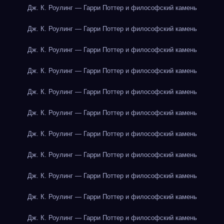
Дж. К. Роулинг — Гарри Поттер и философский камень
Дж. К. Роулинг — Гарри Поттер и философский камень
Дж. К. Роулинг — Гарри Поттер и философский камень
Дж. К. Роулинг — Гарри Поттер и философский камень
Дж. К. Роулинг — Гарри Поттер и философский камень
Дж. К. Роулинг — Гарри Поттер и философский камень
Дж. К. Роулинг — Гарри Поттер и философский камень
Дж. К. Роулинг — Гарри Поттер и философский камень
Дж. К. Роулинг — Гарри Поттер и философский камень
Дж. К. Роулинг — Гарри Поттер и философский камень
Дж. К. Роулинг — Гарри Поттер и философский камень