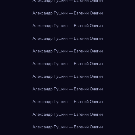
Александр Пушкин — Евгений Онегин
Александр Пушкин — Евгений Онегин
Александр Пушкин — Евгений Онегин
Александр Пушкин — Евгений Онегин
Александр Пушкин — Евгений Онегин
Александр Пушкин — Евгений Онегин
Александр Пушкин — Евгений Онегин
Александр Пушкин — Евгений Онегин
Александр Пушкин — Евгений Онегин
Александр Пушкин — Евгений Онегин
Александр Пушкин — Евгений Онегин