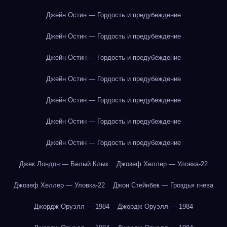
Джейн Остин — Гордость и предубеждение
Джейн Остин — Гордость и предубеждение
Джейн Остин — Гордость и предубеждение
Джейн Остин — Гордость и предубеждение
Джейн Остин — Гордость и предубеждение
Джейн Остин — Гордость и предубеждение
Джейн Остин — Гордость и предубеждение
Джек Лондон — Белый Клык
Джозеф Хеллер — Уловка-22
Джозеф Хеллер — Уловка-22
Джон Стейнбек — Гроздья гнева
Джордж Оруэлл — 1984
Джордж Оруэлл — 1984