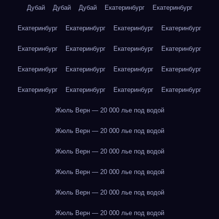
Дубай
Дубай
Дубай
Екатеринбург
Екатеринбург
Екатеринбург
Екатеринбург
Екатеринбург
Екатеринбург
Екатеринбург
Екатеринбург
Екатеринбург
Екатеринбург
Екатеринбург
Екатеринбург
Екатеринбург
Екатеринбург
Екатеринбург
Екатеринбург
Екатеринбург
Екатеринбург
Жюль Верн — 20 000 лье под водой
Жюль Верн — 20 000 лье под водой
Жюль Верн — 20 000 лье под водой
Жюль Верн — 20 000 лье под водой
Жюль Верн — 20 000 лье под водой
Жюль Верн — 20 000 лье под водой