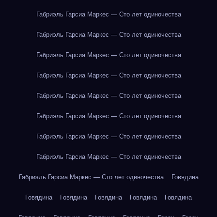
Габриэль Гарсиа Маркес — Сто лет одиночества
Габриэль Гарсиа Маркес — Сто лет одиночества
Габриэль Гарсиа Маркес — Сто лет одиночества
Габриэль Гарсиа Маркес — Сто лет одиночества
Габриэль Гарсиа Маркес — Сто лет одиночества
Габриэль Гарсиа Маркес — Сто лет одиночества
Габриэль Гарсиа Маркес — Сто лет одиночества
Габриэль Гарсиа Маркес — Сто лет одиночества
Габриэль Гарсиа Маркес — Сто лет одиночества
Говядина
Говядина
Говядина
Говядина
Говядина
Говядина