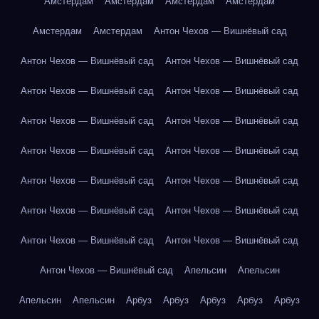
Амстердам
Амстердам
Амстердам
Амстердам
Амстердам
Амстердам
Антон Чехов — Вишнёвый сад
Антон Чехов — Вишнёвый сад
Антон Чехов — Вишнёвый сад
Антон Чехов — Вишнёвый сад
Антон Чехов — Вишнёвый сад
Антон Чехов — Вишнёвый сад
Антон Чехов — Вишнёвый сад
Антон Чехов — Вишнёвый сад
Антон Чехов — Вишнёвый сад
Антон Чехов — Вишнёвый сад
Антон Чехов — Вишнёвый сад
Антон Чехов — Вишнёвый сад
Антон Чехов — Вишнёвый сад
Антон Чехов — Вишнёвый сад
Антон Чехов — Вишнёвый сад
Антон Чехов — Вишнёвый сад
Апельсин
Апельсин
Апельсин
Апельсин
Арбуз
Арбуз
Арбуз
Арбуз
Арбуз