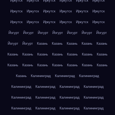
Иркутск
Иркутск
Иркутск
Иркутск
Иркутск
Иркутск
Иркутск
Иркутск
Иркутск
Иркутск
Иркутск
Иркутск
Иркутск
Иркутск
Иркутск
Иркутск
Иркутск
Иркутск
Йогурт
Йогурт
Йогурт
Йогурт
Йогурт
Йогурт
Йогурт
Йогурт
Йогурт
Казань
Казань
Казань
Казань
Казань
Казань
Казань
Казань
Казань
Казань
Казань
Казань
Казань
Казань
Казань
Казань
Казань
Казань
Казань
Казань
Калининград
Калининград
Калининград
Калининград
Калининград
Калининград
Калининград
Калининград
Калининград
Калининград
Калининград
Калининград
Калининград
Калининград
Калининград