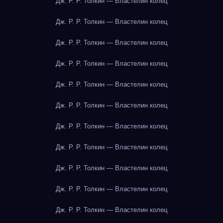
Дж. Р. Р. Толкин — Властелин колец
Дж. Р. Р. Толкин — Властелин колец
Дж. Р. Р. Толкин — Властелин колец
Дж. Р. Р. Толкин — Властелин колец
Дж. Р. Р. Толкин — Властелин колец
Дж. Р. Р. Толкин — Властелин колец
Дж. Р. Р. Толкин — Властелин колец
Дж. Р. Р. Толкин — Властелин колец
Дж. Р. Р. Толкин — Властелин колец
Дж. Р. Р. Толкин — Властелин колец
Дж. Р. Р. Толкин — Властелин колец