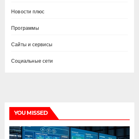
Новости плюс
Программы
Сайты и сервисы
Социальные сети
YOU MISSED