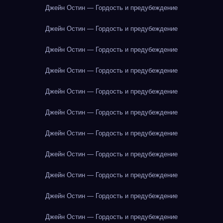
Джейн Остин — Гордость и предубеждение
Джейн Остин — Гордость и предубеждение
Джейн Остин — Гордость и предубеждение
Джейн Остин — Гордость и предубеждение
Джейн Остин — Гордость и предубеждение
Джейн Остин — Гордость и предубеждение
Джейн Остин — Гордость и предубеждение
Джейн Остин — Гордость и предубеждение
Джейн Остин — Гордость и предубеждение
Джейн Остин — Гордость и предубеждение
Джейн Остин — Гордость и предубеждение