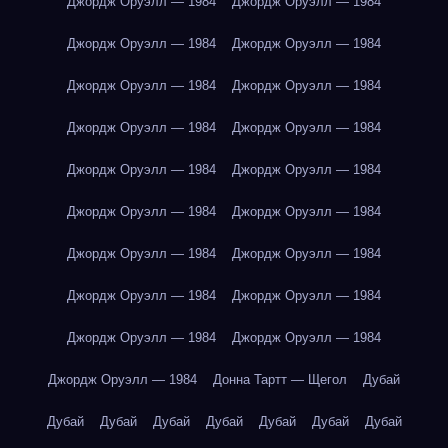
Джордж Оруэлл — 1984
Джордж Оруэлл — 1984
Джордж Оруэлл — 1984
Джордж Оруэлл — 1984
Джордж Оруэлл — 1984
Джордж Оруэлл — 1984
Джордж Оруэлл — 1984
Джордж Оруэлл — 1984
Джордж Оруэлл — 1984
Джордж Оруэлл — 1984
Джордж Оруэлл — 1984
Джордж Оруэлл — 1984
Джордж Оруэлл — 1984
Джордж Оруэлл — 1984
Джордж Оруэлл — 1984
Джордж Оруэлл — 1984
Джордж Оруэлл — 1984
Джордж Оруэлл — 1984
Джордж Оруэлл — 1984
Донна Тартт — Щегол
Дубай
Дубай
Дубай
Дубай
Дубай
Дубай
Дубай
Дубай