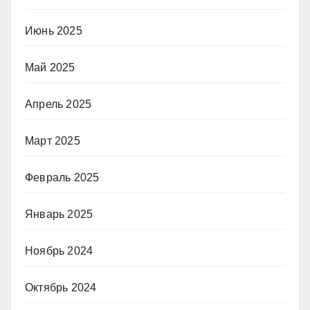
Июнь 2025
Май 2025
Апрель 2025
Март 2025
Февраль 2025
Январь 2025
Ноябрь 2024
Октябрь 2024