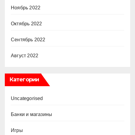
Ноябрь 2022
Октябрь 2022
Сентябрь 2022
Август 2022
Категории
Uncategorised
Банки и магазины
Игры