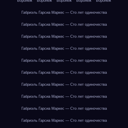
Воронеж
Воронеж
Воронеж
Воронеж
Воронеж
Габриэль Гарсиа Маркес — Сто лет одиночества
Габриэль Гарсиа Маркес — Сто лет одиночества
Габриэль Гарсиа Маркес — Сто лет одиночества
Габриэль Гарсиа Маркес — Сто лет одиночества
Габриэль Гарсиа Маркес — Сто лет одиночества
Габриэль Гарсиа Маркес — Сто лет одиночества
Габриэль Гарсиа Маркес — Сто лет одиночества
Габриэль Гарсиа Маркес — Сто лет одиночества
Габриэль Гарсиа Маркес — Сто лет одиночества
Габриэль Гарсиа Маркес — Сто лет одиночества