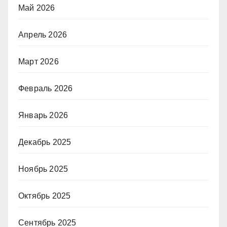
Май 2026
Апрель 2026
Март 2026
Февраль 2026
Январь 2026
Декабрь 2025
Ноябрь 2025
Октябрь 2025
Сентябрь 2025