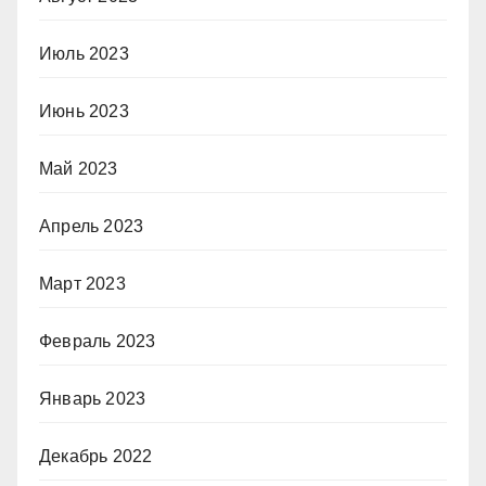
Июль 2023
Июнь 2023
Май 2023
Апрель 2023
Март 2023
Февраль 2023
Январь 2023
Декабрь 2022