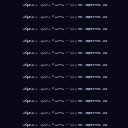
Габриэль Гарсиа Маркес — Сто лет одиночества
Габриэль Гарсиа Маркес — Сто лет одиночества
Габриэль Гарсиа Маркес — Сто лет одиночества
Габриэль Гарсиа Маркес — Сто лет одиночества
Габриэль Гарсиа Маркес — Сто лет одиночества
Габриэль Гарсиа Маркес — Сто лет одиночества
Габриэль Гарсиа Маркес — Сто лет одиночества
Габриэль Гарсиа Маркес — Сто лет одиночества
Габриэль Гарсиа Маркес — Сто лет одиночества
Габриэль Гарсиа Маркес — Сто лет одиночества
Габриэль Гарсиа Маркес — Сто лет одиночества