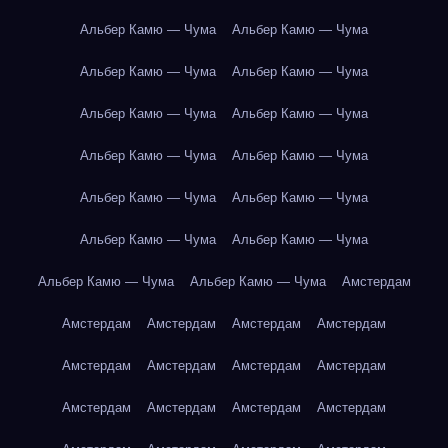
Альбер Камю — Чума
Альбер Камю — Чума
Альбер Камю — Чума
Альбер Камю — Чума
Альбер Камю — Чума
Альбер Камю — Чума
Альбер Камю — Чума
Альбер Камю — Чума
Альбер Камю — Чума
Альбер Камю — Чума
Альбер Камю — Чума
Альбер Камю — Чума
Альбер Камю — Чума
Альбер Камю — Чума
Амстердам
Амстердам
Амстердам
Амстердам
Амстердам
Амстердам
Амстердам
Амстердам
Амстердам
Амстердам
Амстердам
Амстердам
Амстердам