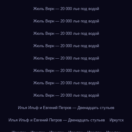
Жюль Верн — 20 000 лье под водой
Жюль Верн — 20 000 лье под водой
Жюль Верн — 20 000 лье под водой
Жюль Верн — 20 000 лье под водой
Жюль Верн — 20 000 лье под водой
Жюль Верн — 20 000 лье под водой
Жюль Верн — 20 000 лье под водой
Жюль Верн — 20 000 лье под водой
Илья Ильф и Евгений Петров — Двенадцать стульев
Илья Ильф и Евгений Петров — Двенадцать стульев
Иркутск