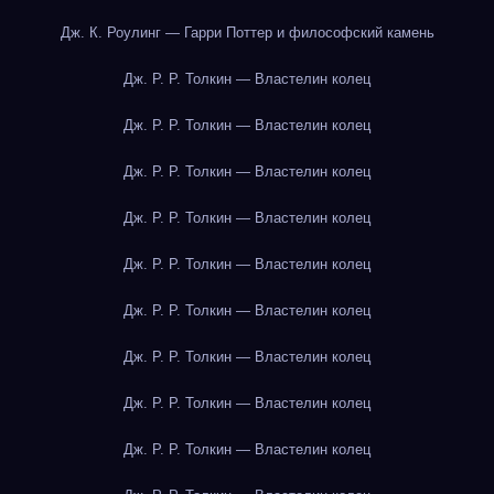
Дж. К. Роулинг — Гарри Поттер и философский камень
Дж. Р. Р. Толкин — Властелин колец
Дж. Р. Р. Толкин — Властелин колец
Дж. Р. Р. Толкин — Властелин колец
Дж. Р. Р. Толкин — Властелин колец
Дж. Р. Р. Толкин — Властелин колец
Дж. Р. Р. Толкин — Властелин колец
Дж. Р. Р. Толкин — Властелин колец
Дж. Р. Р. Толкин — Властелин колец
Дж. Р. Р. Толкин — Властелин колец