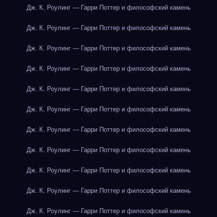
Дж. К. Роулинг — Гарри Поттер и философский камень
Дж. К. Роулинг — Гарри Поттер и философский камень
Дж. К. Роулинг — Гарри Поттер и философский камень
Дж. К. Роулинг — Гарри Поттер и философский камень
Дж. К. Роулинг — Гарри Поттер и философский камень
Дж. К. Роулинг — Гарри Поттер и философский камень
Дж. К. Роулинг — Гарри Поттер и философский камень
Дж. К. Роулинг — Гарри Поттер и философский камень
Дж. К. Роулинг — Гарри Поттер и философский камень
Дж. К. Роулинг — Гарри Поттер и философский камень
Дж. К. Роулинг — Гарри Поттер и философский камень