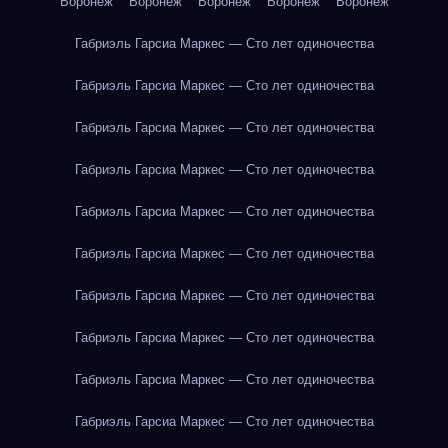
Воронеж
Воронеж
Воронеж
Воронеж
Воронеж
Габриэль Гарсиа Маркес — Сто лет одиночества
Габриэль Гарсиа Маркес — Сто лет одиночества
Габриэль Гарсиа Маркес — Сто лет одиночества
Габриэль Гарсиа Маркес — Сто лет одиночества
Габриэль Гарсиа Маркес — Сто лет одиночества
Габриэль Гарсиа Маркес — Сто лет одиночества
Габриэль Гарсиа Маркес — Сто лет одиночества
Габриэль Гарсиа Маркес — Сто лет одиночества
Габриэль Гарсиа Маркес — Сто лет одиночества
Габриэль Гарсиа Маркес — Сто лет одиночества