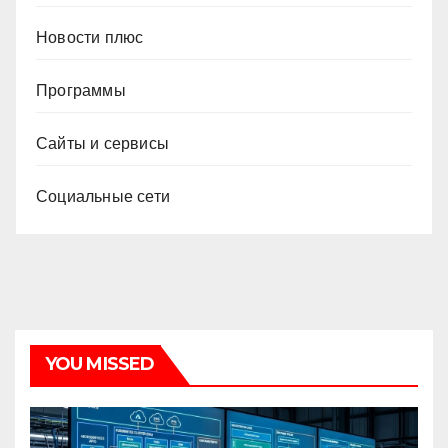
Новости плюс
Программы
Сайты и сервисы
Социальные сети
YOU MISSED