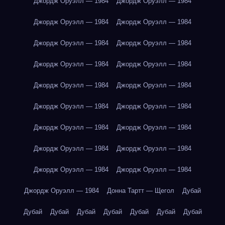
Джордж Оруэлл — 1984
Джордж Оруэлл — 1984
Джордж Оруэлл — 1984
Джордж Оруэлл — 1984
Джордж Оруэлл — 1984
Джордж Оруэлл — 1984
Джордж Оруэлл — 1984
Джордж Оруэлл — 1984
Джордж Оруэлл — 1984
Джордж Оруэлл — 1984
Джордж Оруэлл — 1984
Джордж Оруэлл — 1984
Джордж Оруэлл — 1984
Джордж Оруэлл — 1984
Джордж Оруэлл — 1984
Джордж Оруэлл — 1984
Джордж Оруэлл — 1984
Джордж Оруэлл — 1984
Джордж Оруэлл — 1984
Донна Тартт — Щегол
Дубай
Дубай
Дубай
Дубай
Дубай
Дубай
Дубай
Дубай