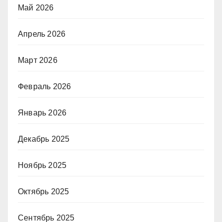
Май 2026
Апрель 2026
Март 2026
Февраль 2026
Январь 2026
Декабрь 2025
Ноябрь 2025
Октябрь 2025
Сентябрь 2025