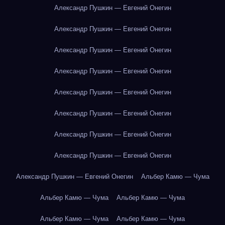
Александр Пушкин — Евгений Онегин
Александр Пушкин — Евгений Онегин
Александр Пушкин — Евгений Онегин
Александр Пушкин — Евгений Онегин
Александр Пушкин — Евгений Онегин
Александр Пушкин — Евгений Онегин
Александр Пушкин — Евгений Онегин
Александр Пушкин — Евгений Онегин
Александр Пушкин — Евгений Онегин
Альбер Камю — Чума
Альбер Камю — Чума
Альбер Камю — Чума
Альбер Камю — Чума
Альбер Камю — Чума