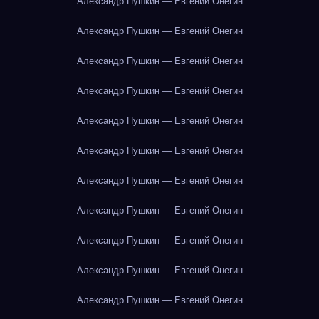
Александр Пушкин — Евгений Онегин
Александр Пушкин — Евгений Онегин
Александр Пушкин — Евгений Онегин
Александр Пушкин — Евгений Онегин
Александр Пушкин — Евгений Онегин
Александр Пушкин — Евгений Онегин
Александр Пушкин — Евгений Онегин
Александр Пушкин — Евгений Онегин
Александр Пушкин — Евгений Онегин
Александр Пушкин — Евгений Онегин
Александр Пушкин — Евгений Онегин