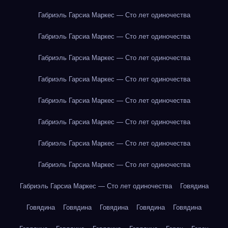
Габриэль Гарсиа Маркес — Сто лет одиночества
Габриэль Гарсиа Маркес — Сто лет одиночества
Габриэль Гарсиа Маркес — Сто лет одиночества
Габриэль Гарсиа Маркес — Сто лет одиночества
Габриэль Гарсиа Маркес — Сто лет одиночества
Габриэль Гарсиа Маркес — Сто лет одиночества
Габриэль Гарсиа Маркес — Сто лет одиночества
Габриэль Гарсиа Маркес — Сто лет одиночества
Габриэль Гарсиа Маркес — Сто лет одиночества
Говядина
Говядина
Говядина
Говядина
Говядина
Говядина