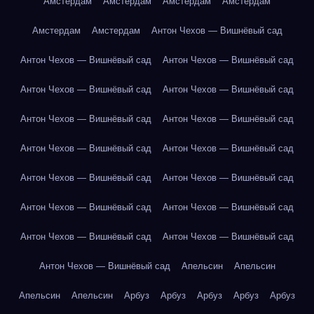
Амстердам
Амстердам
Амстердам
Амстердам
Амстердам
Амстердам
Антон Чехов — Вишнёвый сад
Антон Чехов — Вишнёвый сад
Антон Чехов — Вишнёвый сад
Антон Чехов — Вишнёвый сад
Антон Чехов — Вишнёвый сад
Антон Чехов — Вишнёвый сад
Антон Чехов — Вишнёвый сад
Антон Чехов — Вишнёвый сад
Антон Чехов — Вишнёвый сад
Антон Чехов — Вишнёвый сад
Антон Чехов — Вишнёвый сад
Антон Чехов — Вишнёвый сад
Антон Чехов — Вишнёвый сад
Антон Чехов — Вишнёвый сад
Антон Чехов — Вишнёвый сад
Антон Чехов — Вишнёвый сад
Апельсин
Апельсин
Апельсин
Апельсин
Арбуз
Арбуз
Арбуз
Арбуз
Арбуз