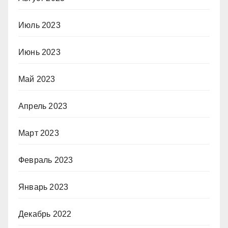
Июль 2023
Июнь 2023
Май 2023
Апрель 2023
Март 2023
Февраль 2023
Январь 2023
Декабрь 2022