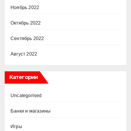
Ноябрь 2022
Октябрь 2022
Сентябрь 2022
Август 2022
Категории
Uncategorised
Банки и магазины
Игры