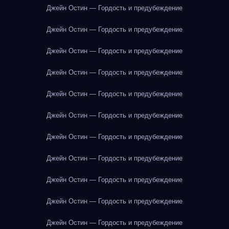
Джейн Остин — Гордость и предубеждение
Джейн Остин — Гордость и предубеждение
Джейн Остин — Гордость и предубеждение
Джейн Остин — Гордость и предубеждение
Джейн Остин — Гордость и предубеждение
Джейн Остин — Гордость и предубеждение
Джейн Остин — Гордость и предубеждение
Джейн Остин — Гордость и предубеждение
Джейн Остин — Гордость и предубеждение
Джейн Остин — Гордость и предубеждение
Джейн Остин — Гордость и предубеждение