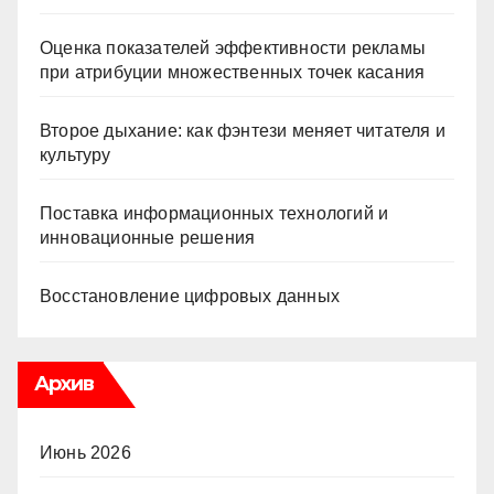
Оценка показателей эффективности рекламы
при атрибуции множественных точек касания
Второе дыхание: как фэнтези меняет читателя и
культуру
Поставка информационных технологий и
инновационные решения
Восстановление цифровых данных
Архив
Июнь 2026