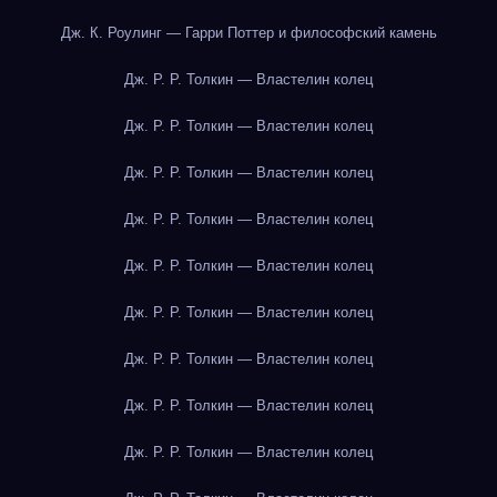
Дж. К. Роулинг — Гарри Поттер и философский камень
Дж. Р. Р. Толкин — Властелин колец
Дж. Р. Р. Толкин — Властелин колец
Дж. Р. Р. Толкин — Властелин колец
Дж. Р. Р. Толкин — Властелин колец
Дж. Р. Р. Толкин — Властелин колец
Дж. Р. Р. Толкин — Властелин колец
Дж. Р. Р. Толкин — Властелин колец
Дж. Р. Р. Толкин — Властелин колец
Дж. Р. Р. Толкин — Властелин колец