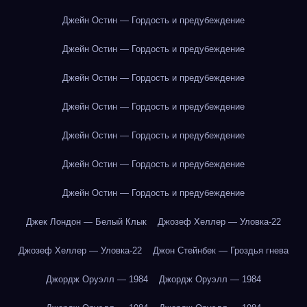
Джейн Остин — Гордость и предубеждение
Джейн Остин — Гордость и предубеждение
Джейн Остин — Гордость и предубеждение
Джейн Остин — Гордость и предубеждение
Джейн Остин — Гордость и предубеждение
Джейн Остин — Гордость и предубеждение
Джейн Остин — Гордость и предубеждение
Джек Лондон — Белый Клык
Джозеф Хеллер — Уловка-22
Джозеф Хеллер — Уловка-22
Джон Стейнбек — Гроздья гнева
Джордж Оруэлл — 1984
Джордж Оруэлл — 1984