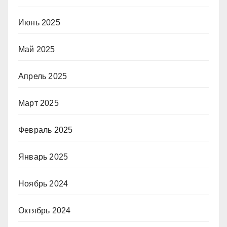
Июнь 2025
Май 2025
Апрель 2025
Март 2025
Февраль 2025
Январь 2025
Ноябрь 2024
Октябрь 2024