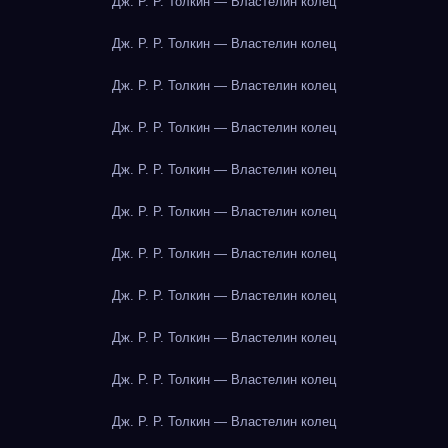
Дж. Р. Р. Толкин — Властелин колец
Дж. Р. Р. Толкин — Властелин колец
Дж. Р. Р. Толкин — Властелин колец
Дж. Р. Р. Толкин — Властелин колец
Дж. Р. Р. Толкин — Властелин колец
Дж. Р. Р. Толкин — Властелин колец
Дж. Р. Р. Толкин — Властелин колец
Дж. Р. Р. Толкин — Властелин колец
Дж. Р. Р. Толкин — Властелин колец
Дж. Р. Р. Толкин — Властелин колец
Дж. Р. Р. Толкин — Властелин колец