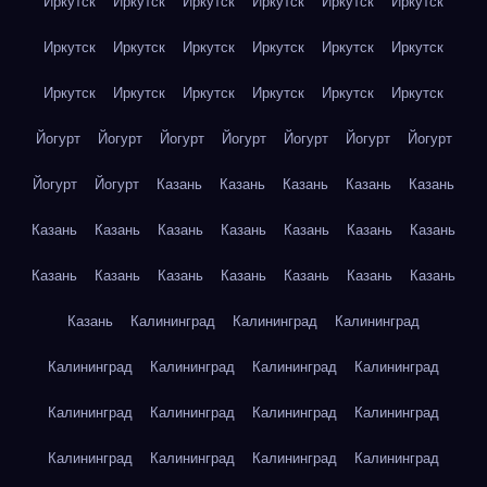
Иркутск
Иркутск
Иркутск
Иркутск
Иркутск
Иркутск
Иркутск
Иркутск
Иркутск
Иркутск
Иркутск
Иркутск
Иркутск
Иркутск
Иркутск
Иркутск
Иркутск
Иркутск
Йогурт
Йогурт
Йогурт
Йогурт
Йогурт
Йогурт
Йогурт
Йогурт
Йогурт
Казань
Казань
Казань
Казань
Казань
Казань
Казань
Казань
Казань
Казань
Казань
Казань
Казань
Казань
Казань
Казань
Казань
Казань
Казань
Казань
Калининград
Калининград
Калининград
Калининград
Калининград
Калининград
Калининград
Калининград
Калининград
Калининград
Калининград
Калининград
Калининград
Калининград
Калининград