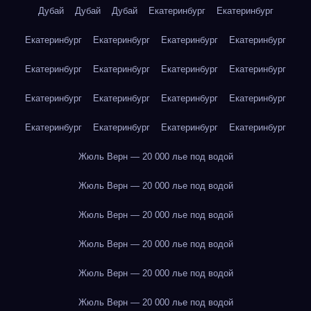
Дубай
Дубай
Дубай
Екатеринбург
Екатеринбург
Екатеринбург
Екатеринбург
Екатеринбург
Екатеринбург
Екатеринбург
Екатеринбург
Екатеринбург
Екатеринбург
Екатеринбург
Екатеринбург
Екатеринбург
Екатеринбург
Екатеринбург
Екатеринбург
Екатеринбург
Екатеринбург
Жюль Верн — 20 000 лье под водой
Жюль Верн — 20 000 лье под водой
Жюль Верн — 20 000 лье под водой
Жюль Верн — 20 000 лье под водой
Жюль Верн — 20 000 лье под водой
Жюль Верн — 20 000 лье под водой