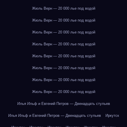
Жюль Верн — 20 000 лье под водой
Жюль Верн — 20 000 лье под водой
Жюль Верн — 20 000 лье под водой
Жюль Верн — 20 000 лье под водой
Жюль Верн — 20 000 лье под водой
Жюль Верн — 20 000 лье под водой
Жюль Верн — 20 000 лье под водой
Жюль Верн — 20 000 лье под водой
Илья Ильф и Евгений Петров — Двенадцать стульев
Илья Ильф и Евгений Петров — Двенадцать стульев
Иркутск