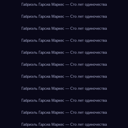
Габриэль Гарсиа Маркес — Сто лет одиночества
Габриэль Гарсиа Маркес — Сто лет одиночества
Габриэль Гарсиа Маркес — Сто лет одиночества
Габриэль Гарсиа Маркес — Сто лет одиночества
Габриэль Гарсиа Маркес — Сто лет одиночества
Габриэль Гарсиа Маркес — Сто лет одиночества
Габриэль Гарсиа Маркес — Сто лет одиночества
Габриэль Гарсиа Маркес — Сто лет одиночества
Габриэль Гарсиа Маркес — Сто лет одиночества
Габриэль Гарсиа Маркес — Сто лет одиночества
Габриэль Гарсиа Маркес — Сто лет одиночества