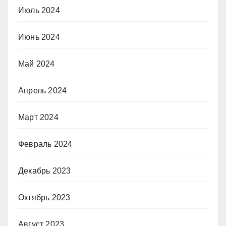
Июль 2024
Июнь 2024
Май 2024
Апрель 2024
Март 2024
Февраль 2024
Декабрь 2023
Октябрь 2023
Август 2023