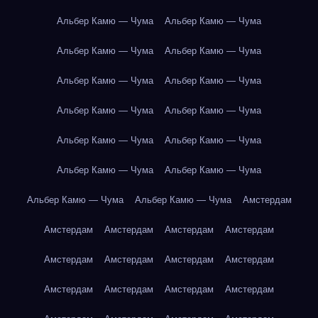
Альбер Камю — Чума
Альбер Камю — Чума
Альбер Камю — Чума
Альбер Камю — Чума
Альбер Камю — Чума
Альбер Камю — Чума
Альбер Камю — Чума
Альбер Камю — Чума
Альбер Камю — Чума
Альбер Камю — Чума
Альбер Камю — Чума
Альбер Камю — Чума
Альбер Камю — Чума
Альбер Камю — Чума
Амстердам
Амстердам
Амстердам
Амстердам
Амстердам
Амстердам
Амстердам
Амстердам
Амстердам
Амстердам
Амстердам
Амстердам
Амстердам