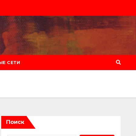
Е СЕТИ
Поиск