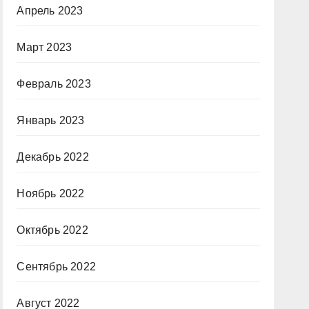
Апрель 2023
Март 2023
Февраль 2023
Январь 2023
Декабрь 2022
Ноябрь 2022
Октябрь 2022
Сентябрь 2022
Август 2022