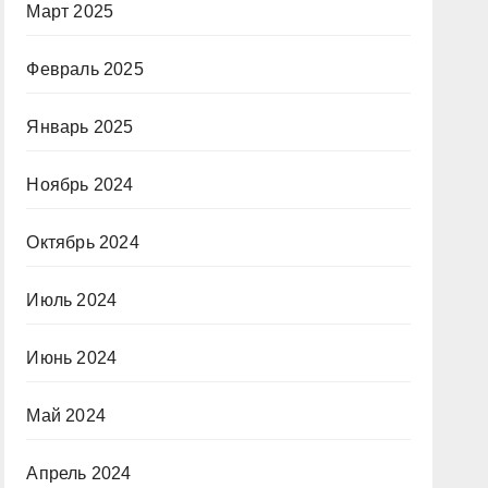
Март 2025
Февраль 2025
Январь 2025
Ноябрь 2024
Октябрь 2024
Июль 2024
Июнь 2024
Май 2024
Апрель 2024