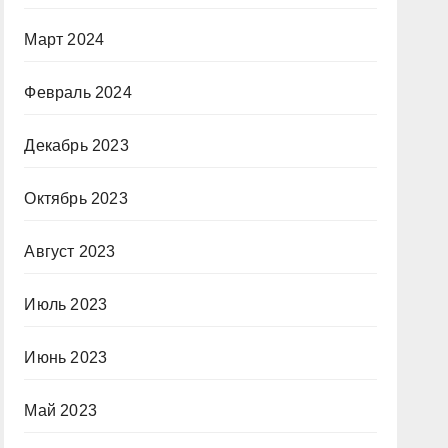
Март 2024
Февраль 2024
Декабрь 2023
Октябрь 2023
Август 2023
Июль 2023
Июнь 2023
Май 2023