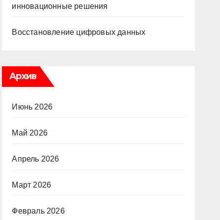
инновационные решения
Восстановление цифровых данных
Архив
Июнь 2026
Май 2026
Апрель 2026
Март 2026
Февраль 2026