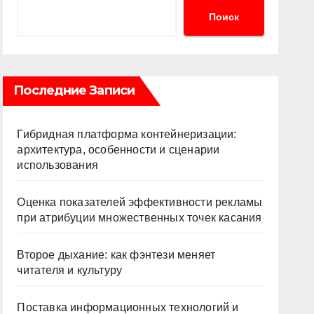
Поиск
Последние Записи
Гибридная платформа контейнеризации:
архитектура, особенности и сценарии
использования
Оценка показателей эффективности рекламы
при атрибуции множественных точек касания
Второе дыхание: как фэнтези меняет
читателя и культуру
Поставка информационных технологий и