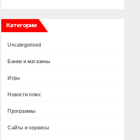
Категории
Uncategorised
Банки и магазины
Игры
Новости плюс
Программы
Сайты и сервисы