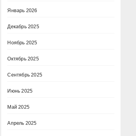
Январь 2026
Декабрь 2025
Ноябрь 2025
Октябрь 2025
Сентябрь 2025
Июнь 2025
Май 2025
Апрель 2025