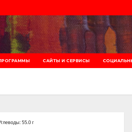
ПРОГРАММЫ
САЙТЫ И СЕРВИСЫ
СОЦИАЛЬНЫ
Углеводы: 55.0 г