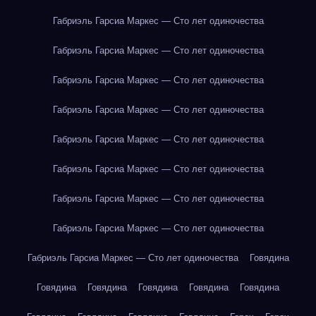
Габриэль Гарсиа Маркес — Сто лет одиночества
Габриэль Гарсиа Маркес — Сто лет одиночества
Габриэль Гарсиа Маркес — Сто лет одиночества
Габриэль Гарсиа Маркес — Сто лет одиночества
Габриэль Гарсиа Маркес — Сто лет одиночества
Габриэль Гарсиа Маркес — Сто лет одиночества
Габриэль Гарсиа Маркес — Сто лет одиночества
Габриэль Гарсиа Маркес — Сто лет одиночества
Габриэль Гарсиа Маркес — Сто лет одиночества
Говядина
Говядина
Говядина
Говядина
Говядина
Говядина