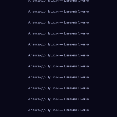
Александр Пушкин — Евгений Онегин
Александр Пушкин — Евгений Онегин
Александр Пушкин — Евгений Онегин
Александр Пушкин — Евгений Онегин
Александр Пушкин — Евгений Онегин
Александр Пушкин — Евгений Онегин
Александр Пушкин — Евгений Онегин
Александр Пушкин — Евгений Онегин
Александр Пушкин — Евгений Онегин
Александр Пушкин — Евгений Онегин
Александр Пушкин — Евгений Онегин