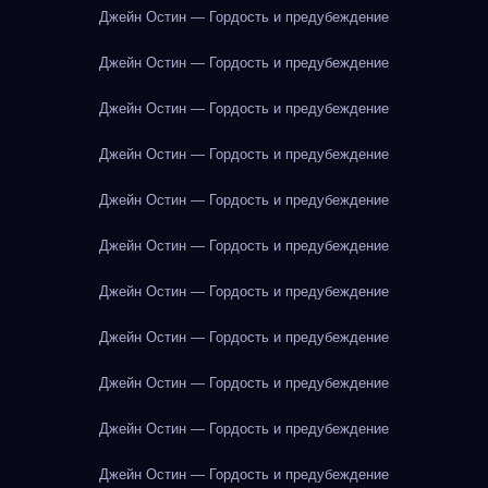
Джейн Остин — Гордость и предубеждение
Джейн Остин — Гордость и предубеждение
Джейн Остин — Гордость и предубеждение
Джейн Остин — Гордость и предубеждение
Джейн Остин — Гордость и предубеждение
Джейн Остин — Гордость и предубеждение
Джейн Остин — Гордость и предубеждение
Джейн Остин — Гордость и предубеждение
Джейн Остин — Гордость и предубеждение
Джейн Остин — Гордость и предубеждение
Джейн Остин — Гордость и предубеждение