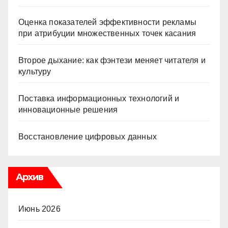
Оценка показателей эффективности рекламы
при атрибуции множественных точек касания
Второе дыхание: как фэнтези меняет читателя и
культуру
Поставка информационных технологий и
инновационные решения
Восстановление цифровых данных
Архив
Июнь 2026