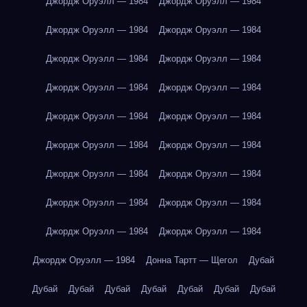
Джордж Оруэлл — 1984
Джордж Оруэлл — 1984
Джордж Оруэлл — 1984
Джордж Оруэлл — 1984
Джордж Оруэлл — 1984
Джордж Оруэлл — 1984
Джордж Оруэлл — 1984
Джордж Оруэлл — 1984
Джордж Оруэлл — 1984
Джордж Оруэлл — 1984
Джордж Оруэлл — 1984
Джордж Оруэлл — 1984
Джордж Оруэлл — 1984
Джордж Оруэлл — 1984
Джордж Оруэлл — 1984
Джордж Оруэлл — 1984
Джордж Оруэлл — 1984
Джордж Оруэлл — 1984
Джордж Оруэлл — 1984
Донна Тартт — Щегол
Дубай
Дубай
Дубай
Дубай
Дубай
Дубай
Дубай
Дубай