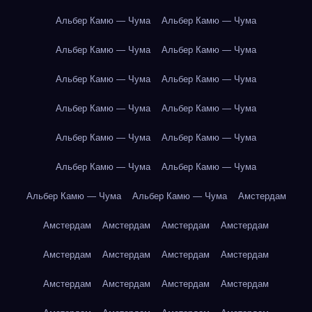
Альбер Камю — Чума
Альбер Камю — Чума
Альбер Камю — Чума
Альбер Камю — Чума
Альбер Камю — Чума
Альбер Камю — Чума
Альбер Камю — Чума
Альбер Камю — Чума
Альбер Камю — Чума
Альбер Камю — Чума
Альбер Камю — Чума
Альбер Камю — Чума
Альбер Камю — Чума
Альбер Камю — Чума
Амстердам
Амстердам
Амстердам
Амстердам
Амстердам
Амстердам
Амстердам
Амстердам
Амстердам
Амстердам
Амстердам
Амстердам
Амстердам