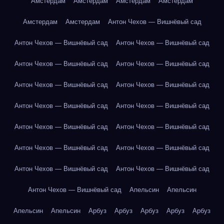
Амстердам
Амстердам
Амстердам
Амстердам
Амстердам
Амстердам
Антон Чехов — Вишнёвый сад
Антон Чехов — Вишнёвый сад
Антон Чехов — Вишнёвый сад
Антон Чехов — Вишнёвый сад
Антон Чехов — Вишнёвый сад
Антон Чехов — Вишнёвый сад
Антон Чехов — Вишнёвый сад
Антон Чехов — Вишнёвый сад
Антон Чехов — Вишнёвый сад
Антон Чехов — Вишнёвый сад
Антон Чехов — Вишнёвый сад
Антон Чехов — Вишнёвый сад
Антон Чехов — Вишнёвый сад
Антон Чехов — Вишнёвый сад
Антон Чехов — Вишнёвый сад
Антон Чехов — Вишнёвый сад
Апельсин
Апельсин
Апельсин
Апельсин
Арбуз
Арбуз
Арбуз
Арбуз
Арбуз