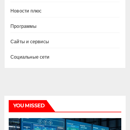
Новости плюс
Программы
Сайты и сервисы
Социальные сети
YOU MISSED