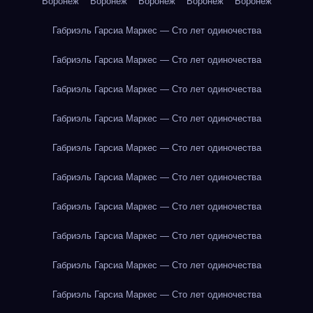
Воронеж
Воронеж
Воронеж
Воронеж
Воронеж
Габриэль Гарсиа Маркес — Сто лет одиночества
Габриэль Гарсиа Маркес — Сто лет одиночества
Габриэль Гарсиа Маркес — Сто лет одиночества
Габриэль Гарсиа Маркес — Сто лет одиночества
Габриэль Гарсиа Маркес — Сто лет одиночества
Габриэль Гарсиа Маркес — Сто лет одиночества
Габриэль Гарсиа Маркес — Сто лет одиночества
Габриэль Гарсиа Маркес — Сто лет одиночества
Габриэль Гарсиа Маркес — Сто лет одиночества
Габриэль Гарсиа Маркес — Сто лет одиночества