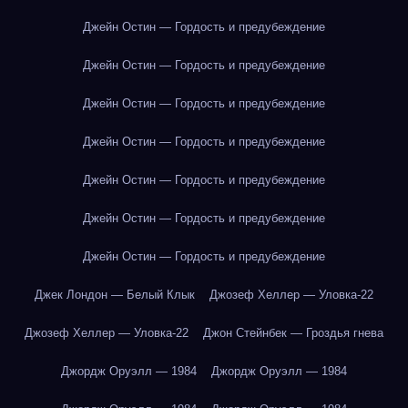
Джейн Остин — Гордость и предубеждение
Джейн Остин — Гордость и предубеждение
Джейн Остин — Гордость и предубеждение
Джейн Остин — Гордость и предубеждение
Джейн Остин — Гордость и предубеждение
Джейн Остин — Гордость и предубеждение
Джейн Остин — Гордость и предубеждение
Джек Лондон — Белый Клык
Джозеф Хеллер — Уловка-22
Джозеф Хеллер — Уловка-22
Джон Стейнбек — Гроздья гнева
Джордж Оруэлл — 1984
Джордж Оруэлл — 1984