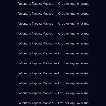
Габриэль Гарсиа Маркес — Сто лет одиночества
Габриэль Гарсиа Маркес — Сто лет одиночества
Габриэль Гарсиа Маркес — Сто лет одиночества
Габриэль Гарсиа Маркес — Сто лет одиночества
Габриэль Гарсиа Маркес — Сто лет одиночества
Габриэль Гарсиа Маркес — Сто лет одиночества
Габриэль Гарсиа Маркес — Сто лет одиночества
Габриэль Гарсиа Маркес — Сто лет одиночества
Габриэль Гарсиа Маркес — Сто лет одиночества
Габриэль Гарсиа Маркес — Сто лет одиночества
Габриэль Гарсиа Маркес — Сто лет одиночества