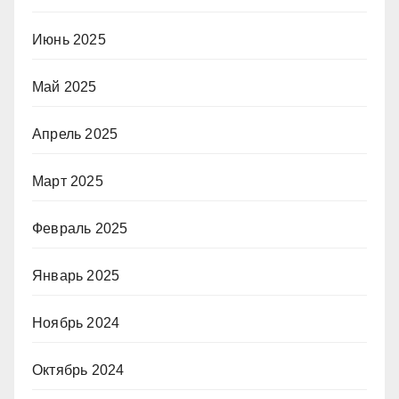
Июнь 2025
Май 2025
Апрель 2025
Март 2025
Февраль 2025
Январь 2025
Ноябрь 2024
Октябрь 2024