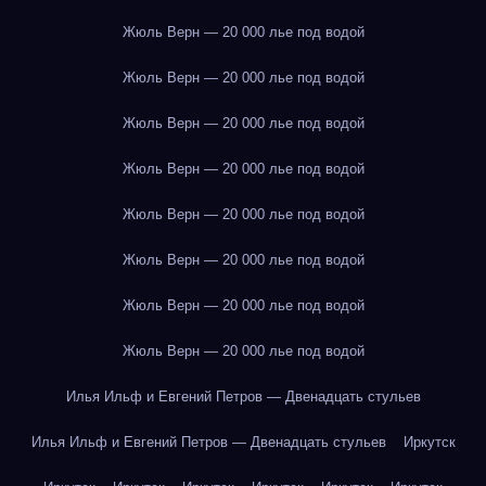
Жюль Верн — 20 000 лье под водой
Жюль Верн — 20 000 лье под водой
Жюль Верн — 20 000 лье под водой
Жюль Верн — 20 000 лье под водой
Жюль Верн — 20 000 лье под водой
Жюль Верн — 20 000 лье под водой
Жюль Верн — 20 000 лье под водой
Жюль Верн — 20 000 лье под водой
Илья Ильф и Евгений Петров — Двенадцать стульев
Илья Ильф и Евгений Петров — Двенадцать стульев
Иркутск