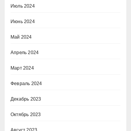
Июль 2024
Июнь 2024
Май 2024
Апрель 2024
Март 2024
Февраль 2024
Декабрь 2023
Октябрь 2023
Август 2023