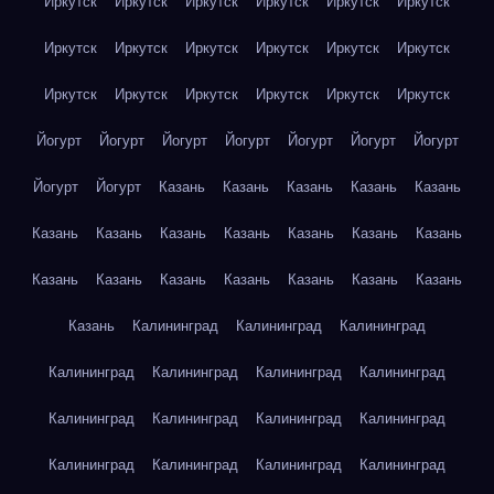
Иркутск
Иркутск
Иркутск
Иркутск
Иркутск
Иркутск
Иркутск
Иркутск
Иркутск
Иркутск
Иркутск
Иркутск
Иркутск
Иркутск
Иркутск
Иркутск
Иркутск
Иркутск
Йогурт
Йогурт
Йогурт
Йогурт
Йогурт
Йогурт
Йогурт
Йогурт
Йогурт
Казань
Казань
Казань
Казань
Казань
Казань
Казань
Казань
Казань
Казань
Казань
Казань
Казань
Казань
Казань
Казань
Казань
Казань
Казань
Казань
Калининград
Калининград
Калининград
Калининград
Калининград
Калининград
Калининград
Калининград
Калининград
Калининград
Калининград
Калининград
Калининград
Калининград
Калининград