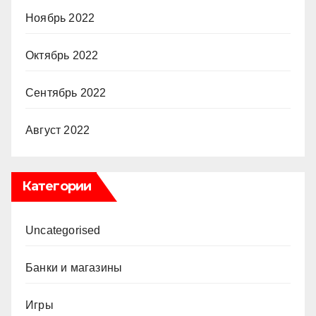
Ноябрь 2022
Октябрь 2022
Сентябрь 2022
Август 2022
Категории
Uncategorised
Банки и магазины
Игры