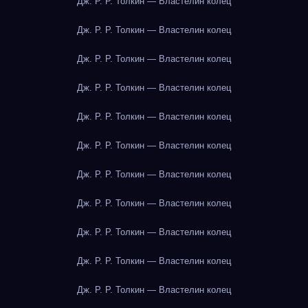
Дж. Р. Р. Толкин — Властелин колец
Дж. Р. Р. Толкин — Властелин колец
Дж. Р. Р. Толкин — Властелин колец
Дж. Р. Р. Толкин — Властелин колец
Дж. Р. Р. Толкин — Властелин колец
Дж. Р. Р. Толкин — Властелин колец
Дж. Р. Р. Толкин — Властелин колец
Дж. Р. Р. Толкин — Властелин колец
Дж. Р. Р. Толкин — Властелин колец
Дж. Р. Р. Толкин — Властелин колец
Дж. Р. Р. Толкин — Властелин колец