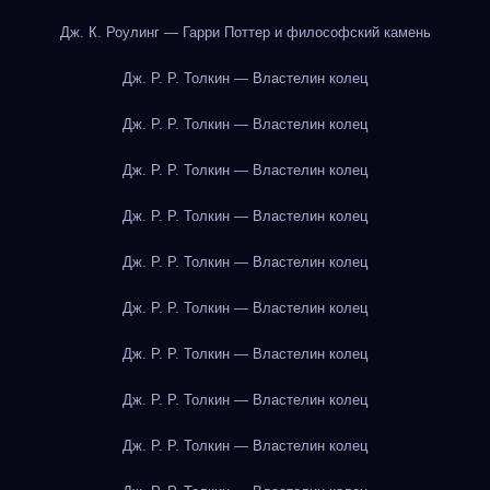
Дж. К. Роулинг — Гарри Поттер и философский камень
Дж. Р. Р. Толкин — Властелин колец
Дж. Р. Р. Толкин — Властелин колец
Дж. Р. Р. Толкин — Властелин колец
Дж. Р. Р. Толкин — Властелин колец
Дж. Р. Р. Толкин — Властелин колец
Дж. Р. Р. Толкин — Властелин колец
Дж. Р. Р. Толкин — Властелин колец
Дж. Р. Р. Толкин — Властелин колец
Дж. Р. Р. Толкин — Властелин колец