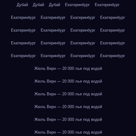
Дубай
Дубай
Дубай
Екатеринбург
Екатеринбург
Екатеринбург
Екатеринбург
Екатеринбург
Екатеринбург
Екатеринбург
Екатеринбург
Екатеринбург
Екатеринбург
Екатеринбург
Екатеринбург
Екатеринбург
Екатеринбург
Екатеринбург
Екатеринбург
Екатеринбург
Екатеринбург
Жюль Верн — 20 000 лье под водой
Жюль Верн — 20 000 лье под водой
Жюль Верн — 20 000 лье под водой
Жюль Верн — 20 000 лье под водой
Жюль Верн — 20 000 лье под водой
Жюль Верн — 20 000 лье под водой