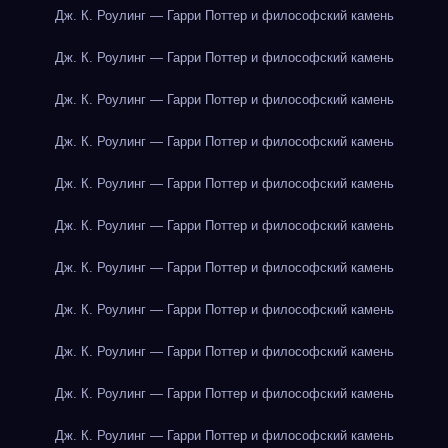
Дж. К. Роулинг — Гарри Поттер и философский камень
Дж. К. Роулинг — Гарри Поттер и философский камень
Дж. К. Роулинг — Гарри Поттер и философский камень
Дж. К. Роулинг — Гарри Поттер и философский камень
Дж. К. Роулинг — Гарри Поттер и философский камень
Дж. К. Роулинг — Гарри Поттер и философский камень
Дж. К. Роулинг — Гарри Поттер и философский камень
Дж. К. Роулинг — Гарри Поттер и философский камень
Дж. К. Роулинг — Гарри Поттер и философский камень
Дж. К. Роулинг — Гарри Поттер и философский камень
Дж. К. Роулинг — Гарри Поттер и философский камень