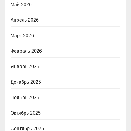
Май 2026
Апрель 2026
Март 2026
Февраль 2026
Январь 2026
Декабрь 2025
Ноябрь 2025
Октябрь 2025
Сентябрь 2025