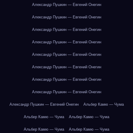
Александр Пушкин — Евгений Онегин
Александр Пушкин — Евгений Онегин
Александр Пушкин — Евгений Онегин
Александр Пушкин — Евгений Онегин
Александр Пушкин — Евгений Онегин
Александр Пушкин — Евгений Онегин
Александр Пушкин — Евгений Онегин
Александр Пушкин — Евгений Онегин
Александр Пушкин — Евгений Онегин
Альбер Камю — Чума
Альбер Камю — Чума
Альбер Камю — Чума
Альбер Камю — Чума
Альбер Камю — Чума