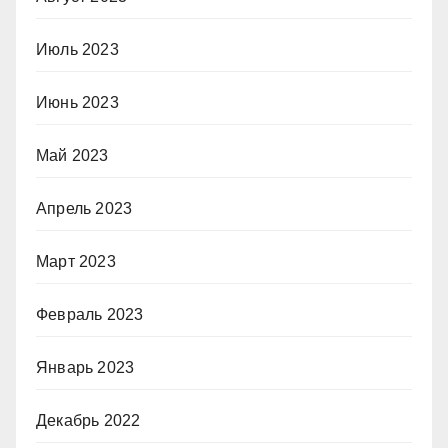
Июль 2023
Июнь 2023
Май 2023
Апрель 2023
Март 2023
Февраль 2023
Январь 2023
Декабрь 2022