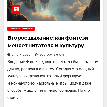
САЙТЫ И СЕРВИСЫ
Второе дыхание: как фэнтези
меняет читателя и культуру
2 МАЯ 2026
NOVAKFASHION
Введение Фэнтези давно перестало быть «жанром
для подростков в фольге». Сегодня это мощный
культурный феномен, который формирует
киноиндустрию, настольные игры, моду и даже
способы мышления миллионов людей. Но что
стоит…