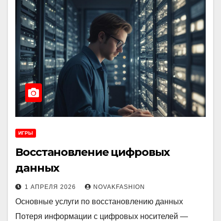
ИГРЫ
Восстановление цифровых
данных
1 АПРЕЛЯ 2026
NOVAKFASHION
Основные услуги по восстановлению данных
Потеря информации с цифровых носителей —