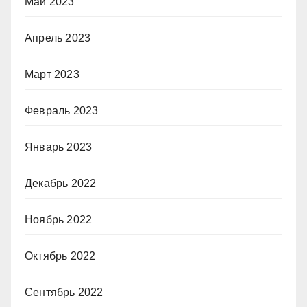
Май 2023
Апрель 2023
Март 2023
Февраль 2023
Январь 2023
Декабрь 2022
Ноябрь 2022
Октябрь 2022
Сентябрь 2022