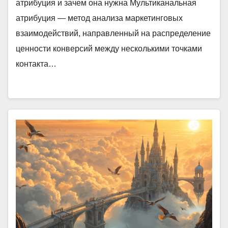
атрибуция и зачем она нужна Мультиканальная
атрибуция — метод анализа маркетинговых
взаимодействий, направленный на распределение
ценности конверсий между несколькими точками
контакта…