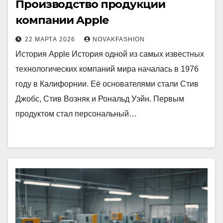
Производство продукции
компании Apple
22 МАРТА 2026
NOVAKFASHION
История Apple История одной из самых известных
технологических компаний мира началась в 1976
году в Калифорнии. Её основателями стали Стив
Джобс, Стив Возняк и Рональд Уэйн. Первым
продуктом стал персональный…