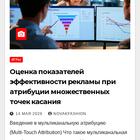
ИГРЫ
Оценка показателей
эффективности рекламы при
атрибуции множественных
точек касания
14 МАЯ 2026
NOVAKFASHION
Введение в мультиканальную атрибуцию
(Multi‑Touch Attribution) Что такое мультиканальная