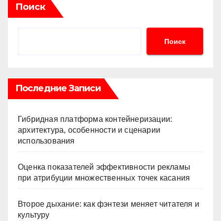
Поиск
Поиск
Последние Записи
Гибридная платформа контейнеризации:
архитектура, особенности и сценарии
использования
Оценка показателей эффективности рекламы
при атрибуции множественных точек касания
Второе дыхание: как фэнтези меняет читателя и
культуру