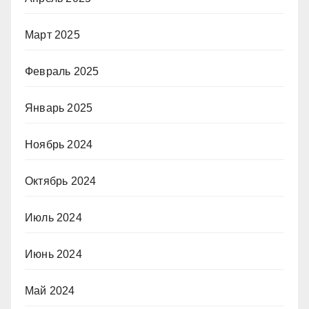
Март 2025
Февраль 2025
Январь 2025
Ноябрь 2024
Октябрь 2024
Июль 2024
Июнь 2024
Май 2024