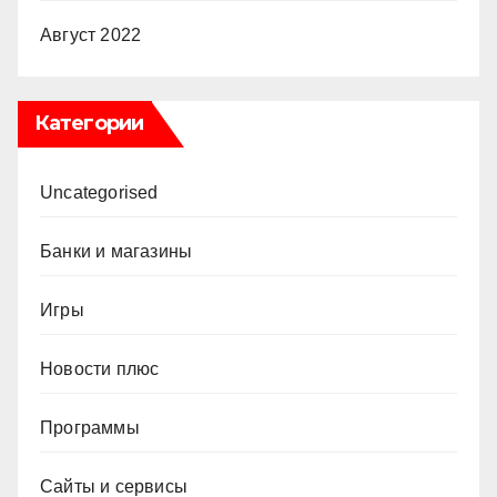
Август 2022
Категории
Uncategorised
Банки и магазины
Игры
Новости плюс
Программы
Сайты и сервисы