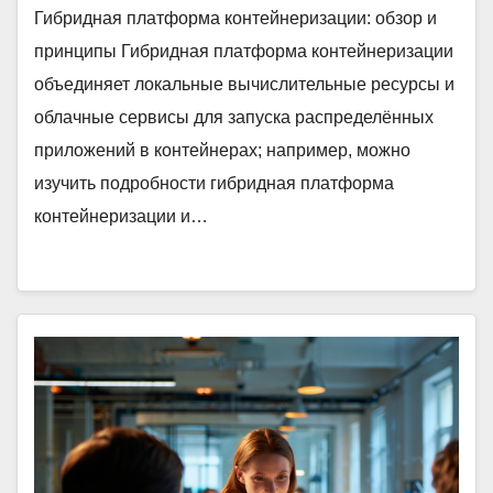
Гибридная платформа контейнеризации: обзор и
принципы Гибридная платформа контейнеризации
объединяет локальные вычислительные ресурсы и
облачные сервисы для запуска распределённых
приложений в контейнерах; например, можно
изучить подробности гибридная платформа
контейнеризации и…