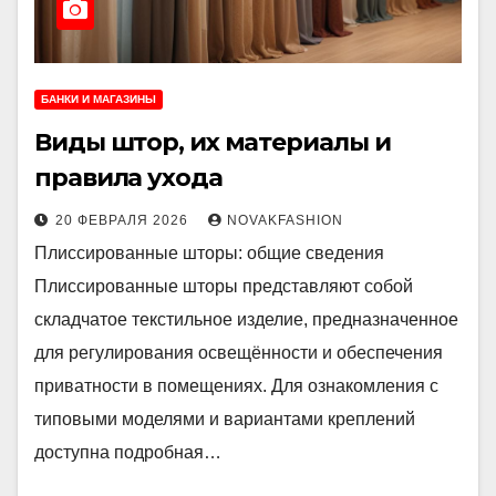
БАНКИ И МАГАЗИНЫ
Виды штор, их материалы и
правила ухода
20 ФЕВРАЛЯ 2026
NOVAKFASHION
Плиссированные шторы: общие сведения
Плиссированные шторы представляют собой
складчатое текстильное изделие, предназначенное
для регулирования освещённости и обеспечения
приватности в помещениях. Для ознакомления с
типовыми моделями и вариантами креплений
доступна подробная…