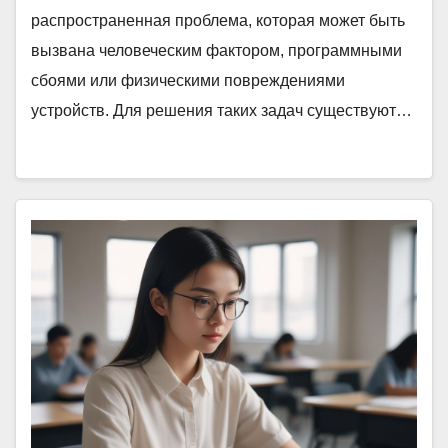
распространенная проблема, которая может быть
вызвана человеческим фактором, программными
сбоями или физическими повреждениями
устройств. Для решения таких задач существуют…