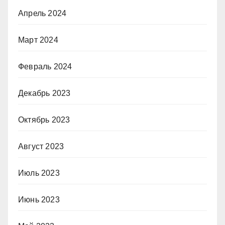
Апрель 2024
Март 2024
Февраль 2024
Декабрь 2023
Октябрь 2023
Август 2023
Июль 2023
Июнь 2023