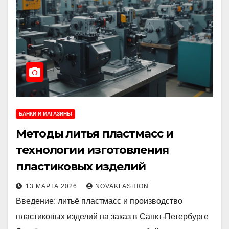
БАНКИ И МАГАЗИНЫ
Методы литья пластмасс и
технологии изготовления
пластиковых изделий
13 МАРТА 2026
NOVAKFASHION
Введение: литьё пластмасс и производство
пластиковых изделий на заказ в Санкт-Петербурге