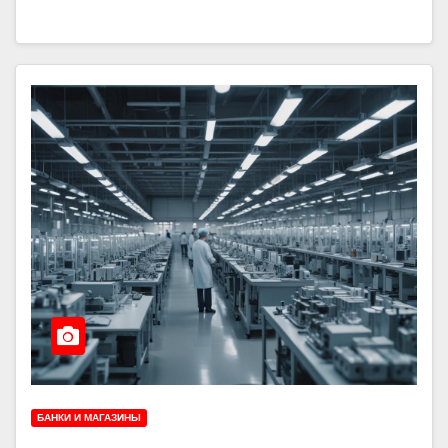
БАНКИ И МАГАЗИНЫ