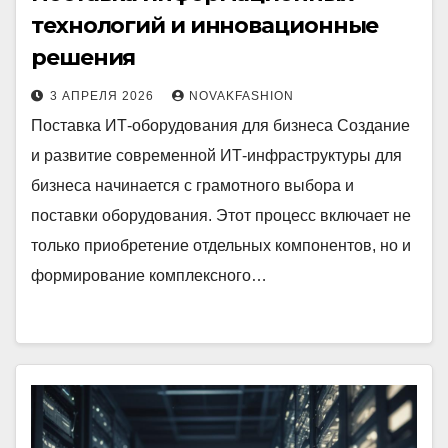
технологий и инновационные
решения
3 АПРЕЛЯ 2026
NOVAKFASHION
Поставка ИТ-оборудования для бизнеса Создание
и развитие современной ИТ-инфраструктуры для
бизнеса начинается с грамотного выбора и
поставки оборудования. Этот процесс включает не
только приобретение отдельных компонентов, но и
формирование комплексного…