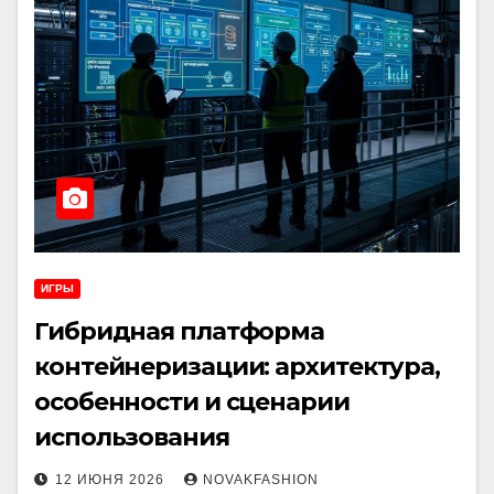
ИГРЫ
Гибридная платформа
контейнеризации: архитектура,
особенности и сценарии
использования
12 ИЮНЯ 2026
NOVAKFASHION