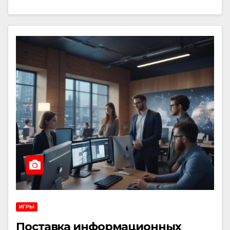
ИГРЫ
Поставка информационных