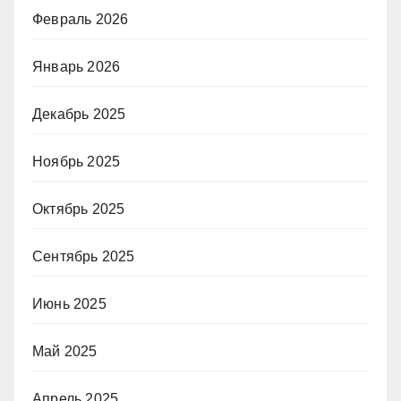
Февраль 2026
Январь 2026
Декабрь 2025
Ноябрь 2025
Октябрь 2025
Сентябрь 2025
Июнь 2025
Май 2025
Апрель 2025