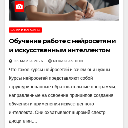
БАНКИ И МАГАЗИНЫ
Обучение работе с нейросетями
и искусственным интеллектом
26 МАРТА 2026
NOVAKFASHION
Что такое курсы нейросетей и зачем они нужны
Курсы нейросетей представляют собой
структурированные образовательные программы,
направленные на освоение принципов создания,
обучения и применения искусственного
интеллекта. Они охватывают широкий спектр
дисциплин,…