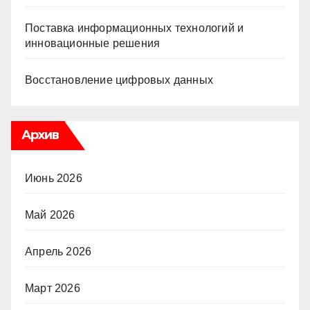
Поставка информационных технологий и
инновационные решения
Восстановление цифровых данных
Архив
Июнь 2026
Май 2026
Апрель 2026
Март 2026