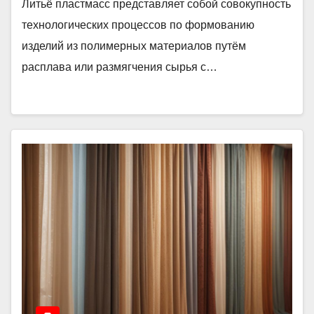
Литьё пластмасс представляет собой совокупность
технологических процессов по формованию
изделий из полимерных материалов путём
расплава или размягчения сырья с…