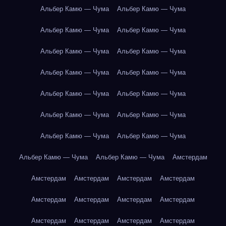
Альбер Камю — Чума
Альбер Камю — Чума
Альбер Камю — Чума
Альбер Камю — Чума
Альбер Камю — Чума
Альбер Камю — Чума
Альбер Камю — Чума
Альбер Камю — Чума
Альбер Камю — Чума
Альбер Камю — Чума
Альбер Камю — Чума
Альбер Камю — Чума
Альбер Камю — Чума
Альбер Камю — Чума
Альбер Камю — Чума
Альбер Камю — Чума
Амстердам
Амстердам
Амстердам
Амстердам
Амстердам
Амстердам
Амстердам
Амстердам
Амстердам
Амстердам
Амстердам
Амстердам
Амстердам