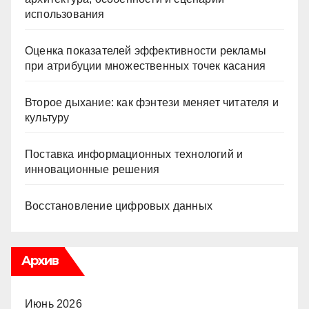
использования
Оценка показателей эффективности рекламы
при атрибуции множественных точек касания
Второе дыхание: как фэнтези меняет читателя и
культуру
Поставка информационных технологий и
инновационные решения
Восстановление цифровых данных
Архив
Июнь 2026