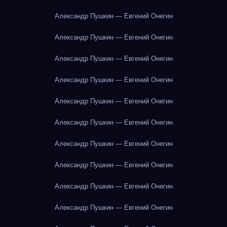
Александр Пушкин — Евгений Онегин
Александр Пушкин — Евгений Онегин
Александр Пушкин — Евгений Онегин
Александр Пушкин — Евгений Онегин
Александр Пушкин — Евгений Онегин
Александр Пушкин — Евгений Онегин
Александр Пушкин — Евгений Онегин
Александр Пушкин — Евгений Онегин
Александр Пушкин — Евгений Онегин
Александр Пушкин — Евгений Онегин