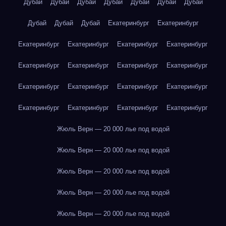
Дубай
Дубай
Дубай
Дубай
Дубай
Дубай
Дубай
Дубай
Дубай
Дубай
Екатеринбург
Екатеринбург
Екатеринбург
Екатеринбург
Екатеринбург
Екатеринбург
Екатеринбург
Екатеринбург
Екатеринбург
Екатеринбург
Екатеринбург
Екатеринбург
Екатеринбург
Екатеринбург
Екатеринбург
Екатеринбург
Екатеринбург
Екатеринбург
Жюль Верн — 20 000 лье под водой
Жюль Верн — 20 000 лье под водой
Жюль Верн — 20 000 лье под водой
Жюль Верн — 20 000 лье под водой
Жюль Верн — 20 000 лье под водой