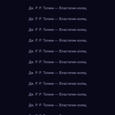
Дж. Р. Р. Толкин — Властелин колец
Дж. Р. Р. Толкин — Властелин колец
Дж. Р. Р. Толкин — Властелин колец
Дж. Р. Р. Толкин — Властелин колец
Дж. Р. Р. Толкин — Властелин колец
Дж. Р. Р. Толкин — Властелин колец
Дж. Р. Р. Толкин — Властелин колец
Дж. Р. Р. Толкин — Властелин колец
Дж. Р. Р. Толкин — Властелин колец
Дж. Р. Р. Толкин — Властелин колец