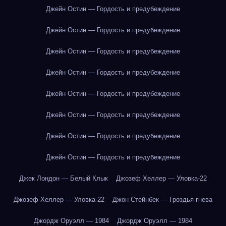
Джейн Остин — Гордость и предубеждение
Джейн Остин — Гордость и предубеждение
Джейн Остин — Гордость и предубеждение
Джейн Остин — Гордость и предубеждение
Джейн Остин — Гордость и предубеждение
Джейн Остин — Гордость и предубеждение
Джейн Остин — Гордость и предубеждение
Джейн Остин — Гордость и предубеждение
Джек Лондон — Белый Клык
Джозеф Хеллер — Уловка-22
Джозеф Хеллер — Уловка-22
Джон Стейнбек — Гроздья гнева
Джордж Оруэлл — 1984
Джордж Оруэлл — 1984