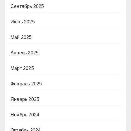
Сентябрь 2025
Июнь 2025
Май 2025
Апрель 2025
Март 2025
Февраль 2025
Январь 2025
Ноябрь 2024
Октябрь 2024