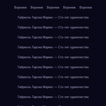
Воронеж
Воронеж
Воронеж
Воронеж
Воронеж
Габриэль Гарсиа Маркес — Сто лет одиночества
Габриэль Гарсиа Маркес — Сто лет одиночества
Габриэль Гарсиа Маркес — Сто лет одиночества
Габриэль Гарсиа Маркес — Сто лет одиночества
Габриэль Гарсиа Маркес — Сто лет одиночества
Габриэль Гарсиа Маркес — Сто лет одиночества
Габриэль Гарсиа Маркес — Сто лет одиночества
Габриэль Гарсиа Маркес — Сто лет одиночества
Габриэль Гарсиа Маркес — Сто лет одиночества