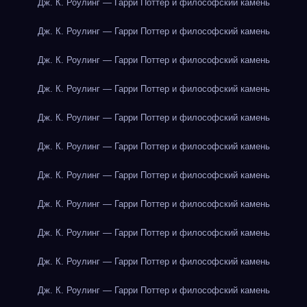
Дж. К. Роулинг — Гарри Поттер и философский камень
Дж. К. Роулинг — Гарри Поттер и философский камень
Дж. К. Роулинг — Гарри Поттер и философский камень
Дж. К. Роулинг — Гарри Поттер и философский камень
Дж. К. Роулинг — Гарри Поттер и философский камень
Дж. К. Роулинг — Гарри Поттер и философский камень
Дж. К. Роулинг — Гарри Поттер и философский камень
Дж. К. Роулинг — Гарри Поттер и философский камень
Дж. К. Роулинг — Гарри Поттер и философский камень
Дж. К. Роулинг — Гарри Поттер и философский камень
Дж. К. Роулинг — Гарри Поттер и философский камень