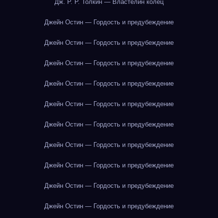
Дж. Р. Р. Толкин — Властелин колец
Джейн Остин — Гордость и предубеждение
Джейн Остин — Гордость и предубеждение
Джейн Остин — Гордость и предубеждение
Джейн Остин — Гордость и предубеждение
Джейн Остин — Гордость и предубеждение
Джейн Остин — Гордость и предубеждение
Джейн Остин — Гордость и предубеждение
Джейн Остин — Гордость и предубеждение
Джейн Остин — Гордость и предубеждение
Джейн Остин — Гордость и предубеждение