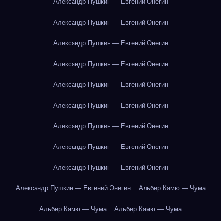
Александр Пушкин — Евгений Онегин
Александр Пушкин — Евгений Онегин
Александр Пушкин — Евгений Онегин
Александр Пушкин — Евгений Онегин
Александр Пушкин — Евгений Онегин
Александр Пушкин — Евгений Онегин
Александр Пушкин — Евгений Онегин
Александр Пушкин — Евгений Онегин
Александр Пушкин — Евгений Онегин
Александр Пушкин — Евгений Онегин
Альбер Камю — Чума
Альбер Камю — Чума
Альбер Камю — Чума