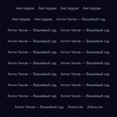
Амстердам
Амстердам
Амстердам
Амстердам
Амстердам
Амстердам
Антон Чехов — Вишнёвый сад
Антон Чехов — Вишнёвый сад
Антон Чехов — Вишнёвый сад
Антон Чехов — Вишнёвый сад
Антон Чехов — Вишнёвый сад
Антон Чехов — Вишнёвый сад
Антон Чехов — Вишнёвый сад
Антон Чехов — Вишнёвый сад
Антон Чехов — Вишнёвый сад
Антон Чехов — Вишнёвый сад
Антон Чехов — Вишнёвый сад
Антон Чехов — Вишнёвый сад
Антон Чехов — Вишнёвый сад
Антон Чехов — Вишнёвый сад
Антон Чехов — Вишнёвый сад
Антон Чехов — Вишнёвый сад
Апельсин
Апельсин