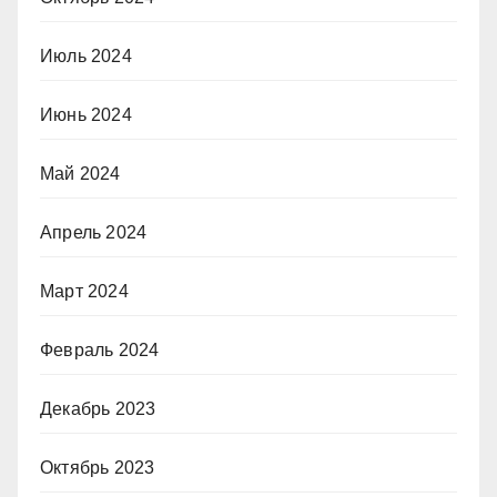
Июль 2024
Июнь 2024
Май 2024
Апрель 2024
Март 2024
Февраль 2024
Декабрь 2023
Октябрь 2023