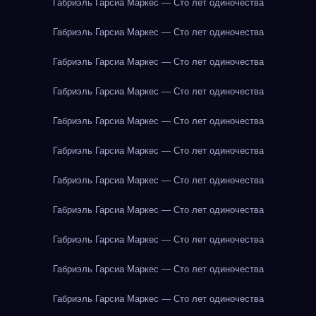
Габриэль Гарсиа Маркес — Сто лет одиночества
Габриэль Гарсиа Маркес — Сто лет одиночества
Габриэль Гарсиа Маркес — Сто лет одиночества
Габриэль Гарсиа Маркес — Сто лет одиночества
Габриэль Гарсиа Маркес — Сто лет одиночества
Габриэль Гарсиа Маркес — Сто лет одиночества
Габриэль Гарсиа Маркес — Сто лет одиночества
Габриэль Гарсиа Маркес — Сто лет одиночества
Габриэль Гарсиа Маркес — Сто лет одиночества
Габриэль Гарсиа Маркес — Сто лет одиночества
Габриэль Гарсиа Маркес — Сто лет одиночества