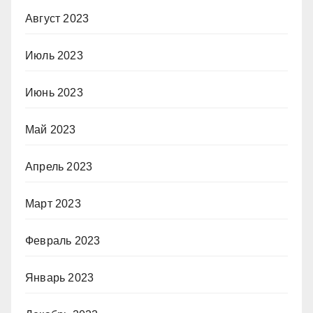
Август 2023
Июль 2023
Июнь 2023
Май 2023
Апрель 2023
Март 2023
Февраль 2023
Январь 2023