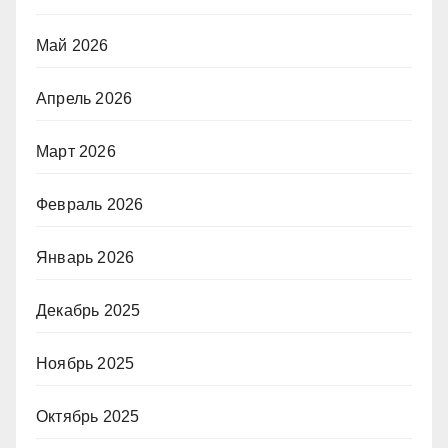
Май 2026
Апрель 2026
Март 2026
Февраль 2026
Январь 2026
Декабрь 2025
Ноябрь 2025
Октябрь 2025