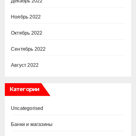
Декабрь 2022
Ноябрь 2022
Октябрь 2022
Сентябрь 2022
Август 2022
Категории
Uncategorised
Банки и магазины