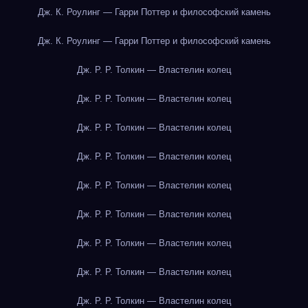
Дж. К. Роулинг — Гарри Поттер и философский камень
Дж. К. Роулинг — Гарри Поттер и философский камень
Дж. Р. Р. Толкин — Властелин колец
Дж. Р. Р. Толкин — Властелин колец
Дж. Р. Р. Толкин — Властелин колец
Дж. Р. Р. Толкин — Властелин колец
Дж. Р. Р. Толкин — Властелин колец
Дж. Р. Р. Толкин — Властелин колец
Дж. Р. Р. Толкин — Властелин колец
Дж. Р. Р. Толкин — Властелин колец
Дж. Р. Р. Толкин — Властелин колец