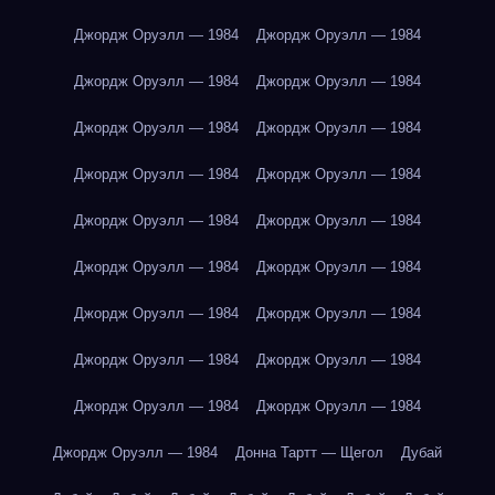
Джордж Оруэлл — 1984
Джордж Оруэлл — 1984
Джордж Оруэлл — 1984
Джордж Оруэлл — 1984
Джордж Оруэлл — 1984
Джордж Оруэлл — 1984
Джордж Оруэлл — 1984
Джордж Оруэлл — 1984
Джордж Оруэлл — 1984
Джордж Оруэлл — 1984
Джордж Оруэлл — 1984
Джордж Оруэлл — 1984
Джордж Оруэлл — 1984
Джордж Оруэлл — 1984
Джордж Оруэлл — 1984
Джордж Оруэлл — 1984
Джордж Оруэлл — 1984
Джордж Оруэлл — 1984
Джордж Оруэлл — 1984
Донна Тартт — Щегол
Дубай