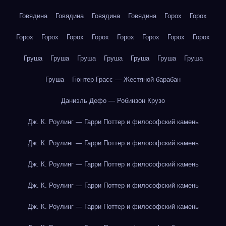
Говядина
Говядина
Говядина
Говядина
Горох
Горох
Горох
Горох
Горох
Горох
Горох
Горох
Горох
Горох
Груша
Груша
Груша
Груша
Груша
Груша
Груша
Груша
Гюнтер Грасс — Жестяной барабан
Даниэль Дефо — Робинзон Крузо
Дж. К. Роулинг — Гарри Поттер и философский камень
Дж. К. Роулинг — Гарри Поттер и философский камень
Дж. К. Роулинг — Гарри Поттер и философский камень
Дж. К. Роулинг — Гарри Поттер и философский камень
Дж. К. Роулинг — Гарри Поттер и философский камень