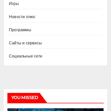
Игры
Новости плюс
Программы
Сайты и сервисы
Социальные сети
YOU MISSED