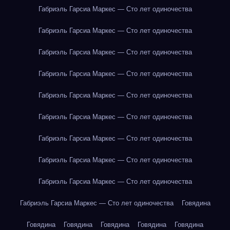
Габриэль Гарсиа Маркес — Сто лет одиночества
Габриэль Гарсиа Маркес — Сто лет одиночества
Габриэль Гарсиа Маркес — Сто лет одиночества
Габриэль Гарсиа Маркес — Сто лет одиночества
Габриэль Гарсиа Маркес — Сто лет одиночества
Габриэль Гарсиа Маркес — Сто лет одиночества
Габриэль Гарсиа Маркес — Сто лет одиночества
Габриэль Гарсиа Маркес — Сто лет одиночества
Габриэль Гарсиа Маркес — Сто лет одиночества
Габриэль Гарсиа Маркес — Сто лет одиночества
Говядина
Говядина
Говядина
Говядина
Говядина
Говядина