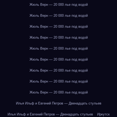
Жюль Верн — 20 000 лье под водой
Жюль Верн — 20 000 лье под водой
Жюль Верн — 20 000 лье под водой
Жюль Верн — 20 000 лье под водой
Жюль Верн — 20 000 лье под водой
Жюль Верн — 20 000 лье под водой
Жюль Верн — 20 000 лье под водой
Жюль Верн — 20 000 лье под водой
Жюль Верн — 20 000 лье под водой
Илья Ильф и Евгений Петров — Двенадцать стульев
Илья Ильф и Евгений Петров — Двенадцать стульев
Иркутск