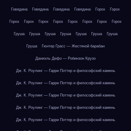
Говядина
Говядина
Говядина
Говядина
Горох
Горох
Горох
Горох
Горох
Горох
Горох
Горох
Горох
Горох
Груша
Груша
Груша
Груша
Груша
Груша
Груша
Груша
Гюнтер Грасс — Жестяной барабан
Даниэль Дефо — Робинзон Крузо
Дж. К. Роулинг — Гарри Поттер и философский камень
Дж. К. Роулинг — Гарри Поттер и философский камень
Дж. К. Роулинг — Гарри Поттер и философский камень
Дж. К. Роулинг — Гарри Поттер и философский камень
Дж. К. Роулинг — Гарри Поттер и философский камень