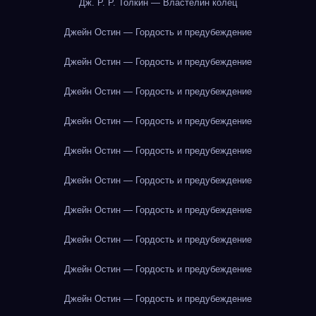
Дж. Р. Р. Толкин — Властелин колец
Джейн Остин — Гордость и предубеждение
Джейн Остин — Гордость и предубеждение
Джейн Остин — Гордость и предубеждение
Джейн Остин — Гордость и предубеждение
Джейн Остин — Гордость и предубеждение
Джейн Остин — Гордость и предубеждение
Джейн Остин — Гордость и предубеждение
Джейн Остин — Гордость и предубеждение
Джейн Остин — Гордость и предубеждение
Джейн Остин — Гордость и предубеждение