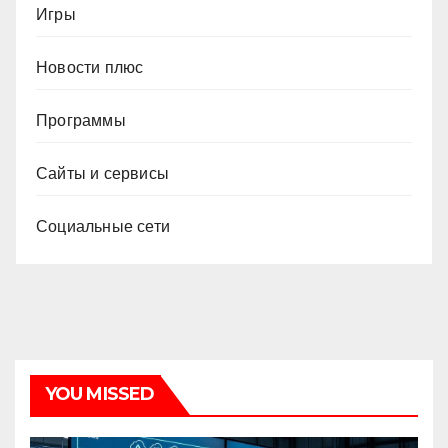
Игры
Новости плюс
Программы
Сайты и сервисы
Социальные сети
YOU MISSED