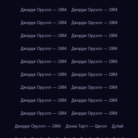
Джордж Оруэлл — 1984
Джордж Оруэлл — 1984
Джордж Оруэлл — 1984
Джордж Оруэлл — 1984
Джордж Оруэлл — 1984
Джордж Оруэлл — 1984
Джордж Оруэлл — 1984
Джордж Оруэлл — 1984
Джордж Оруэлл — 1984
Джордж Оруэлл — 1984
Джордж Оруэлл — 1984
Джордж Оруэлл — 1984
Джордж Оруэлл — 1984
Джордж Оруэлл — 1984
Джордж Оруэлл — 1984
Джордж Оруэлл — 1984
Джордж Оруэлл — 1984
Джордж Оруэлл — 1984
Джордж Оруэлл — 1984
Донна Тартт — Щегол
Дубай