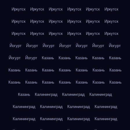
Иркутск
Иркутск
Иркутск
Иркутск
Иркутск
Иркутск
Иркутск
Иркутск
Иркутск
Иркутск
Иркутск
Иркутск
Иркутск
Иркутск
Иркутск
Иркутск
Иркутск
Иркутск
Йогурт
Йогурт
Йогурт
Йогурт
Йогурт
Йогурт
Йогурт
Йогурт
Йогурт
Казань
Казань
Казань
Казань
Казань
Казань
Казань
Казань
Казань
Казань
Казань
Казань
Казань
Казань
Казань
Казань
Казань
Казань
Казань
Казань
Калининград
Калининград
Калининград
Калининград
Калининград
Калининград
Калининград
Калининград
Калининград
Калининград
Калининград