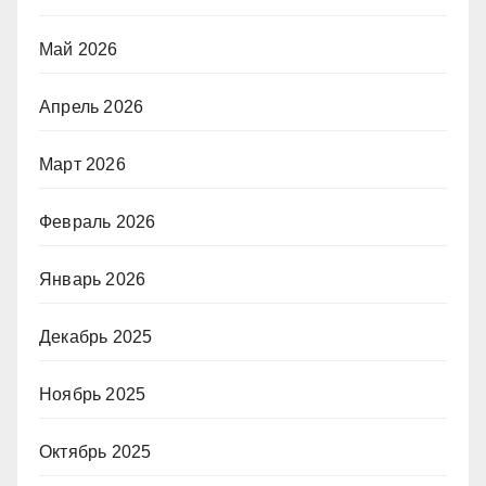
Май 2026
Апрель 2026
Март 2026
Февраль 2026
Январь 2026
Декабрь 2025
Ноябрь 2025
Октябрь 2025