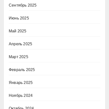
Сентябрь 2025
Июнь 2025
Май 2025
Апрель 2025
Март 2025
Февраль 2025
Январь 2025
Ноябрь 2024
Октябрь 2024