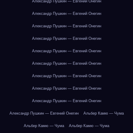
Александр Пушкин — Евгений Онегин
Александр Пушкин — Евгений Онегин
Александр Пушкин — Евгений Онегин
Александр Пушкин — Евгений Онегин
Александр Пушкин — Евгений Онегин
Александр Пушкин — Евгений Онегин
Александр Пушкин — Евгений Онегин
Александр Пушкин — Евгений Онегин
Александр Пушкин — Евгений Онегин
Александр Пушкин — Евгений Онегин
Альбер Камю — Чума
Альбер Камю — Чума
Альбер Камю — Чума