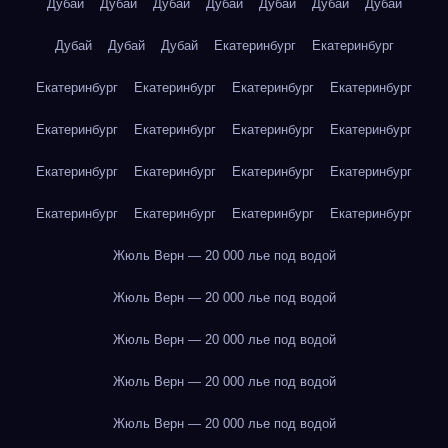
Дубай
Дубай
Дубай
Дубай
Дубай
Дубай
Дубай
Дубай
Дубай
Дубай
Екатеринбург
Екатеринбург
Екатеринбург
Екатеринбург
Екатеринбург
Екатеринбург
Екатеринбург
Екатеринбург
Екатеринбург
Екатеринбург
Екатеринбург
Екатеринбург
Екатеринбург
Екатеринбург
Екатеринбург
Екатеринбург
Екатеринбург
Екатеринбург
Жюль Верн — 20 000 лье под водой
Жюль Верн — 20 000 лье под водой
Жюль Верн — 20 000 лье под водой
Жюль Верн — 20 000 лье под водой
Жюль Верн — 20 000 лье под водой