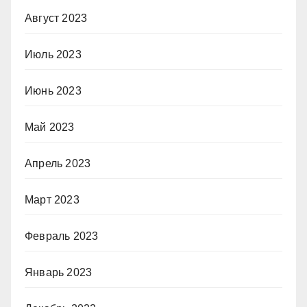
Август 2023
Июль 2023
Июнь 2023
Май 2023
Апрель 2023
Март 2023
Февраль 2023
Январь 2023