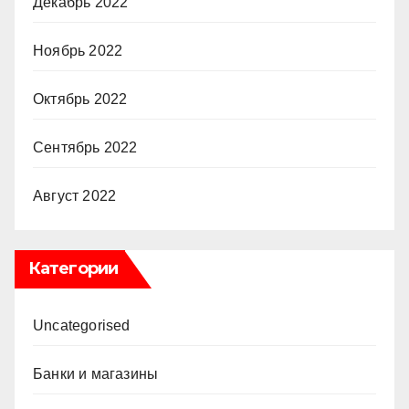
Декабрь 2022
Ноябрь 2022
Октябрь 2022
Сентябрь 2022
Август 2022
Категории
Uncategorised
Банки и магазины