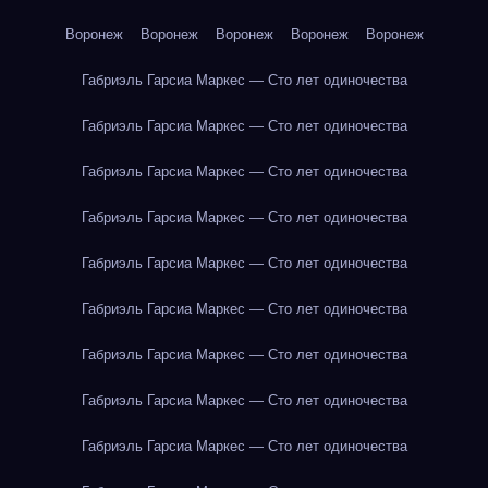
Воронеж
Воронеж
Воронеж
Воронеж
Воронеж
Габриэль Гарсиа Маркес — Сто лет одиночества
Габриэль Гарсиа Маркес — Сто лет одиночества
Габриэль Гарсиа Маркес — Сто лет одиночества
Габриэль Гарсиа Маркес — Сто лет одиночества
Габриэль Гарсиа Маркес — Сто лет одиночества
Габриэль Гарсиа Маркес — Сто лет одиночества
Габриэль Гарсиа Маркес — Сто лет одиночества
Габриэль Гарсиа Маркес — Сто лет одиночества
Габриэль Гарсиа Маркес — Сто лет одиночества