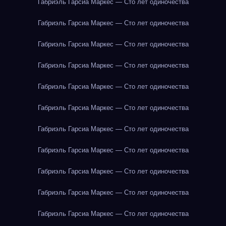
Габриэль Гарсиа Маркес — Сто лет одиночества
Габриэль Гарсиа Маркес — Сто лет одиночества
Габриэль Гарсиа Маркес — Сто лет одиночества
Габриэль Гарсиа Маркес — Сто лет одиночества
Габриэль Гарсиа Маркес — Сто лет одиночества
Габриэль Гарсиа Маркес — Сто лет одиночества
Габриэль Гарсиа Маркес — Сто лет одиночества
Габриэль Гарсиа Маркес — Сто лет одиночества
Габриэль Гарсиа Маркес — Сто лет одиночества
Габриэль Гарсиа Маркес — Сто лет одиночества
Габриэль Гарсиа Маркес — Сто лет одиночества