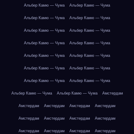
Альбер Камю — Чума
Альбер Камю — Чума
Альбер Камю — Чума
Альбер Камю — Чума
Альбер Камю — Чума
Альбер Камю — Чума
Альбер Камю — Чума
Альбер Камю — Чума
Альбер Камю — Чума
Альбер Камю — Чума
Альбер Камю — Чума
Альбер Камю — Чума
Альбер Камю — Чума
Альбер Камю — Чума
Альбер Камю — Чума
Альбер Камю — Чума
Амстердам
Амстердам
Амстердам
Амстердам
Амстердам
Амстердам
Амстердам
Амстердам
Амстердам
Амстердам
Амстердам
Амстердам
Амстердам