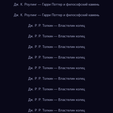
Дж. К. Роулинг — Гарри Поттер и философский камень
Дж. К. Роулинг — Гарри Поттер и философский камень
Дж. Р. Р. Толкин — Властелин колец
Дж. Р. Р. Толкин — Властелин колец
Дж. Р. Р. Толкин — Властелин колец
Дж. Р. Р. Толкин — Властелин колец
Дж. Р. Р. Толкин — Властелин колец
Дж. Р. Р. Толкин — Властелин колец
Дж. Р. Р. Толкин — Властелин колец
Дж. Р. Р. Толкин — Властелин колец
Дж. Р. Р. Толкин — Властелин колец