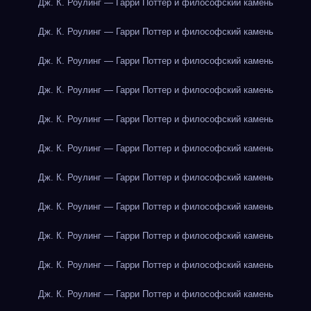
Дж. К. Роулинг — Гарри Поттер и философский камень
Дж. К. Роулинг — Гарри Поттер и философский камень
Дж. К. Роулинг — Гарри Поттер и философский камень
Дж. К. Роулинг — Гарри Поттер и философский камень
Дж. К. Роулинг — Гарри Поттер и философский камень
Дж. К. Роулинг — Гарри Поттер и философский камень
Дж. К. Роулинг — Гарри Поттер и философский камень
Дж. К. Роулинг — Гарри Поттер и философский камень
Дж. К. Роулинг — Гарри Поттер и философский камень
Дж. К. Роулинг — Гарри Поттер и философский камень
Дж. К. Роулинг — Гарри Поттер и философский камень