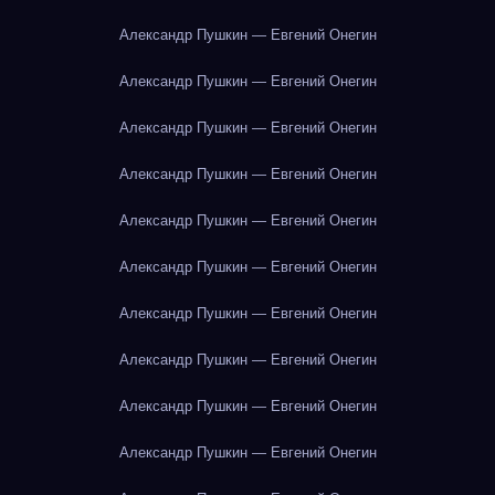
Александр Пушкин — Евгений Онегин
Александр Пушкин — Евгений Онегин
Александр Пушкин — Евгений Онегин
Александр Пушкин — Евгений Онегин
Александр Пушкин — Евгений Онегин
Александр Пушкин — Евгений Онегин
Александр Пушкин — Евгений Онегин
Александр Пушкин — Евгений Онегин
Александр Пушкин — Евгений Онегин
Александр Пушкин — Евгений Онегин