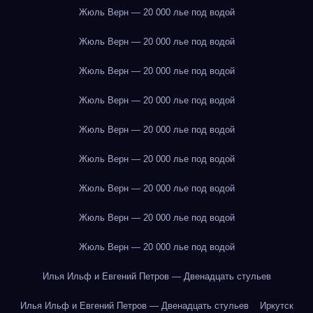
Жюль Верн — 20 000 лье под водой
Жюль Верн — 20 000 лье под водой
Жюль Верн — 20 000 лье под водой
Жюль Верн — 20 000 лье под водой
Жюль Верн — 20 000 лье под водой
Жюль Верн — 20 000 лье под водой
Жюль Верн — 20 000 лье под водой
Жюль Верн — 20 000 лье под водой
Жюль Верн — 20 000 лье под водой
Илья Ильф и Евгений Петров — Двенадцать стульев
Илья Ильф и Евгений Петров — Двенадцать стульев
Иркутск