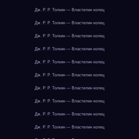
Дж. Р. Р. Толкин — Властелин колец
Дж. Р. Р. Толкин — Властелин колец
Дж. Р. Р. Толкин — Властелин колец
Дж. Р. Р. Толкин — Властелин колец
Дж. Р. Р. Толкин — Властелин колец
Дж. Р. Р. Толкин — Властелин колец
Дж. Р. Р. Толкин — Властелин колец
Дж. Р. Р. Толкин — Властелин колец
Дж. Р. Р. Толкин — Властелин колец
Дж. Р. Р. Толкин — Властелин колец