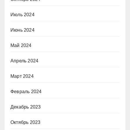
Июль 2024
Июнь 2024
Май 2024
Апрель 2024
Март 2024
Февраль 2024
Декабрь 2023
Октябрь 2023