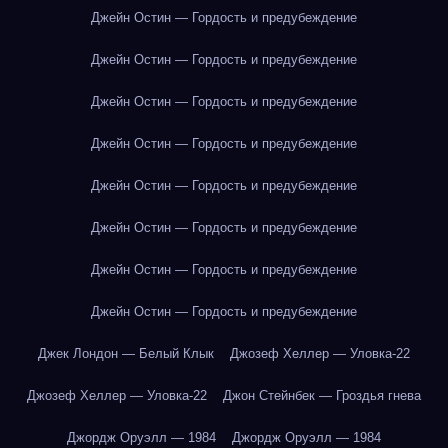
Джейн Остин — Гордость и предубеждение
Джейн Остин — Гордость и предубеждение
Джейн Остин — Гордость и предубеждение
Джейн Остин — Гордость и предубеждение
Джейн Остин — Гордость и предубеждение
Джейн Остин — Гордость и предубеждение
Джейн Остин — Гордость и предубеждение
Джейн Остин — Гордость и предубеждение
Джек Лондон — Белый Клык
Джозеф Хеллер — Уловка-22
Джозеф Хеллер — Уловка-22
Джон Стейнбек — Гроздья гнева
Джордж Оруэлл — 1984
Джордж Оруэлл — 1984