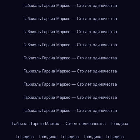
Габриэль Гарсиа Маркес — Сто лет одиночества
Габриэль Гарсиа Маркес — Сто лет одиночества
Габриэль Гарсиа Маркес — Сто лет одиночества
Габриэль Гарсиа Маркес — Сто лет одиночества
Габриэль Гарсиа Маркес — Сто лет одиночества
Габриэль Гарсиа Маркес — Сто лет одиночества
Габриэль Гарсиа Маркес — Сто лет одиночества
Габриэль Гарсиа Маркес — Сто лет одиночества
Габриэль Гарсиа Маркес — Сто лет одиночества
Габриэль Гарсиа Маркес — Сто лет одиночества
Говядина
Говядина
Говядина
Говядина
Говядина
Говядина