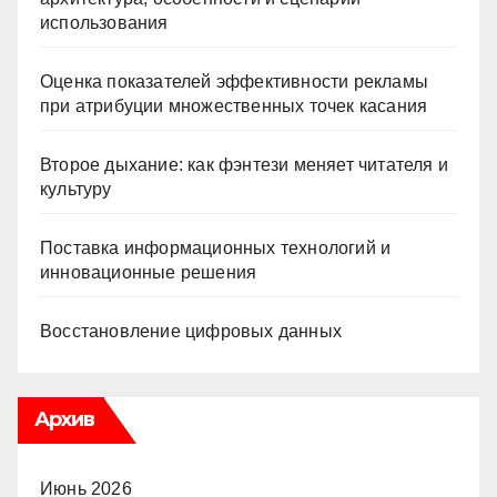
использования
Оценка показателей эффективности рекламы
при атрибуции множественных точек касания
Второе дыхание: как фэнтези меняет читателя и
культуру
Поставка информационных технологий и
инновационные решения
Восстановление цифровых данных
Архив
Июнь 2026