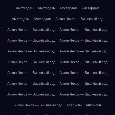
Амстердам
Амстердам
Амстердам
Амстердам
Амстердам
Амстердам
Антон Чехов — Вишнёвый сад
Антон Чехов — Вишнёвый сад
Антон Чехов — Вишнёвый сад
Антон Чехов — Вишнёвый сад
Антон Чехов — Вишнёвый сад
Антон Чехов — Вишнёвый сад
Антон Чехов — Вишнёвый сад
Антон Чехов — Вишнёвый сад
Антон Чехов — Вишнёвый сад
Антон Чехов — Вишнёвый сад
Антон Чехов — Вишнёвый сад
Антон Чехов — Вишнёвый сад
Антон Чехов — Вишнёвый сад
Антон Чехов — Вишнёвый сад
Антон Чехов — Вишнёвый сад
Антон Чехов — Вишнёвый сад
Апельсин
Апельсин