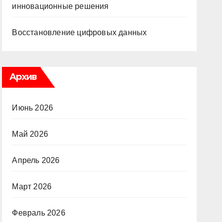
инновационные решения
Восстановление цифровых данных
Архив
Июнь 2026
Май 2026
Апрель 2026
Март 2026
Февраль 2026