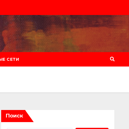
Е СЕТИ
Поиск