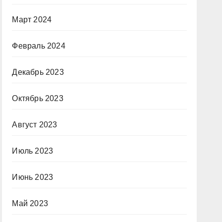
Март 2024
Февраль 2024
Декабрь 2023
Октябрь 2023
Август 2023
Июль 2023
Июнь 2023
Май 2023