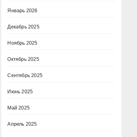
Январь 2026
Декабрь 2025
Ноябрь 2025
Октябрь 2025
Сентябрь 2025
Июнь 2025
Май 2025
Апрель 2025