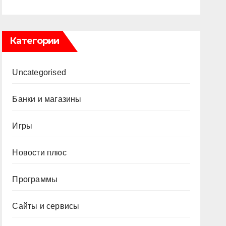
Категории
Uncategorised
Банки и магазины
Игры
Новости плюс
Программы
Сайты и сервисы