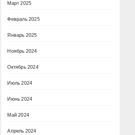
Март 2025
Февраль 2025
Январь 2025
Ноябрь 2024
Октябрь 2024
Июль 2024
Июнь 2024
Май 2024
Апрель 2024