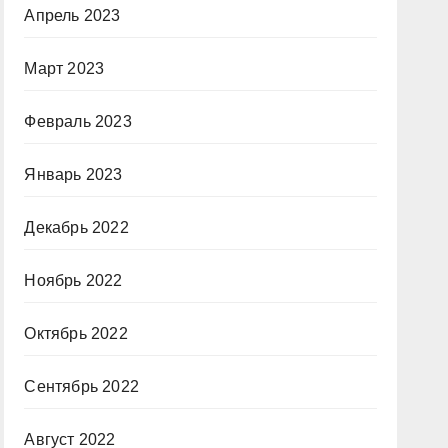
Апрель 2023
Март 2023
Февраль 2023
Январь 2023
Декабрь 2022
Ноябрь 2022
Октябрь 2022
Сентябрь 2022
Август 2022