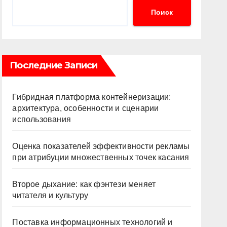
Поиск
Последние Записи
Гибридная платформа контейнеризации:
архитектура, особенности и сценарии
использования
Оценка показателей эффективности рекламы
при атрибуции множественных точек касания
Второе дыхание: как фэнтези меняет
читателя и культуру
Поставка информационных технологий и