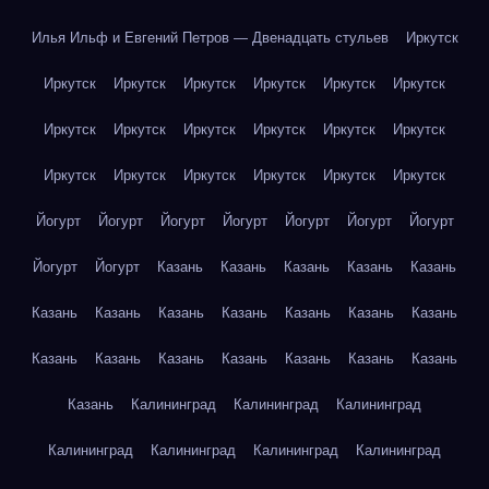
Илья Ильф и Евгений Петров — Двенадцать стульев
Иркутск
Иркутск
Иркутск
Иркутск
Иркутск
Иркутск
Иркутск
Иркутск
Иркутск
Иркутск
Иркутск
Иркутск
Иркутск
Иркутск
Иркутск
Иркутск
Иркутск
Иркутск
Иркутск
Йогурт
Йогурт
Йогурт
Йогурт
Йогурт
Йогурт
Йогурт
Йогурт
Йогурт
Казань
Казань
Казань
Казань
Казань
Казань
Казань
Казань
Казань
Казань
Казань
Казань
Казань
Казань
Казань
Казань
Казань
Казань
Казань
Казань
Калининград
Калининград
Калининград
Калининград
Калининград
Калининград
Калининград