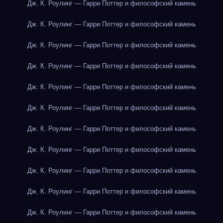
Дж. К. Роулинг — Гарри Поттер и философский камень
Дж. К. Роулинг — Гарри Поттер и философский камень
Дж. К. Роулинг — Гарри Поттер и философский камень
Дж. К. Роулинг — Гарри Поттер и философский камень
Дж. К. Роулинг — Гарри Поттер и философский камень
Дж. К. Роулинг — Гарри Поттер и философский камень
Дж. К. Роулинг — Гарри Поттер и философский камень
Дж. К. Роулинг — Гарри Поттер и философский камень
Дж. К. Роулинг — Гарри Поттер и философский камень
Дж. К. Роулинг — Гарри Поттер и философский камень
Дж. К. Роулинг — Гарри Поттер и философский камень