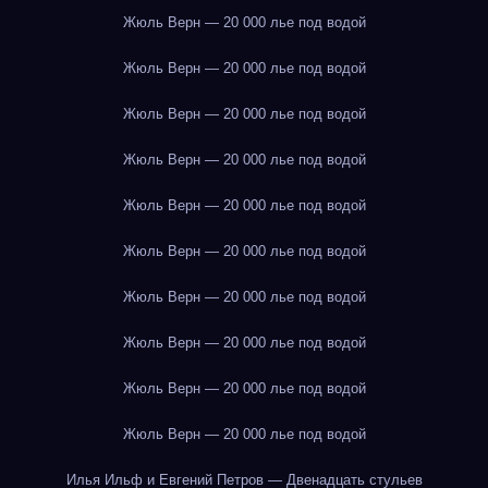
Жюль Верн — 20 000 лье под водой
Жюль Верн — 20 000 лье под водой
Жюль Верн — 20 000 лье под водой
Жюль Верн — 20 000 лье под водой
Жюль Верн — 20 000 лье под водой
Жюль Верн — 20 000 лье под водой
Жюль Верн — 20 000 лье под водой
Жюль Верн — 20 000 лье под водой
Жюль Верн — 20 000 лье под водой
Жюль Верн — 20 000 лье под водой
Илья Ильф и Евгений Петров — Двенадцать стульев