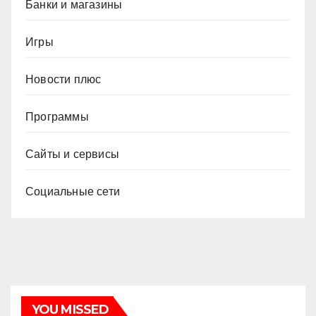
Банки и магазины
Игры
Новости плюс
Программы
Сайты и сервисы
Социальные сети
YOU MISSED