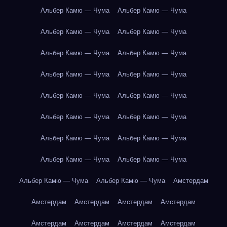
Альбер Камю — Чума
Альбер Камю — Чума
Альбер Камю — Чума
Альбер Камю — Чума
Альбер Камю — Чума
Альбер Камю — Чума
Альбер Камю — Чума
Альбер Камю — Чума
Альбер Камю — Чума
Альбер Камю — Чума
Альбер Камю — Чума
Альбер Камю — Чума
Альбер Камю — Чума
Альбер Камю — Чума
Альбер Камю — Чума
Альбер Камю — Чума
Альбер Камю — Чума
Альбер Камю — Чума
Амстердам
Амстердам
Амстердам
Амстердам
Амстердам
Амстердам
Амстердам
Амстердам
Амстердам