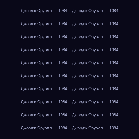
Джордж Оруэлл — 1984
Джордж Оруэлл — 1984
Джордж Оруэлл — 1984
Джордж Оруэлл — 1984
Джордж Оруэлл — 1984
Джордж Оруэлл — 1984
Джордж Оруэлл — 1984
Джордж Оруэлл — 1984
Джордж Оруэлл — 1984
Джордж Оруэлл — 1984
Джордж Оруэлл — 1984
Джордж Оруэлл — 1984
Джордж Оруэлл — 1984
Джордж Оруэлл — 1984
Джордж Оруэлл — 1984
Джордж Оруэлл — 1984
Джордж Оруэлл — 1984
Джордж Оруэлл — 1984
Джордж Оруэлл — 1984
Джордж Оруэлл — 1984