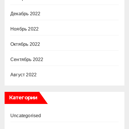
Декабрь 2022
Ноябрь 2022
Октябрь 2022
Сентябрь 2022
Август 2022
Категории
Uncategorised