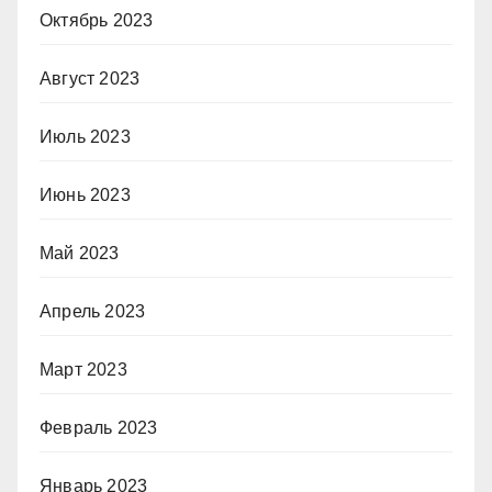
Октябрь 2023
Август 2023
Июль 2023
Июнь 2023
Май 2023
Апрель 2023
Март 2023
Февраль 2023
Январь 2023