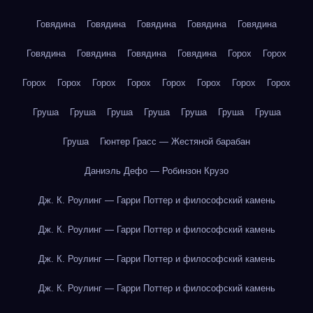
Говядина
Говядина
Говядина
Говядина
Говядина
Говядина
Говядина
Говядина
Говядина
Горох
Горох
Горох
Горох
Горох
Горох
Горох
Горох
Горох
Горох
Груша
Груша
Груша
Груша
Груша
Груша
Груша
Груша
Гюнтер Грасс — Жестяной барабан
Даниэль Дефо — Робинзон Крузо
Дж. К. Роулинг — Гарри Поттер и философский камень
Дж. К. Роулинг — Гарри Поттер и философский камень
Дж. К. Роулинг — Гарри Поттер и философский камень
Дж. К. Роулинг — Гарри Поттер и философский камень