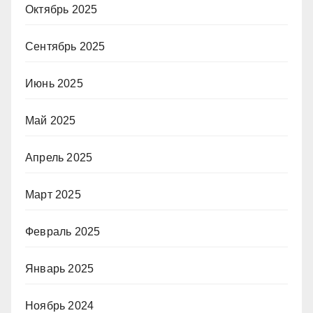
Октябрь 2025
Сентябрь 2025
Июнь 2025
Май 2025
Апрель 2025
Март 2025
Февраль 2025
Январь 2025
Ноябрь 2024