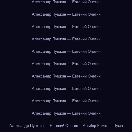
Александр Пушкин — Евгений Онегин
Александр Пушкин — Евгений Онегин
Александр Пушкин — Евгений Онегин
Александр Пушкин — Евгений Онегин
Александр Пушкин — Евгений Онегин
Александр Пушкин — Евгений Онегин
Александр Пушкин — Евгений Онегин
Александр Пушкин — Евгений Онегин
Александр Пушкин — Евгений Онегин
Александр Пушкин — Евгений Онегин
Александр Пушкин — Евгений Онегин
Альбер Камю — Чума