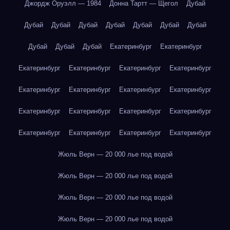
Джордж Оруэлл — 1984
Донна Тартт — Щегол
Дубай
Дубай
Дубай
Дубай
Дубай
Дубай
Дубай
Дубай
Дубай
Дубай
Дубай
Екатеринбург
Екатеринбург
Екатеринбург
Екатеринбург
Екатеринбург
Екатеринбург
Екатеринбург
Екатеринбург
Екатеринбург
Екатеринбург
Екатеринбург
Екатеринбург
Екатеринбург
Екатеринбург
Екатеринбург
Екатеринбург
Екатеринбург
Екатеринбург
Жюль Верн — 20 000 лье под водой
Жюль Верн — 20 000 лье под водой
Жюль Верн — 20 000 лье под водой
Жюль Верн — 20 000 лье под водой