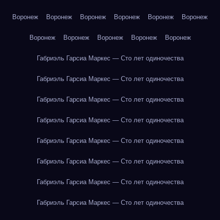
Воронеж
Воронеж
Воронеж
Воронеж
Воронеж
Воронеж
Воронеж
Воронеж
Воронеж
Воронеж
Воронеж
Габриэль Гарсиа Маркес — Сто лет одиночества
Габриэль Гарсиа Маркес — Сто лет одиночества
Габриэль Гарсиа Маркес — Сто лет одиночества
Габриэль Гарсиа Маркес — Сто лет одиночества
Габриэль Гарсиа Маркес — Сто лет одиночества
Габриэль Гарсиа Маркес — Сто лет одиночества
Габриэль Гарсиа Маркес — Сто лет одиночества
Габриэль Гарсиа Маркес — Сто лет одиночества