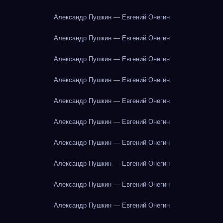
Александр Пушкин — Евгений Онегин
Александр Пушкин — Евгений Онегин
Александр Пушкин — Евгений Онегин
Александр Пушкин — Евгений Онегин
Александр Пушкин — Евгений Онегин
Александр Пушкин — Евгений Онегин
Александр Пушкин — Евгений Онегин
Александр Пушкин — Евгений Онегин
Александр Пушкин — Евгений Онегин
Александр Пушкин — Евгений Онегин