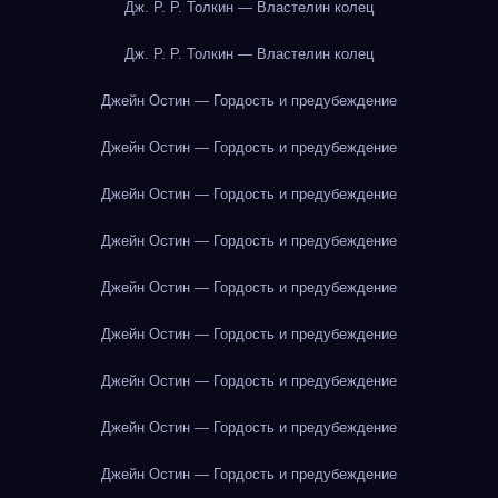
Дж. Р. Р. Толкин — Властелин колец
Дж. Р. Р. Толкин — Властелин колец
Джейн Остин — Гордость и предубеждение
Джейн Остин — Гордость и предубеждение
Джейн Остин — Гордость и предубеждение
Джейн Остин — Гордость и предубеждение
Джейн Остин — Гордость и предубеждение
Джейн Остин — Гордость и предубеждение
Джейн Остин — Гордость и предубеждение
Джейн Остин — Гордость и предубеждение
Джейн Остин — Гордость и предубеждение