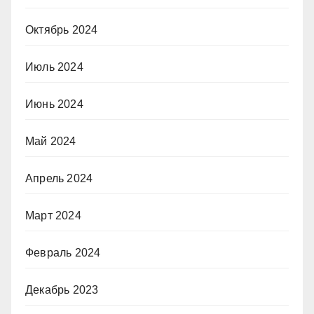
Октябрь 2024
Июль 2024
Июнь 2024
Май 2024
Апрель 2024
Март 2024
Февраль 2024
Декабрь 2023