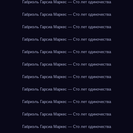
Габриэль Гарсиа Маркес — Сто лет одиночества
Габриэль Гарсиа Маркес — Сто лет одиночества
Габриэль Гарсиа Маркес — Сто лет одиночества
Габриэль Гарсиа Маркес — Сто лет одиночества
Габриэль Гарсиа Маркес — Сто лет одиночества
Габриэль Гарсиа Маркес — Сто лет одиночества
Габриэль Гарсиа Маркес — Сто лет одиночества
Габриэль Гарсиа Маркес — Сто лет одиночества
Габриэль Гарсиа Маркес — Сто лет одиночества
Габриэль Гарсиа Маркес — Сто лет одиночества
Габриэль Гарсиа Маркес — Сто лет одиночества