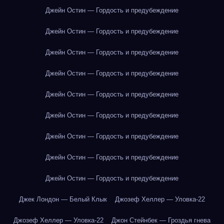
Джейн Остин — Гордость и предубеждение
Джейн Остин — Гордость и предубеждение
Джейн Остин — Гордость и предубеждение
Джейн Остин — Гордость и предубеждение
Джейн Остин — Гордость и предубеждение
Джейн Остин — Гордость и предубеждение
Джейн Остин — Гордость и предубеждение
Джейн Остин — Гордость и предубеждение
Джейн Остин — Гордость и предубеждение
Джек Лондон — Белый Клык
Джозеф Хеллер — Уловка-22
Джозеф Хеллер — Уловка-22
Джон Стейнбек — Гроздья гнева