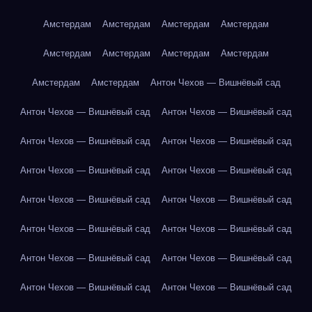
Амстердам
Амстердам
Амстердам
Амстердам
Амстердам
Амстердам
Амстердам
Амстердам
Амстердам
Амстердам
Антон Чехов — Вишнёвый сад
Антон Чехов — Вишнёвый сад
Антон Чехов — Вишнёвый сад
Антон Чехов — Вишнёвый сад
Антон Чехов — Вишнёвый сад
Антон Чехов — Вишнёвый сад
Антон Чехов — Вишнёвый сад
Антон Чехов — Вишнёвый сад
Антон Чехов — Вишнёвый сад
Антон Чехов — Вишнёвый сад
Антон Чехов — Вишнёвый сад
Антон Чехов — Вишнёвый сад
Антон Чехов — Вишнёвый сад
Антон Чехов — Вишнёвый сад
Антон Чехов — Вишнёвый сад