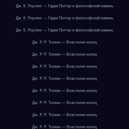
Дж. К. Роулинг — Гарри Поттер и философский камень
Дж. К. Роулинг — Гарри Поттер и философский камень
Дж. К. Роулинг — Гарри Поттер и философский камень
Дж. Р. Р. Толкин — Властелин колец
Дж. Р. Р. Толкин — Властелин колец
Дж. Р. Р. Толкин — Властелин колец
Дж. Р. Р. Толкин — Властелин колец
Дж. Р. Р. Толкин — Властелин колец
Дж. Р. Р. Толкин — Властелин колец
Дж. Р. Р. Толкин — Властелин колец
Дж. Р. Р. Толкин — Властелин колец