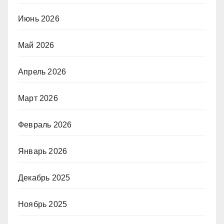
Июнь 2026
Май 2026
Апрель 2026
Март 2026
Февраль 2026
Январь 2026
Декабрь 2025
Ноябрь 2025