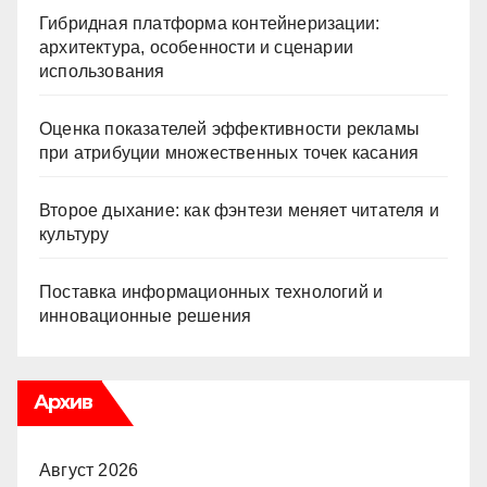
Гибридная платформа контейнеризации:
архитектура, особенности и сценарии
использования
Оценка показателей эффективности рекламы
при атрибуции множественных точек касания
Второе дыхание: как фэнтези меняет читателя и
культуру
Поставка информационных технологий и
инновационные решения
Архив
Август 2026