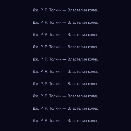
Дж. Р. Р. Толкин — Властелин колец
Дж. Р. Р. Толкин — Властелин колец
Дж. Р. Р. Толкин — Властелин колец
Дж. Р. Р. Толкин — Властелин колец
Дж. Р. Р. Толкин — Властелин колец
Дж. Р. Р. Толкин — Властелин колец
Дж. Р. Р. Толкин — Властелин колец
Дж. Р. Р. Толкин — Властелин колец
Дж. Р. Р. Толкин — Властелин колец
Дж. Р. Р. Толкин — Властелин колец