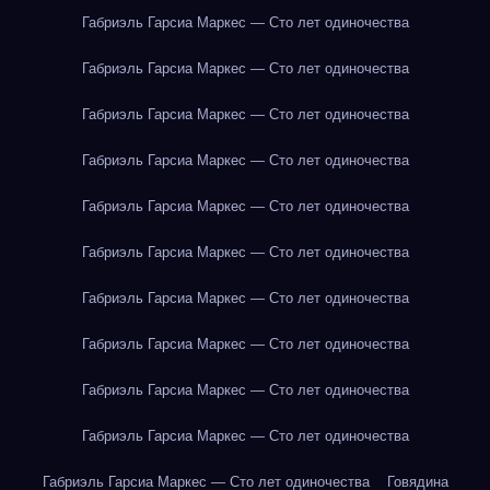
Габриэль Гарсиа Маркес — Сто лет одиночества
Габриэль Гарсиа Маркес — Сто лет одиночества
Габриэль Гарсиа Маркес — Сто лет одиночества
Габриэль Гарсиа Маркес — Сто лет одиночества
Габриэль Гарсиа Маркес — Сто лет одиночества
Габриэль Гарсиа Маркес — Сто лет одиночества
Габриэль Гарсиа Маркес — Сто лет одиночества
Габриэль Гарсиа Маркес — Сто лет одиночества
Габриэль Гарсиа Маркес — Сто лет одиночества
Габриэль Гарсиа Маркес — Сто лет одиночества
Габриэль Гарсиа Маркес — Сто лет одиночества
Говядина