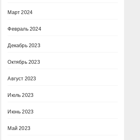
Март 2024
Февраль 2024
Декабрь 2023
Октябрь 2023
Август 2023
Июль 2023
Июнь 2023
Май 2023