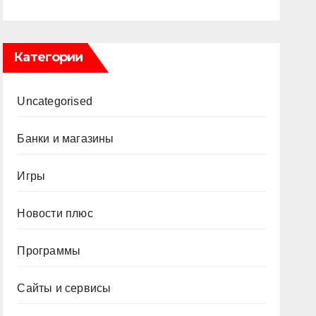
Категории
Uncategorised
Банки и магазины
Игры
Новости плюс
Программы
Сайты и сервисы