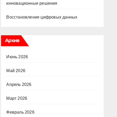
инновационные решения
Восстановление цифровых данных
Архив
Июнь 2026
Май 2026
Апрель 2026
Март 2026
Февраль 2026