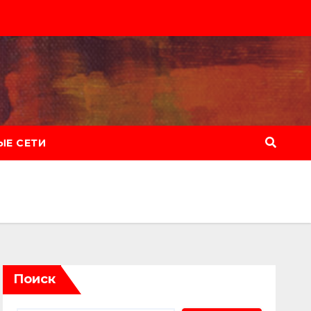
Е СЕТИ
Поиск