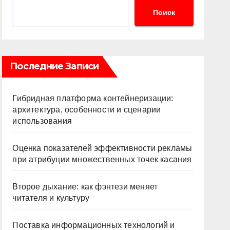
Поиск
Последние Записи
Гибридная платформа контейнеризации:
архитектура, особенности и сценарии
использования
Оценка показателей эффективности рекламы
при атрибуции множественных точек касания
Второе дыхание: как фэнтези меняет
читателя и культуру
Поставка информационных технологий и