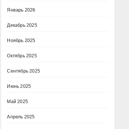
Январь 2026
Декабрь 2025
Ноябрь 2025
Октябрь 2025
Сентябрь 2025
Июнь 2025
Май 2025
Апрель 2025