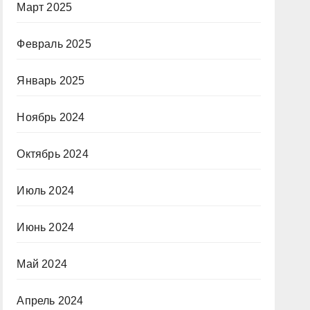
Март 2025
Февраль 2025
Январь 2025
Ноябрь 2024
Октябрь 2024
Июль 2024
Июнь 2024
Май 2024
Апрель 2024