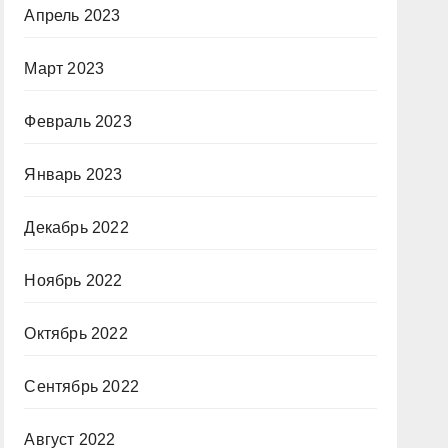
Апрель 2023
Март 2023
Февраль 2023
Январь 2023
Декабрь 2022
Ноябрь 2022
Октябрь 2022
Сентябрь 2022
Август 2022