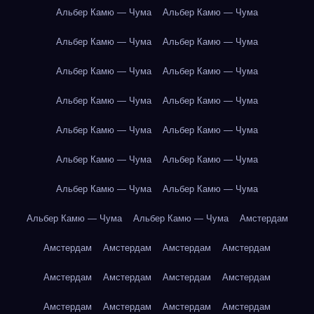
Альбер Камю — Чума
Альбер Камю — Чума
Альбер Камю — Чума
Альбер Камю — Чума
Альбер Камю — Чума
Альбер Камю — Чума
Альбер Камю — Чума
Альбер Камю — Чума
Альбер Камю — Чума
Альбер Камю — Чума
Альбер Камю — Чума
Альбер Камю — Чума
Альбер Камю — Чума
Альбер Камю — Чума
Альбер Камю — Чума
Альбер Камю — Чума
Амстердам
Амстердам
Амстердам
Амстердам
Амстердам
Амстердам
Амстердам
Амстердам
Амстердам
Амстердам
Амстердам
Амстердам
Амстердам