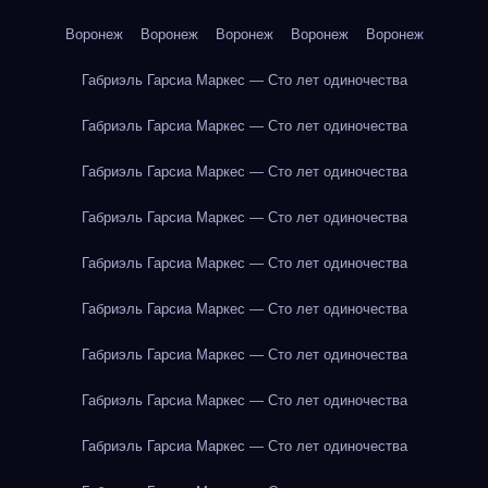
Воронеж
Воронеж
Воронеж
Воронеж
Воронеж
Габриэль Гарсиа Маркес — Сто лет одиночества
Габриэль Гарсиа Маркес — Сто лет одиночества
Габриэль Гарсиа Маркес — Сто лет одиночества
Габриэль Гарсиа Маркес — Сто лет одиночества
Габриэль Гарсиа Маркес — Сто лет одиночества
Габриэль Гарсиа Маркес — Сто лет одиночества
Габриэль Гарсиа Маркес — Сто лет одиночества
Габриэль Гарсиа Маркес — Сто лет одиночества
Габриэль Гарсиа Маркес — Сто лет одиночества