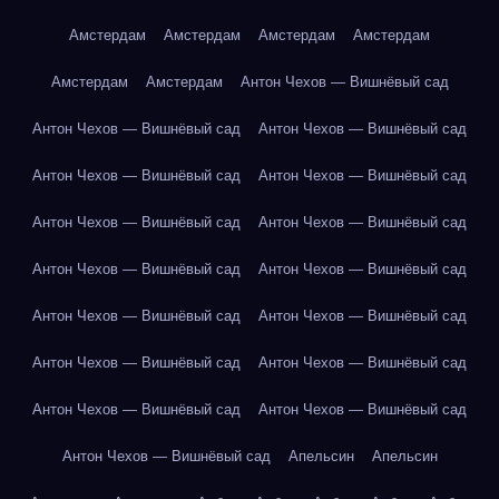
Амстердам
Амстердам
Амстердам
Амстердам
Амстердам
Амстердам
Антон Чехов — Вишнёвый сад
Антон Чехов — Вишнёвый сад
Антон Чехов — Вишнёвый сад
Антон Чехов — Вишнёвый сад
Антон Чехов — Вишнёвый сад
Антон Чехов — Вишнёвый сад
Антон Чехов — Вишнёвый сад
Антон Чехов — Вишнёвый сад
Антон Чехов — Вишнёвый сад
Антон Чехов — Вишнёвый сад
Антон Чехов — Вишнёвый сад
Антон Чехов — Вишнёвый сад
Антон Чехов — Вишнёвый сад
Антон Чехов — Вишнёвый сад
Антон Чехов — Вишнёвый сад
Антон Чехов — Вишнёвый сад
Апельсин
Апельсин