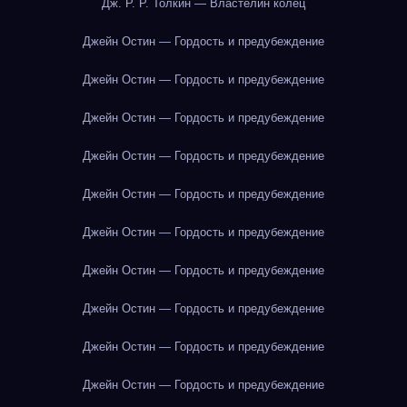
Дж. Р. Р. Толкин — Властелин колец
Джейн Остин — Гордость и предубеждение
Джейн Остин — Гордость и предубеждение
Джейн Остин — Гордость и предубеждение
Джейн Остин — Гордость и предубеждение
Джейн Остин — Гордость и предубеждение
Джейн Остин — Гордость и предубеждение
Джейн Остин — Гордость и предубеждение
Джейн Остин — Гордость и предубеждение
Джейн Остин — Гордость и предубеждение
Джейн Остин — Гордость и предубеждение