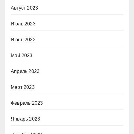
Август 2023
Июль 2023
Июнь 2023
Май 2023
Апрель 2023
Март 2023
Февраль 2023
Январь 2023