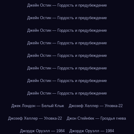
Джейн Остин — Гордость и предубеждение
Джейн Остин — Гордость и предубеждение
Джейн Остин — Гордость и предубеждение
Джейн Остин — Гордость и предубеждение
Джейн Остин — Гордость и предубеждение
Джейн Остин — Гордость и предубеждение
Джейн Остин — Гордость и предубеждение
Джейн Остин — Гордость и предубеждение
Джек Лондон — Белый Клык
Джозеф Хеллер — Уловка-22
Джозеф Хеллер — Уловка-22
Джон Стейнбек — Гроздья гнева
Джордж Оруэлл — 1984
Джордж Оруэлл — 1984