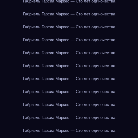
Габриэль Гарсиа Маркес — Сто лет одиночества
Габриэль Гарсиа Маркес — Сто лет одиночества
Габриэль Гарсиа Маркес — Сто лет одиночества
Габриэль Гарсиа Маркес — Сто лет одиночества
Габриэль Гарсиа Маркес — Сто лет одиночества
Габриэль Гарсиа Маркес — Сто лет одиночества
Габриэль Гарсиа Маркес — Сто лет одиночества
Габриэль Гарсиа Маркес — Сто лет одиночества
Габриэль Гарсиа Маркес — Сто лет одиночества
Габриэль Гарсиа Маркес — Сто лет одиночества
Габриэль Гарсиа Маркес — Сто лет одиночества