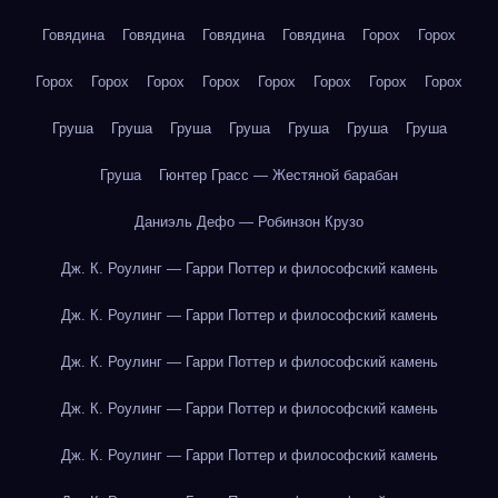
Говядина
Говядина
Говядина
Говядина
Горох
Горох
Горох
Горох
Горох
Горох
Горох
Горох
Горох
Горох
Груша
Груша
Груша
Груша
Груша
Груша
Груша
Груша
Гюнтер Грасс — Жестяной барабан
Даниэль Дефо — Робинзон Крузо
Дж. К. Роулинг — Гарри Поттер и философский камень
Дж. К. Роулинг — Гарри Поттер и философский камень
Дж. К. Роулинг — Гарри Поттер и философский камень
Дж. К. Роулинг — Гарри Поттер и философский камень
Дж. К. Роулинг — Гарри Поттер и философский камень