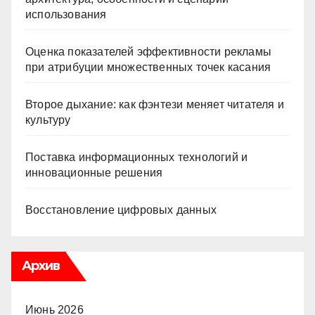
использования
Оценка показателей эффективности рекламы
при атрибуции множественных точек касания
Второе дыхание: как фэнтези меняет читателя и
культуру
Поставка информационных технологий и
инновационные решения
Восстановление цифровых данных
Архив
Июнь 2026