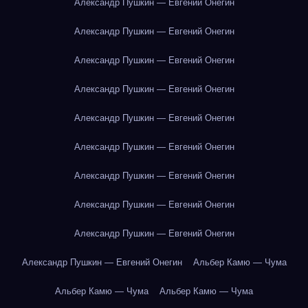
Александр Пушкин — Евгений Онегин
Александр Пушкин — Евгений Онегин
Александр Пушкин — Евгений Онегин
Александр Пушкин — Евгений Онегин
Александр Пушкин — Евгений Онегин
Александр Пушкин — Евгений Онегин
Александр Пушкин — Евгений Онегин
Александр Пушкин — Евгений Онегин
Александр Пушкин — Евгений Онегин
Александр Пушкин — Евгений Онегин
Альбер Камю — Чума
Альбер Камю — Чума
Альбер Камю — Чума