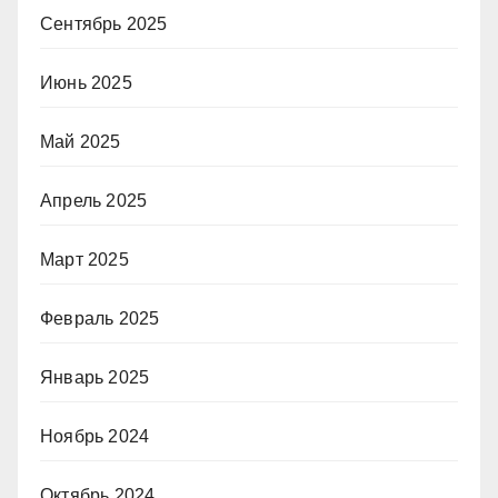
Сентябрь 2025
Июнь 2025
Май 2025
Апрель 2025
Март 2025
Февраль 2025
Январь 2025
Ноябрь 2024
Октябрь 2024