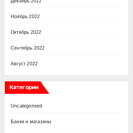
Декабрь 2022
Ноябрь 2022
Октябрь 2022
Сентябрь 2022
Август 2022
Категории
Uncategorised
Банки и магазины