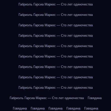
Габриэль Гарсиа Маркес — Сто лет одиночества
Габриэль Гарсиа Маркес — Сто лет одиночества
Габриэль Гарсиа Маркес — Сто лет одиночества
Габриэль Гарсиа Маркес — Сто лет одиночества
Габриэль Гарсиа Маркес — Сто лет одиночества
Габриэль Гарсиа Маркес — Сто лет одиночества
Габриэль Гарсиа Маркес — Сто лет одиночества
Габриэль Гарсиа Маркес — Сто лет одиночества
Габриэль Гарсиа Маркес — Сто лет одиночества
Габриэль Гарсиа Маркес — Сто лет одиночества
Говядина
Говядина
Говядина
Говядина
Говядина
Говядина