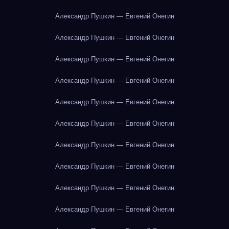
Александр Пушкин — Евгений Онегин
Александр Пушкин — Евгений Онегин
Александр Пушкин — Евгений Онегин
Александр Пушкин — Евгений Онегин
Александр Пушкин — Евгений Онегин
Александр Пушкин — Евгений Онегин
Александр Пушкин — Евгений Онегин
Александр Пушкин — Евгений Онегин
Александр Пушкин — Евгений Онегин
Александр Пушкин — Евгений Онегин