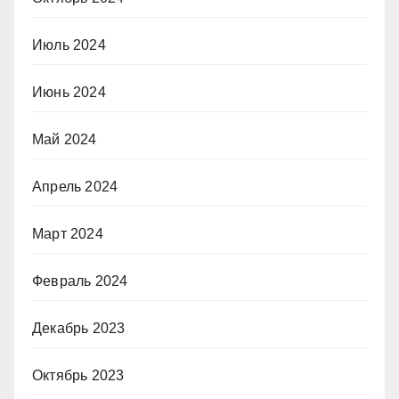
Июль 2024
Июнь 2024
Май 2024
Апрель 2024
Март 2024
Февраль 2024
Декабрь 2023
Октябрь 2023