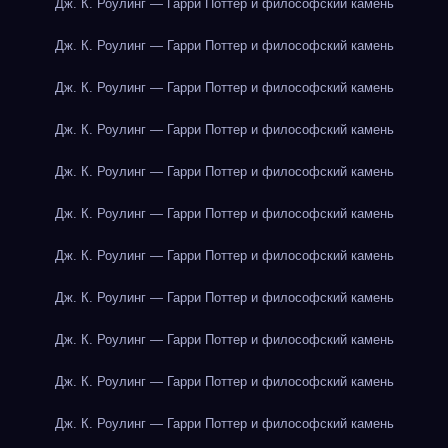
Дж. К. Роулинг — Гарри Поттер и философский камень
Дж. К. Роулинг — Гарри Поттер и философский камень
Дж. К. Роулинг — Гарри Поттер и философский камень
Дж. К. Роулинг — Гарри Поттер и философский камень
Дж. К. Роулинг — Гарри Поттер и философский камень
Дж. К. Роулинг — Гарри Поттер и философский камень
Дж. К. Роулинг — Гарри Поттер и философский камень
Дж. К. Роулинг — Гарри Поттер и философский камень
Дж. К. Роулинг — Гарри Поттер и философский камень
Дж. К. Роулинг — Гарри Поттер и философский камень
Дж. К. Роулинг — Гарри Поттер и философский камень