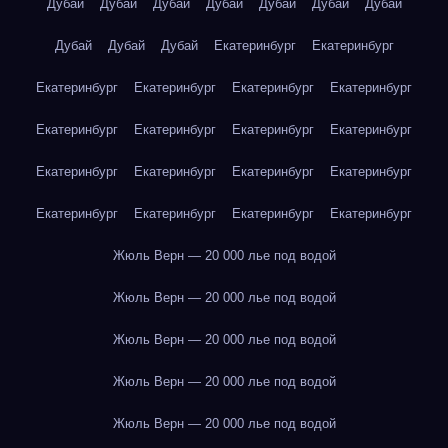
Дубай
Дубай
Дубай
Дубай
Дубай
Дубай
Дубай
Дубай
Дубай
Дубай
Екатеринбург
Екатеринбург
Екатеринбург
Екатеринбург
Екатеринбург
Екатеринбург
Екатеринбург
Екатеринбург
Екатеринбург
Екатеринбург
Екатеринбург
Екатеринбург
Екатеринбург
Екатеринбург
Екатеринбург
Екатеринбург
Екатеринбург
Екатеринбург
Жюль Верн — 20 000 лье под водой
Жюль Верн — 20 000 лье под водой
Жюль Верн — 20 000 лье под водой
Жюль Верн — 20 000 лье под водой
Жюль Верн — 20 000 лье под водой