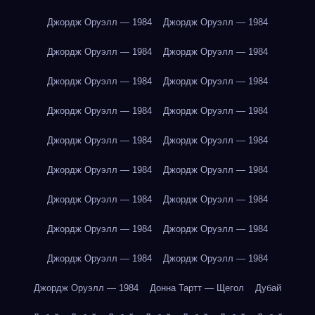
Джордж Оруэлл — 1984
Джордж Оруэлл — 1984
Джордж Оруэлл — 1984
Джордж Оруэлл — 1984
Джордж Оруэлл — 1984
Джордж Оруэлл — 1984
Джордж Оруэлл — 1984
Джордж Оруэлл — 1984
Джордж Оруэлл — 1984
Джордж Оруэлл — 1984
Джордж Оруэлл — 1984
Джордж Оруэлл — 1984
Джордж Оруэлл — 1984
Джордж Оруэлл — 1984
Джордж Оруэлл — 1984
Джордж Оруэлл — 1984
Джордж Оруэлл — 1984
Джордж Оруэлл — 1984
Джордж Оруэлл — 1984
Донна Тартт — Щегол
Дубай