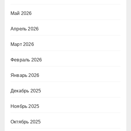
Май 2026
Апрель 2026
Март 2026
Февраль 2026
Январь 2026
Декабрь 2025
Ноябрь 2025
Октябрь 2025