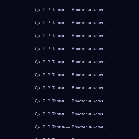
Дж. Р. Р. Толкин — Властелин колец
Дж. Р. Р. Толкин — Властелин колец
Дж. Р. Р. Толкин — Властелин колец
Дж. Р. Р. Толкин — Властелин колец
Дж. Р. Р. Толкин — Властелин колец
Дж. Р. Р. Толкин — Властелин колец
Дж. Р. Р. Толкин — Властелин колец
Дж. Р. Р. Толкин — Властелин колец
Дж. Р. Р. Толкин — Властелин колец
Дж. Р. Р. Толкин — Властелин колец