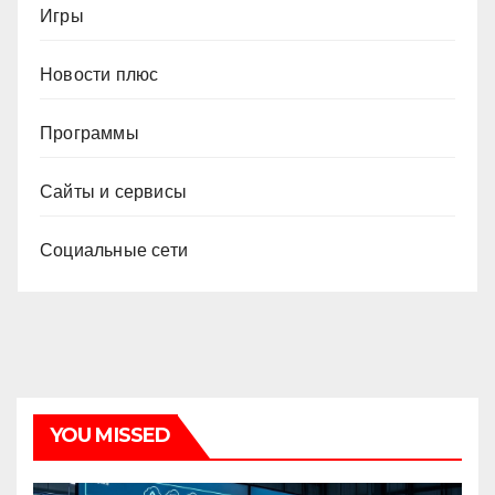
Игры
Новости плюс
Программы
Сайты и сервисы
Социальные сети
YOU MISSED