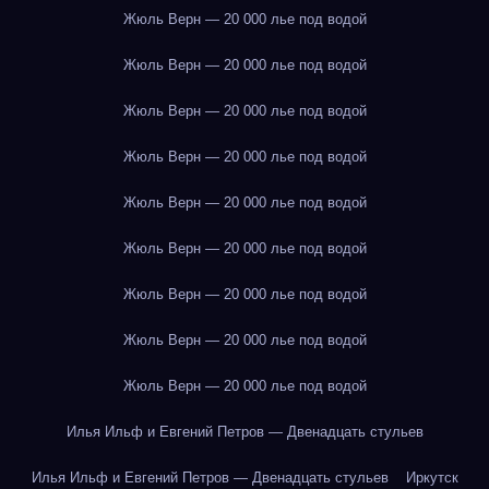
Жюль Верн — 20 000 лье под водой
Жюль Верн — 20 000 лье под водой
Жюль Верн — 20 000 лье под водой
Жюль Верн — 20 000 лье под водой
Жюль Верн — 20 000 лье под водой
Жюль Верн — 20 000 лье под водой
Жюль Верн — 20 000 лье под водой
Жюль Верн — 20 000 лье под водой
Жюль Верн — 20 000 лье под водой
Илья Ильф и Евгений Петров — Двенадцать стульев
Илья Ильф и Евгений Петров — Двенадцать стульев
Иркутск