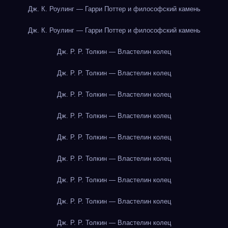
Дж. К. Роулинг — Гарри Поттер и философский камень
Дж. К. Роулинг — Гарри Поттер и философский камень
Дж. Р. Р. Толкин — Властелин колец
Дж. Р. Р. Толкин — Властелин колец
Дж. Р. Р. Толкин — Властелин колец
Дж. Р. Р. Толкин — Властелин колец
Дж. Р. Р. Толкин — Властелин колец
Дж. Р. Р. Толкин — Властелин колец
Дж. Р. Р. Толкин — Властелин колец
Дж. Р. Р. Толкин — Властелин колец
Дж. Р. Р. Толкин — Властелин колец