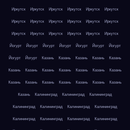
Иркутск
Иркутск
Иркутск
Иркутск
Иркутск
Иркутск
Иркутск
Иркутск
Иркутск
Иркутск
Иркутск
Иркутск
Иркутск
Иркутск
Иркутск
Иркутск
Иркутск
Иркутск
Йогурт
Йогурт
Йогурт
Йогурт
Йогурт
Йогурт
Йогурт
Йогурт
Йогурт
Казань
Казань
Казань
Казань
Казань
Казань
Казань
Казань
Казань
Казань
Казань
Казань
Казань
Казань
Казань
Казань
Казань
Казань
Казань
Казань
Калининград
Калининград
Калининград
Калининград
Калининград
Калининград
Калининград
Калининград
Калининград
Калининград
Калининград