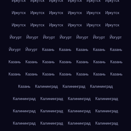
Иркутск
Иркутск
Иркутск
Иркутск
Иркутск
Иркутск
Иркутск
Иркутск
Иркутск
Иркутск
Иркутск
Иркутск
Иркутск
Иркутск
Иркутск
Иркутск
Иркутск
Иркутск
Йогурт
Йогурт
Йогурт
Йогурт
Йогурт
Йогурт
Йогурт
Йогурт
Йогурт
Казань
Казань
Казань
Казань
Казань
Казань
Казань
Казань
Казань
Казань
Казань
Казань
Казань
Казань
Казань
Казань
Казань
Казань
Казань
Казань
Калининград
Калининград
Калининград
Калининград
Калининград
Калининград
Калининград
Калининград
Калининград
Калининград
Калининград
Калининград
Калининград
Калининград
Калининград