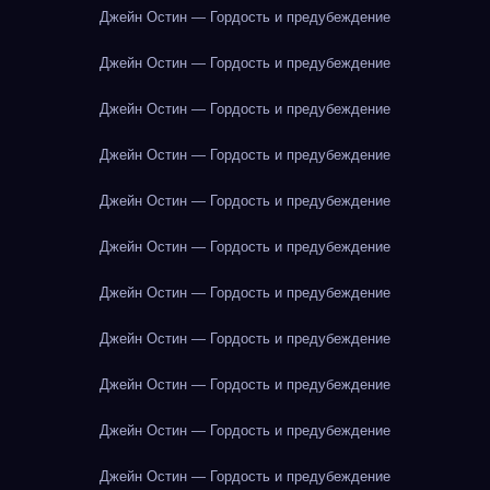
Джейн Остин — Гордость и предубеждение
Джейн Остин — Гордость и предубеждение
Джейн Остин — Гордость и предубеждение
Джейн Остин — Гордость и предубеждение
Джейн Остин — Гордость и предубеждение
Джейн Остин — Гордость и предубеждение
Джейн Остин — Гордость и предубеждение
Джейн Остин — Гордость и предубеждение
Джейн Остин — Гордость и предубеждение
Джейн Остин — Гордость и предубеждение
Джейн Остин — Гордость и предубеждение