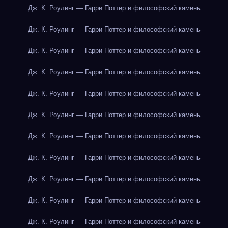
Дж. К. Роулинг — Гарри Поттер и философский камень
Дж. К. Роулинг — Гарри Поттер и философский камень
Дж. К. Роулинг — Гарри Поттер и философский камень
Дж. К. Роулинг — Гарри Поттер и философский камень
Дж. К. Роулинг — Гарри Поттер и философский камень
Дж. К. Роулинг — Гарри Поттер и философский камень
Дж. К. Роулинг — Гарри Поттер и философский камень
Дж. К. Роулинг — Гарри Поттер и философский камень
Дж. К. Роулинг — Гарри Поттер и философский камень
Дж. К. Роулинг — Гарри Поттер и философский камень
Дж. К. Роулинг — Гарри Поттер и философский камень