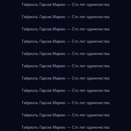
Габриэль Гарсиа Маркес — Сто лет одиночества
Габриэль Гарсиа Маркес — Сто лет одиночества
Габриэль Гарсиа Маркес — Сто лет одиночества
Габриэль Гарсиа Маркес — Сто лет одиночества
Габриэль Гарсиа Маркес — Сто лет одиночества
Габриэль Гарсиа Маркес — Сто лет одиночества
Габриэль Гарсиа Маркес — Сто лет одиночества
Габриэль Гарсиа Маркес — Сто лет одиночества
Габриэль Гарсиа Маркес — Сто лет одиночества
Габриэль Гарсиа Маркес — Сто лет одиночества
Габриэль Гарсиа Маркес — Сто лет одиночества