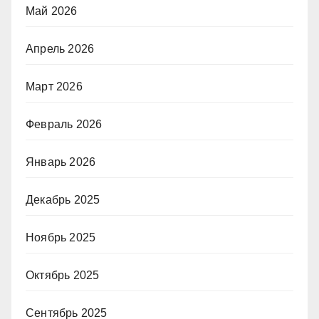
Май 2026
Апрель 2026
Март 2026
Февраль 2026
Январь 2026
Декабрь 2025
Ноябрь 2025
Октябрь 2025
Сентябрь 2025