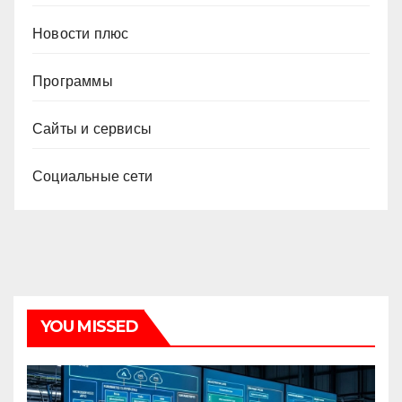
Новости плюс
Программы
Сайты и сервисы
Социальные сети
YOU MISSED