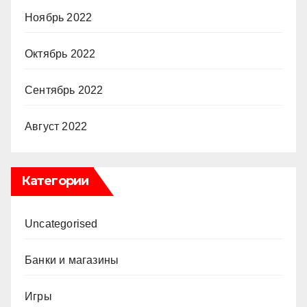
Ноябрь 2022
Октябрь 2022
Сентябрь 2022
Август 2022
Категории
Uncategorised
Банки и магазины
Игры