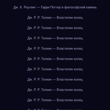
Дж. К. Роулинг — Гарри Поттер и философский камень
Дж. Р. Р. Толкин — Властелин колец
Дж. Р. Р. Толкин — Властелин колец
Дж. Р. Р. Толкин — Властелин колец
Дж. Р. Р. Толкин — Властелин колец
Дж. Р. Р. Толкин — Властелин колец
Дж. Р. Р. Толкин — Властелин колец
Дж. Р. Р. Толкин — Властелин колец
Дж. Р. Р. Толкин — Властелин колец
Дж. Р. Р. Толкин — Властелин колец