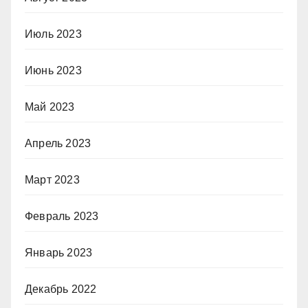
Июль 2023
Июнь 2023
Май 2023
Апрель 2023
Март 2023
Февраль 2023
Январь 2023
Декабрь 2022