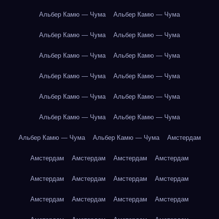
Альбер Камю — Чума
Альбер Камю — Чума
Альбер Камю — Чума
Альбер Камю — Чума
Альбер Камю — Чума
Альбер Камю — Чума
Альбер Камю — Чума
Альбер Камю — Чума
Альбер Камю — Чума
Альбер Камю — Чума
Альбер Камю — Чума
Альбер Камю — Чума
Альбер Камю — Чума
Альбер Камю — Чума
Амстердам
Амстердам
Амстердам
Амстердам
Амстердам
Амстердам
Амстердам
Амстердам
Амстердам
Амстердам
Амстердам
Амстердам
Амстердам