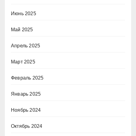
Июнь 2025
Май 2025
Апрель 2025
Март 2025
Февраль 2025
Январь 2025
Ноябрь 2024
Октябрь 2024