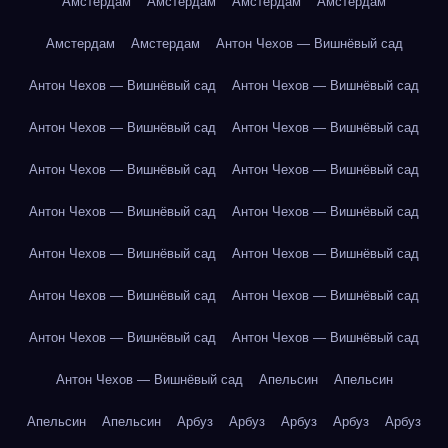
Амстердам
Амстердам
Амстердам
Амстердам
Амстердам
Амстердам
Антон Чехов — Вишнёвый сад
Антон Чехов — Вишнёвый сад
Антон Чехов — Вишнёвый сад
Антон Чехов — Вишнёвый сад
Антон Чехов — Вишнёвый сад
Антон Чехов — Вишнёвый сад
Антон Чехов — Вишнёвый сад
Антон Чехов — Вишнёвый сад
Антон Чехов — Вишнёвый сад
Антон Чехов — Вишнёвый сад
Антон Чехов — Вишнёвый сад
Антон Чехов — Вишнёвый сад
Антон Чехов — Вишнёвый сад
Антон Чехов — Вишнёвый сад
Антон Чехов — Вишнёвый сад
Антон Чехов — Вишнёвый сад
Апельсин
Апельсин
Апельсин
Апельсин
Арбуз
Арбуз
Арбуз
Арбуз
Арбуз