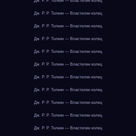
Дж. Р. Р. Толкин — Властелин колец
Дж. Р. Р. Толкин — Властелин колец
Дж. Р. Р. Толкин — Властелин колец
Дж. Р. Р. Толкин — Властелин колец
Дж. Р. Р. Толкин — Властелин колец
Дж. Р. Р. Толкин — Властелин колец
Дж. Р. Р. Толкин — Властелин колец
Дж. Р. Р. Толкин — Властелин колец
Дж. Р. Р. Толкин — Властелин колец
Дж. Р. Р. Толкин — Властелин колец
Дж. Р. Р. Толкин — Властелин колец