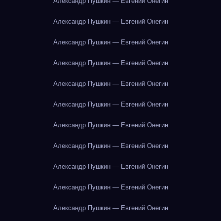
Александр Пушкин — Евгений Онегин
Александр Пушкин — Евгений Онегин
Александр Пушкин — Евгений Онегин
Александр Пушкин — Евгений Онегин
Александр Пушкин — Евгений Онегин
Александр Пушкин — Евгений Онегин
Александр Пушкин — Евгений Онегин
Александр Пушкин — Евгений Онегин
Александр Пушкин — Евгений Онегин
Александр Пушкин — Евгений Онегин
Александр Пушкин — Евгений Онегин