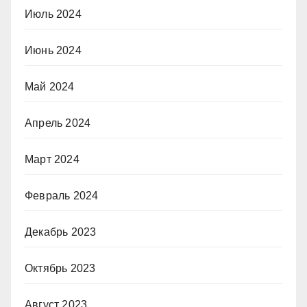
Июль 2024
Июнь 2024
Май 2024
Апрель 2024
Март 2024
Февраль 2024
Декабрь 2023
Октябрь 2023
Август 2023