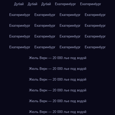
Дубай
Дубай
Дубай
Екатеринбург
Екатеринбург
Екатеринбург
Екатеринбург
Екатеринбург
Екатеринбург
Екатеринбург
Екатеринбург
Екатеринбург
Екатеринбург
Екатеринбург
Екатеринбург
Екатеринбург
Екатеринбург
Екатеринбург
Екатеринбург
Екатеринбург
Екатеринбург
Жюль Верн — 20 000 лье под водой
Жюль Верн — 20 000 лье под водой
Жюль Верн — 20 000 лье под водой
Жюль Верн — 20 000 лье под водой
Жюль Верн — 20 000 лье под водой
Жюль Верн — 20 000 лье под водой