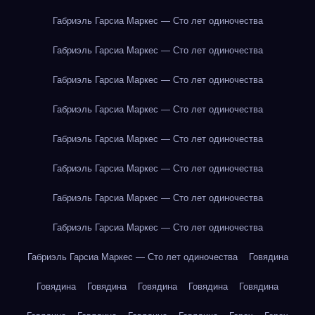
Габриэль Гарсиа Маркес — Сто лет одиночества
Габриэль Гарсиа Маркес — Сто лет одиночества
Габриэль Гарсиа Маркес — Сто лет одиночества
Габриэль Гарсиа Маркес — Сто лет одиночества
Габриэль Гарсиа Маркес — Сто лет одиночества
Габриэль Гарсиа Маркес — Сто лет одиночества
Габриэль Гарсиа Маркес — Сто лет одиночества
Габриэль Гарсиа Маркес — Сто лет одиночества
Габриэль Гарсиа Маркес — Сто лет одиночества
Говядина
Говядина
Говядина
Говядина
Говядина
Говядина