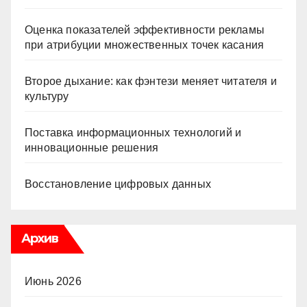
Оценка показателей эффективности рекламы
при атрибуции множественных точек касания
Второе дыхание: как фэнтези меняет читателя и
культуру
Поставка информационных технологий и
инновационные решения
Восстановление цифровых данных
Архив
Июнь 2026