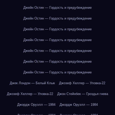
Джейн Остин — Гордость и предубеждение
Джейн Остин — Гордость и предубеждение
Джейн Остин — Гордость и предубеждение
Джейн Остин — Гордость и предубеждение
Джейн Остин — Гордость и предубеждение
Джейн Остин — Гордость и предубеждение
Джейн Остин — Гордость и предубеждение
Джек Лондон — Белый Клык
Джозеф Хеллер — Уловка-22
Джозеф Хеллер — Уловка-22
Джон Стейнбек — Гроздья гнева
Джордж Оруэлл — 1984
Джордж Оруэлл — 1984