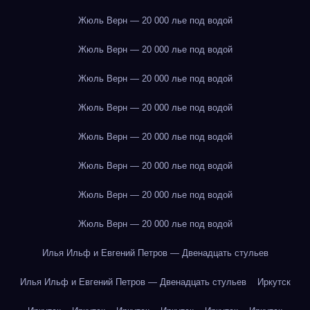
Жюль Верн — 20 000 лье под водой
Жюль Верн — 20 000 лье под водой
Жюль Верн — 20 000 лье под водой
Жюль Верн — 20 000 лье под водой
Жюль Верн — 20 000 лье под водой
Жюль Верн — 20 000 лье под водой
Жюль Верн — 20 000 лье под водой
Жюль Верн — 20 000 лье под водой
Илья Ильф и Евгений Петров — Двенадцать стульев
Илья Ильф и Евгений Петров — Двенадцать стульев
Иркутск