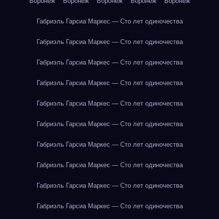
Воронеж
Воронеж
Воронеж
Воронеж
Воронеж
Габриэль Гарсиа Маркес — Сто лет одиночества
Габриэль Гарсиа Маркес — Сто лет одиночества
Габриэль Гарсиа Маркес — Сто лет одиночества
Габриэль Гарсиа Маркес — Сто лет одиночества
Габриэль Гарсиа Маркес — Сто лет одиночества
Габриэль Гарсиа Маркес — Сто лет одиночества
Габриэль Гарсиа Маркес — Сто лет одиночества
Габриэль Гарсиа Маркес — Сто лет одиночества
Габриэль Гарсиа Маркес — Сто лет одиночества
Габриэль Гарсиа Маркес — Сто лет одиночества