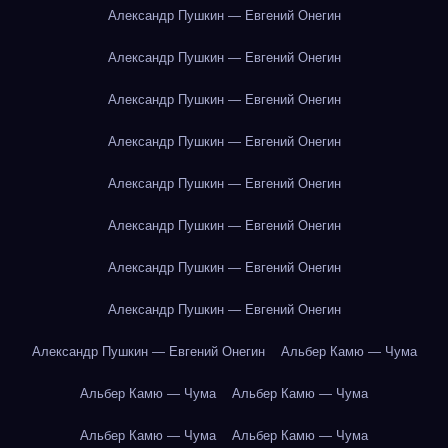
Александр Пушкин — Евгений Онегин
Александр Пушкин — Евгений Онегин
Александр Пушкин — Евгений Онегин
Александр Пушкин — Евгений Онегин
Александр Пушкин — Евгений Онегин
Александр Пушкин — Евгений Онегин
Александр Пушкин — Евгений Онегин
Александр Пушкин — Евгений Онегин
Александр Пушкин — Евгений Онегин
Альбер Камю — Чума
Альбер Камю — Чума
Альбер Камю — Чума
Альбер Камю — Чума
Альбер Камю — Чума