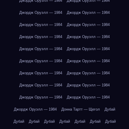
Джордж Оруэлл — 1984
Джордж Оруэлл — 1984
Джордж Оруэлл — 1984
Джордж Оруэлл — 1984
Джордж Оруэлл — 1984
Джордж Оруэлл — 1984
Джордж Оруэлл — 1984
Джордж Оруэлл — 1984
Джордж Оруэлл — 1984
Джордж Оруэлл — 1984
Джордж Оруэлл — 1984
Джордж Оруэлл — 1984
Джордж Оруэлл — 1984
Джордж Оруэлл — 1984
Джордж Оруэлл — 1984
Джордж Оруэлл — 1984
Джордж Оруэлл — 1984
Джордж Оруэлл — 1984
Джордж Оруэлл — 1984
Донна Тартт — Щегол
Дубай
Дубай
Дубай
Дубай
Дубай
Дубай
Дубай
Дубай