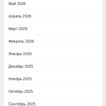
Май 2026
Апрель 2026
Март 2026
Февраль 2026
Январь 2026
Декабрь 2025
Ноябрь 2025
Октябрь 2025
Сентябрь 2025