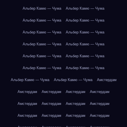
Альбер Камю — Чума
Альбер Камю — Чума
Альбер Камю — Чума
Альбер Камю — Чума
Альбер Камю — Чума
Альбер Камю — Чума
Альбер Камю — Чума
Альбер Камю — Чума
Альбер Камю — Чума
Альбер Камю — Чума
Альбер Камю — Чума
Альбер Камю — Чума
Альбер Камю — Чума
Альбер Камю — Чума
Амстердам
Амстердам
Амстердам
Амстердам
Амстердам
Амстердам
Амстердам
Амстердам
Амстердам
Амстердам
Амстердам
Амстердам
Амстердам