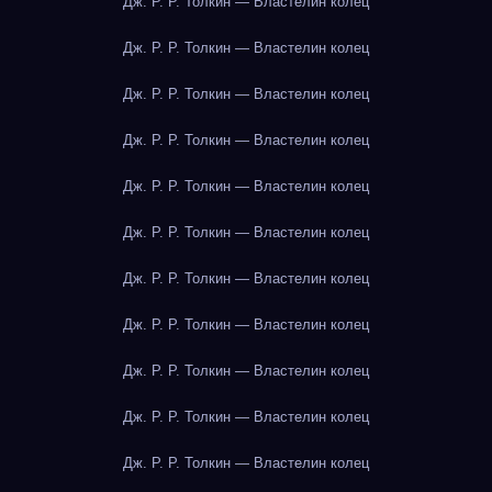
Дж. Р. Р. Толкин — Властелин колец
Дж. Р. Р. Толкин — Властелин колец
Дж. Р. Р. Толкин — Властелин колец
Дж. Р. Р. Толкин — Властелин колец
Дж. Р. Р. Толкин — Властелин колец
Дж. Р. Р. Толкин — Властелин колец
Дж. Р. Р. Толкин — Властелин колец
Дж. Р. Р. Толкин — Властелин колец
Дж. Р. Р. Толкин — Властелин колец
Дж. Р. Р. Толкин — Властелин колец
Дж. Р. Р. Толкин — Властелин колец