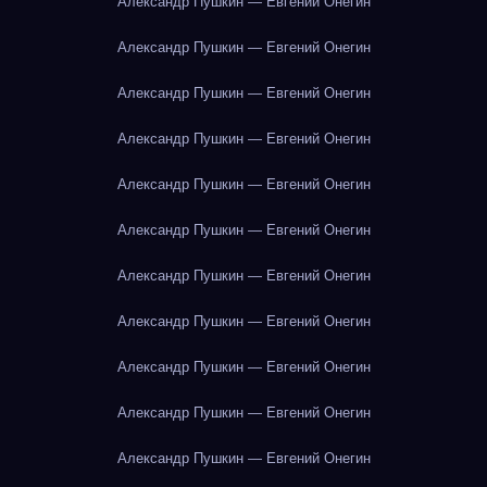
Александр Пушкин — Евгений Онегин
Александр Пушкин — Евгений Онегин
Александр Пушкин — Евгений Онегин
Александр Пушкин — Евгений Онегин
Александр Пушкин — Евгений Онегин
Александр Пушкин — Евгений Онегин
Александр Пушкин — Евгений Онегин
Александр Пушкин — Евгений Онегин
Александр Пушкин — Евгений Онегин
Александр Пушкин — Евгений Онегин
Александр Пушкин — Евгений Онегин