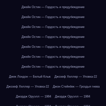
Джейн Остин — Гордость и предубеждение
Джейн Остин — Гордость и предубеждение
Джейн Остин — Гордость и предубеждение
Джейн Остин — Гордость и предубеждение
Джейн Остин — Гордость и предубеждение
Джейн Остин — Гордость и предубеждение
Джейн Остин — Гордость и предубеждение
Джек Лондон — Белый Клык
Джозеф Хеллер — Уловка-22
Джозеф Хеллер — Уловка-22
Джон Стейнбек — Гроздья гнева
Джордж Оруэлл — 1984
Джордж Оруэлл — 1984