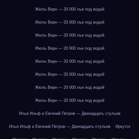
Жюль Верн — 20 000 лье под водой
Жюль Верн — 20 000 лье под водой
Жюль Верн — 20 000 лье под водой
Жюль Верн — 20 000 лье под водой
Жюль Верн — 20 000 лье под водой
Жюль Верн — 20 000 лье под водой
Жюль Верн — 20 000 лье под водой
Жюль Верн — 20 000 лье под водой
Илья Ильф и Евгений Петров — Двенадцать стульев
Илья Ильф и Евгений Петров — Двенадцать стульев
Иркутск