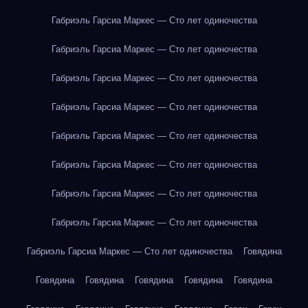
Габриэль Гарсиа Маркес — Сто лет одиночества
Габриэль Гарсиа Маркес — Сто лет одиночества
Габриэль Гарсиа Маркес — Сто лет одиночества
Габриэль Гарсиа Маркес — Сто лет одиночества
Габриэль Гарсиа Маркес — Сто лет одиночества
Габриэль Гарсиа Маркес — Сто лет одиночества
Габриэль Гарсиа Маркес — Сто лет одиночества
Габриэль Гарсиа Маркес — Сто лет одиночества
Габриэль Гарсиа Маркес — Сто лет одиночества
Говядина
Говядина
Говядина
Говядина
Говядина
Говядина