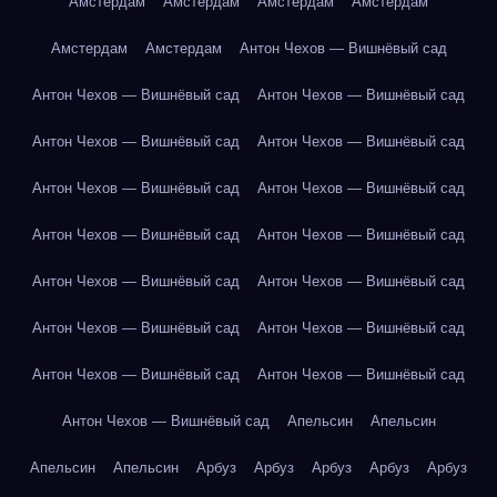
Амстердам
Амстердам
Амстердам
Амстердам
Амстердам
Амстердам
Антон Чехов — Вишнёвый сад
Антон Чехов — Вишнёвый сад
Антон Чехов — Вишнёвый сад
Антон Чехов — Вишнёвый сад
Антон Чехов — Вишнёвый сад
Антон Чехов — Вишнёвый сад
Антон Чехов — Вишнёвый сад
Антон Чехов — Вишнёвый сад
Антон Чехов — Вишнёвый сад
Антон Чехов — Вишнёвый сад
Антон Чехов — Вишнёвый сад
Антон Чехов — Вишнёвый сад
Антон Чехов — Вишнёвый сад
Антон Чехов — Вишнёвый сад
Антон Чехов — Вишнёвый сад
Антон Чехов — Вишнёвый сад
Апельсин
Апельсин
Апельсин
Апельсин
Арбуз
Арбуз
Арбуз
Арбуз
Арбуз