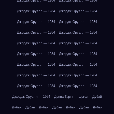
Джордж Оруэлл — 1984
Джордж Оруэлл — 1984
Джордж Оруэлл — 1984
Джордж Оруэлл — 1984
Джордж Оруэлл — 1984
Джордж Оруэлл — 1984
Джордж Оруэлл — 1984
Джордж Оруэлл — 1984
Джордж Оруэлл — 1984
Джордж Оруэлл — 1984
Джордж Оруэлл — 1984
Джордж Оруэлл — 1984
Джордж Оруэлл — 1984
Джордж Оруэлл — 1984
Джордж Оруэлл — 1984
Джордж Оруэлл — 1984
Джордж Оруэлл — 1984
Джордж Оруэлл — 1984
Джордж Оруэлл — 1984
Донна Тартт — Щегол
Дубай
Дубай
Дубай
Дубай
Дубай
Дубай
Дубай
Дубай