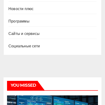
Новости плюс
Программы
Сайты и сервисы
Социальные сети
YOU MISSED