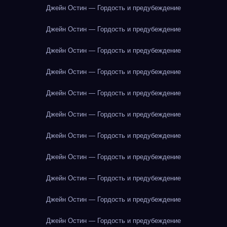
Джейн Остин — Гордость и предубеждение
Джейн Остин — Гордость и предубеждение
Джейн Остин — Гордость и предубеждение
Джейн Остин — Гордость и предубеждение
Джейн Остин — Гордость и предубеждение
Джейн Остин — Гордость и предубеждение
Джейн Остин — Гордость и предубеждение
Джейн Остин — Гордость и предубеждение
Джейн Остин — Гордость и предубеждение
Джейн Остин — Гордость и предубеждение
Джейн Остин — Гордость и предубеждение