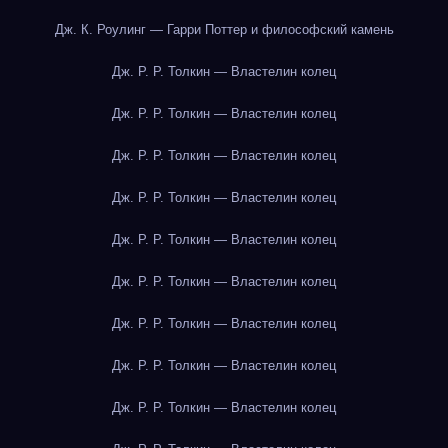
Дж. К. Роулинг — Гарри Поттер и философский камень
Дж. Р. Р. Толкин — Властелин колец
Дж. Р. Р. Толкин — Властелин колец
Дж. Р. Р. Толкин — Властелин колец
Дж. Р. Р. Толкин — Властелин колец
Дж. Р. Р. Толкин — Властелин колец
Дж. Р. Р. Толкин — Властелин колец
Дж. Р. Р. Толкин — Властелин колец
Дж. Р. Р. Толкин — Властелин колец
Дж. Р. Р. Толкин — Властелин колец