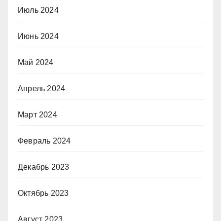
Июль 2024
Июнь 2024
Май 2024
Апрель 2024
Март 2024
Февраль 2024
Декабрь 2023
Октябрь 2023
Август 2023