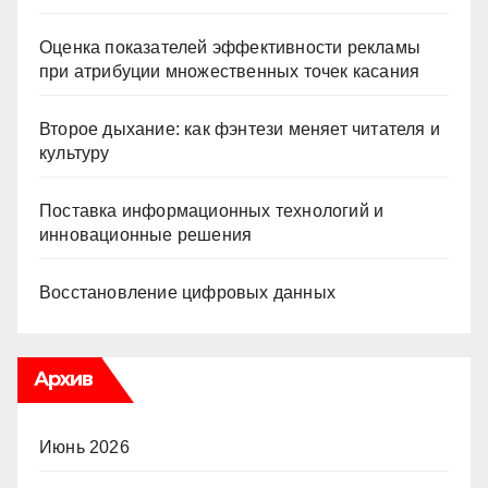
Оценка показателей эффективности рекламы
при атрибуции множественных точек касания
Второе дыхание: как фэнтези меняет читателя и
культуру
Поставка информационных технологий и
инновационные решения
Восстановление цифровых данных
Архив
Июнь 2026