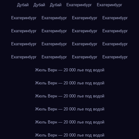
Дубай
Дубай
Дубай
Екатеринбург
Екатеринбург
Екатеринбург
Екатеринбург
Екатеринбург
Екатеринбург
Екатеринбург
Екатеринбург
Екатеринбург
Екатеринбург
Екатеринбург
Екатеринбург
Екатеринбург
Екатеринбург
Екатеринбург
Екатеринбург
Екатеринбург
Екатеринбург
Жюль Верн — 20 000 лье под водой
Жюль Верн — 20 000 лье под водой
Жюль Верн — 20 000 лье под водой
Жюль Верн — 20 000 лье под водой
Жюль Верн — 20 000 лье под водой
Жюль Верн — 20 000 лье под водой