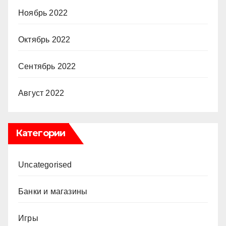
Ноябрь 2022
Октябрь 2022
Сентябрь 2022
Август 2022
Категории
Uncategorised
Банки и магазины
Игры