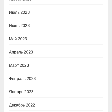
Июль 2023
Июнь 2023
Май 2023
Апрель 2023
Март 2023
Февраль 2023
Январь 2023
Декабрь 2022