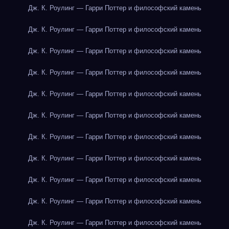
Дж. К. Роулинг — Гарри Поттер и философский камень
Дж. К. Роулинг — Гарри Поттер и философский камень
Дж. К. Роулинг — Гарри Поттер и философский камень
Дж. К. Роулинг — Гарри Поттер и философский камень
Дж. К. Роулинг — Гарри Поттер и философский камень
Дж. К. Роулинг — Гарри Поттер и философский камень
Дж. К. Роулинг — Гарри Поттер и философский камень
Дж. К. Роулинг — Гарри Поттер и философский камень
Дж. К. Роулинг — Гарри Поттер и философский камень
Дж. К. Роулинг — Гарри Поттер и философский камень
Дж. К. Роулинг — Гарри Поттер и философский камень