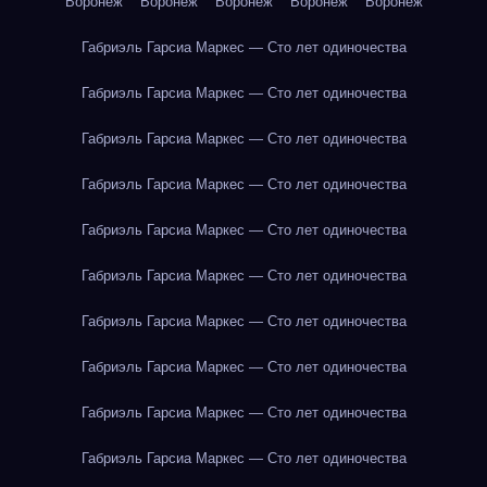
Воронеж
Воронеж
Воронеж
Воронеж
Воронеж
Габриэль Гарсиа Маркес — Сто лет одиночества
Габриэль Гарсиа Маркес — Сто лет одиночества
Габриэль Гарсиа Маркес — Сто лет одиночества
Габриэль Гарсиа Маркес — Сто лет одиночества
Габриэль Гарсиа Маркес — Сто лет одиночества
Габриэль Гарсиа Маркес — Сто лет одиночества
Габриэль Гарсиа Маркес — Сто лет одиночества
Габриэль Гарсиа Маркес — Сто лет одиночества
Габриэль Гарсиа Маркес — Сто лет одиночества
Габриэль Гарсиа Маркес — Сто лет одиночества