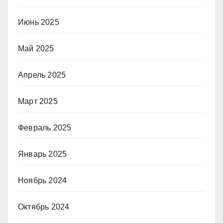
Июнь 2025
Май 2025
Апрель 2025
Март 2025
Февраль 2025
Январь 2025
Ноябрь 2024
Октябрь 2024