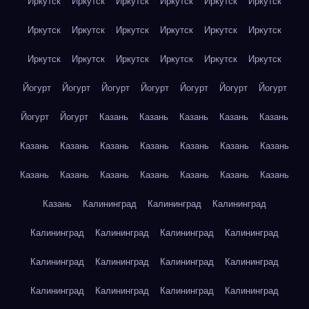
Иркутск
Иркутск
Иркутск
Иркутск
Иркутск
Иркутск
Иркутск
Иркутск
Иркутск
Иркутск
Иркутск
Иркутск
Иркутск
Иркутск
Иркутск
Иркутск
Иркутск
Иркутск
Йогурт
Йогурт
Йогурт
Йогурт
Йогурт
Йогурт
Йогурт
Йогурт
Йогурт
Казань
Казань
Казань
Казань
Казань
Казань
Казань
Казань
Казань
Казань
Казань
Казань
Казань
Казань
Казань
Казань
Казань
Казань
Казань
Казань
Калининград
Калининград
Калининград
Калининград
Калининград
Калининград
Калининград
Калининград
Калининград
Калининград
Калининград
Калининград
Калининград
Калининград
Калининград