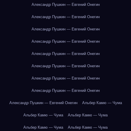
Александр Пушкин — Евгений Онегин
Александр Пушкин — Евгений Онегин
Александр Пушкин — Евгений Онегин
Александр Пушкин — Евгений Онегин
Александр Пушкин — Евгений Онегин
Александр Пушкин — Евгений Онегин
Александр Пушкин — Евгений Онегин
Александр Пушкин — Евгений Онегин
Александр Пушкин — Евгений Онегин
Альбер Камю — Чума
Альбер Камю — Чума
Альбер Камю — Чума
Альбер Камю — Чума
Альбер Камю — Чума