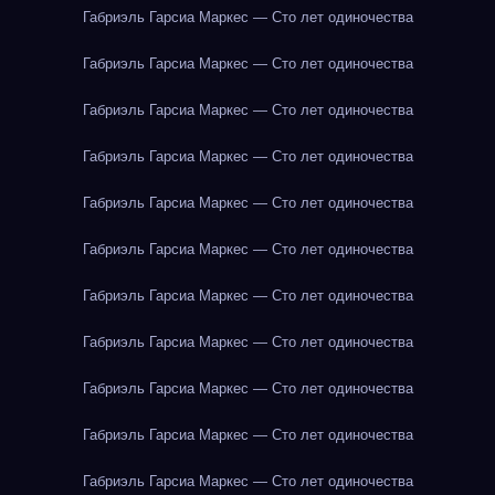
Габриэль Гарсиа Маркес — Сто лет одиночества
Габриэль Гарсиа Маркес — Сто лет одиночества
Габриэль Гарсиа Маркес — Сто лет одиночества
Габриэль Гарсиа Маркес — Сто лет одиночества
Габриэль Гарсиа Маркес — Сто лет одиночества
Габриэль Гарсиа Маркес — Сто лет одиночества
Габриэль Гарсиа Маркес — Сто лет одиночества
Габриэль Гарсиа Маркес — Сто лет одиночества
Габриэль Гарсиа Маркес — Сто лет одиночества
Габриэль Гарсиа Маркес — Сто лет одиночества
Габриэль Гарсиа Маркес — Сто лет одиночества