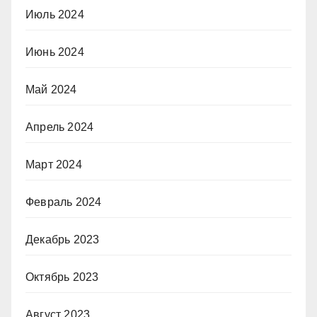
Июль 2024
Июнь 2024
Май 2024
Апрель 2024
Март 2024
Февраль 2024
Декабрь 2023
Октябрь 2023
Август 2023