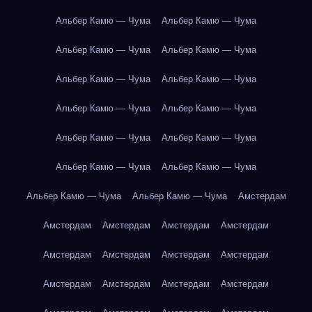
Альбер Камю — Чума
Альбер Камю — Чума
Альбер Камю — Чума
Альбер Камю — Чума
Альбер Камю — Чума
Альбер Камю — Чума
Альбер Камю — Чума
Альбер Камю — Чума
Альбер Камю — Чума
Альбер Камю — Чума
Альбер Камю — Чума
Альбер Камю — Чума
Альбер Камю — Чума
Альбер Камю — Чума
Амстердам
Амстердам
Амстердам
Амстердам
Амстердам
Амстердам
Амстердам
Амстердам
Амстердам
Амстердам
Амстердам
Амстердам
Амстердам