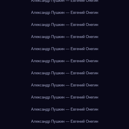
Александр Пушкин — Евгений Онегин
Александр Пушкин — Евгений Онегин
Александр Пушкин — Евгений Онегин
Александр Пушкин — Евгений Онегин
Александр Пушкин — Евгений Онегин
Александр Пушкин — Евгений Онегин
Александр Пушкин — Евгений Онегин
Александр Пушкин — Евгений Онегин
Александр Пушкин — Евгений Онегин
Александр Пушкин — Евгений Онегин
Александр Пушкин — Евгений Онегин