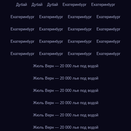
Дубай
Дубай
Дубай
Екатеринбург
Екатеринбург
Екатеринбург
Екатеринбург
Екатеринбург
Екатеринбург
Екатеринбург
Екатеринбург
Екатеринбург
Екатеринбург
Екатеринбург
Екатеринбург
Екатеринбург
Екатеринбург
Екатеринбург
Екатеринбург
Екатеринбург
Екатеринбург
Жюль Верн — 20 000 лье под водой
Жюль Верн — 20 000 лье под водой
Жюль Верн — 20 000 лье под водой
Жюль Верн — 20 000 лье под водой
Жюль Верн — 20 000 лье под водой
Жюль Верн — 20 000 лье под водой