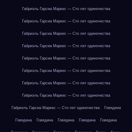
Габриэль Гарсиа Маркес — Сто лет одиночества
Габриэль Гарсиа Маркес — Сто лет одиночества
Габриэль Гарсиа Маркес — Сто лет одиночества
Габриэль Гарсиа Маркес — Сто лет одиночества
Габриэль Гарсиа Маркес — Сто лет одиночества
Габриэль Гарсиа Маркес — Сто лет одиночества
Габриэль Гарсиа Маркес — Сто лет одиночества
Габриэль Гарсиа Маркес — Сто лет одиночества
Габриэль Гарсиа Маркес — Сто лет одиночества
Говядина
Говядина
Говядина
Говядина
Говядина
Говядина