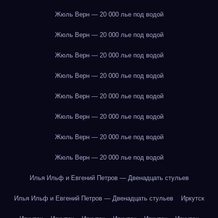
Жюль Верн — 20 000 лье под водой
Жюль Верн — 20 000 лье под водой
Жюль Верн — 20 000 лье под водой
Жюль Верн — 20 000 лье под водой
Жюль Верн — 20 000 лье под водой
Жюль Верн — 20 000 лье под водой
Жюль Верн — 20 000 лье под водой
Жюль Верн — 20 000 лье под водой
Илья Ильф и Евгений Петров — Двенадцать стульев
Илья Ильф и Евгений Петров — Двенадцать стульев
Иркутск