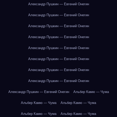
Александр Пушкин — Евгений Онегин
Александр Пушкин — Евгений Онегин
Александр Пушкин — Евгений Онегин
Александр Пушкин — Евгений Онегин
Александр Пушкин — Евгений Онегин
Александр Пушкин — Евгений Онегин
Александр Пушкин — Евгений Онегин
Александр Пушкин — Евгений Онегин
Александр Пушкин — Евгений Онегин
Альбер Камю — Чума
Альбер Камю — Чума
Альбер Камю — Чума
Альбер Камю — Чума
Альбер Камю — Чума