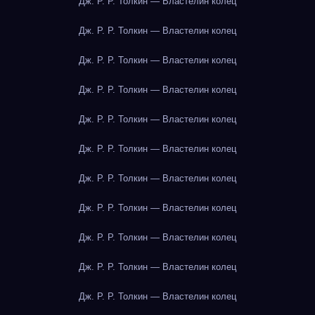
Дж. Р. Р. Толкин — Властелин колец
Дж. Р. Р. Толкин — Властелин колец
Дж. Р. Р. Толкин — Властелин колец
Дж. Р. Р. Толкин — Властелин колец
Дж. Р. Р. Толкин — Властелин колец
Дж. Р. Р. Толкин — Властелин колец
Дж. Р. Р. Толкин — Властелин колец
Дж. Р. Р. Толкин — Властелин колец
Дж. Р. Р. Толкин — Властелин колец
Дж. Р. Р. Толкин — Властелин колец
Дж. Р. Р. Толкин — Властелин колец