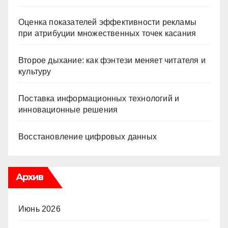
Оценка показателей эффективности рекламы
при атрибуции множественных точек касания
Второе дыхание: как фэнтези меняет читателя и
культуру
Поставка информационных технологий и
инновационные решения
Восстановление цифровых данных
Архив
Июнь 2026