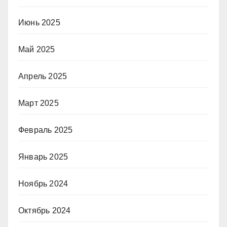
Июнь 2025
Май 2025
Апрель 2025
Март 2025
Февраль 2025
Январь 2025
Ноябрь 2024
Октябрь 2024