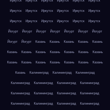
Иркутск
Иркутск
Иркутск
Иркутск
Иркутск
Иркутск
Иркутск
Иркутск
Иркутск
Иркутск
Иркутск
Иркутск
Иркутск
Иркутск
Иркутск
Иркутск
Иркутск
Иркутск
Йогурт
Йогурт
Йогурт
Йогурт
Йогурт
Йогурт
Йогурт
Йогурт
Йогурт
Казань
Казань
Казань
Казань
Казань
Казань
Казань
Казань
Казань
Казань
Казань
Казань
Казань
Казань
Казань
Казань
Казань
Казань
Казань
Казань
Калининград
Калининград
Калининград
Калининград
Калининград
Калининград
Калининград
Калининград
Калининград
Калининград
Калининград
Калининград
Калининград
Калининград
Калининград