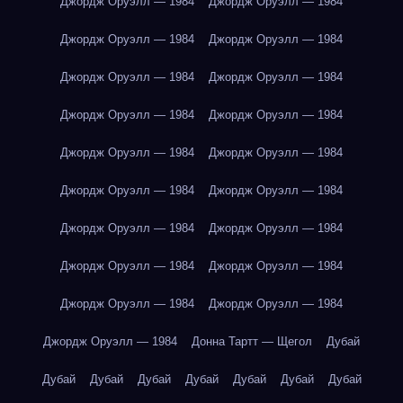
Джордж Оруэлл — 1984
Джордж Оруэлл — 1984
Джордж Оруэлл — 1984
Джордж Оруэлл — 1984
Джордж Оруэлл — 1984
Джордж Оруэлл — 1984
Джордж Оруэлл — 1984
Джордж Оруэлл — 1984
Джордж Оруэлл — 1984
Джордж Оруэлл — 1984
Джордж Оруэлл — 1984
Джордж Оруэлл — 1984
Джордж Оруэлл — 1984
Джордж Оруэлл — 1984
Джордж Оруэлл — 1984
Джордж Оруэлл — 1984
Джордж Оруэлл — 1984
Джордж Оруэлл — 1984
Джордж Оруэлл — 1984
Донна Тартт — Щегол
Дубай
Дубай
Дубай
Дубай
Дубай
Дубай
Дубай
Дубай