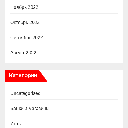
Ноябрь 2022
Октябрь 2022
Сентябрь 2022
Август 2022
Категории
Uncategorised
Банки и магазины
Игры