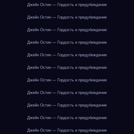
Джейн Остин — Гордость и предубеждение
Джейн Остин — Гордость и предубеждение
Джейн Остин — Гордость и предубеждение
Джейн Остин — Гордость и предубеждение
Джейн Остин — Гордость и предубеждение
Джейн Остин — Гордость и предубеждение
Джейн Остин — Гордость и предубеждение
Джейн Остин — Гордость и предубеждение
Джейн Остин — Гордость и предубеждение
Джейн Остин — Гордость и предубеждение
Джейн Остин — Гордость и предубеждение