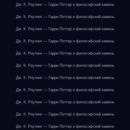
Дж. К. Роулинг — Гарри Поттер и философский камень
Дж. К. Роулинг — Гарри Поттер и философский камень
Дж. К. Роулинг — Гарри Поттер и философский камень
Дж. К. Роулинг — Гарри Поттер и философский камень
Дж. К. Роулинг — Гарри Поттер и философский камень
Дж. К. Роулинг — Гарри Поттер и философский камень
Дж. К. Роулинг — Гарри Поттер и философский камень
Дж. К. Роулинг — Гарри Поттер и философский камень
Дж. К. Роулинг — Гарри Поттер и философский камень
Дж. К. Роулинг — Гарри Поттер и философский камень
Дж. К. Роулинг — Гарри Поттер и философский камень