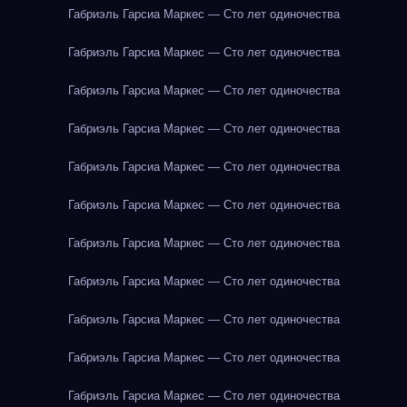
Габриэль Гарсиа Маркес — Сто лет одиночества
Габриэль Гарсиа Маркес — Сто лет одиночества
Габриэль Гарсиа Маркес — Сто лет одиночества
Габриэль Гарсиа Маркес — Сто лет одиночества
Габриэль Гарсиа Маркес — Сто лет одиночества
Габриэль Гарсиа Маркес — Сто лет одиночества
Габриэль Гарсиа Маркес — Сто лет одиночества
Габриэль Гарсиа Маркес — Сто лет одиночества
Габриэль Гарсиа Маркес — Сто лет одиночества
Габриэль Гарсиа Маркес — Сто лет одиночества
Габриэль Гарсиа Маркес — Сто лет одиночества