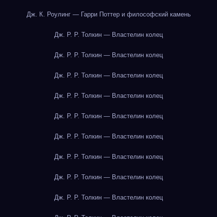
Дж. К. Роулинг — Гарри Поттер и философский камень
Дж. Р. Р. Толкин — Властелин колец
Дж. Р. Р. Толкин — Властелин колец
Дж. Р. Р. Толкин — Властелин колец
Дж. Р. Р. Толкин — Властелин колец
Дж. Р. Р. Толкин — Властелин колец
Дж. Р. Р. Толкин — Властелин колец
Дж. Р. Р. Толкин — Властелин колец
Дж. Р. Р. Толкин — Властелин колец
Дж. Р. Р. Толкин — Властелин колец