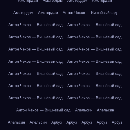
Амстердам
Амстердам
Амстердам
Амстердам
Амстердам
Амстердам
Антон Чехов — Вишнёвый сад
Антон Чехов — Вишнёвый сад
Антон Чехов — Вишнёвый сад
Антон Чехов — Вишнёвый сад
Антон Чехов — Вишнёвый сад
Антон Чехов — Вишнёвый сад
Антон Чехов — Вишнёвый сад
Антон Чехов — Вишнёвый сад
Антон Чехов — Вишнёвый сад
Антон Чехов — Вишнёвый сад
Антон Чехов — Вишнёвый сад
Антон Чехов — Вишнёвый сад
Антон Чехов — Вишнёвый сад
Антон Чехов — Вишнёвый сад
Антон Чехов — Вишнёвый сад
Антон Чехов — Вишнёвый сад
Апельсин
Апельсин
Апельсин
Апельсин
Арбуз
Арбуз
Арбуз
Арбуз
Арбуз