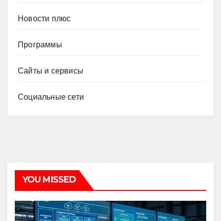
Новости плюс
Программы
Сайты и сервисы
Социальные сети
YOU MISSED