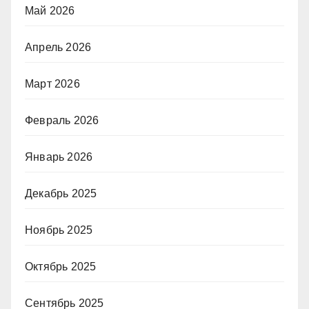
Май 2026
Апрель 2026
Март 2026
Февраль 2026
Январь 2026
Декабрь 2025
Ноябрь 2025
Октябрь 2025
Сентябрь 2025