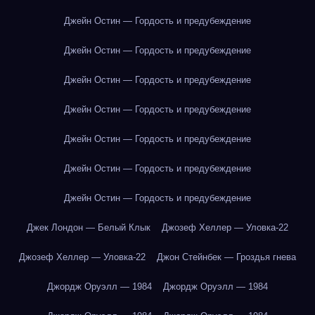
Джейн Остин — Гордость и предубеждение
Джейн Остин — Гордость и предубеждение
Джейн Остин — Гордость и предубеждение
Джейн Остин — Гордость и предубеждение
Джейн Остин — Гордость и предубеждение
Джейн Остин — Гордость и предубеждение
Джейн Остин — Гордость и предубеждение
Джек Лондон — Белый Клык
Джозеф Хеллер — Уловка-22
Джозеф Хеллер — Уловка-22
Джон Стейнбек — Гроздья гнева
Джордж Оруэлл — 1984
Джордж Оруэлл — 1984