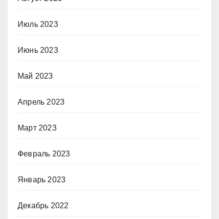
Июль 2023
Июнь 2023
Май 2023
Апрель 2023
Март 2023
Февраль 2023
Январь 2023
Декабрь 2022