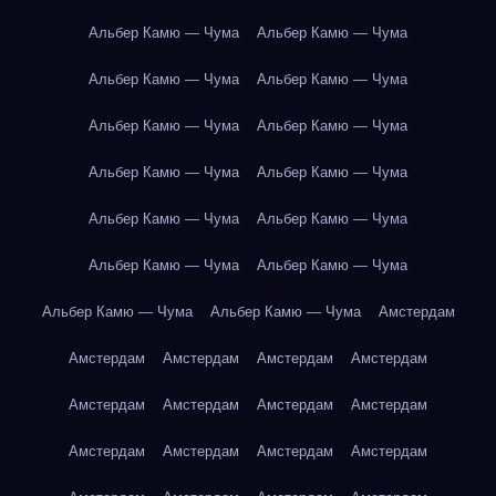
Альбер Камю — Чума
Альбер Камю — Чума
Альбер Камю — Чума
Альбер Камю — Чума
Альбер Камю — Чума
Альбер Камю — Чума
Альбер Камю — Чума
Альбер Камю — Чума
Альбер Камю — Чума
Альбер Камю — Чума
Альбер Камю — Чума
Альбер Камю — Чума
Альбер Камю — Чума
Альбер Камю — Чума
Амстердам
Амстердам
Амстердам
Амстердам
Амстердам
Амстердам
Амстердам
Амстердам
Амстердам
Амстердам
Амстердам
Амстердам
Амстердам