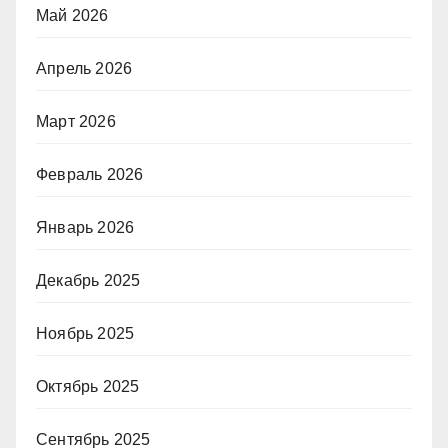
Май 2026
Апрель 2026
Март 2026
Февраль 2026
Январь 2026
Декабрь 2025
Ноябрь 2025
Октябрь 2025
Сентябрь 2025