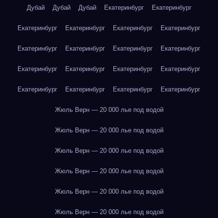
Дубай
Дубай
Дубай
Екатеринбург
Екатеринбург
Екатеринбург
Екатеринбург
Екатеринбург
Екатеринбург
Екатеринбург
Екатеринбург
Екатеринбург
Екатеринбург
Екатеринбург
Екатеринбург
Екатеринбург
Екатеринбург
Екатеринбург
Екатеринбург
Екатеринбург
Екатеринбург
Жюль Верн — 20 000 лье под водой
Жюль Верн — 20 000 лье под водой
Жюль Верн — 20 000 лье под водой
Жюль Верн — 20 000 лье под водой
Жюль Верн — 20 000 лье под водой
Жюль Верн — 20 000 лье под водой