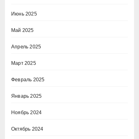
Июнь 2025
Май 2025
Апрель 2025
Март 2025
Февраль 2025
Январь 2025
Ноябрь 2024
Октябрь 2024