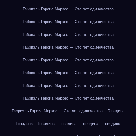
Габриэль Гарсиа Маркес — Сто лет одиночества
Габриэль Гарсиа Маркес — Сто лет одиночества
Габриэль Гарсиа Маркес — Сто лет одиночества
Габриэль Гарсиа Маркес — Сто лет одиночества
Габриэль Гарсиа Маркес — Сто лет одиночества
Габриэль Гарсиа Маркес — Сто лет одиночества
Габриэль Гарсиа Маркес — Сто лет одиночества
Габриэль Гарсиа Маркес — Сто лет одиночества
Габриэль Гарсиа Маркес — Сто лет одиночества
Говядина
Говядина
Говядина
Говядина
Говядина
Говядина