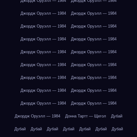
Джордж Оруэлл — 1984
Джордж Оруэлл — 1984
Джордж Оруэлл — 1984
Джордж Оруэлл — 1984
Джордж Оруэлл — 1984
Джордж Оруэлл — 1984
Джордж Оруэлл — 1984
Джордж Оруэлл — 1984
Джордж Оруэлл — 1984
Джордж Оруэлл — 1984
Джордж Оруэлл — 1984
Джордж Оруэлл — 1984
Джордж Оруэлл — 1984
Джордж Оруэлл — 1984
Джордж Оруэлл — 1984
Джордж Оруэлл — 1984
Джордж Оруэлл — 1984
Джордж Оруэлл — 1984
Джордж Оруэлл — 1984
Донна Тартт — Щегол
Дубай
Дубай
Дубай
Дубай
Дубай
Дубай
Дубай
Дубай