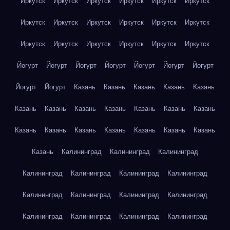
Иркутск
Иркутск
Иркутск
Иркутск
Иркутск
Иркутск
Иркутск
Иркутск
Иркутск
Иркутск
Иркутск
Иркутск
Иркутск
Иркутск
Иркутск
Иркутск
Иркутск
Иркутск
Йогурт
Йогурт
Йогурт
Йогурт
Йогурт
Йогурт
Йогурт
Йогурт
Йогурт
Казань
Казань
Казань
Казань
Казань
Казань
Казань
Казань
Казань
Казань
Казань
Казань
Казань
Казань
Казань
Казань
Казань
Казань
Казань
Казань
Калининград
Калининград
Калининград
Калининград
Калининград
Калининград
Калининград
Калининград
Калининград
Калининград
Калининград
Калининград
Калининград
Калининград
Калининград