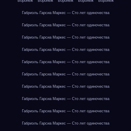
Воронеж
Воронеж
Воронеж
Воронеж
Воронеж
Габриэль Гарсиа Маркес — Сто лет одиночества
Габриэль Гарсиа Маркес — Сто лет одиночества
Габриэль Гарсиа Маркес — Сто лет одиночества
Габриэль Гарсиа Маркес — Сто лет одиночества
Габриэль Гарсиа Маркес — Сто лет одиночества
Габриэль Гарсиа Маркес — Сто лет одиночества
Габриэль Гарсиа Маркес — Сто лет одиночества
Габриэль Гарсиа Маркес — Сто лет одиночества
Габриэль Гарсиа Маркес — Сто лет одиночества
Габриэль Гарсиа Маркес — Сто лет одиночества