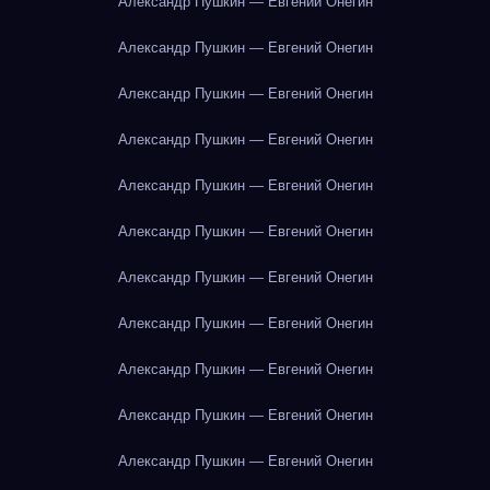
Александр Пушкин — Евгений Онегин
Александр Пушкин — Евгений Онегин
Александр Пушкин — Евгений Онегин
Александр Пушкин — Евгений Онегин
Александр Пушкин — Евгений Онегин
Александр Пушкин — Евгений Онегин
Александр Пушкин — Евгений Онегин
Александр Пушкин — Евгений Онегин
Александр Пушкин — Евгений Онегин
Александр Пушкин — Евгений Онегин
Александр Пушкин — Евгений Онегин