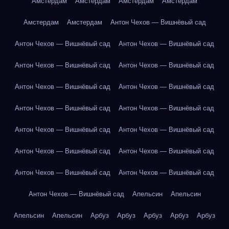
Амстердам
Амстердам
Амстердам
Амстердам
Амстердам
Амстердам
Антон Чехов — Вишнёвый сад
Антон Чехов — Вишнёвый сад
Антон Чехов — Вишнёвый сад
Антон Чехов — Вишнёвый сад
Антон Чехов — Вишнёвый сад
Антон Чехов — Вишнёвый сад
Антон Чехов — Вишнёвый сад
Антон Чехов — Вишнёвый сад
Антон Чехов — Вишнёвый сад
Антон Чехов — Вишнёвый сад
Антон Чехов — Вишнёвый сад
Антон Чехов — Вишнёвый сад
Антон Чехов — Вишнёвый сад
Антон Чехов — Вишнёвый сад
Антон Чехов — Вишнёвый сад
Антон Чехов — Вишнёвый сад
Апельсин
Апельсин
Апельсин
Апельсин
Арбуз
Арбуз
Арбуз
Арбуз
Арбуз