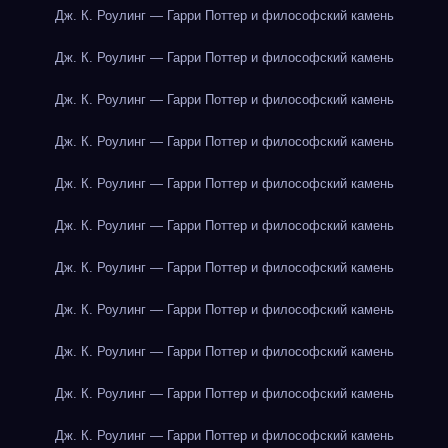
Дж. К. Роулинг — Гарри Поттер и философский камень
Дж. К. Роулинг — Гарри Поттер и философский камень
Дж. К. Роулинг — Гарри Поттер и философский камень
Дж. К. Роулинг — Гарри Поттер и философский камень
Дж. К. Роулинг — Гарри Поттер и философский камень
Дж. К. Роулинг — Гарри Поттер и философский камень
Дж. К. Роулинг — Гарри Поттер и философский камень
Дж. К. Роулинг — Гарри Поттер и философский камень
Дж. К. Роулинг — Гарри Поттер и философский камень
Дж. К. Роулинг — Гарри Поттер и философский камень
Дж. К. Роулинг — Гарри Поттер и философский камень