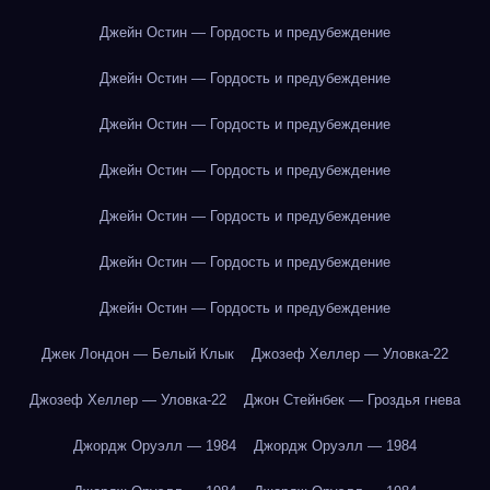
Джейн Остин — Гордость и предубеждение
Джейн Остин — Гордость и предубеждение
Джейн Остин — Гордость и предубеждение
Джейн Остин — Гордость и предубеждение
Джейн Остин — Гордость и предубеждение
Джейн Остин — Гордость и предубеждение
Джейн Остин — Гордость и предубеждение
Джек Лондон — Белый Клык
Джозеф Хеллер — Уловка-22
Джозеф Хеллер — Уловка-22
Джон Стейнбек — Гроздья гнева
Джордж Оруэлл — 1984
Джордж Оруэлл — 1984