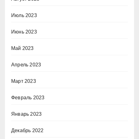
Июль 2023
Июнь 2023
Май 2023
Апрель 2023
Март 2023
Февраль 2023
Январь 2023
Декабрь 2022