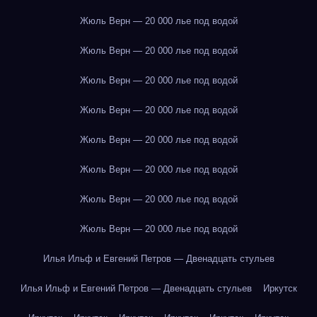
Жюль Верн — 20 000 лье под водой
Жюль Верн — 20 000 лье под водой
Жюль Верн — 20 000 лье под водой
Жюль Верн — 20 000 лье под водой
Жюль Верн — 20 000 лье под водой
Жюль Верн — 20 000 лье под водой
Жюль Верн — 20 000 лье под водой
Жюль Верн — 20 000 лье под водой
Илья Ильф и Евгений Петров — Двенадцать стульев
Илья Ильф и Евгений Петров — Двенадцать стульев
Иркутск