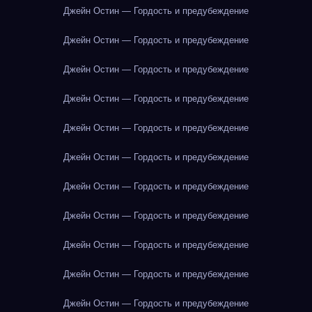
Джейн Остин — Гордость и предубеждение
Джейн Остин — Гордость и предубеждение
Джейн Остин — Гордость и предубеждение
Джейн Остин — Гордость и предубеждение
Джейн Остин — Гордость и предубеждение
Джейн Остин — Гордость и предубеждение
Джейн Остин — Гордость и предубеждение
Джейн Остин — Гордость и предубеждение
Джейн Остин — Гордость и предубеждение
Джейн Остин — Гордость и предубеждение
Джейн Остин — Гордость и предубеждение