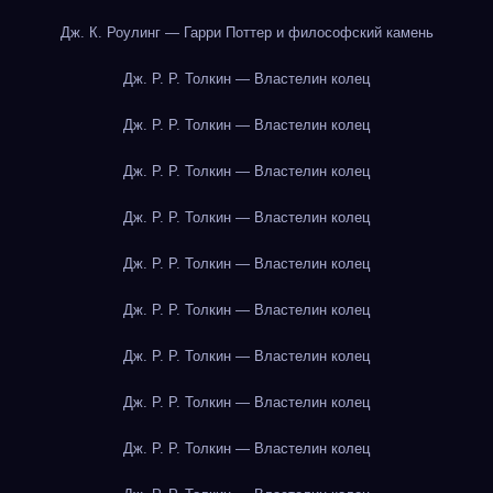
Дж. К. Роулинг — Гарри Поттер и философский камень
Дж. Р. Р. Толкин — Властелин колец
Дж. Р. Р. Толкин — Властелин колец
Дж. Р. Р. Толкин — Властелин колец
Дж. Р. Р. Толкин — Властелин колец
Дж. Р. Р. Толкин — Властелин колец
Дж. Р. Р. Толкин — Властелин колец
Дж. Р. Р. Толкин — Властелин колец
Дж. Р. Р. Толкин — Властелин колец
Дж. Р. Р. Толкин — Властелин колец