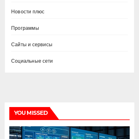
Новости плюс
Программы
Сайты и сервисы
Социальные сети
YOU MISSED