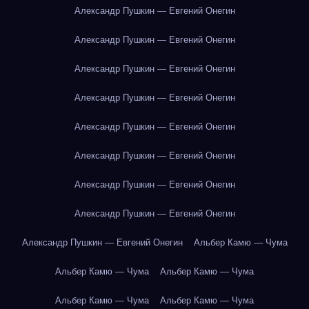
Александр Пушкин — Евгений Онегин
Александр Пушкин — Евгений Онегин
Александр Пушкин — Евгений Онегин
Александр Пушкин — Евгений Онегин
Александр Пушкин — Евгений Онегин
Александр Пушкин — Евгений Онегин
Александр Пушкин — Евгений Онегин
Александр Пушкин — Евгений Онегин
Александр Пушкин — Евгений Онегин
Альбер Камю — Чума
Альбер Камю — Чума
Альбер Камю — Чума
Альбер Камю — Чума
Альбер Камю — Чума