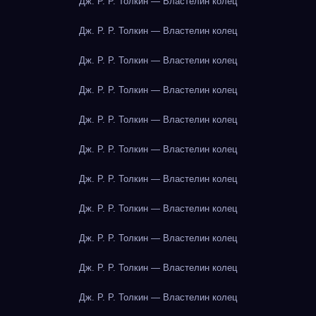
Дж. Р. Р. Толкин — Властелин колец
Дж. Р. Р. Толкин — Властелин колец
Дж. Р. Р. Толкин — Властелин колец
Дж. Р. Р. Толкин — Властелин колец
Дж. Р. Р. Толкин — Властелин колец
Дж. Р. Р. Толкин — Властелин колец
Дж. Р. Р. Толкин — Властелин колец
Дж. Р. Р. Толкин — Властелин колец
Дж. Р. Р. Толкин — Властелин колец
Дж. Р. Р. Толкин — Властелин колец
Дж. Р. Р. Толкин — Властелин колец