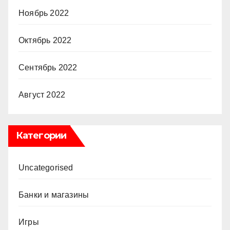
Ноябрь 2022
Октябрь 2022
Сентябрь 2022
Август 2022
Категории
Uncategorised
Банки и магазины
Игры