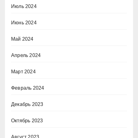
Июль 2024
Июнь 2024
Май 2024
Апрель 2024
Март 2024
Февраль 2024
Декабрь 2023
Октябрь 2023
Август 2023