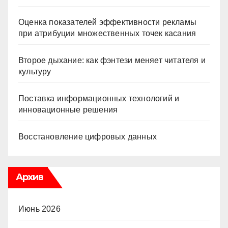
Оценка показателей эффективности рекламы
при атрибуции множественных точек касания
Второе дыхание: как фэнтези меняет читателя и
культуру
Поставка информационных технологий и
инновационные решения
Восстановление цифровых данных
Архив
Июнь 2026