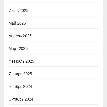
Июнь 2025
Май 2025
Апрель 2025
Март 2025
Февраль 2025
Январь 2025
Ноябрь 2024
Октябрь 2024