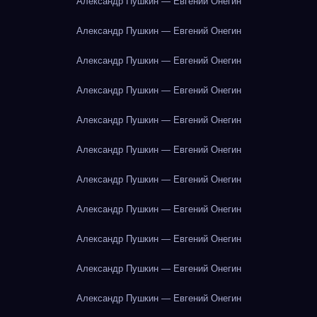
Александр Пушкин — Евгений Онегин
Александр Пушкин — Евгений Онегин
Александр Пушкин — Евгений Онегин
Александр Пушкин — Евгений Онегин
Александр Пушкин — Евгений Онегин
Александр Пушкин — Евгений Онегин
Александр Пушкин — Евгений Онегин
Александр Пушкин — Евгений Онегин
Александр Пушкин — Евгений Онегин
Александр Пушкин — Евгений Онегин
Александр Пушкин — Евгений Онегин