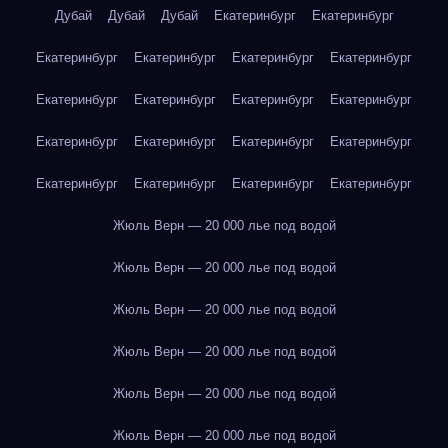
Дубай
Дубай
Дубай
Екатеринбург
Екатеринбург
Екатеринбург
Екатеринбург
Екатеринбург
Екатеринбург
Екатеринбург
Екатеринбург
Екатеринбург
Екатеринбург
Екатеринбург
Екатеринбург
Екатеринбург
Екатеринбург
Екатеринбург
Екатеринбург
Екатеринбург
Екатеринбург
Жюль Верн — 20 000 лье под водой
Жюль Верн — 20 000 лье под водой
Жюль Верн — 20 000 лье под водой
Жюль Верн — 20 000 лье под водой
Жюль Верн — 20 000 лье под водой
Жюль Верн — 20 000 лье под водой