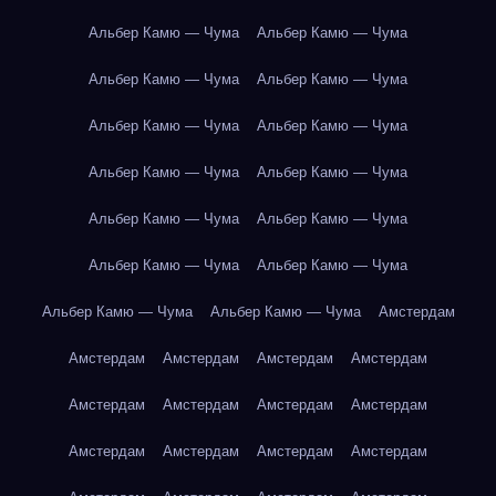
Альбер Камю — Чума
Альбер Камю — Чума
Альбер Камю — Чума
Альбер Камю — Чума
Альбер Камю — Чума
Альбер Камю — Чума
Альбер Камю — Чума
Альбер Камю — Чума
Альбер Камю — Чума
Альбер Камю — Чума
Альбер Камю — Чума
Альбер Камю — Чума
Альбер Камю — Чума
Альбер Камю — Чума
Амстердам
Амстердам
Амстердам
Амстердам
Амстердам
Амстердам
Амстердам
Амстердам
Амстердам
Амстердам
Амстердам
Амстердам
Амстердам