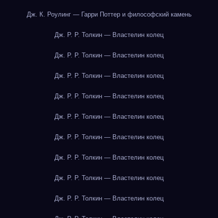
Дж. К. Роулинг — Гарри Поттер и философский камень
Дж. Р. Р. Толкин — Властелин колец
Дж. Р. Р. Толкин — Властелин колец
Дж. Р. Р. Толкин — Властелин колец
Дж. Р. Р. Толкин — Властелин колец
Дж. Р. Р. Толкин — Властелин колец
Дж. Р. Р. Толкин — Властелин колец
Дж. Р. Р. Толкин — Властелин колец
Дж. Р. Р. Толкин — Властелин колец
Дж. Р. Р. Толкин — Властелин колец