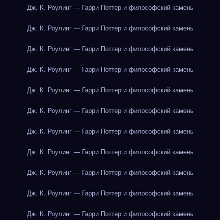
Дж. К. Роулинг — Гарри Поттер и философский камень
Дж. К. Роулинг — Гарри Поттер и философский камень
Дж. К. Роулинг — Гарри Поттер и философский камень
Дж. К. Роулинг — Гарри Поттер и философский камень
Дж. К. Роулинг — Гарри Поттер и философский камень
Дж. К. Роулинг — Гарри Поттер и философский камень
Дж. К. Роулинг — Гарри Поттер и философский камень
Дж. К. Роулинг — Гарри Поттер и философский камень
Дж. К. Роулинг — Гарри Поттер и философский камень
Дж. К. Роулинг — Гарри Поттер и философский камень
Дж. К. Роулинг — Гарри Поттер и философский камень