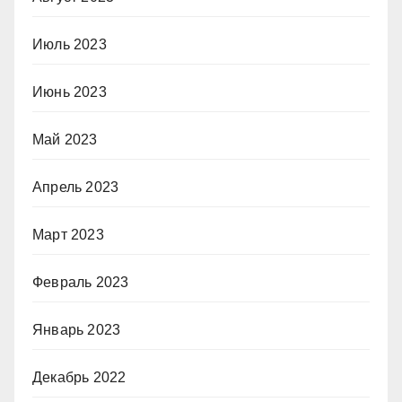
Июль 2023
Июнь 2023
Май 2023
Апрель 2023
Март 2023
Февраль 2023
Январь 2023
Декабрь 2022