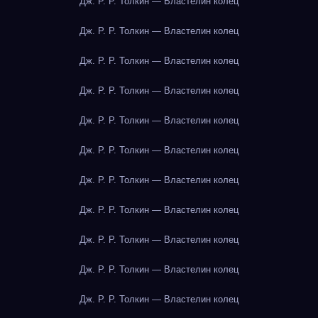
Дж. Р. Р. Толкин — Властелин колец
Дж. Р. Р. Толкин — Властелин колец
Дж. Р. Р. Толкин — Властелин колец
Дж. Р. Р. Толкин — Властелин колец
Дж. Р. Р. Толкин — Властелин колец
Дж. Р. Р. Толкин — Властелин колец
Дж. Р. Р. Толкин — Властелин колец
Дж. Р. Р. Толкин — Властелин колец
Дж. Р. Р. Толкин — Властелин колец
Дж. Р. Р. Толкин — Властелин колец
Дж. Р. Р. Толкин — Властелин колец