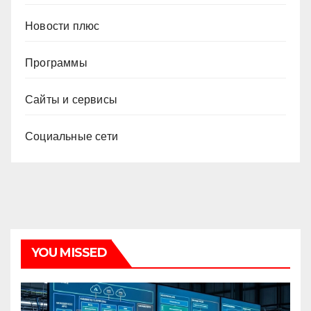
Новости плюс
Программы
Сайты и сервисы
Социальные сети
YOU MISSED