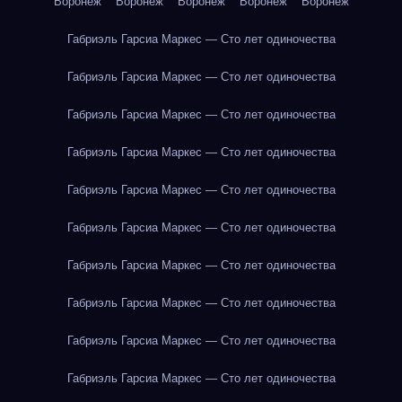
Воронеж
Воронеж
Воронеж
Воронеж
Воронеж
Габриэль Гарсиа Маркес — Сто лет одиночества
Габриэль Гарсиа Маркес — Сто лет одиночества
Габриэль Гарсиа Маркес — Сто лет одиночества
Габриэль Гарсиа Маркес — Сто лет одиночества
Габриэль Гарсиа Маркес — Сто лет одиночества
Габриэль Гарсиа Маркес — Сто лет одиночества
Габриэль Гарсиа Маркес — Сто лет одиночества
Габриэль Гарсиа Маркес — Сто лет одиночества
Габриэль Гарсиа Маркес — Сто лет одиночества
Габриэль Гарсиа Маркес — Сто лет одиночества