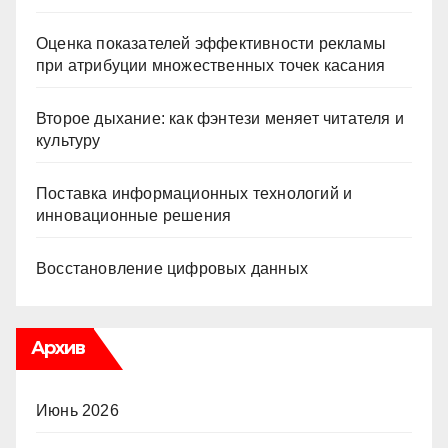
Оценка показателей эффективности рекламы
при атрибуции множественных точек касания
Второе дыхание: как фэнтези меняет читателя и
культуру
Поставка информационных технологий и
инновационные решения
Восстановление цифровых данных
Архив
Июнь 2026