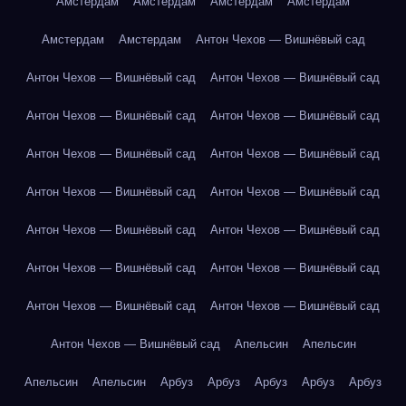
Амстердам
Амстердам
Амстердам
Амстердам
Амстердам
Амстердам
Антон Чехов — Вишнёвый сад
Антон Чехов — Вишнёвый сад
Антон Чехов — Вишнёвый сад
Антон Чехов — Вишнёвый сад
Антон Чехов — Вишнёвый сад
Антон Чехов — Вишнёвый сад
Антон Чехов — Вишнёвый сад
Антон Чехов — Вишнёвый сад
Антон Чехов — Вишнёвый сад
Антон Чехов — Вишнёвый сад
Антон Чехов — Вишнёвый сад
Антон Чехов — Вишнёвый сад
Антон Чехов — Вишнёвый сад
Антон Чехов — Вишнёвый сад
Антон Чехов — Вишнёвый сад
Антон Чехов — Вишнёвый сад
Апельсин
Апельсин
Апельсин
Апельсин
Арбуз
Арбуз
Арбуз
Арбуз
Арбуз