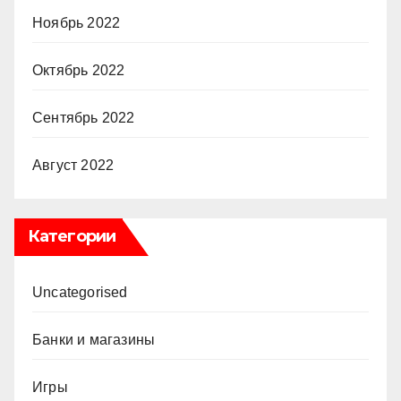
Ноябрь 2022
Октябрь 2022
Сентябрь 2022
Август 2022
Категории
Uncategorised
Банки и магазины
Игры