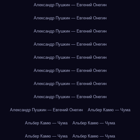
Александр Пушкин — Евгений Онегин
Александр Пушкин — Евгений Онегин
Александр Пушкин — Евгений Онегин
Александр Пушкин — Евгений Онегин
Александр Пушкин — Евгений Онегин
Александр Пушкин — Евгений Онегин
Александр Пушкин — Евгений Онегин
Александр Пушкин — Евгений Онегин
Александр Пушкин — Евгений Онегин
Альбер Камю — Чума
Альбер Камю — Чума
Альбер Камю — Чума
Альбер Камю — Чума
Альбер Камю — Чума