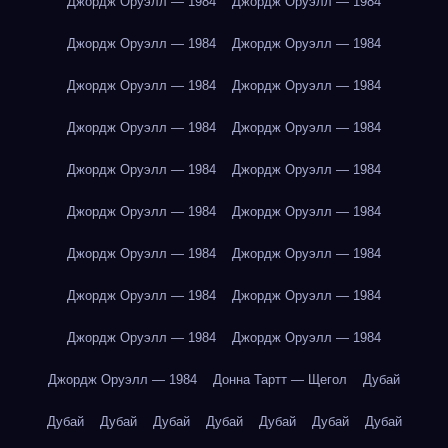
Джордж Оруэлл — 1984
Джордж Оруэлл — 1984
Джордж Оруэлл — 1984
Джордж Оруэлл — 1984
Джордж Оруэлл — 1984
Джордж Оруэлл — 1984
Джордж Оруэлл — 1984
Джордж Оруэлл — 1984
Джордж Оруэлл — 1984
Джордж Оруэлл — 1984
Джордж Оруэлл — 1984
Джордж Оруэлл — 1984
Джордж Оруэлл — 1984
Джордж Оруэлл — 1984
Джордж Оруэлл — 1984
Джордж Оруэлл — 1984
Джордж Оруэлл — 1984
Джордж Оруэлл — 1984
Джордж Оруэлл — 1984
Донна Тартт — Щегол
Дубай
Дубай
Дубай
Дубай
Дубай
Дубай
Дубай
Дубай