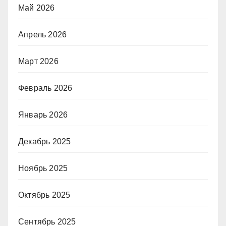
Май 2026
Апрель 2026
Март 2026
Февраль 2026
Январь 2026
Декабрь 2025
Ноябрь 2025
Октябрь 2025
Сентябрь 2025