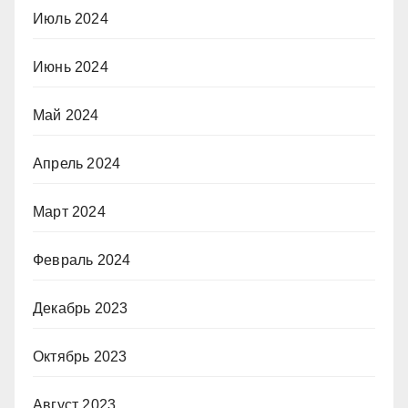
Июль 2024
Июнь 2024
Май 2024
Апрель 2024
Март 2024
Февраль 2024
Декабрь 2023
Октябрь 2023
Август 2023