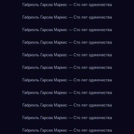
Габриэль Гарсиа Маркес — Сто лет одиночества
Габриэль Гарсиа Маркес — Сто лет одиночества
Габриэль Гарсиа Маркес — Сто лет одиночества
Габриэль Гарсиа Маркес — Сто лет одиночества
Габриэль Гарсиа Маркес — Сто лет одиночества
Габриэль Гарсиа Маркес — Сто лет одиночества
Габриэль Гарсиа Маркес — Сто лет одиночества
Габриэль Гарсиа Маркес — Сто лет одиночества
Габриэль Гарсиа Маркес — Сто лет одиночества
Габриэль Гарсиа Маркес — Сто лет одиночества
Габриэль Гарсиа Маркес — Сто лет одиночества