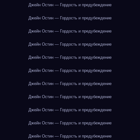
Джейн Остин — Гордость и предубеждение
Джейн Остин — Гордость и предубеждение
Джейн Остин — Гордость и предубеждение
Джейн Остин — Гордость и предубеждение
Джейн Остин — Гордость и предубеждение
Джейн Остин — Гордость и предубеждение
Джейн Остин — Гордость и предубеждение
Джейн Остин — Гордость и предубеждение
Джейн Остин — Гордость и предубеждение
Джейн Остин — Гордость и предубеждение
Джейн Остин — Гордость и предубеждение