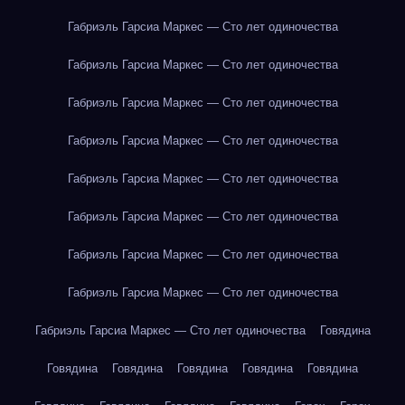
Габриэль Гарсиа Маркес — Сто лет одиночества
Габриэль Гарсиа Маркес — Сто лет одиночества
Габриэль Гарсиа Маркес — Сто лет одиночества
Габриэль Гарсиа Маркес — Сто лет одиночества
Габриэль Гарсиа Маркес — Сто лет одиночества
Габриэль Гарсиа Маркес — Сто лет одиночества
Габриэль Гарсиа Маркес — Сто лет одиночества
Габриэль Гарсиа Маркес — Сто лет одиночества
Габриэль Гарсиа Маркес — Сто лет одиночества
Говядина
Говядина
Говядина
Говядина
Говядина
Говядина