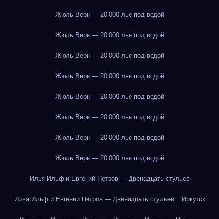
Жюль Верн — 20 000 лье под водой
Жюль Верн — 20 000 лье под водой
Жюль Верн — 20 000 лье под водой
Жюль Верн — 20 000 лье под водой
Жюль Верн — 20 000 лье под водой
Жюль Верн — 20 000 лье под водой
Жюль Верн — 20 000 лье под водой
Жюль Верн — 20 000 лье под водой
Илья Ильф и Евгений Петров — Двенадцать стульев
Илья Ильф и Евгений Петров — Двенадцать стульев
Иркутск