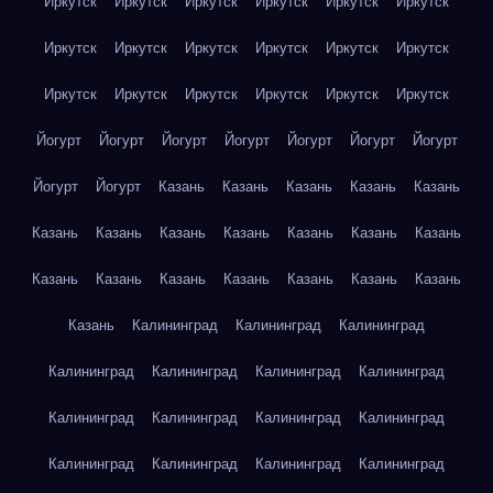
Иркутск
Иркутск
Иркутск
Иркутск
Иркутск
Иркутск
Иркутск
Иркутск
Иркутск
Иркутск
Иркутск
Иркутск
Иркутск
Иркутск
Иркутск
Иркутск
Иркутск
Иркутск
Йогурт
Йогурт
Йогурт
Йогурт
Йогурт
Йогурт
Йогурт
Йогурт
Йогурт
Казань
Казань
Казань
Казань
Казань
Казань
Казань
Казань
Казань
Казань
Казань
Казань
Казань
Казань
Казань
Казань
Казань
Казань
Казань
Казань
Калининград
Калининград
Калининград
Калининград
Калининград
Калининград
Калининград
Калининград
Калининград
Калининград
Калининград
Калининград
Калининград
Калининград
Калининград