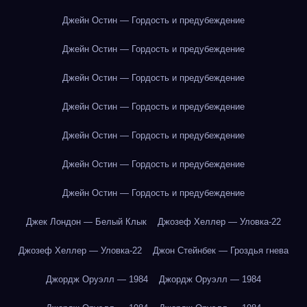
Джейн Остин — Гордость и предубеждение
Джейн Остин — Гордость и предубеждение
Джейн Остин — Гордость и предубеждение
Джейн Остин — Гордость и предубеждение
Джейн Остин — Гордость и предубеждение
Джейн Остин — Гордость и предубеждение
Джейн Остин — Гордость и предубеждение
Джек Лондон — Белый Клык
Джозеф Хеллер — Уловка-22
Джозеф Хеллер — Уловка-22
Джон Стейнбек — Гроздья гнева
Джордж Оруэлл — 1984
Джордж Оруэлл — 1984