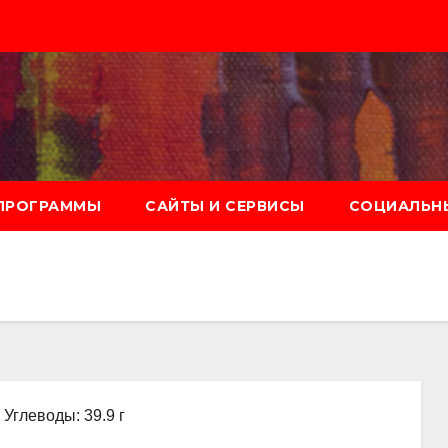
ПРОГРАММЫ
САЙТЫ И СЕРВИСЫ
СОЦИАЛЬНЫ
, Углеводы: 39.9 г