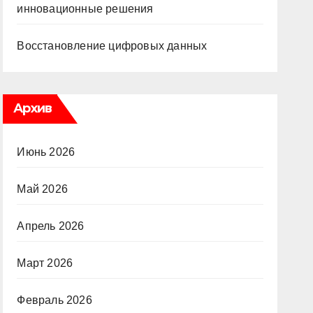
инновационные решения
Восстановление цифровых данных
Архив
Июнь 2026
Май 2026
Апрель 2026
Март 2026
Февраль 2026