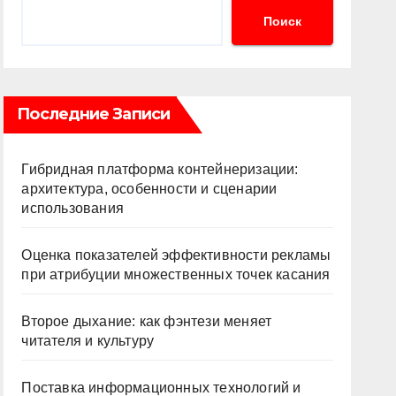
Поиск
Последние Записи
Гибридная платформа контейнеризации:
архитектура, особенности и сценарии
использования
Оценка показателей эффективности рекламы
при атрибуции множественных точек касания
Второе дыхание: как фэнтези меняет
читателя и культуру
Поставка информационных технологий и