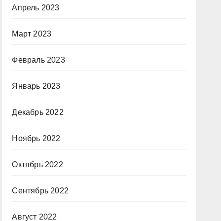
Апрель 2023
Март 2023
Февраль 2023
Январь 2023
Декабрь 2022
Ноябрь 2022
Октябрь 2022
Сентябрь 2022
Август 2022