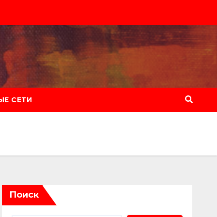
Е СЕТИ
Поиск