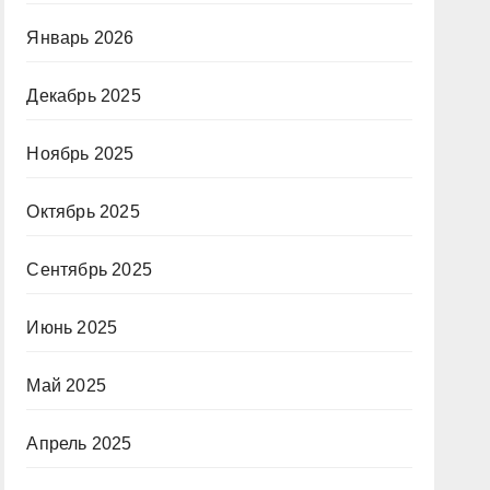
Январь 2026
Декабрь 2025
Ноябрь 2025
Октябрь 2025
Сентябрь 2025
Июнь 2025
Май 2025
Апрель 2025