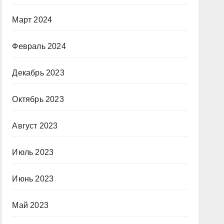
Март 2024
Февраль 2024
Декабрь 2023
Октябрь 2023
Август 2023
Июль 2023
Июнь 2023
Май 2023