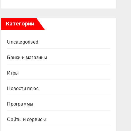
Категории
Uncategorised
Банки и магазины
Игры
Новости плюс
Программы
Сайты и сервисы