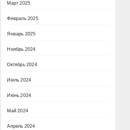
Март 2025
Февраль 2025
Январь 2025
Ноябрь 2024
Октябрь 2024
Июль 2024
Июнь 2024
Май 2024
Апрель 2024