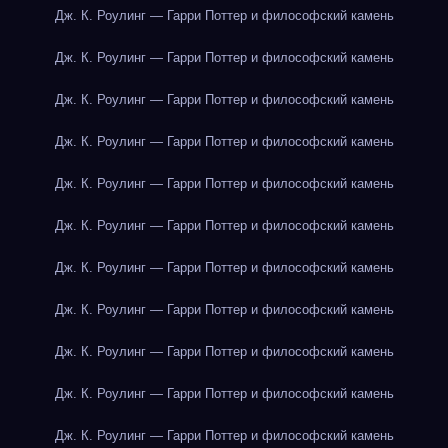
Дж. К. Роулинг — Гарри Поттер и философский камень
Дж. К. Роулинг — Гарри Поттер и философский камень
Дж. К. Роулинг — Гарри Поттер и философский камень
Дж. К. Роулинг — Гарри Поттер и философский камень
Дж. К. Роулинг — Гарри Поттер и философский камень
Дж. К. Роулинг — Гарри Поттер и философский камень
Дж. К. Роулинг — Гарри Поттер и философский камень
Дж. К. Роулинг — Гарри Поттер и философский камень
Дж. К. Роулинг — Гарри Поттер и философский камень
Дж. К. Роулинг — Гарри Поттер и философский камень
Дж. К. Роулинг — Гарри Поттер и философский камень