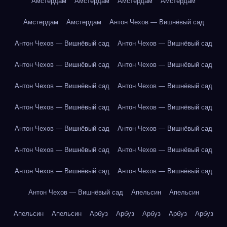
Амстердам
Амстердам
Амстердам
Амстердам
Амстердам
Амстердам
Антон Чехов — Вишнёвый сад
Антон Чехов — Вишнёвый сад
Антон Чехов — Вишнёвый сад
Антон Чехов — Вишнёвый сад
Антон Чехов — Вишнёвый сад
Антон Чехов — Вишнёвый сад
Антон Чехов — Вишнёвый сад
Антон Чехов — Вишнёвый сад
Антон Чехов — Вишнёвый сад
Антон Чехов — Вишнёвый сад
Антон Чехов — Вишнёвый сад
Антон Чехов — Вишнёвый сад
Антон Чехов — Вишнёвый сад
Антон Чехов — Вишнёвый сад
Антон Чехов — Вишнёвый сад
Антон Чехов — Вишнёвый сад
Апельсин
Апельсин
Апельсин
Апельсин
Арбуз
Арбуз
Арбуз
Арбуз
Арбуз