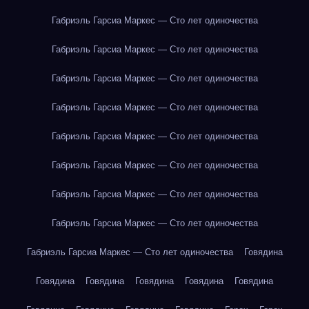
Габриэль Гарсиа Маркес — Сто лет одиночества
Габриэль Гарсиа Маркес — Сто лет одиночества
Габриэль Гарсиа Маркес — Сто лет одиночества
Габриэль Гарсиа Маркес — Сто лет одиночества
Габриэль Гарсиа Маркес — Сто лет одиночества
Габриэль Гарсиа Маркес — Сто лет одиночества
Габриэль Гарсиа Маркес — Сто лет одиночества
Габриэль Гарсиа Маркес — Сто лет одиночества
Габриэль Гарсиа Маркес — Сто лет одиночества
Говядина
Говядина
Говядина
Говядина
Говядина
Говядина