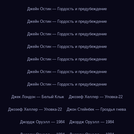
Джейн Остин — Гордость и предубеждение
Джейн Остин — Гордость и предубеждение
Джейн Остин — Гордость и предубеждение
Джейн Остин — Гордость и предубеждение
Джейн Остин — Гордость и предубеждение
Джейн Остин — Гордость и предубеждение
Джейн Остин — Гордость и предубеждение
Джек Лондон — Белый Клык
Джозеф Хеллер — Уловка-22
Джозеф Хеллер — Уловка-22
Джон Стейнбек — Гроздья гнева
Джордж Оруэлл — 1984
Джордж Оруэлл — 1984