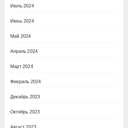
Июль 2024
Июнь 2024
Май 2024
Апрель 2024
Март 2024
Февраль 2024
Декабрь 2023
Октябрь 2023
Август 2023