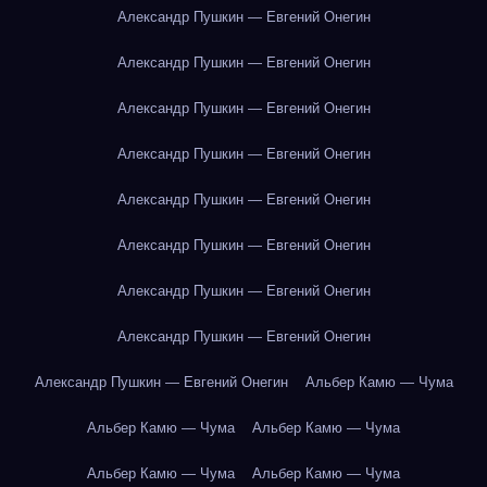
Александр Пушкин — Евгений Онегин
Александр Пушкин — Евгений Онегин
Александр Пушкин — Евгений Онегин
Александр Пушкин — Евгений Онегин
Александр Пушкин — Евгений Онегин
Александр Пушкин — Евгений Онегин
Александр Пушкин — Евгений Онегин
Александр Пушкин — Евгений Онегин
Александр Пушкин — Евгений Онегин
Альбер Камю — Чума
Альбер Камю — Чума
Альбер Камю — Чума
Альбер Камю — Чума
Альбер Камю — Чума