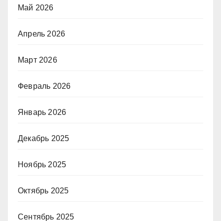
Май 2026
Апрель 2026
Март 2026
Февраль 2026
Январь 2026
Декабрь 2025
Ноябрь 2025
Октябрь 2025
Сентябрь 2025