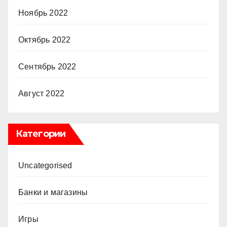
Ноябрь 2022
Октябрь 2022
Сентябрь 2022
Август 2022
Категории
Uncategorised
Банки и магазины
Игры