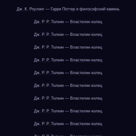
Дж. К. Роулинг — Гарри Поттер и философский камень
Дж. Р. Р. Толкин — Властелин колец
Дж. Р. Р. Толкин — Властелин колец
Дж. Р. Р. Толкин — Властелин колец
Дж. Р. Р. Толкин — Властелин колец
Дж. Р. Р. Толкин — Властелин колец
Дж. Р. Р. Толкин — Властелин колец
Дж. Р. Р. Толкин — Властелин колец
Дж. Р. Р. Толкин — Властелин колец
Дж. Р. Р. Толкин — Властелин колец