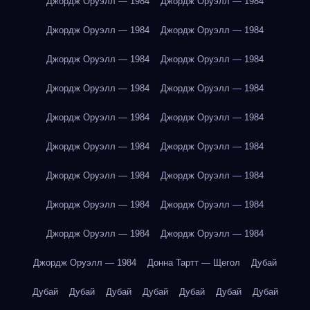
Джордж Оруэлл — 1984
Джордж Оруэлл — 1984
Джордж Оруэлл — 1984
Джордж Оруэлл — 1984
Джордж Оруэлл — 1984
Джордж Оруэлл — 1984
Джордж Оруэлл — 1984
Джордж Оруэлл — 1984
Джордж Оруэлл — 1984
Джордж Оруэлл — 1984
Джордж Оруэлл — 1984
Джордж Оруэлл — 1984
Джордж Оруэлл — 1984
Джордж Оруэлл — 1984
Джордж Оруэлл — 1984
Джордж Оруэлл — 1984
Джордж Оруэлл — 1984
Джордж Оруэлл — 1984
Джордж Оруэлл — 1984
Донна Тартт — Щегол
Дубай
Дубай
Дубай
Дубай
Дубай
Дубай
Дубай
Дубай