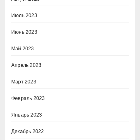
Июль 2023
Июнь 2023
Май 2023
Апрель 2023
Март 2023
Февраль 2023
Январь 2023
Декабрь 2022