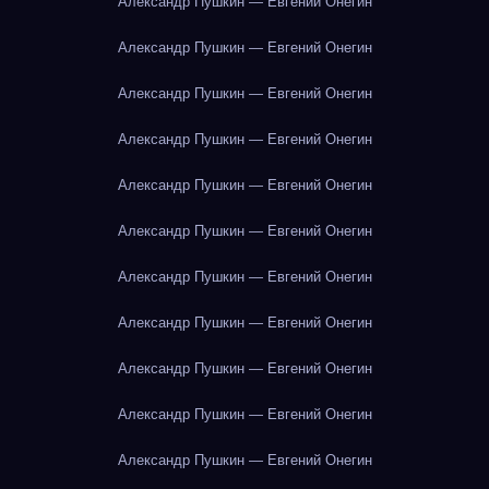
Александр Пушкин — Евгений Онегин
Александр Пушкин — Евгений Онегин
Александр Пушкин — Евгений Онегин
Александр Пушкин — Евгений Онегин
Александр Пушкин — Евгений Онегин
Александр Пушкин — Евгений Онегин
Александр Пушкин — Евгений Онегин
Александр Пушкин — Евгений Онегин
Александр Пушкин — Евгений Онегин
Александр Пушкин — Евгений Онегин
Александр Пушкин — Евгений Онегин