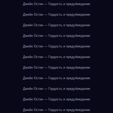
Джейн Остин — Гордость и предубеждение
Джейн Остин — Гордость и предубеждение
Джейн Остин — Гордость и предубеждение
Джейн Остин — Гордость и предубеждение
Джейн Остин — Гордость и предубеждение
Джейн Остин — Гордость и предубеждение
Джейн Остин — Гордость и предубеждение
Джейн Остин — Гордость и предубеждение
Джейн Остин — Гордость и предубеждение
Джейн Остин — Гордость и предубеждение
Джейн Остин — Гордость и предубеждение