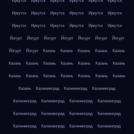
Иркутск
Иркутск
Иркутск
Иркутск
Иркутск
Иркутск
Иркутск
Иркутск
Иркутск
Иркутск
Иркутск
Иркутск
Иркутск
Иркутск
Иркутск
Иркутск
Иркутск
Иркутск
Йогурт
Йогурт
Йогурт
Йогурт
Йогурт
Йогурт
Йогурт
Йогурт
Йогурт
Казань
Казань
Казань
Казань
Казань
Казань
Казань
Казань
Казань
Казань
Казань
Казань
Казань
Казань
Казань
Казань
Казань
Казань
Казань
Казань
Калининград
Калининград
Калининград
Калининград
Калининград
Калининград
Калининград
Калининград
Калининград
Калининград
Калининград
Калининград
Калининград
Калининград
Калининград