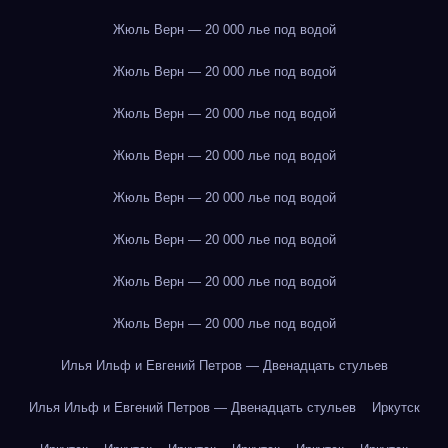
Жюль Верн — 20 000 лье под водой
Жюль Верн — 20 000 лье под водой
Жюль Верн — 20 000 лье под водой
Жюль Верн — 20 000 лье под водой
Жюль Верн — 20 000 лье под водой
Жюль Верн — 20 000 лье под водой
Жюль Верн — 20 000 лье под водой
Жюль Верн — 20 000 лье под водой
Илья Ильф и Евгений Петров — Двенадцать стульев
Илья Ильф и Евгений Петров — Двенадцать стульев
Иркутск