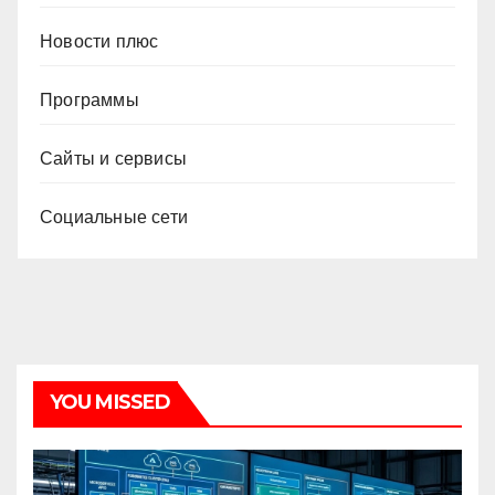
Новости плюс
Программы
Сайты и сервисы
Социальные сети
YOU MISSED