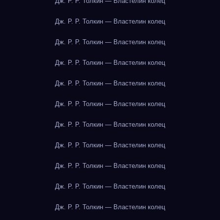
Дж. Р. Р. Толкин — Властелин колец
Дж. Р. Р. Толкин — Властелин колец
Дж. Р. Р. Толкин — Властелин колец
Дж. Р. Р. Толкин — Властелин колец
Дж. Р. Р. Толкин — Властелин колец
Дж. Р. Р. Толкин — Властелин колец
Дж. Р. Р. Толкин — Властелин колец
Дж. Р. Р. Толкин — Властелин колец
Дж. Р. Р. Толкин — Властелин колец
Дж. Р. Р. Толкин — Властелин колец
Дж. Р. Р. Толкин — Властелин колец