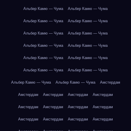
Альбер Камю — Чума
Альбер Камю — Чума
Альбер Камю — Чума
Альбер Камю — Чума
Альбер Камю — Чума
Альбер Камю — Чума
Альбер Камю — Чума
Альбер Камю — Чума
Альбер Камю — Чума
Альбер Камю — Чума
Альбер Камю — Чума
Альбер Камю — Чума
Альбер Камю — Чума
Альбер Камю — Чума
Амстердам
Амстердам
Амстердам
Амстердам
Амстердам
Амстердам
Амстердам
Амстердам
Амстердам
Амстердам
Амстердам
Амстердам
Амстердам