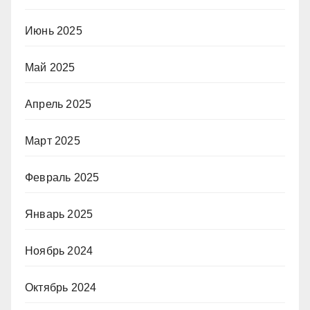
Июнь 2025
Май 2025
Апрель 2025
Март 2025
Февраль 2025
Январь 2025
Ноябрь 2024
Октябрь 2024