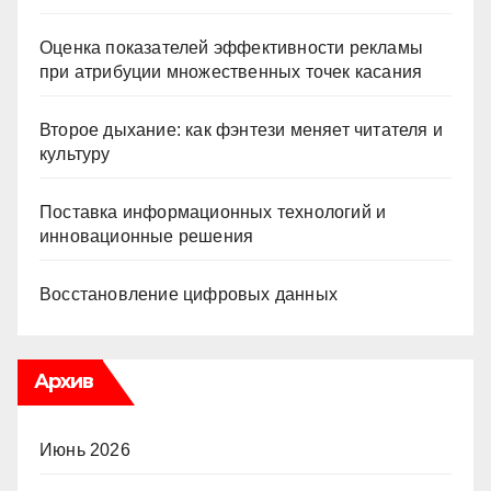
Оценка показателей эффективности рекламы
при атрибуции множественных точек касания
Второе дыхание: как фэнтези меняет читателя и
культуру
Поставка информационных технологий и
инновационные решения
Восстановление цифровых данных
Архив
Июнь 2026