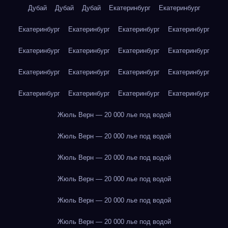
Дубай
Дубай
Дубай
Екатеринбург
Екатеринбург
Екатеринбург
Екатеринбург
Екатеринбург
Екатеринбург
Екатеринбург
Екатеринбург
Екатеринбург
Екатеринбург
Екатеринбург
Екатеринбург
Екатеринбург
Екатеринбург
Екатеринбург
Екатеринбург
Екатеринбург
Екатеринбург
Жюль Верн — 20 000 лье под водой
Жюль Верн — 20 000 лье под водой
Жюль Верн — 20 000 лье под водой
Жюль Верн — 20 000 лье под водой
Жюль Верн — 20 000 лье под водой
Жюль Верн — 20 000 лье под водой