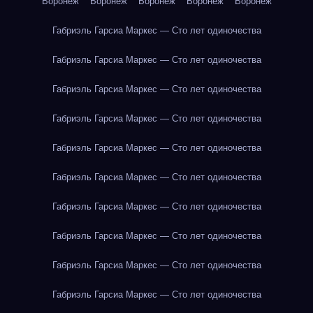
Воронеж
Воронеж
Воронеж
Воронеж
Воронеж
Габриэль Гарсиа Маркес — Сто лет одиночества
Габриэль Гарсиа Маркес — Сто лет одиночества
Габриэль Гарсиа Маркес — Сто лет одиночества
Габриэль Гарсиа Маркес — Сто лет одиночества
Габриэль Гарсиа Маркес — Сто лет одиночества
Габриэль Гарсиа Маркес — Сто лет одиночества
Габриэль Гарсиа Маркес — Сто лет одиночества
Габриэль Гарсиа Маркес — Сто лет одиночества
Габриэль Гарсиа Маркес — Сто лет одиночества
Габриэль Гарсиа Маркес — Сто лет одиночества