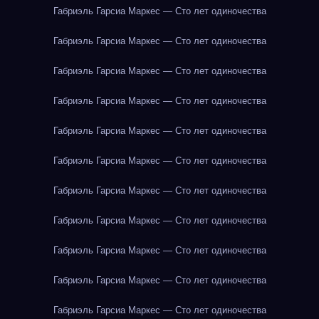
Габриэль Гарсиа Маркес — Сто лет одиночества
Габриэль Гарсиа Маркес — Сто лет одиночества
Габриэль Гарсиа Маркес — Сто лет одиночества
Габриэль Гарсиа Маркес — Сто лет одиночества
Габриэль Гарсиа Маркес — Сто лет одиночества
Габриэль Гарсиа Маркес — Сто лет одиночества
Габриэль Гарсиа Маркес — Сто лет одиночества
Габриэль Гарсиа Маркес — Сто лет одиночества
Габриэль Гарсиа Маркес — Сто лет одиночества
Габриэль Гарсиа Маркес — Сто лет одиночества
Габриэль Гарсиа Маркес — Сто лет одиночества