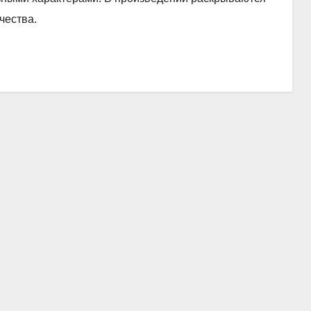
чества.