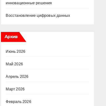
инновационные решения
Восстановление цифровых данных
Архив
Июнь 2026
Май 2026
Апрель 2026
Март 2026
Февраль 2026