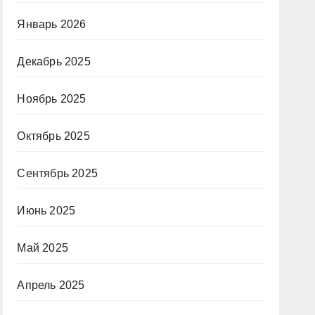
Январь 2026
Декабрь 2025
Ноябрь 2025
Октябрь 2025
Сентябрь 2025
Июнь 2025
Май 2025
Апрель 2025