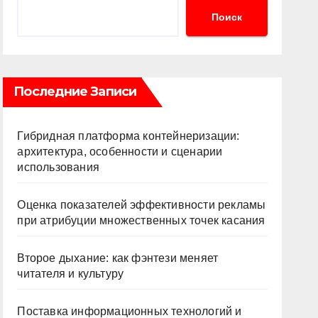
Поиск
Последние Записи
Гибридная платформа контейнеризации:
архитектура, особенности и сценарии
использования
Оценка показателей эффективности рекламы
при атрибуции множественных точек касания
Второе дыхание: как фэнтези меняет
читателя и культуру
Поставка информационных технологий и