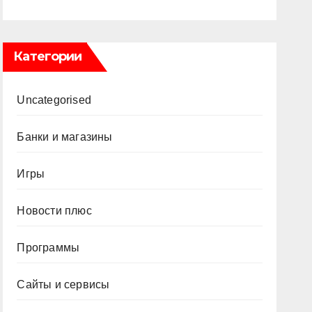
Категории
Uncategorised
Банки и магазины
Игры
Новости плюс
Программы
Сайты и сервисы