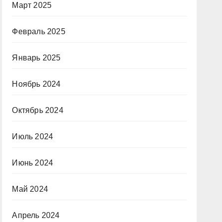
Март 2025
Февраль 2025
Январь 2025
Ноябрь 2024
Октябрь 2024
Июль 2024
Июнь 2024
Май 2024
Апрель 2024