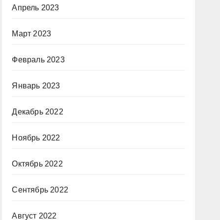
Апрель 2023
Март 2023
Февраль 2023
Январь 2023
Декабрь 2022
Ноябрь 2022
Октябрь 2022
Сентябрь 2022
Август 2022