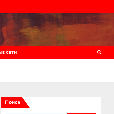
Е СЕТИ
Поиск