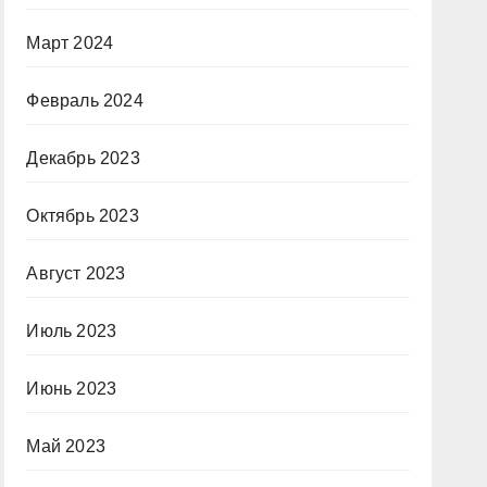
Март 2024
Февраль 2024
Декабрь 2023
Октябрь 2023
Август 2023
Июль 2023
Июнь 2023
Май 2023