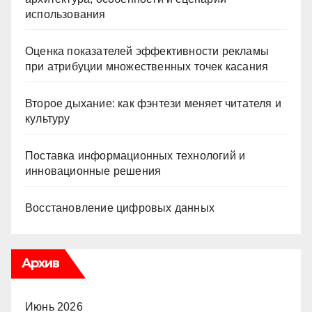
использования
Оценка показателей эффективности рекламы
при атрибуции множественных точек касания
Второе дыхание: как фэнтези меняет читателя и
культуру
Поставка информационных технологий и
инновационные решения
Восстановление цифровых данных
Архив
Июнь 2026