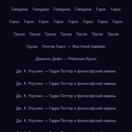
Говядина
Говядина
Говядина
Говядина
Горох
Горох
Горох
Горох
Горох
Горох
Горох
Горох
Горох
Горох
Груша
Груша
Груша
Груша
Груша
Груша
Груша
Груша
Гюнтер Грасс — Жестяной барабан
Даниэль Дефо — Робинзон Крузо
Дж. К. Роулинг — Гарри Поттер и философский камень
Дж. К. Роулинг — Гарри Поттер и философский камень
Дж. К. Роулинг — Гарри Поттер и философский камень
Дж. К. Роулинг — Гарри Поттер и философский камень
Дж. К. Роулинг — Гарри Поттер и философский камень