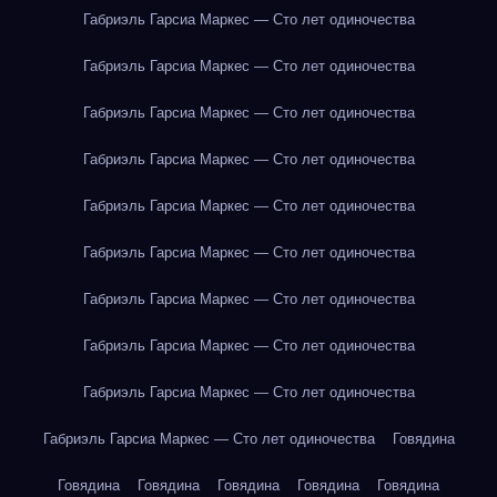
Габриэль Гарсиа Маркес — Сто лет одиночества
Габриэль Гарсиа Маркес — Сто лет одиночества
Габриэль Гарсиа Маркес — Сто лет одиночества
Габриэль Гарсиа Маркес — Сто лет одиночества
Габриэль Гарсиа Маркес — Сто лет одиночества
Габриэль Гарсиа Маркес — Сто лет одиночества
Габриэль Гарсиа Маркес — Сто лет одиночества
Габриэль Гарсиа Маркес — Сто лет одиночества
Габриэль Гарсиа Маркес — Сто лет одиночества
Габриэль Гарсиа Маркес — Сто лет одиночества
Говядина
Говядина
Говядина
Говядина
Говядина
Говядина