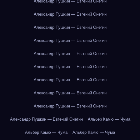
Александр Пушкин — Евгений Онегин
Александр Пушкин — Евгений Онегин
Александр Пушкин — Евгений Онегин
Александр Пушкин — Евгений Онегин
Александр Пушкин — Евгений Онегин
Александр Пушкин — Евгений Онегин
Александр Пушкин — Евгений Онегин
Александр Пушкин — Евгений Онегин
Александр Пушкин — Евгений Онегин
Александр Пушкин — Евгений Онегин
Альбер Камю — Чума
Альбер Камю — Чума
Альбер Камю — Чума