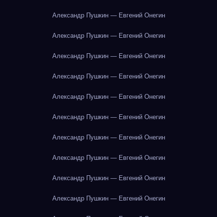
Александр Пушкин — Евгений Онегин
Александр Пушкин — Евгений Онегин
Александр Пушкин — Евгений Онегин
Александр Пушкин — Евгений Онегин
Александр Пушкин — Евгений Онегин
Александр Пушкин — Евгений Онегин
Александр Пушкин — Евгений Онегин
Александр Пушкин — Евгений Онегин
Александр Пушкин — Евгений Онегин
Александр Пушкин — Евгений Онегин