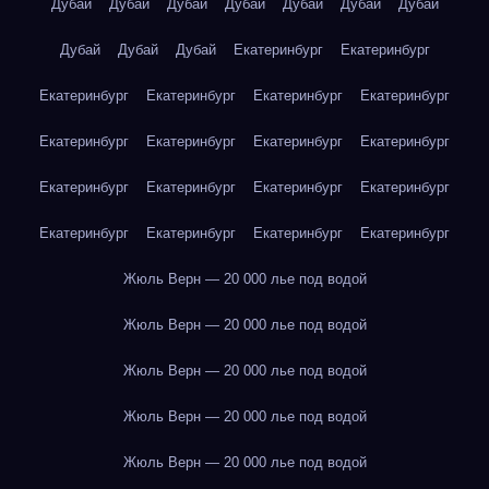
Дубай
Дубай
Дубай
Дубай
Дубай
Дубай
Дубай
Дубай
Дубай
Дубай
Екатеринбург
Екатеринбург
Екатеринбург
Екатеринбург
Екатеринбург
Екатеринбург
Екатеринбург
Екатеринбург
Екатеринбург
Екатеринбург
Екатеринбург
Екатеринбург
Екатеринбург
Екатеринбург
Екатеринбург
Екатеринбург
Екатеринбург
Екатеринбург
Жюль Верн — 20 000 лье под водой
Жюль Верн — 20 000 лье под водой
Жюль Верн — 20 000 лье под водой
Жюль Верн — 20 000 лье под водой
Жюль Верн — 20 000 лье под водой