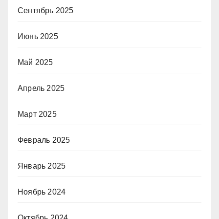
Сентябрь 2025
Июнь 2025
Май 2025
Апрель 2025
Март 2025
Февраль 2025
Январь 2025
Ноябрь 2024
Октябрь 2024