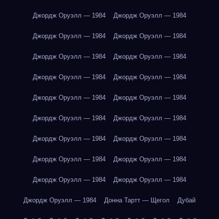
Джордж Оруэлл — 1984
Джордж Оруэлл — 1984
Джордж Оруэлл — 1984
Джордж Оруэлл — 1984
Джордж Оруэлл — 1984
Джордж Оруэлл — 1984
Джордж Оруэлл — 1984
Джордж Оруэлл — 1984
Джордж Оруэлл — 1984
Джордж Оруэлл — 1984
Джордж Оруэлл — 1984
Джордж Оруэлл — 1984
Джордж Оруэлл — 1984
Джордж Оруэлл — 1984
Джордж Оруэлл — 1984
Джордж Оруэлл — 1984
Джордж Оруэлл — 1984
Джордж Оруэлл — 1984
Джордж Оруэлл — 1984
Донна Тартт — Щегол
Дубай