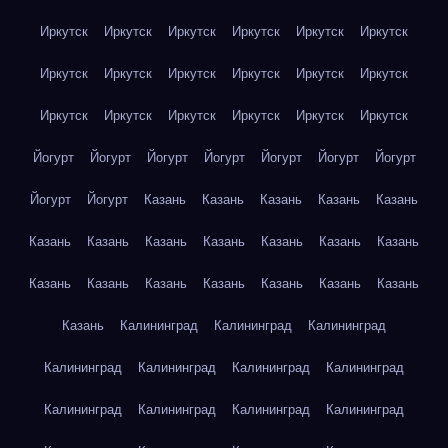
Иркутск
Иркутск
Иркутск
Иркутск
Иркутск
Иркутск
Иркутск
Иркутск
Иркутск
Иркутск
Иркутск
Иркутск
Иркутск
Иркутск
Иркутск
Иркутск
Иркутск
Иркутск
Йогурт
Йогурт
Йогурт
Йогурт
Йогурт
Йогурт
Йогурт
Йогурт
Йогурт
Казань
Казань
Казань
Казань
Казань
Казань
Казань
Казань
Казань
Казань
Казань
Казань
Казань
Казань
Казань
Казань
Казань
Казань
Казань
Казань
Калининград
Калининград
Калининград
Калининград
Калининград
Калининград
Калининград
Калининград
Калининград
Калининград
Калининград