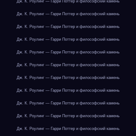
Дж. К. Роулинг — Гарри Поттер и философский камень
Дж. К. Роулинг — Гарри Поттер и философский камень
Дж. К. Роулинг — Гарри Поттер и философский камень
Дж. К. Роулинг — Гарри Поттер и философский камень
Дж. К. Роулинг — Гарри Поттер и философский камень
Дж. К. Роулинг — Гарри Поттер и философский камень
Дж. К. Роулинг — Гарри Поттер и философский камень
Дж. К. Роулинг — Гарри Поттер и философский камень
Дж. К. Роулинг — Гарри Поттер и философский камень
Дж. К. Роулинг — Гарри Поттер и философский камень
Дж. К. Роулинг — Гарри Поттер и философский камень