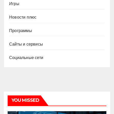
Игры
Новости плюс
Программы
Сайты и сервисы
Социальные сети
YOU MISSED