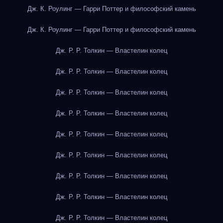
Дж. К. Роулинг — Гарри Поттер и философский камень
Дж. К. Роулинг — Гарри Поттер и философский камень
Дж. Р. Р. Толкин — Властелин колец
Дж. Р. Р. Толкин — Властелин колец
Дж. Р. Р. Толкин — Властелин колец
Дж. Р. Р. Толкин — Властелин колец
Дж. Р. Р. Толкин — Властелин колец
Дж. Р. Р. Толкин — Властелин колец
Дж. Р. Р. Толкин — Властелин колец
Дж. Р. Р. Толкин — Властелин колец
Дж. Р. Р. Толкин — Властелин колец