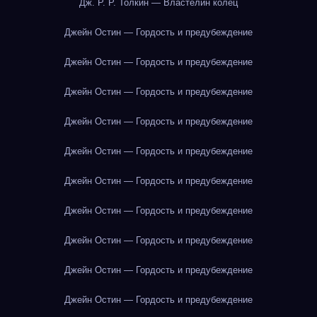
Дж. Р. Р. Толкин — Властелин колец
Джейн Остин — Гордость и предубеждение
Джейн Остин — Гордость и предубеждение
Джейн Остин — Гордость и предубеждение
Джейн Остин — Гордость и предубеждение
Джейн Остин — Гордость и предубеждение
Джейн Остин — Гордость и предубеждение
Джейн Остин — Гордость и предубеждение
Джейн Остин — Гордость и предубеждение
Джейн Остин — Гордость и предубеждение
Джейн Остин — Гордость и предубеждение