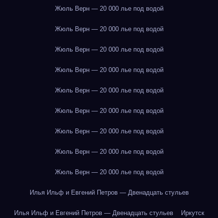
Жюль Верн — 20 000 лье под водой
Жюль Верн — 20 000 лье под водой
Жюль Верн — 20 000 лье под водой
Жюль Верн — 20 000 лье под водой
Жюль Верн — 20 000 лье под водой
Жюль Верн — 20 000 лье под водой
Жюль Верн — 20 000 лье под водой
Жюль Верн — 20 000 лье под водой
Жюль Верн — 20 000 лье под водой
Илья Ильф и Евгений Петров — Двенадцать стульев
Илья Ильф и Евгений Петров — Двенадцать стульев
Иркутск