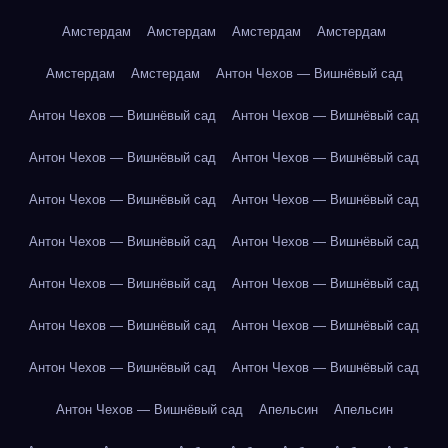
Амстердам
Амстердам
Амстердам
Амстердам
Амстердам
Амстердам
Антон Чехов — Вишнёвый сад
Антон Чехов — Вишнёвый сад
Антон Чехов — Вишнёвый сад
Антон Чехов — Вишнёвый сад
Антон Чехов — Вишнёвый сад
Антон Чехов — Вишнёвый сад
Антон Чехов — Вишнёвый сад
Антон Чехов — Вишнёвый сад
Антон Чехов — Вишнёвый сад
Антон Чехов — Вишнёвый сад
Антон Чехов — Вишнёвый сад
Антон Чехов — Вишнёвый сад
Антон Чехов — Вишнёвый сад
Антон Чехов — Вишнёвый сад
Антон Чехов — Вишнёвый сад
Антон Чехов — Вишнёвый сад
Апельсин
Апельсин