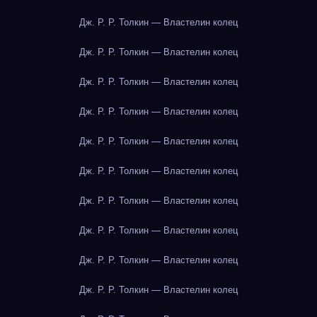
Дж. Р. Р. Толкин — Властелин колец
Дж. Р. Р. Толкин — Властелин колец
Дж. Р. Р. Толкин — Властелин колец
Дж. Р. Р. Толкин — Властелин колец
Дж. Р. Р. Толкин — Властелин колец
Дж. Р. Р. Толкин — Властелин колец
Дж. Р. Р. Толкин — Властелин колец
Дж. Р. Р. Толкин — Властелин колец
Дж. Р. Р. Толкин — Властелин колец
Дж. Р. Р. Толкин — Властелин колец