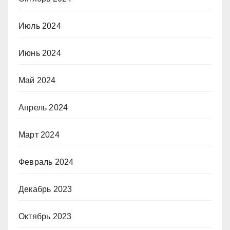
Июль 2024
Июнь 2024
Май 2024
Апрель 2024
Март 2024
Февраль 2024
Декабрь 2023
Октябрь 2023