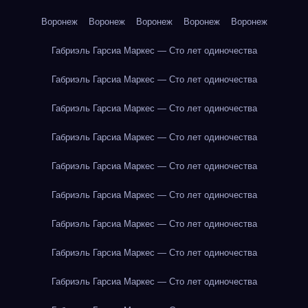
Воронеж
Воронеж
Воронеж
Воронеж
Воронеж
Габриэль Гарсиа Маркес — Сто лет одиночества
Габриэль Гарсиа Маркес — Сто лет одиночества
Габриэль Гарсиа Маркес — Сто лет одиночества
Габриэль Гарсиа Маркес — Сто лет одиночества
Габриэль Гарсиа Маркес — Сто лет одиночества
Габриэль Гарсиа Маркес — Сто лет одиночества
Габриэль Гарсиа Маркес — Сто лет одиночества
Габриэль Гарсиа Маркес — Сто лет одиночества
Габриэль Гарсиа Маркес — Сто лет одиночества