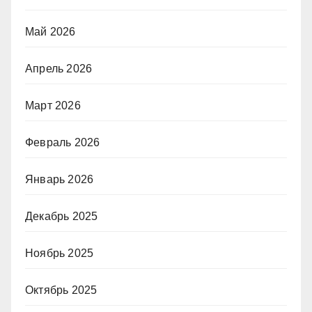
Май 2026
Апрель 2026
Март 2026
Февраль 2026
Январь 2026
Декабрь 2025
Ноябрь 2025
Октябрь 2025