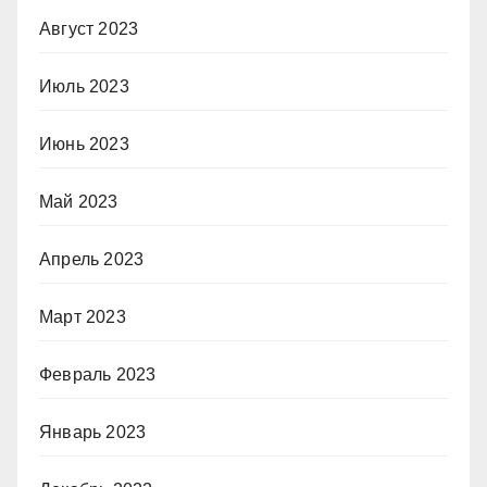
Август 2023
Июль 2023
Июнь 2023
Май 2023
Апрель 2023
Март 2023
Февраль 2023
Январь 2023