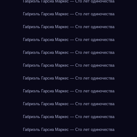
Габриэль Гарсиа Маркес — Сто лет одиночества
Габриэль Гарсиа Маркес — Сто лет одиночества
Габриэль Гарсиа Маркес — Сто лет одиночества
Габриэль Гарсиа Маркес — Сто лет одиночества
Габриэль Гарсиа Маркес — Сто лет одиночества
Габриэль Гарсиа Маркес — Сто лет одиночества
Габриэль Гарсиа Маркес — Сто лет одиночества
Габриэль Гарсиа Маркес — Сто лет одиночества
Габриэль Гарсиа Маркес — Сто лет одиночества
Габриэль Гарсиа Маркес — Сто лет одиночества
Габриэль Гарсиа Маркес — Сто лет одиночества