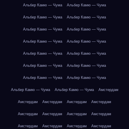
Альбер Камю — Чума
Альбер Камю — Чума
Альбер Камю — Чума
Альбер Камю — Чума
Альбер Камю — Чума
Альбер Камю — Чума
Альбер Камю — Чума
Альбер Камю — Чума
Альбер Камю — Чума
Альбер Камю — Чума
Альбер Камю — Чума
Альбер Камю — Чума
Альбер Камю — Чума
Альбер Камю — Чума
Альбер Камю — Чума
Альбер Камю — Чума
Амстердам
Амстердам
Амстердам
Амстердам
Амстердам
Амстердам
Амстердам
Амстердам
Амстердам
Амстердам
Амстердам
Амстердам
Амстердам