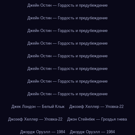
Джейн Остин — Гордость и предубеждение
Джейн Остин — Гордость и предубеждение
Джейн Остин — Гордость и предубеждение
Джейн Остин — Гордость и предубеждение
Джейн Остин — Гордость и предубеждение
Джейн Остин — Гордость и предубеждение
Джейн Остин — Гордость и предубеждение
Джейн Остин — Гордость и предубеждение
Джек Лондон — Белый Клык
Джозеф Хеллер — Уловка-22
Джозеф Хеллер — Уловка-22
Джон Стейнбек — Гроздья гнева
Джордж Оруэлл — 1984
Джордж Оруэлл — 1984