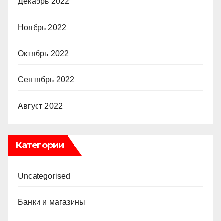
Декабрь 2022
Ноябрь 2022
Октябрь 2022
Сентябрь 2022
Август 2022
Категории
Uncategorised
Банки и магазины