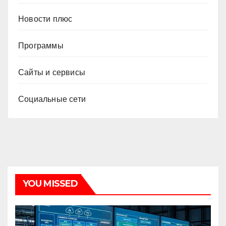
Новости плюс
Программы
Сайты и сервисы
Социальные сети
YOU MISSED