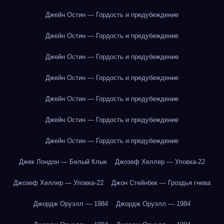
Джейн Остин — Гордость и предубеждение
Джейн Остин — Гордость и предубеждение
Джейн Остин — Гордость и предубеждение
Джейн Остин — Гордость и предубеждение
Джейн Остин — Гордость и предубеждение
Джейн Остин — Гордость и предубеждение
Джейн Остин — Гордость и предубеждение
Джек Лондон — Белый Клык
Джозеф Хеллер — Уловка-22
Джозеф Хеллер — Уловка-22
Джон Стейнбек — Гроздья гнева
Джордж Оруэлл — 1984
Джордж Оруэлл — 1984