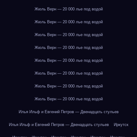
Жюль Верн — 20 000 лье под водой
Жюль Верн — 20 000 лье под водой
Жюль Верн — 20 000 лье под водой
Жюль Верн — 20 000 лье под водой
Жюль Верн — 20 000 лье под водой
Жюль Верн — 20 000 лье под водой
Жюль Верн — 20 000 лье под водой
Жюль Верн — 20 000 лье под водой
Илья Ильф и Евгений Петров — Двенадцать стульев
Илья Ильф и Евгений Петров — Двенадцать стульев
Иркутск