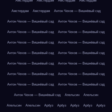
Амстердам
Амстердам
Амстердам
Амстердам
Амстердам
Амстердам
Антон Чехов — Вишнёвый сад
Антон Чехов — Вишнёвый сад
Антон Чехов — Вишнёвый сад
Антон Чехов — Вишнёвый сад
Антон Чехов — Вишнёвый сад
Антон Чехов — Вишнёвый сад
Антон Чехов — Вишнёвый сад
Антон Чехов — Вишнёвый сад
Антон Чехов — Вишнёвый сад
Антон Чехов — Вишнёвый сад
Антон Чехов — Вишнёвый сад
Антон Чехов — Вишнёвый сад
Антон Чехов — Вишнёвый сад
Антон Чехов — Вишнёвый сад
Антон Чехов — Вишнёвый сад
Антон Чехов — Вишнёвый сад
Апельсин
Апельсин
Апельсин
Апельсин
Арбуз
Арбуз
Арбуз
Арбуз
Арбуз