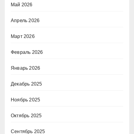
Май 2026
Апрель 2026
Март 2026
Февраль 2026
Январь 2026
Декабрь 2025
Ноябрь 2025
Октябрь 2025
Сентябрь 2025