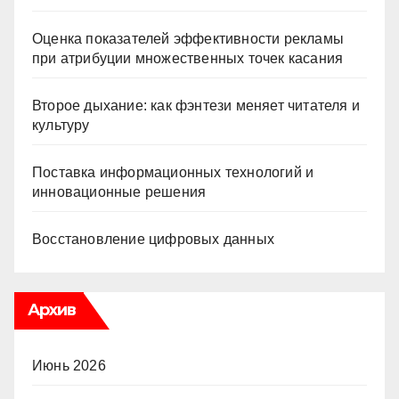
Оценка показателей эффективности рекламы
при атрибуции множественных точек касания
Второе дыхание: как фэнтези меняет читателя и
культуру
Поставка информационных технологий и
инновационные решения
Восстановление цифровых данных
Архив
Июнь 2026