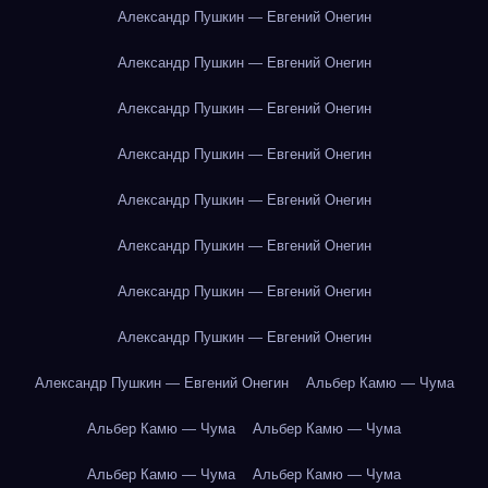
Александр Пушкин — Евгений Онегин
Александр Пушкин — Евгений Онегин
Александр Пушкин — Евгений Онегин
Александр Пушкин — Евгений Онегин
Александр Пушкин — Евгений Онегин
Александр Пушкин — Евгений Онегин
Александр Пушкин — Евгений Онегин
Александр Пушкин — Евгений Онегин
Александр Пушкин — Евгений Онегин
Альбер Камю — Чума
Альбер Камю — Чума
Альбер Камю — Чума
Альбер Камю — Чума
Альбер Камю — Чума