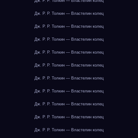
Дж. Р. Р. Толкин — Властелин колец
Дж. Р. Р. Толкин — Властелин колец
Дж. Р. Р. Толкин — Властелин колец
Дж. Р. Р. Толкин — Властелин колец
Дж. Р. Р. Толкин — Властелин колец
Дж. Р. Р. Толкин — Властелин колец
Дж. Р. Р. Толкин — Властелин колец
Дж. Р. Р. Толкин — Властелин колец
Дж. Р. Р. Толкин — Властелин колец
Дж. Р. Р. Толкин — Властелин колец
Дж. Р. Р. Толкин — Властелин колец