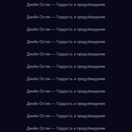
Джейн Остин — Гордость и предубеждение
Джейн Остин — Гордость и предубеждение
Джейн Остин — Гордость и предубеждение
Джейн Остин — Гордость и предубеждение
Джейн Остин — Гордость и предубеждение
Джейн Остин — Гордость и предубеждение
Джейн Остин — Гордость и предубеждение
Джейн Остин — Гордость и предубеждение
Джейн Остин — Гордость и предубеждение
Джейн Остин — Гордость и предубеждение
Джейн Остин — Гордость и предубеждение