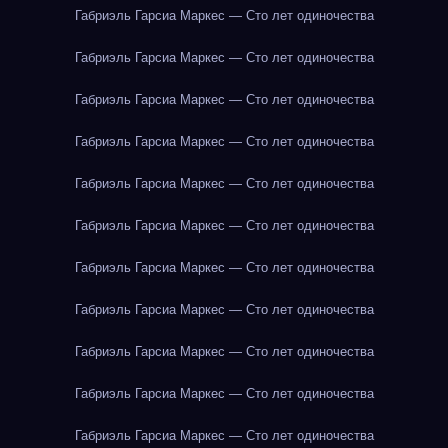
Габриэль Гарсиа Маркес — Сто лет одиночества
Габриэль Гарсиа Маркес — Сто лет одиночества
Габриэль Гарсиа Маркес — Сто лет одиночества
Габриэль Гарсиа Маркес — Сто лет одиночества
Габриэль Гарсиа Маркес — Сто лет одиночества
Габриэль Гарсиа Маркес — Сто лет одиночества
Габриэль Гарсиа Маркес — Сто лет одиночества
Габриэль Гарсиа Маркес — Сто лет одиночества
Габриэль Гарсиа Маркес — Сто лет одиночества
Габриэль Гарсиа Маркес — Сто лет одиночества
Габриэль Гарсиа Маркес — Сто лет одиночества