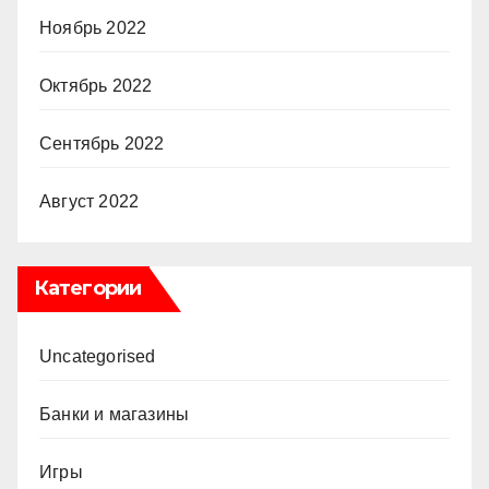
Ноябрь 2022
Октябрь 2022
Сентябрь 2022
Август 2022
Категории
Uncategorised
Банки и магазины
Игры