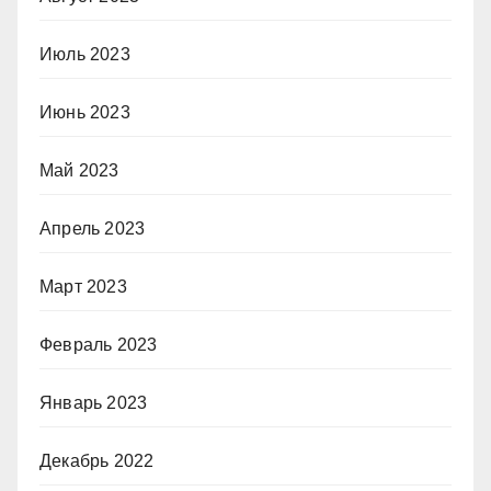
Июль 2023
Июнь 2023
Май 2023
Апрель 2023
Март 2023
Февраль 2023
Январь 2023
Декабрь 2022