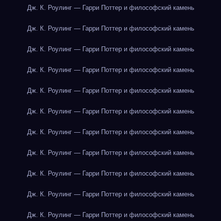
Дж. К. Роулинг — Гарри Поттер и философский камень
Дж. К. Роулинг — Гарри Поттер и философский камень
Дж. К. Роулинг — Гарри Поттер и философский камень
Дж. К. Роулинг — Гарри Поттер и философский камень
Дж. К. Роулинг — Гарри Поттер и философский камень
Дж. К. Роулинг — Гарри Поттер и философский камень
Дж. К. Роулинг — Гарри Поттер и философский камень
Дж. К. Роулинг — Гарри Поттер и философский камень
Дж. К. Роулинг — Гарри Поттер и философский камень
Дж. К. Роулинг — Гарри Поттер и философский камень
Дж. К. Роулинг — Гарри Поттер и философский камень