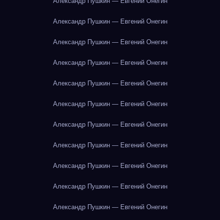
Александр Пушкин — Евгений Онегин
Александр Пушкин — Евгений Онегин
Александр Пушкин — Евгений Онегин
Александр Пушкин — Евгений Онегин
Александр Пушкин — Евгений Онегин
Александр Пушкин — Евгений Онегин
Александр Пушкин — Евгений Онегин
Александр Пушкин — Евгений Онегин
Александр Пушкин — Евгений Онегин
Александр Пушкин — Евгений Онегин
Александр Пушкин — Евгений Онегин