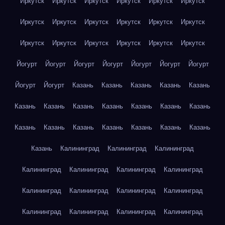
Иркутск
Иркутск
Иркутск
Иркутск
Иркутск
Иркутск
Иркутск
Иркутск
Иркутск
Иркутск
Иркутск
Иркутск
Иркутск
Иркутск
Иркутск
Иркутск
Иркутск
Иркутск
Йогурт
Йогурт
Йогурт
Йогурт
Йогурт
Йогурт
Йогурт
Йогурт
Йогурт
Казань
Казань
Казань
Казань
Казань
Казань
Казань
Казань
Казань
Казань
Казань
Казань
Казань
Казань
Казань
Казань
Казань
Казань
Казань
Казань
Калининград
Калининград
Калининград
Калининград
Калининград
Калининград
Калининград
Калининград
Калининград
Калининград
Калининград
Калининград
Калининград
Калининград
Калининград