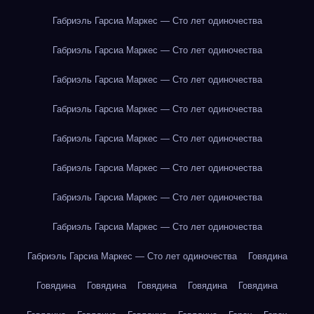
Габриэль Гарсиа Маркес — Сто лет одиночества
Габриэль Гарсиа Маркес — Сто лет одиночества
Габриэль Гарсиа Маркес — Сто лет одиночества
Габриэль Гарсиа Маркес — Сто лет одиночества
Габриэль Гарсиа Маркес — Сто лет одиночества
Габриэль Гарсиа Маркес — Сто лет одиночества
Габриэль Гарсиа Маркес — Сто лет одиночества
Габриэль Гарсиа Маркес — Сто лет одиночества
Габриэль Гарсиа Маркес — Сто лет одиночества
Говядина
Говядина
Говядина
Говядина
Говядина
Говядина