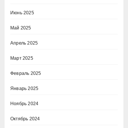
Июнь 2025
Май 2025
Апрель 2025
Март 2025
Февраль 2025
Январь 2025
Ноябрь 2024
Октябрь 2024