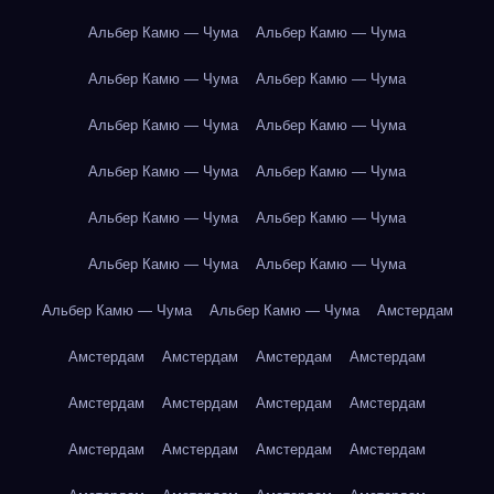
Альбер Камю — Чума
Альбер Камю — Чума
Альбер Камю — Чума
Альбер Камю — Чума
Альбер Камю — Чума
Альбер Камю — Чума
Альбер Камю — Чума
Альбер Камю — Чума
Альбер Камю — Чума
Альбер Камю — Чума
Альбер Камю — Чума
Альбер Камю — Чума
Альбер Камю — Чума
Альбер Камю — Чума
Амстердам
Амстердам
Амстердам
Амстердам
Амстердам
Амстердам
Амстердам
Амстердам
Амстердам
Амстердам
Амстердам
Амстердам
Амстердам