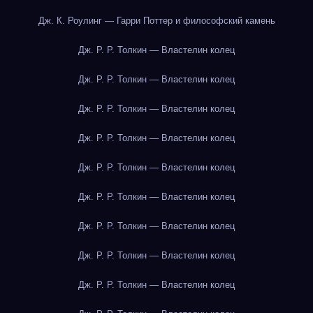
Дж. К. Роулинг — Гарри Поттер и философский камень
Дж. Р. Р. Толкин — Властелин колец
Дж. Р. Р. Толкин — Властелин колец
Дж. Р. Р. Толкин — Властелин колец
Дж. Р. Р. Толкин — Властелин колец
Дж. Р. Р. Толкин — Властелин колец
Дж. Р. Р. Толкин — Властелин колец
Дж. Р. Р. Толкин — Властелин колец
Дж. Р. Р. Толкин — Властелин колец
Дж. Р. Р. Толкин — Властелин колец