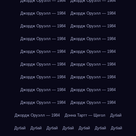
Джордж Оруэлл — 1984
Джордж Оруэлл — 1984
Джордж Оруэлл — 1984
Джордж Оруэлл — 1984
Джордж Оруэлл — 1984
Джордж Оруэлл — 1984
Джордж Оруэлл — 1984
Джордж Оруэлл — 1984
Джордж Оруэлл — 1984
Джордж Оруэлл — 1984
Джордж Оруэлл — 1984
Джордж Оруэлл — 1984
Джордж Оруэлл — 1984
Джордж Оруэлл — 1984
Джордж Оруэлл — 1984
Джордж Оруэлл — 1984
Джордж Оруэлл — 1984
Джордж Оруэлл — 1984
Джордж Оруэлл — 1984
Донна Тартт — Щегол
Дубай
Дубай
Дубай
Дубай
Дубай
Дубай
Дубай
Дубай