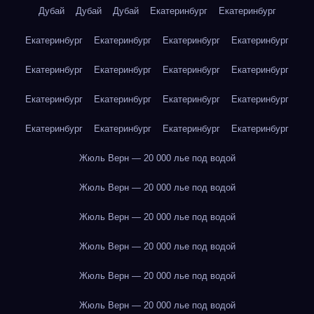
Дубай
Дубай
Дубай
Екатеринбург
Екатеринбург
Екатеринбург
Екатеринбург
Екатеринбург
Екатеринбург
Екатеринбург
Екатеринбург
Екатеринбург
Екатеринбург
Екатеринбург
Екатеринбург
Екатеринбург
Екатеринбург
Екатеринбург
Екатеринбург
Екатеринбург
Екатеринбург
Жюль Верн — 20 000 лье под водой
Жюль Верн — 20 000 лье под водой
Жюль Верн — 20 000 лье под водой
Жюль Верн — 20 000 лье под водой
Жюль Верн — 20 000 лье под водой
Жюль Верн — 20 000 лье под водой