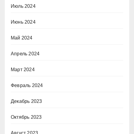
Июль 2024
Июнь 2024
Май 2024
Апрель 2024
Март 2024
Февраль 2024
Декабрь 2023
Октябрь 2023
Август 2023