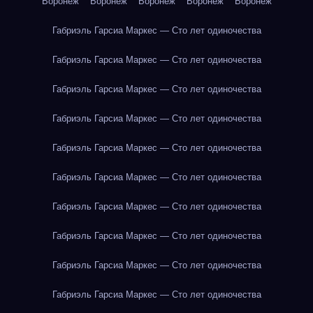
Воронеж
Воронеж
Воронеж
Воронеж
Воронеж
Габриэль Гарсиа Маркес — Сто лет одиночества
Габриэль Гарсиа Маркес — Сто лет одиночества
Габриэль Гарсиа Маркес — Сто лет одиночества
Габриэль Гарсиа Маркес — Сто лет одиночества
Габриэль Гарсиа Маркес — Сто лет одиночества
Габриэль Гарсиа Маркес — Сто лет одиночества
Габриэль Гарсиа Маркес — Сто лет одиночества
Габриэль Гарсиа Маркес — Сто лет одиночества
Габриэль Гарсиа Маркес — Сто лет одиночества
Габриэль Гарсиа Маркес — Сто лет одиночества